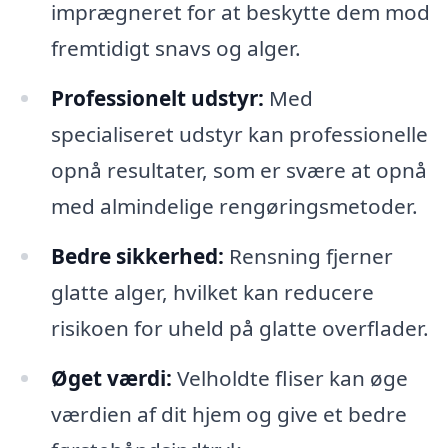
imprægneret for at beskytte dem mod
fremtidigt snavs og alger.
Professionelt udstyr:
Med
specialiseret udstyr kan professionelle
opnå resultater, som er svære at opnå
med almindelige rengøringsmetoder.
Bedre sikkerhed:
Rensning fjerner
glatte alger, hvilket kan reducere
risikoen for uheld på glatte overflader.
Øget værdi:
Velholdte fliser kan øge
værdien af dit hjem og give et bedre