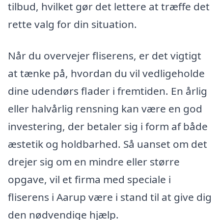
tilbud, hvilket gør det lettere at træffe det
rette valg for din situation.
Når du overvejer fliserens, er det vigtigt
at tænke på, hvordan du vil vedligeholde
dine udendørs flader i fremtiden. En årlig
eller halvårlig rensning kan være en god
investering, der betaler sig i form af både
æstetik og holdbarhed. Så uanset om det
drejer sig om en mindre eller større
opgave, vil et firma med speciale i
fliserens i Aarup være i stand til at give dig
den nødvendige hjælp.