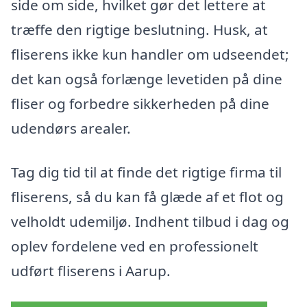
side om side, hvilket gør det lettere at
træffe den rigtige beslutning. Husk, at
fliserens ikke kun handler om udseendet;
det kan også forlænge levetiden på dine
fliser og forbedre sikkerheden på dine
udendørs arealer.
Tag dig tid til at finde det rigtige firma til
fliserens, så du kan få glæde af et flot og
velholdt udemiljø. Indhent tilbud i dag og
oplev fordelene ved en professionelt
udført fliserens i Aarup.