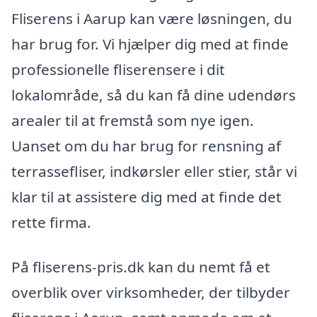
Fliserens i Aarup kan være løsningen, du
har brug for. Vi hjælper dig med at finde
professionelle fliserensere i dit
lokalområde, så du kan få dine udendørs
arealer til at fremstå som nye igen.
Uanset om du har brug for rensning af
terrassefliser, indkørsler eller stier, står vi
klar til at assistere dig med at finde det
rette firma.
På fliserens-pris.dk kan du nemt få et
overblik over virksomheder, der tilbyder