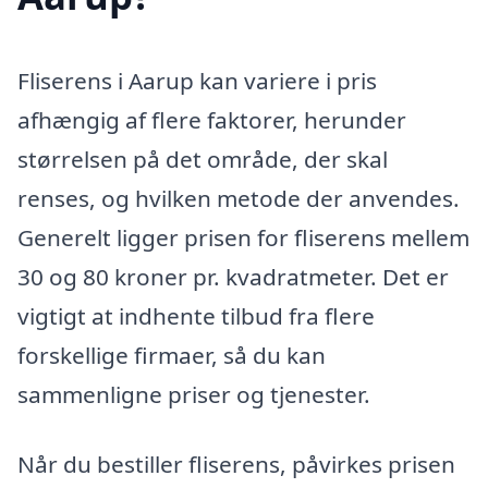
Fliserens i Aarup kan variere i pris
afhængig af flere faktorer, herunder
størrelsen på det område, der skal
renses, og hvilken metode der anvendes.
Generelt ligger prisen for fliserens mellem
30 og 80 kroner pr. kvadratmeter. Det er
vigtigt at indhente tilbud fra flere
forskellige firmaer, så du kan
sammenligne priser og tjenester.
Når du bestiller fliserens, påvirkes prisen