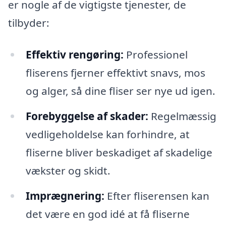
er nogle af de vigtigste tjenester, de
tilbyder:
Effektiv rengøring:
Professionel
fliserens fjerner effektivt snavs, mos
og alger, så dine fliser ser nye ud igen.
Forebyggelse af skader:
Regelmæssig
vedligeholdelse kan forhindre, at
fliserne bliver beskadiget af skadelige
vækster og skidt.
Imprægnering:
Efter fliserensen kan
det være en god idé at få fliserne