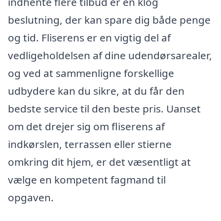
indhente flere tilbud er en klog
beslutning, der kan spare dig både penge
og tid. Fliserens er en vigtig del af
vedligeholdelsen af dine udendørsarealer,
og ved at sammenligne forskellige
udbydere kan du sikre, at du får den
bedste service til den beste pris. Uanset
om det drejer sig om fliserens af
indkørslen, terrassen eller stierne
omkring dit hjem, er det væsentligt at
vælge en kompetent fagmand til
opgaven.