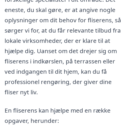
eneste, du skal gøre, er at angive nogle
oplysninger om dit behov for fliserens, så
sørger vi for, at du får relevante tilbud fra
lokale virksomheder, der er klare til at
hjælpe dig. Uanset om det drejer sig om
fliserens i indkørslen, på terrassen eller
ved indgangen til dit hjem, kan du få
professionel rengøring, der giver dine
fliser nyt liv.
En fliserens kan hjælpe med en række
opgaver, herunder: