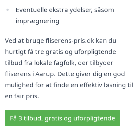
Eventuelle ekstra ydelser, såsom
imprægnering
Ved at bruge fliserens-pris.dk kan du
hurtigt få tre gratis og uforpligtende
tilbud fra lokale fagfolk, der tilbyder
fliserens i Aarup. Dette giver dig en god
mulighed for at finde en effektiv løsning til
en fair pris.
Få 3 tilbud, gratis og uforpligtende