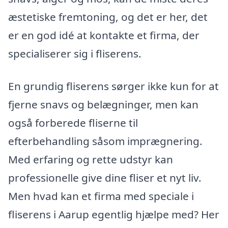
æstetiske fremtoning, og det er her, det
er en god idé at kontakte et firma, der
specialiserer sig i fliserens.
En grundig fliserens sørger ikke kun for at
fjerne snavs og belægninger, men kan
også forberede fliserne til
efterbehandling såsom imprægnering.
Med erfaring og rette udstyr kan
professionelle give dine fliser et nyt liv.
Men hvad kan et firma med speciale i
fliserens i Aarup egentlig hjælpe med? Her