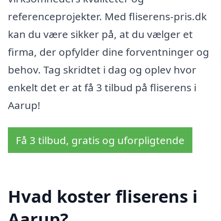
referenceprojekter. Med fliserens-pris.dk
kan du være sikker på, at du vælger et
firma, der opfylder dine forventninger og
behov. Tag skridtet i dag og oplev hvor
enkelt det er at få 3 tilbud på fliserens i
Aarup!
Få 3 tilbud, gratis og uforpligtende
Hvad koster fliserens i
Aarup?