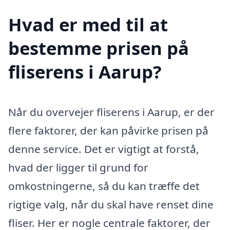
Hvad er med til at
bestemme prisen på
fliserens i Aarup?
Når du overvejer fliserens i Aarup, er der
flere faktorer, der kan påvirke prisen på
denne service. Det er vigtigt at forstå,
hvad der ligger til grund for
omkostningerne, så du kan træffe det
rigtige valg, når du skal have renset dine
fliser. Her er nogle centrale faktorer, der