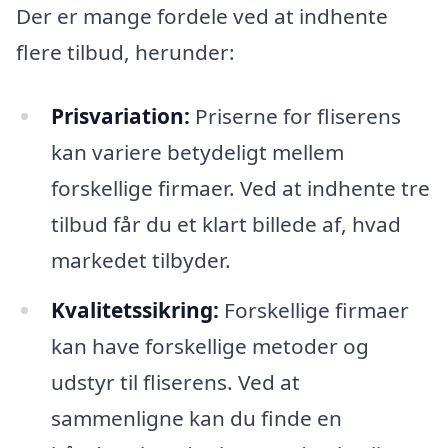
Der er mange fordele ved at indhente
flere tilbud, herunder:
Prisvariation:
Priserne for fliserens
kan variere betydeligt mellem
forskellige firmaer. Ved at indhente tre
tilbud får du et klart billede af, hvad
markedet tilbyder.
Kvalitetssikring:
Forskellige firmaer
kan have forskellige metoder og
udstyr til fliserens. Ved at
sammenligne kan du finde en