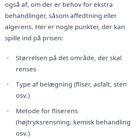
også af, om der er behov for ekstra
behandlinger, såsom affedtning eller
algerens. Her er nogle punkter, der kan
spille ind på prisen:
Størrelsen på det område, der skal
renses
Type af belægning (fliser, asfalt, sten
osv.)
Metode for fliserens
(højtryksrensning, kemisk behandling
osv.)