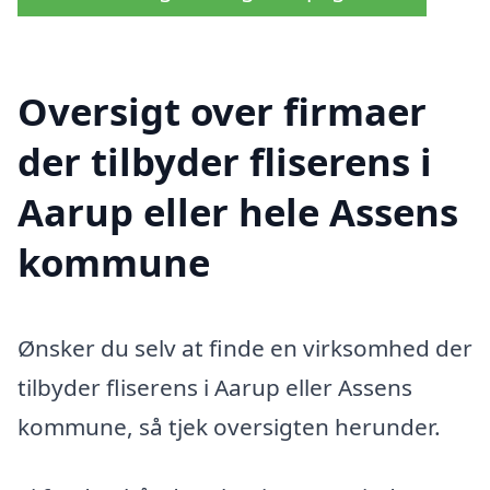
Oversigt over firmaer
der tilbyder fliserens i
Aarup eller hele Assens
kommune
Ønsker du selv at finde en virksomhed der
tilbyder fliserens i Aarup eller Assens
kommune, så tjek oversigten herunder.