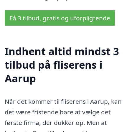
Få 3 tilbud, gratis og uforpligtende
Indhent altid mindst 3
tilbud på fliserens i
Aarup
Når det kommer til fliserens i Aarup, kan
det være fristende bare at vælge det
første firma, der dukker op. Men at