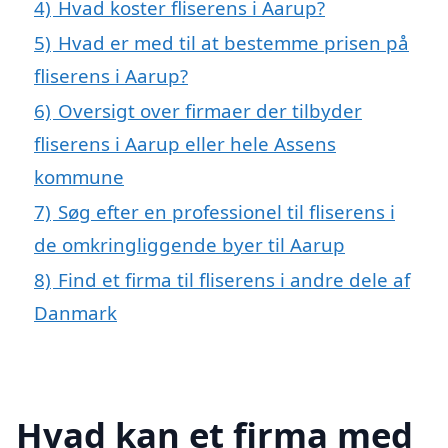
4)
Hvad koster fliserens i Aarup?
5)
Hvad er med til at bestemme prisen på
fliserens i Aarup?
6)
Oversigt over firmaer der tilbyder
fliserens i Aarup eller hele Assens
kommune
7)
Søg efter en professionel til fliserens i
de omkringliggende byer til Aarup
8)
Find et firma til fliserens i andre dele af
Danmark
Hvad kan et firma med