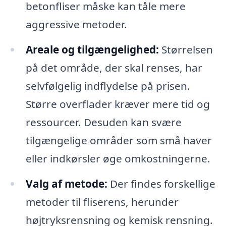
betonfliser måske kan tåle mere
aggressive metoder.
Areale og tilgængelighed:
Størrelsen
på det område, der skal renses, har
selvfølgelig indflydelse på prisen.
Større overflader kræver mere tid og
ressourcer. Desuden kan svære
tilgængelige områder som små haver
eller indkørsler øge omkostningerne.
Valg af metode:
Der findes forskellige
metoder til fliserens, herunder
højtryksrensning og kemisk rensning.