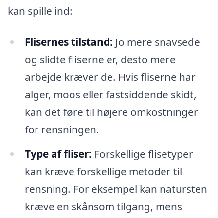
kan spille ind:
Flisernes tilstand:
Jo mere snavsede
og slidte fliserne er, desto mere
arbejde kræver de. Hvis fliserne har
alger, moos eller fastsiddende skidt,
kan det føre til højere omkostninger
for rensningen.
Type af fliser:
Forskellige flisetyper
kan kræve forskellige metoder til
rensning. For eksempel kan natursten
kræve en skånsom tilgang, mens