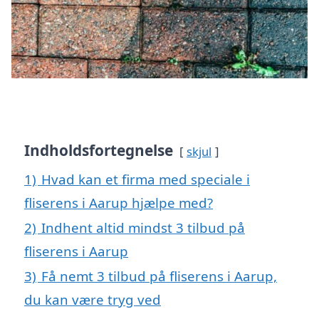
Indholdsfortegnelse
skjul
1)
Hvad kan et firma med speciale i
fliserens i Aarup hjælpe med?
2)
Indhent altid mindst 3 tilbud på
fliserens i Aarup
3)
Få nemt 3 tilbud på fliserens i Aarup,
du kan være tryg ved