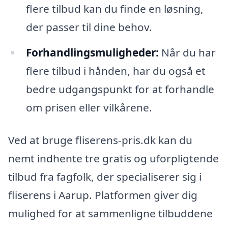
flere tilbud kan du finde en løsning,
der passer til dine behov.
Forhandlingsmuligheder:
Når du har
flere tilbud i hånden, har du også et
bedre udgangspunkt for at forhandle
om prisen eller vilkårene.
Ved at bruge fliserens-pris.dk kan du
nemt indhente tre gratis og uforpligtende
tilbud fra fagfolk, der specialiserer sig i
fliserens i Aarup. Platformen giver dig
mulighed for at sammenligne tilbuddene