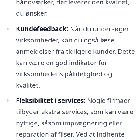
håndværker, der leverer den kvalitet,
du ønsker.
Kundefeedback:
Når du undersøger
virksomheder, kan du også læse
anmeldelser fra tidligere kunder. Dette
kan være en god indikator for
virksomhedens pålidelighed og
kvalitet.
Fleksibilitet i services:
Nogle firmaer
tilbyder ekstra services, som kan være
nyttige, såsom imprægnering eller
reparation af fliser. Ved at indhente