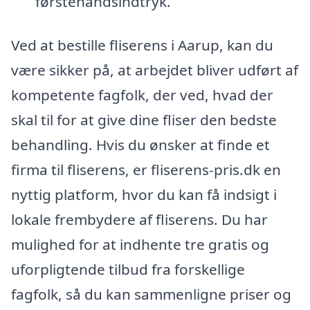
førstehåndsindtryk.
Ved at bestille fliserens i Aarup, kan du
være sikker på, at arbejdet bliver udført af
kompetente fagfolk, der ved, hvad der
skal til for at give dine fliser den bedste
behandling. Hvis du ønsker at finde et
firma til fliserens, er fliserens-pris.dk en
nyttig platform, hvor du kan få indsigt i
lokale frembydere af fliserens. Du har
mulighed for at indhente tre gratis og
uforpligtende tilbud fra forskellige
fagfolk, så du kan sammenligne priser og