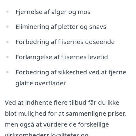
Fjernelse af alger og mos
Eliminering af pletter og snavs
Forbedring af flisernes udseende
Forlængelse af flisernes levetid
Forbedring af sikkerhed ved at fjerne
glatte overflader
Ved at indhente flere tilbud får du ikke
blot mulighed for at sammenligne priser,
men også at vurdere de forskellige
virksomheders kvaliteter og