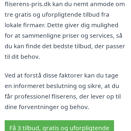
fliserens-pris.dk kan du nemt anmode om
tre gratis og uforpligtende tilbud fra
lokale firmaer. Dette giver dig mulighed
for at sammenligne priser og services, så
du kan finde det bedste tilbud, der passer
til dit behov.
Ved at forstå disse faktorer kan du tage
en informeret beslutning og sikre, at du
får professionel fliserens, der lever op til
dine forventninger og behov.
Få 3 tilbud, gratis og uforpligtende