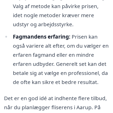
Valg af metode kan påvirke prisen,
idet nogle metoder kræver mere
udstyr og arbejdsstyrke.
Fagmandens erfaring:
Prisen kan
også variere alt efter, om du vælger en
erfaren fagmand eller en mindre
erfaren udbyder. Generelt set kan det
betale sig at vælge en professionel, da
de ofte kan sikre et bedre resultat.
Det er en god idé at indhente flere tilbud,
når du planlægger fliserens i Aarup. På