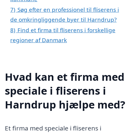
7)
Søg efter en professionel til fliserens i
de omkringliggende byer til Harndrup?
8)
Find et firma til fliserens i forskellige
regioner af Danmark
Hvad kan et firma med
speciale i fliserens i
Harndrup hjælpe med?
Et firma med speciale i fliserens i