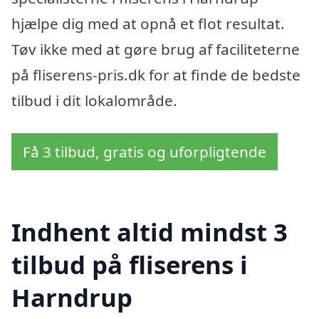
hjælpe dig med at opnå et flot resultat.
Tøv ikke med at gøre brug af faciliteterne
på fliserens-pris.dk for at finde de bedste
tilbud i dit lokalområde.
Få 3 tilbud, gratis og uforpligtende
Indhent altid mindst 3
tilbud på fliserens i
Harndrup