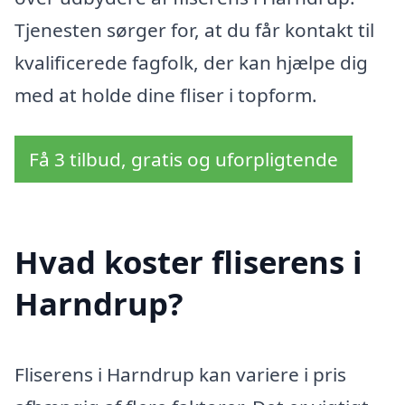
Tjenesten sørger for, at du får kontakt til
kvalificerede fagfolk, der kan hjælpe dig
med at holde dine fliser i topform.
Få 3 tilbud, gratis og uforpligtende
Hvad koster fliserens i
Harndrup?
Fliserens i Harndrup kan variere i pris