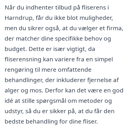
Når du indhenter tilbud på fliserens i
Harndrup, får du ikke blot muligheder,
men du sikrer også, at du vælger et firma,
der matcher dine specifikke behov og
budget. Dette er især vigtigt, da
fliserensning kan variere fra en simpel
rengøring til mere omfattende
behandlinger, der inkluderer fjernelse af
alger og mos. Derfor kan det være en god
idé at stille spørgsmål om metoder og
udstyr, så du er sikker på, at du får den
bedste behandling for dine fliser.