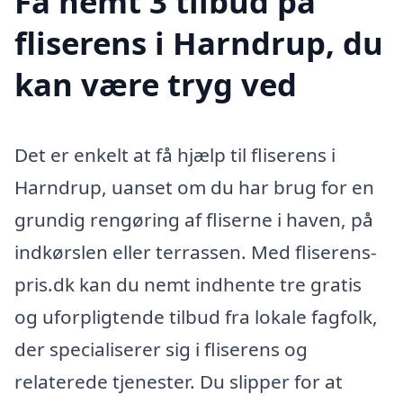
Få nemt 3 tilbud på
fliserens i Harndrup, du
kan være tryg ved
Det er enkelt at få hjælp til fliserens i
Harndrup, uanset om du har brug for en
grundig rengøring af fliserne i haven, på
indkørslen eller terrassen. Med fliserens-
pris.dk kan du nemt indhente tre gratis
og uforpligtende tilbud fra lokale fagfolk,
der specialiserer sig i fliserens og
relaterede tjenester. Du slipper for at