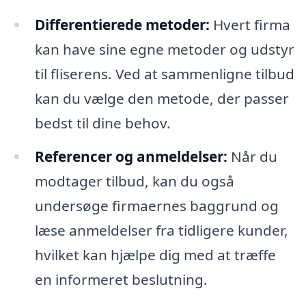
Differentierede metoder:
Hvert firma
kan have sine egne metoder og udstyr
til fliserens. Ved at sammenligne tilbud
kan du vælge den metode, der passer
bedst til dine behov.
Referencer og anmeldelser:
Når du
modtager tilbud, kan du også
undersøge firmaernes baggrund og
læse anmeldelser fra tidligere kunder,
hvilket kan hjælpe dig med at træffe
en informeret beslutning.