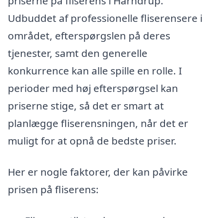
priserne på fliserens i Harndrup.
Udbuddet af professionelle fliserensere i
området, efterspørgslen på deres
tjenester, samt den generelle
konkurrence kan alle spille en rolle. I
perioder med høj efterspørgsel kan
priserne stige, så det er smart at
planlægge fliserensningen, når det er
muligt for at opnå de bedste priser.
Her er nogle faktorer, der kan påvirke
prisen på fliserens: