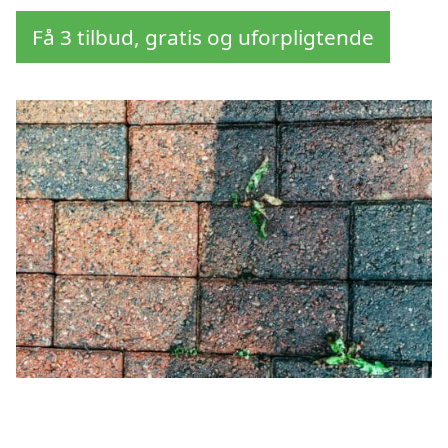
Få 3 tilbud, gratis og uforpligtende