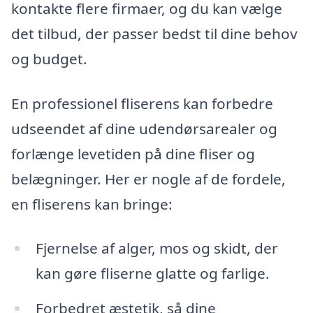
kontakte flere firmaer, og du kan vælge
det tilbud, der passer bedst til dine behov
og budget.
En professionel fliserens kan forbedre
udseendet af dine udendørsarealer og
forlænge levetiden på dine fliser og
belægninger. Her er nogle af de fordele,
en fliserens kan bringe:
Fjernelse af alger, mos og skidt, der
kan gøre fliserne glatte og farlige.
Forbedret æstetik, så dine