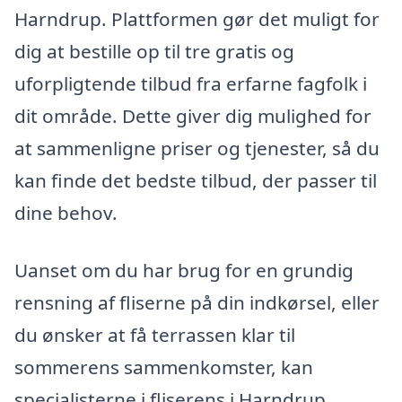
Harndrup. Plattformen gør det muligt for
dig at bestille op til tre gratis og
uforpligtende tilbud fra erfarne fagfolk i
dit område. Dette giver dig mulighed for
at sammenligne priser og tjenester, så du
kan finde det bedste tilbud, der passer til
dine behov.
Uanset om du har brug for en grundig
rensning af fliserne på din indkørsel, eller
du ønsker at få terrassen klar til
sommerens sammenkomster, kan
specialisterne i fliserens i Harndrup