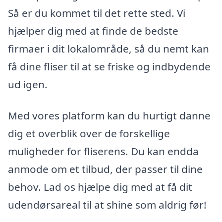
Så er du kommet til det rette sted. Vi
hjælper dig med at finde de bedste
firmaer i dit lokalområde, så du nemt kan
få dine fliser til at se friske og indbydende
ud igen.
Med vores platform kan du hurtigt danne
dig et overblik over de forskellige
muligheder for fliserens. Du kan endda
anmode om et tilbud, der passer til dine
behov. Lad os hjælpe dig med at få dit
udendørsareal til at shine som aldrig før!