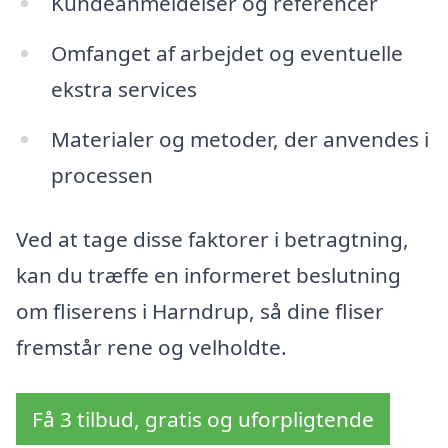
Kundeanmeldelser og referencer
Omfanget af arbejdet og eventuelle
ekstra services
Materialer og metoder, der anvendes i
processen
Ved at tage disse faktorer i betragtning,
kan du træffe en informeret beslutning
om fliserens i Harndrup, så dine fliser
fremstår rene og velholdte.
Få 3 tilbud, gratis og uforpligtende