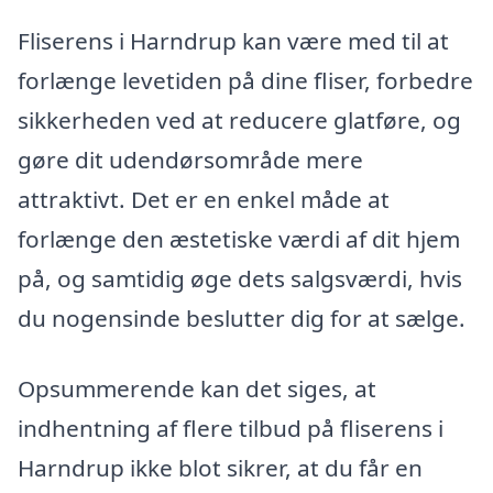
Fliserens i Harndrup kan være med til at
forlænge levetiden på dine fliser, forbedre
sikkerheden ved at reducere glatføre, og
gøre dit udendørsområde mere
attraktivt. Det er en enkel måde at
forlænge den æstetiske værdi af dit hjem
på, og samtidig øge dets salgsværdi, hvis
du nogensinde beslutter dig for at sælge.
Opsummerende kan det siges, at
indhentning af flere tilbud på fliserens i
Harndrup ikke blot sikrer, at du får en