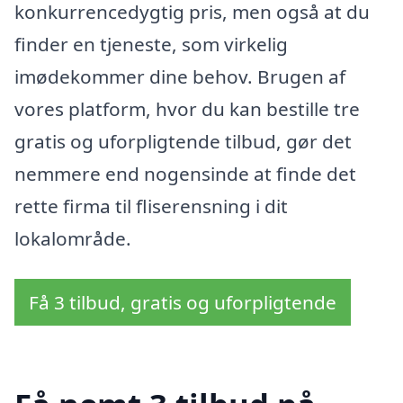
konkurrencedygtig pris, men også at du
finder en tjeneste, som virkelig
imødekommer dine behov. Brugen af
vores platform, hvor du kan bestille tre
gratis og uforpligtende tilbud, gør det
nemmere end nogensinde at finde det
rette firma til fliserensning i dit
lokalområde.
Få 3 tilbud, gratis og uforpligtende