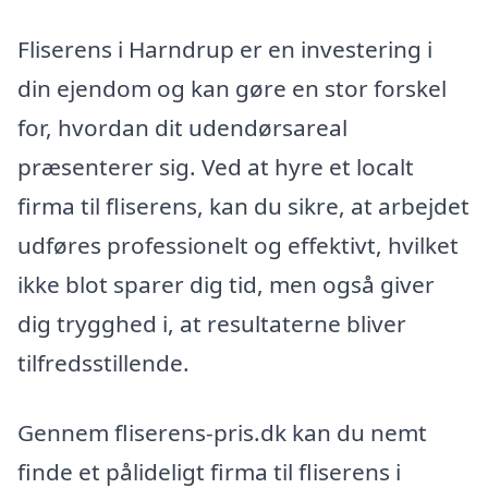
Fliserens i Harndrup er en investering i
din ejendom og kan gøre en stor forskel
for, hvordan dit udendørsareal
præsenterer sig. Ved at hyre et localt
firma til fliserens, kan du sikre, at arbejdet
udføres professionelt og effektivt, hvilket
ikke blot sparer dig tid, men også giver
dig trygghed i, at resultaterne bliver
tilfredsstillende.
Gennem fliserens-pris.dk kan du nemt
finde et pålideligt firma til fliserens i