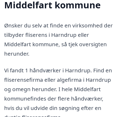
Middelfart kommune
Ønsker du selv at finde en virksomhed der
tilbyder fliserens i Harndrup eller
Middelfart kommune, så tjek oversigten
herunder.
Vi fandt 1 håndværker i Harndrup. Find en
fliserensefirma eller algefirma i Harndrup
og omegn herunder. I hele Middelfart
kommunefindes der flere håndværker,
hvis du vil udvide din søgning efter en