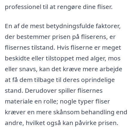
professionel til at rengøre dine fliser.
En af de mest betydningsfulde faktorer,
der bestemmer prisen på fliserens, er
flisernes tilstand. Hvis fliserne er meget
beskidte eller tilstoppet med alger, mos
eller snavs, kan det kræve mere arbejde
at få dem tilbage til deres oprindelige
stand. Derudover spiller flisernes
materiale en rolle; nogle typer fliser
kræver en mere skånsom behandling end
andre, hvilket også kan påvirke prisen.