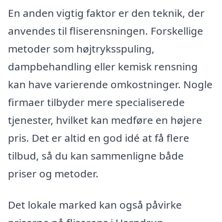
En anden vigtig faktor er den teknik, der
anvendes til fliserensningen. Forskellige
metoder som højtryksspuling,
dampbehandling eller kemisk rensning
kan have varierende omkostninger. Nogle
firmaer tilbyder mere specialiserede
tjenester, hvilket kan medføre en højere
pris. Det er altid en god idé at få flere
tilbud, så du kan sammenligne både
priser og metoder.
Det lokale marked kan også påvirke