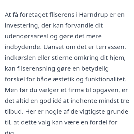
At få foretaget fliserens i Harndrup er en
investering, der kan forvandle dit
udendørsareal og gøre det mere
indbydende. Uanset om det er terrassen,
indkørslen eller stierne omkring dit hjem,
kan fliserensning gøre en betydelig
forskel for både æstetik og funktionalitet.
Men før du vælger et firma til opgaven, er
det altid en god idé at indhente mindst tre
tilbud. Her er nogle af de vigtigste grunde
til, at dette valg kan være en fordel for
dig.