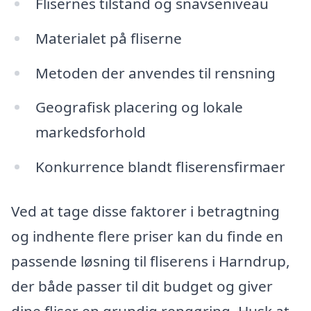
Flisernes tilstand og snavseniveau
Materialet på fliserne
Metoden der anvendes til rensning
Geografisk placering og lokale
markedsforhold
Konkurrence blandt fliserensfirmaer
Ved at tage disse faktorer i betragtning
og indhente flere priser kan du finde en
passende løsning til fliserens i Harndrup,
der både passer til dit budget og giver