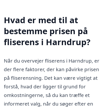
Hvad er med til at
bestemme prisen på
fliserens i Harndrup?
Når du overvejer fliserens i Harndrup, er
der flere faktorer, der kan påvirke prisen
på fliserensning. Det kan være vigtigt at
forstå, hvad der ligger til grund for
omkostningerne, så du kan træffe et
informeret valg, når du søger efter en