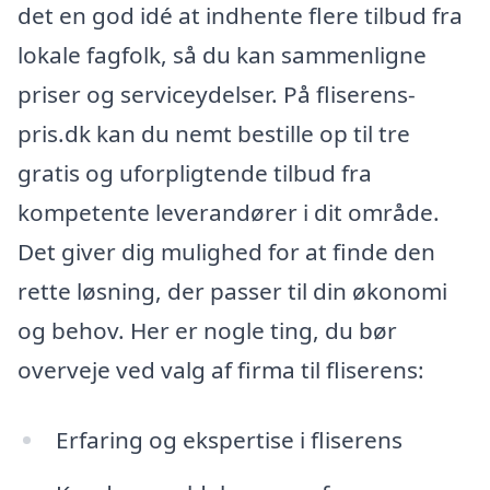
det en god idé at indhente flere tilbud fra
lokale fagfolk, så du kan sammenligne
priser og serviceydelser. På fliserens-
pris.dk kan du nemt bestille op til tre
gratis og uforpligtende tilbud fra
kompetente leverandører i dit område.
Det giver dig mulighed for at finde den
rette løsning, der passer til din økonomi
og behov. Her er nogle ting, du bør
overveje ved valg af firma til fliserens:
Erfaring og ekspertise i fliserens