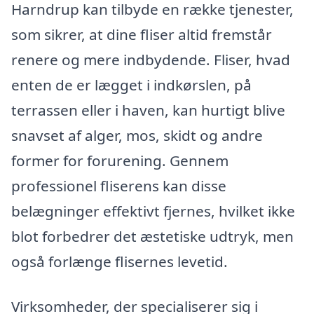
Harndrup kan tilbyde en række tjenester,
som sikrer, at dine fliser altid fremstår
renere og mere indbydende. Fliser, hvad
enten de er lægget i indkørslen, på
terrassen eller i haven, kan hurtigt blive
snavset af alger, mos, skidt og andre
former for forurening. Gennem
professionel fliserens kan disse
belægninger effektivt fjernes, hvilket ikke
blot forbedrer det æstetiske udtryk, men
også forlænge flisernes levetid.
Virksomheder, der specialiserer sig i