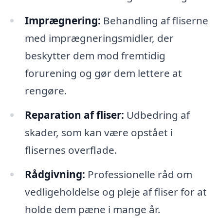
Imprægnering:
Behandling af fliserne
med imprægneringsmidler, der
beskytter dem mod fremtidig
forurening og gør dem lettere at
rengøre.
Reparation af fliser:
Udbedring af
skader, som kan være opstået i
flisernes overflade.
Rådgivning:
Professionelle råd om
vedligeholdelse og pleje af fliser for at
holde dem pæne i mange år.