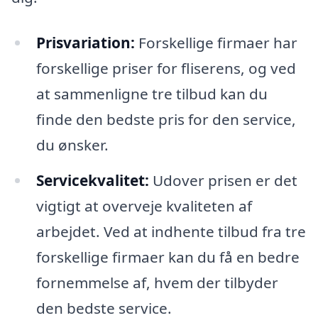
Prisvariation:
Forskellige firmaer har
forskellige priser for fliserens, og ved
at sammenligne tre tilbud kan du
finde den bedste pris for den service,
du ønsker.
Servicekvalitet:
Udover prisen er det
vigtigt at overveje kvaliteten af
arbejdet. Ved at indhente tilbud fra tre
forskellige firmaer kan du få en bedre
fornemmelse af, hvem der tilbyder
den bedste service.