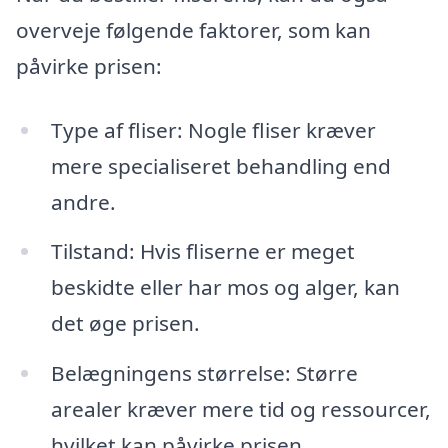
overveje følgende faktorer, som kan
påvirke prisen:
Type af fliser: Nogle fliser kræver
mere specialiseret behandling end
andre.
Tilstand: Hvis fliserne er meget
beskidte eller har mos og alger, kan
det øge prisen.
Belægningens størrelse: Større
arealer kræver mere tid og ressourcer,
hvilket kan påvirke prisen.