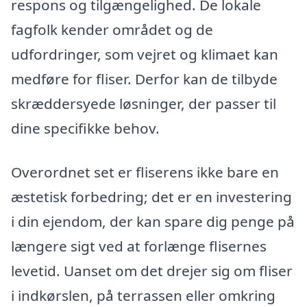
respons og tilgængelighed. De lokale
fagfolk kender området og de
udfordringer, som vejret og klimaet kan
medføre for fliser. Derfor kan de tilbyde
skræddersyede løsninger, der passer til
dine specifikke behov.
Overordnet set er fliserens ikke bare en
æstetisk forbedring; det er en investering
i din ejendom, der kan spare dig penge på
længere sigt ved at forlænge flisernes
levetid. Uanset om det drejer sig om fliser
i indkørslen, på terrassen eller omkring