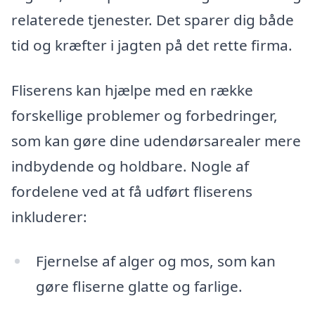
relaterede tjenester. Det sparer dig både
tid og kræfter i jagten på det rette firma.
Fliserens kan hjælpe med en række
forskellige problemer og forbedringer,
som kan gøre dine udendørsarealer mere
indbydende og holdbare. Nogle af
fordelene ved at få udført fliserens
inkluderer:
Fjernelse af alger og mos, som kan
gøre fliserne glatte og farlige.