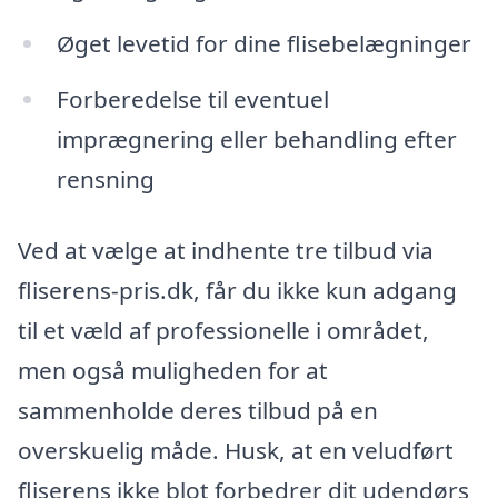
Øget levetid for dine flisebelægninger
Forberedelse til eventuel
imprægnering eller behandling efter
rensning
Ved at vælge at indhente tre tilbud via
fliserens-pris.dk, får du ikke kun adgang
til et væld af professionelle i området,
men også muligheden for at
sammenholde deres tilbud på en
overskuelig måde. Husk, at en veludført
fliserens ikke blot forbedrer dit udendørs