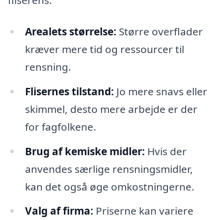
fliserens:
Arealets størrelse:
Større overflader
kræver mere tid og ressourcer til
rensning.
Flisernes tilstand:
Jo mere snavs eller
skimmel, desto mere arbejde er der
for fagfolkene.
Brug af kemiske midler:
Hvis der
anvendes særlige rensningsmidler,
kan det også øge omkostningerne.
Valg af firma:
Priserne kan variere