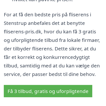
For at få den bedste pris på fliserens i
Stenstrup anbefales det at benytte
fliserens-pris.dk, hvor du kan få 3 gratis
og uforpligtende tilbud fra lokale firmaer,
der tilbyder fliserens. Dette sikrer, at du
får et korrekt og konkurrencedygtigt
tilbud, samtidig med at du kan vælge den
service, der passer bedst til dine behov.
Få 3 tilbud, gratis og uforpligtende