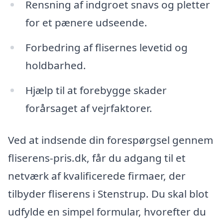
Rensning af indgroet snavs og pletter
for et pænere udseende.
Forbedring af flisernes levetid og
holdbarhed.
Hjælp til at forebygge skader
forårsaget af vejrfaktorer.
Ved at indsende din forespørgsel gennem
fliserens-pris.dk, får du adgang til et
netværk af kvalificerede firmaer, der
tilbyder fliserens i Stenstrup. Du skal blot
udfylde en simpel formular, hvorefter du