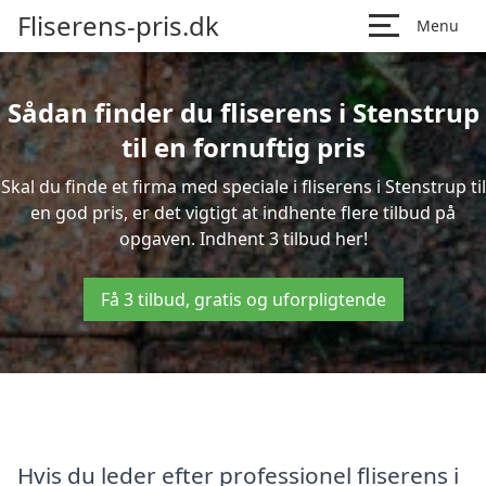
Fliserens-pris.dk
Menu
Sådan finder du fliserens i Stenstrup
til en fornuftig pris
Skal du finde et firma med speciale i fliserens i Stenstrup til
en god pris, er det vigtigt at indhente flere tilbud på
opgaven. Indhent 3 tilbud her!
Få 3 tilbud, gratis og uforpligtende
Hvis du leder efter professionel fliserens i