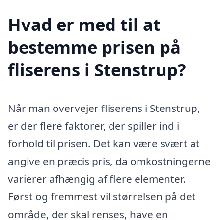
Hvad er med til at
bestemme prisen på
fliserens i Stenstrup?
Når man overvejer fliserens i Stenstrup,
er der flere faktorer, der spiller ind i
forhold til prisen. Det kan være svært at
angive en præcis pris, da omkostningerne
varierer afhængig af flere elementer.
Først og fremmest vil størrelsen på det
område, der skal renses, have en