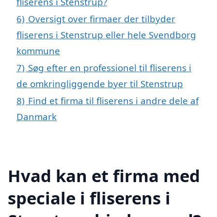
fliserens i Stenstrup?
6)
Oversigt over firmaer der tilbyder
fliserens i Stenstrup eller hele Svendborg
kommune
7)
Søg efter en professionel til fliserens i
de omkringliggende byer til Stenstrup
8)
Find et firma til fliserens i andre dele af
Danmark
Hvad kan et firma med
speciale i fliserens i