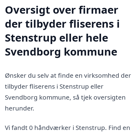
Oversigt over firmaer
der tilbyder fliserens i
Stenstrup eller hele
Svendborg kommune
Ønsker du selv at finde en virksomhed der
tilbyder fliserens i Stenstrup eller
Svendborg kommune, så tjek oversigten
herunder.
Vi fandt 0 håndværker i Stenstrup. Find en