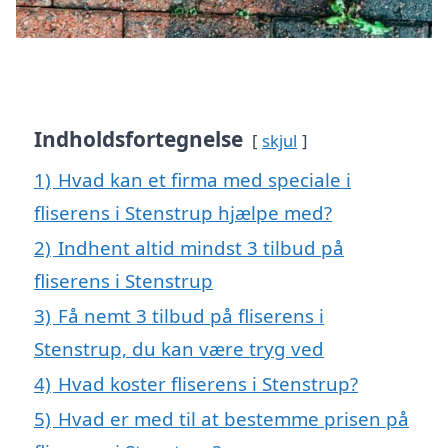
Indholdsfortegnelse
skjul
1)
Hvad kan et firma med speciale i
fliserens i Stenstrup hjælpe med?
2)
Indhent altid mindst 3 tilbud på
fliserens i Stenstrup
3)
Få nemt 3 tilbud på fliserens i
Stenstrup, du kan være tryg ved
4)
Hvad koster fliserens i Stenstrup?
5)
Hvad er med til at bestemme prisen på