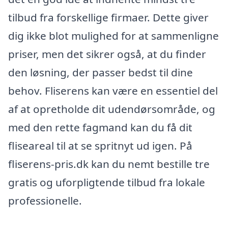
tilbud fra forskellige firmaer. Dette giver
dig ikke blot mulighed for at sammenligne
priser, men det sikrer også, at du finder
den løsning, der passer bedst til dine
behov. Fliserens kan være en essentiel del
af at opretholde dit udendørsområde, og
med den rette fagmand kan du få dit
fliseareal til at se spritnyt ud igen. På
fliserens-pris.dk kan du nemt bestille tre
gratis og uforpligtende tilbud fra lokale
professionelle.