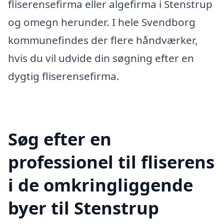
fliserensefirma eller algefirma i Stenstrup
og omegn herunder. I hele Svendborg
kommunefindes der flere håndværker,
hvis du vil udvide din søgning efter en
dygtig fliserensefirma.
Søg efter en
professionel til fliserens
i de omkringliggende
byer til Stenstrup