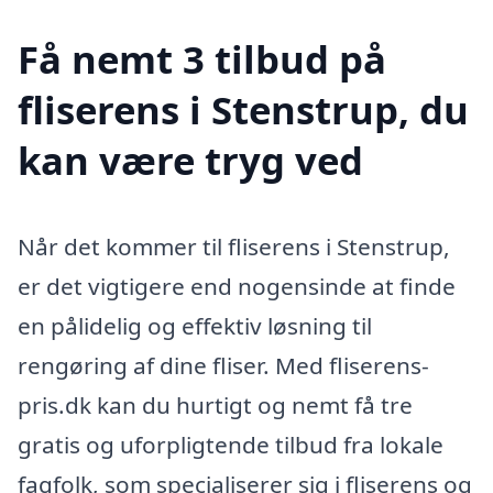
Få nemt 3 tilbud på
fliserens i Stenstrup, du
kan være tryg ved
Når det kommer til fliserens i Stenstrup,
er det vigtigere end nogensinde at finde
en pålidelig og effektiv løsning til
rengøring af dine fliser. Med fliserens-
pris.dk kan du hurtigt og nemt få tre
gratis og uforpligtende tilbud fra lokale
fagfolk, som specialiserer sig i fliserens og