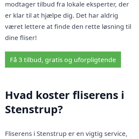
modtager tilbud fra lokale eksperter, der
er klar til at hjælpe dig. Det har aldrig
været lettere at finde den rette løsning til
dine fliser!
Få 3 tilbud, gratis og uforpligtende
Hvad koster fliserens i
Stenstrup?
Fliserens i Stenstrup er en vigtig service,