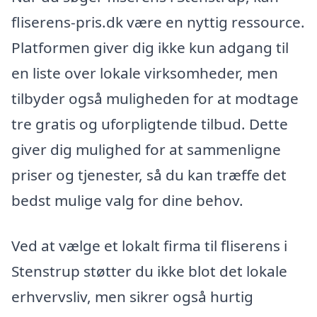
fliserens-pris.dk være en nyttig ressource.
Platformen giver dig ikke kun adgang til
en liste over lokale virksomheder, men
tilbyder også muligheden for at modtage
tre gratis og uforpligtende tilbud. Dette
giver dig mulighed for at sammenligne
priser og tjenester, så du kan træffe det
bedst mulige valg for dine behov.
Ved at vælge et lokalt firma til fliserens i
Stenstrup støtter du ikke blot det lokale
erhvervsliv, men sikrer også hurtig