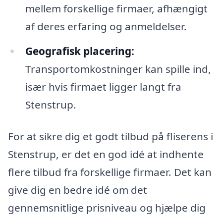
mellem forskellige firmaer, afhængigt
af deres erfaring og anmeldelser.
Geografisk placering:
Transportomkostninger kan spille ind,
især hvis firmaet ligger langt fra
Stenstrup.
For at sikre dig et godt tilbud på fliserens i
Stenstrup, er det en god idé at indhente
flere tilbud fra forskellige firmaer. Det kan
give dig en bedre idé om det
gennemsnitlige prisniveau og hjælpe dig