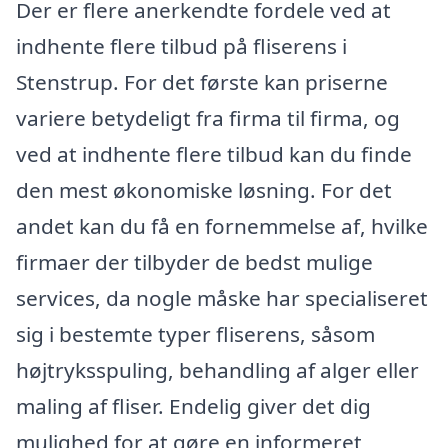
Der er flere anerkendte fordele ved at
indhente flere tilbud på fliserens i
Stenstrup. For det første kan priserne
variere betydeligt fra firma til firma, og
ved at indhente flere tilbud kan du finde
den mest økonomiske løsning. For det
andet kan du få en fornemmelse af, hvilke
firmaer der tilbyder de bedst mulige
services, da nogle måske har specialiseret
sig i bestemte typer fliserens, såsom
højtryksspuling, behandling af alger eller
maling af fliser. Endelig giver det dig
mulighed for at gøre en informeret