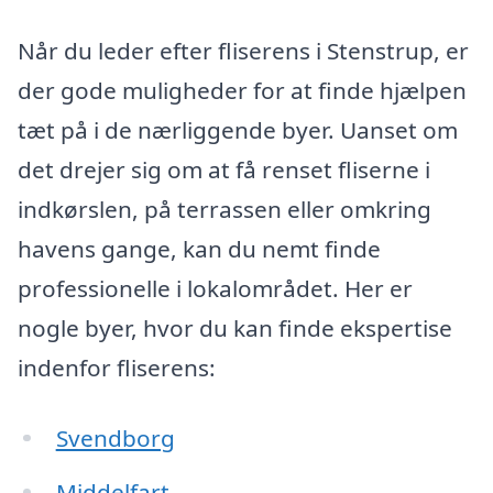
Når du leder efter fliserens i Stenstrup, er
der gode muligheder for at finde hjælpen
tæt på i de nærliggende byer. Uanset om
det drejer sig om at få renset fliserne i
indkørslen, på terrassen eller omkring
havens gange, kan du nemt finde
professionelle i lokalområdet. Her er
nogle byer, hvor du kan finde ekspertise
indenfor fliserens:
Svendborg
Middelfart