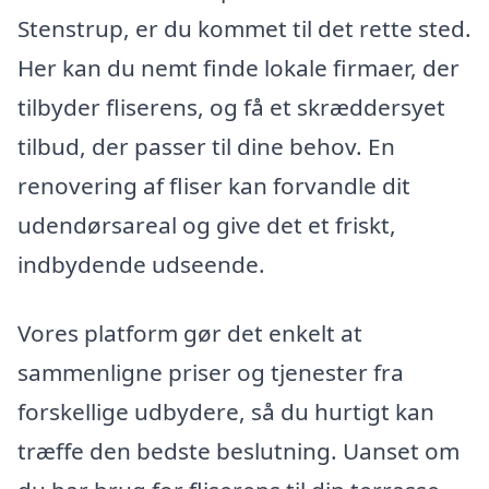
Stenstrup, er du kommet til det rette sted.
Her kan du nemt finde lokale firmaer, der
tilbyder fliserens, og få et skræddersyet
tilbud, der passer til dine behov. En
renovering af fliser kan forvandle dit
udendørsareal og give det et friskt,
indbydende udseende.
Vores platform gør det enkelt at
sammenligne priser og tjenester fra
forskellige udbydere, så du hurtigt kan
træffe den bedste beslutning. Uanset om