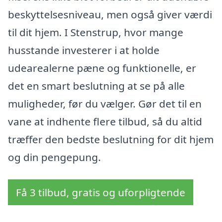
beskyttelsesniveau, men også giver værdi
til dit hjem. I Stenstrup, hvor mange
husstande investerer i at holde
udearealerne pæne og funktionelle, er
det en smart beslutning at se på alle
muligheder, før du vælger. Gør det til en
vane at indhente flere tilbud, så du altid
træffer den bedste beslutning for dit hjem
og din pengepung.
Få 3 tilbud, gratis og uforpligtende