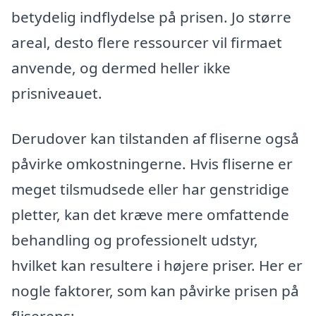
betydelig indflydelse på prisen. Jo større
areal, desto flere ressourcer vil firmaet
anvende, og dermed heller ikke
prisniveauet.
Derudover kan tilstanden af fliserne også
påvirke omkostningerne. Hvis fliserne er
meget tilsmudsede eller har genstridige
pletter, kan det kræve mere omfattende
behandling og professionelt udstyr,
hvilket kan resultere i højere priser. Her er
nogle faktorer, som kan påvirke prisen på