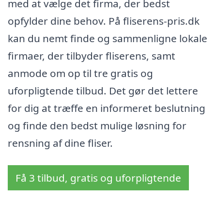
med at vælge det firma, der bedst
opfylder dine behov. På fliserens-pris.dk
kan du nemt finde og sammenligne lokale
firmaer, der tilbyder fliserens, samt
anmode om op til tre gratis og
uforpligtende tilbud. Det gør det lettere
for dig at træffe en informeret beslutning
og finde den bedst mulige løsning for
rensning af dine fliser.
Få 3 tilbud, gratis og uforpligtende