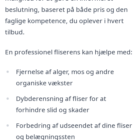
beslutning, baseret på både pris og den
faglige kompetence, du oplever i hvert
tilbud.
En professionel fliserens kan hjælpe med:
Fjernelse af alger, mos og andre
organiske vækster
Dybderensning af fliser for at
forhindre slid og skader
Forbedring af udseendet af dine fliser
og belægningssten