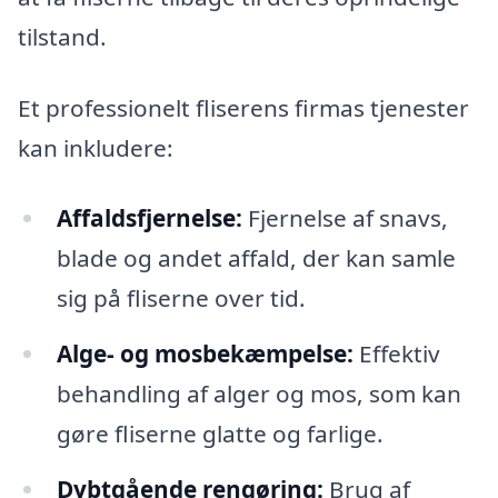
tilstand.
Et professionelt fliserens firmas tjenester
kan inkludere:
Affaldsfjernelse:
Fjernelse af snavs,
blade og andet affald, der kan samle
sig på fliserne over tid.
Alge- og mosbekæmpelse:
Effektiv
behandling af alger og mos, som kan
gøre fliserne glatte og farlige.
Dybtgående rengøring:
Brug af