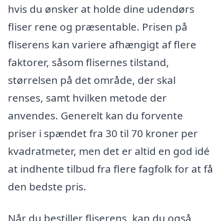
hvis du ønsker at holde dine udendørs
fliser rene og præsentable. Prisen på
fliserens kan variere afhængigt af flere
faktorer, såsom flisernes tilstand,
størrelsen på det område, der skal
renses, samt hvilken metode der
anvendes. Generelt kan du forvente
priser i spændet fra 30 til 70 kroner per
kvadratmeter, men det er altid en god idé
at indhente tilbud fra flere fagfolk for at få
den bedste pris.
Når du bestiller fliserens, kan du også