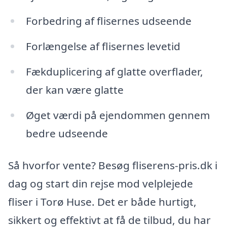
Forbedring af flisernes udseende
Forlængelse af flisernes levetid
Fækduplicering af glatte overflader,
der kan være glatte
Øget værdi på ejendommen gennem
bedre udseende
Så hvorfor vente? Besøg fliserens-pris.dk i
dag og start din rejse mod velplejede
fliser i Torø Huse. Det er både hurtigt,
sikkert og effektivt at få de tilbud, du har