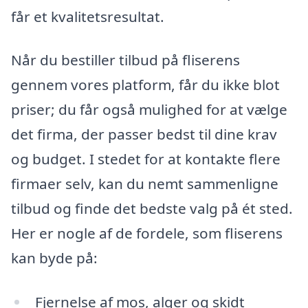
får et kvalitetsresultat.
Når du bestiller tilbud på fliserens
gennem vores platform, får du ikke blot
priser; du får også mulighed for at vælge
det firma, der passer bedst til dine krav
og budget. I stedet for at kontakte flere
firmaer selv, kan du nemt sammenligne
tilbud og finde det bedste valg på ét sted.
Her er nogle af de fordele, som fliserens
kan byde på:
Fjernelse af mos, alger og skidt