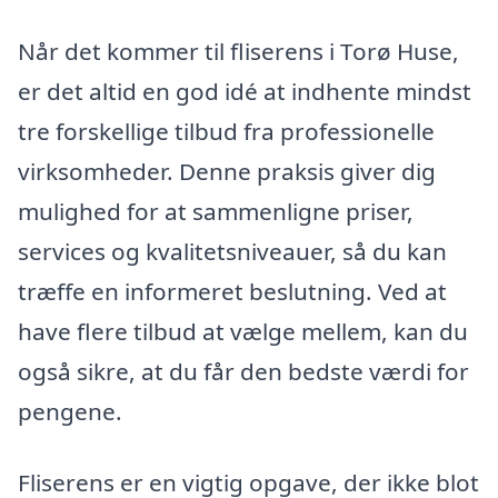
Når det kommer til fliserens i Torø Huse,
er det altid en god idé at indhente mindst
tre forskellige tilbud fra professionelle
virksomheder. Denne praksis giver dig
mulighed for at sammenligne priser,
services og kvalitetsniveauer, så du kan
træffe en informeret beslutning. Ved at
have flere tilbud at vælge mellem, kan du
også sikre, at du får den bedste værdi for
pengene.
Fliserens er en vigtig opgave, der ikke blot