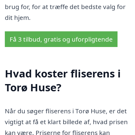
brug for, for at træffe det bedste valg for
dit hjem.
Få 3 tilbud, gratis og uforpligtende
Hvad koster fliserens i
Torø Huse?
Når du søger fliserens i Torø Huse, er det
vigtigt at få et klart billede af, hvad prisen
kan være. Priserne for fliserens kan