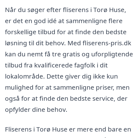
Når du søger efter fliserens i Torø Huse,
er det en god idé at sammenligne flere
forskellige tilbud for at finde den bedste
løsning til dit behov. Med fliserens-pris.dk
kan du nemt få tre gratis og uforpligtende
tilbud fra kvalificerede fagfolk i dit
lokalområde. Dette giver dig ikke kun
mulighed for at sammenligne priser, men
også for at finde den bedste service, der
opfylder dine behov.
Fliserens i Torø Huse er mere end bare en