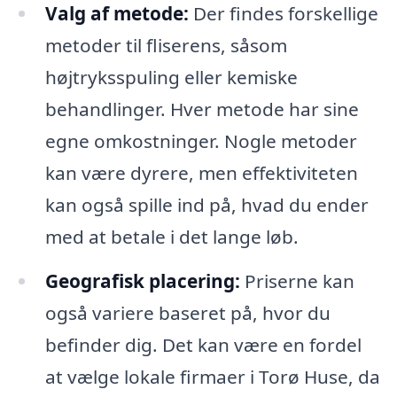
Valg af metode:
Der findes forskellige
metoder til fliserens, såsom
højtryksspuling eller kemiske
behandlinger. Hver metode har sine
egne omkostninger. Nogle metoder
kan være dyrere, men effektiviteten
kan også spille ind på, hvad du ender
med at betale i det lange løb.
Geografisk placering:
Priserne kan
også variere baseret på, hvor du
befinder dig. Det kan være en fordel
at vælge lokale firmaer i Torø Huse, da