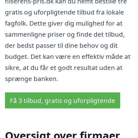
fliserens-pris.dk kan du nemt bestille tre
gratis og uforpligtende tilbud fra lokale
fagfolk. Dette giver dig mulighed for at
sammenligne priser og finde det tilbud,
der bedst passer til dine behov og dit
budget. Det kan være en effektiv måde at
sikre, at du får et godt resultat uden at
sprænge banken.
Få 3 tilbud, gratis og uforpligtende
Oversigt over firmaer