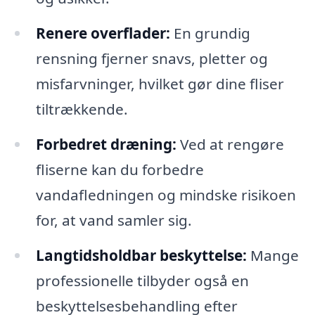
Renere overflader:
En grundig
rensning fjerner snavs, pletter og
misfarvninger, hvilket gør dine fliser
tiltrækkende.
Forbedret dræning:
Ved at rengøre
fliserne kan du forbedre
vandafledningen og mindske risikoen
for, at vand samler sig.
Langtidsholdbar beskyttelse:
Mange
professionelle tilbyder også en
beskyttelsesbehandling efter