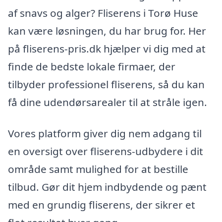
af snavs og alger? Fliserens i Torø Huse
kan være løsningen, du har brug for. Her
på fliserens-pris.dk hjælper vi dig med at
finde de bedste lokale firmaer, der
tilbyder professionel fliserens, så du kan
få dine udendørsarealer til at stråle igen.
Vores platform giver dig nem adgang til
en oversigt over fliserens-udbydere i dit
område samt mulighed for at bestille
tilbud. Gør dit hjem indbydende og pænt
med en grundig fliserens, der sikrer et