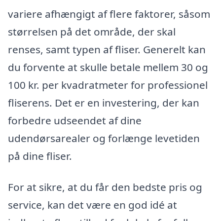
variere afhængigt af flere faktorer, såsom
størrelsen på det område, der skal
renses, samt typen af fliser. Generelt kan
du forvente at skulle betale mellem 30 og
100 kr. per kvadratmeter for professionel
fliserens. Det er en investering, der kan
forbedre udseendet af dine
udendørsarealer og forlænge levetiden
på dine fliser.
For at sikre, at du får den bedste pris og
service, kan det være en god idé at