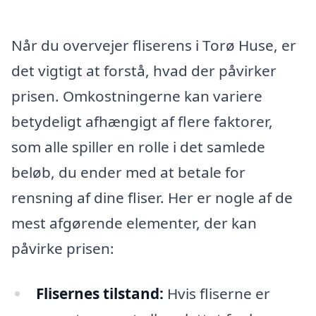
Når du overvejer fliserens i Torø Huse, er
det vigtigt at forstå, hvad der påvirker
prisen. Omkostningerne kan variere
betydeligt afhængigt af flere faktorer,
som alle spiller en rolle i det samlede
beløb, du ender med at betale for
rensning af dine fliser. Her er nogle af de
mest afgørende elementer, der kan
påvirke prisen:
Flisernes tilstand:
Hvis fliserne er