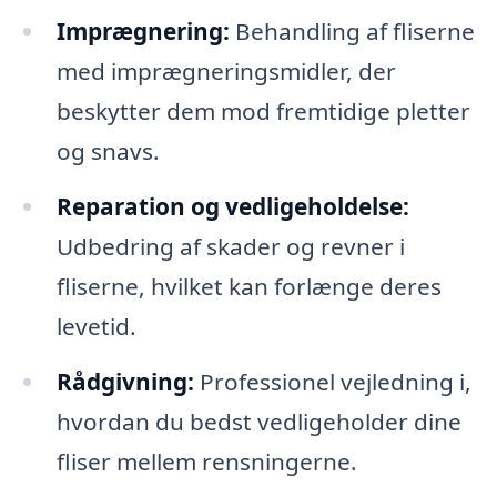
Imprægnering:
Behandling af fliserne
med imprægneringsmidler, der
beskytter dem mod fremtidige pletter
og snavs.
Reparation og vedligeholdelse:
Udbedring af skader og revner i
fliserne, hvilket kan forlænge deres
levetid.
Rådgivning:
Professionel vejledning i,
hvordan du bedst vedligeholder dine
fliser mellem rensningerne.