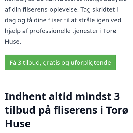
af din fliserens-oplevelse. Tag skridtet i
dag og få dine fliser til at stråle igen ved
hjælp af professionelle tjenester i Torø
Huse.
Få 3 tilbud, gratis og uforpligtende
Indhent altid mindst 3
tilbud på fliserens i Torø
Huse