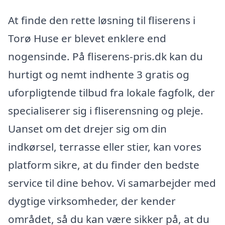
At finde den rette løsning til fliserens i
Torø Huse er blevet enklere end
nogensinde. På fliserens-pris.dk kan du
hurtigt og nemt indhente 3 gratis og
uforpligtende tilbud fra lokale fagfolk, der
specialiserer sig i fliserensning og pleje.
Uanset om det drejer sig om din
indkørsel, terrasse eller stier, kan vores
platform sikre, at du finder den bedste
service til dine behov. Vi samarbejder med
dygtige virksomheder, der kender
området, så du kan være sikker på, at du