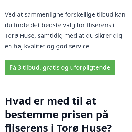
Ved at sammenligne forskellige tilbud kan
du finde det bedste valg for fliserens i
Torø Huse, samtidig med at du sikrer dig
en høj kvalitet og god service.
Få 3 tilbud, gratis og uforpligtende
Hvad er med til at
bestemme prisen på
fliserens i Torø Huse?