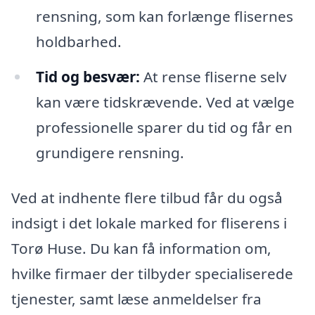
rensning, som kan forlænge flisernes
holdbarhed.
Tid og besvær:
At rense fliserne selv
kan være tidskrævende. Ved at vælge
professionelle sparer du tid og får en
grundigere rensning.
Ved at indhente flere tilbud får du også
indsigt i det lokale marked for fliserens i
Torø Huse. Du kan få information om,
hvilke firmaer der tilbyder specialiserede
tjenester, samt læse anmeldelser fra