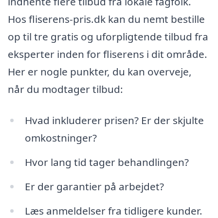
indhente flere tilbud fra lokale fagfolk.
Hos fliserens-pris.dk kan du nemt bestille
op til tre gratis og uforpligtende tilbud fra
eksperter inden for fliserens i dit område.
Her er nogle punkter, du kan overveje,
når du modtager tilbud:
Hvad inkluderer prisen? Er der skjulte
omkostninger?
Hvor lang tid tager behandlingen?
Er der garantier på arbejdet?
Læs anmeldelser fra tidligere kunder.