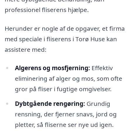
professionel fliserens hjælpe.
Herunder er nogle af de opgaver, et firma
med speciale i fliserens i Torø Huse kan
assistere med:
Algerens og mosfjerning:
Effektiv
eliminering af alger og mos, som ofte
gror på fliser i fugtige omgivelser.
Dybtgående rengøring:
Grundig
rensning, der fjerner snavs, jord og
pletter, så fliserne ser nye ud igen.