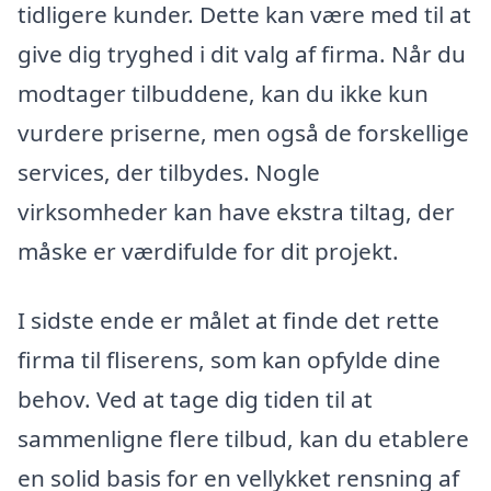
tidligere kunder. Dette kan være med til at
give dig tryghed i dit valg af firma. Når du
modtager tilbuddene, kan du ikke kun
vurdere priserne, men også de forskellige
services, der tilbydes. Nogle
virksomheder kan have ekstra tiltag, der
måske er værdifulde for dit projekt.
I sidste ende er målet at finde det rette
firma til fliserens, som kan opfylde dine
behov. Ved at tage dig tiden til at
sammenligne flere tilbud, kan du etablere
en solid basis for en vellykket rensning af