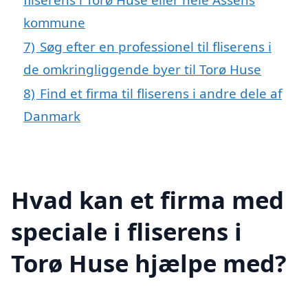
kommune
7)
Søg efter en professionel til fliserens i
de omkringliggende byer til Torø Huse
8)
Find et firma til fliserens i andre dele af
Danmark
Hvad kan et firma med
speciale i fliserens i
Torø Huse hjælpe med?