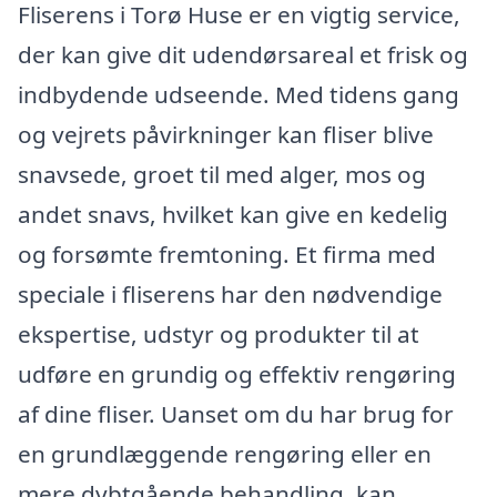
Fliserens i Torø Huse er en vigtig service,
der kan give dit udendørsareal et frisk og
indbydende udseende. Med tidens gang
og vejrets påvirkninger kan fliser blive
snavsede, groet til med alger, mos og
andet snavs, hvilket kan give en kedelig
og forsømte fremtoning. Et firma med
speciale i fliserens har den nødvendige
ekspertise, udstyr og produkter til at
udføre en grundig og effektiv rengøring
af dine fliser. Uanset om du har brug for
en grundlæggende rengøring eller en
mere dybtgående behandling, kan