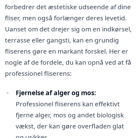
forbedrer det æstetiske udseende af dine
fliser, men også forlænger deres levetid.
Uanset om det drejer sig om en indkørsel,
terrasse eller gangsti, kan en grundig
fliserens gøre en markant forskel. Her er
nogle af de fordele, du kan opnå ved at få
professionel fliserens:
Fjernelse af alger og mos:
Professionel fliserens kan effektivt
fjerne alger, mos og andet biologisk
vækst, der kan gøre overfladen glat
og usikker.