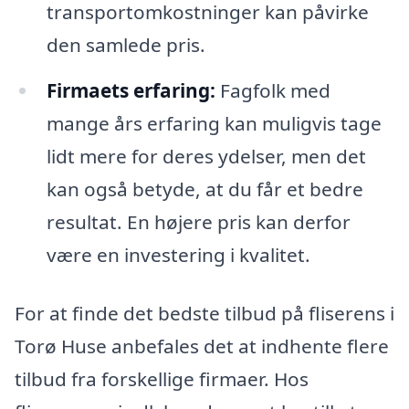
transportomkostninger kan påvirke
den samlede pris.
Firmaets erfaring:
Fagfolk med
mange års erfaring kan muligvis tage
lidt mere for deres ydelser, men det
kan også betyde, at du får et bedre
resultat. En højere pris kan derfor
være en investering i kvalitet.
For at finde det bedste tilbud på fliserens i
Torø Huse anbefales det at indhente flere
tilbud fra forskellige firmaer. Hos