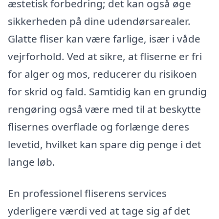
æstetisk forbedring; det kan også øge
sikkerheden på dine udendørsarealer.
Glatte fliser kan være farlige, især i våde
vejrforhold. Ved at sikre, at fliserne er fri
for alger og mos, reducerer du risikoen
for skrid og fald. Samtidig kan en grundig
rengøring også være med til at beskytte
flisernes overflade og forlænge deres
levetid, hvilket kan spare dig penge i det
lange løb.
En professionel fliserens services
yderligere værdi ved at tage sig af det