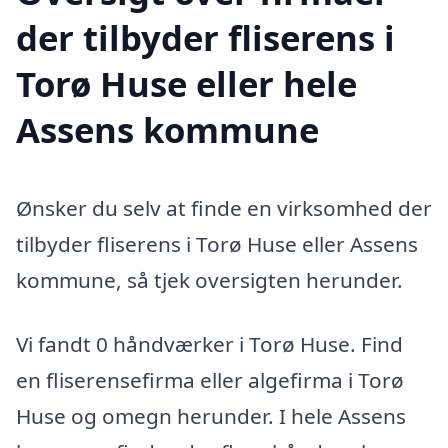
der tilbyder fliserens i
Torø Huse eller hele
Assens kommune
Ønsker du selv at finde en virksomhed der
tilbyder fliserens i Torø Huse eller Assens
kommune, så tjek oversigten herunder.
Vi fandt 0 håndværker i Torø Huse. Find
en fliserensefirma eller algefirma i Torø
Huse og omegn herunder. I hele Assens