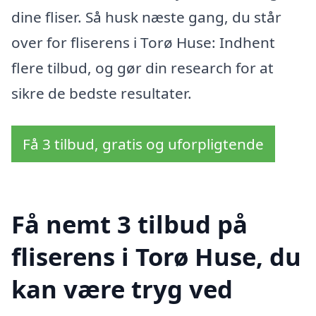
dine fliser. Så husk næste gang, du står
over for fliserens i Torø Huse: Indhent
flere tilbud, og gør din research for at
sikre de bedste resultater.
Få 3 tilbud, gratis og uforpligtende
Få nemt 3 tilbud på
fliserens i Torø Huse, du
kan være tryg ved