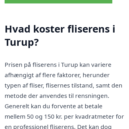
Hvad koster fliserens i
Turup?
Prisen på fliserens i Turup kan variere
afhængigt af flere faktorer, herunder
typen af fliser, flisernes tilstand, samt den
metode der anvendes til rensningen.
Generelt kan du forvente at betale
mellem 50 og 150 kr. per kvadratmeter for
en professionel fliserens. Det kan dog