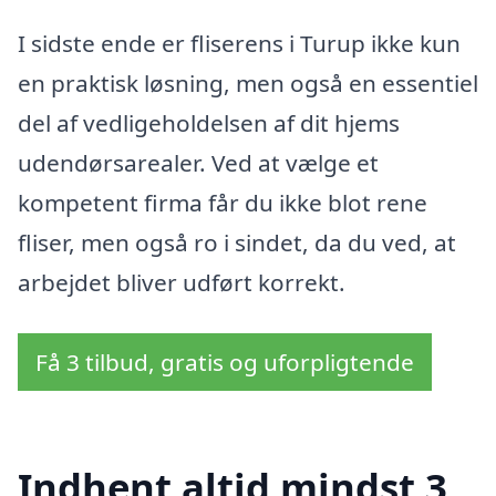
I sidste ende er fliserens i Turup ikke kun
en praktisk løsning, men også en essentiel
del af vedligeholdelsen af dit hjems
udendørsarealer. Ved at vælge et
kompetent firma får du ikke blot rene
fliser, men også ro i sindet, da du ved, at
arbejdet bliver udført korrekt.
Få 3 tilbud, gratis og uforpligtende
Indhent altid mindst 3