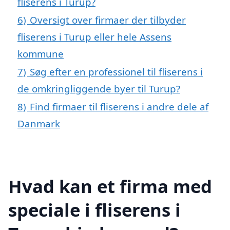
fliserens i Turup?
6)
Oversigt over firmaer der tilbyder
fliserens i Turup eller hele Assens
kommune
7)
Søg efter en professionel til fliserens i
de omkringliggende byer til Turup?
8)
Find firmaer til fliserens i andre dele af
Danmark
Hvad kan et firma med
speciale i fliserens i