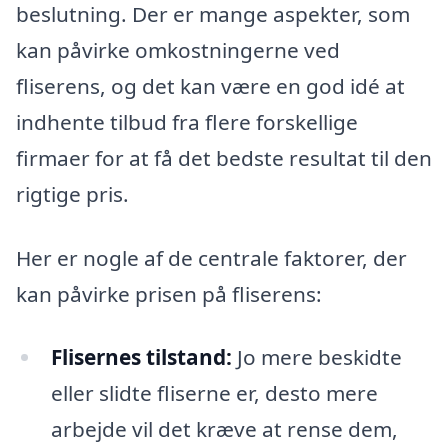
beslutning. Der er mange aspekter, som
kan påvirke omkostningerne ved
fliserens, og det kan være en god idé at
indhente tilbud fra flere forskellige
firmaer for at få det bedste resultat til den
rigtige pris.
Her er nogle af de centrale faktorer, der
kan påvirke prisen på fliserens:
Flisernes tilstand:
Jo mere beskidte
eller slidte fliserne er, desto mere
arbejde vil det kræve at rense dem,