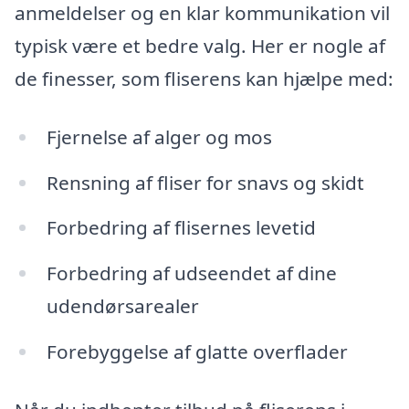
anmeldelser og en klar kommunikation vil
typisk være et bedre valg. Her er nogle af
de finesser, som fliserens kan hjælpe med:
Fjernelse af alger og mos
Rensning af fliser for snavs og skidt
Forbedring af flisernes levetid
Forbedring af udseendet af dine
udendørsarealer
Forebyggelse af glatte overflader