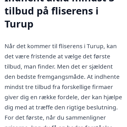
tilbud på fliserens i
Turup
Når det kommer til fliserens i Turup, kan
det være fristende at vælge det første
tilbud, man finder. Men det er sjældent
den bedste fremgangsmåde. At indhente
mindst tre tilbud fra forskellige firmaer
giver dig en række fordele, der kan hjælpe
dig med at træffe den rigtige beslutning.
For det første, når du sammenligner