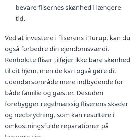
bevare flisernes skønhed i længere
tid.
Ved at investere i fliserens i Turup, kan du
også forbedre din ejendomsværdi.
Renholdte fliser tilføjer ikke bare skønhed
til dit hjem, men de kan også gøre dit
udendørsområde mere indbydende for
både familie og gæster. Desuden
forebygger regelmæssig fliserens skader
og nedbrydning, som kan resultere i
omkostningsfulde reparationer på
længere sigt.