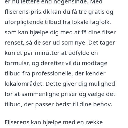
er nu lettere end nogensinde. Med
fliserens-pris.dk kan du få tre gratis og
uforpligtende tilbud fra lokale fagfolk,
som kan hjælpe dig med at få dine fliser
renset, så de ser ud som nye. Det tager
kun et par minutter at udfylde en
formular, og derefter vil du modtage
tilbud fra professionelle, der kender
lokalområdet. Dette giver dig mulighed
for at sammenligne priser og vælge det
tilbud, der passer bedst til dine behov.
Fliserens kan hjælpe med en række