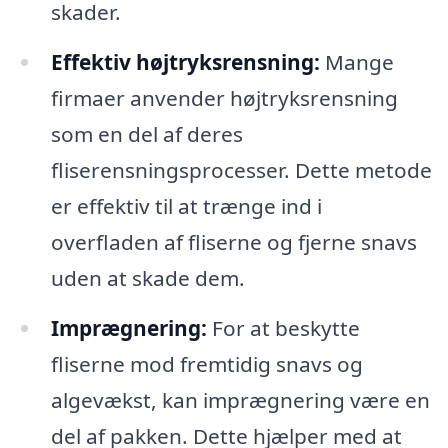
skader.
Effektiv højtryksrensning:
Mange
firmaer anvender højtryksrensning
som en del af deres
fliserensningsprocesser. Dette metode
er effektiv til at trænge ind i
overfladen af fliserne og fjerne snavs
uden at skade dem.
Imprægnering:
For at beskytte
fliserne mod fremtidig snavs og
algevækst, kan imprægnering være en
del af pakken. Dette hjælper med at