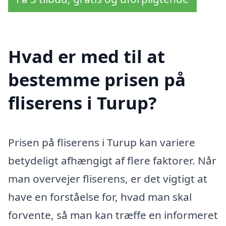
Hvad er med til at
bestemme prisen på
fliserens i Turup?
Prisen på fliserens i Turup kan variere
betydeligt afhængigt af flere faktorer. Når
man overvejer fliserens, er det vigtigt at
have en forståelse for, hvad man skal
forvente, så man kan træffe en informeret