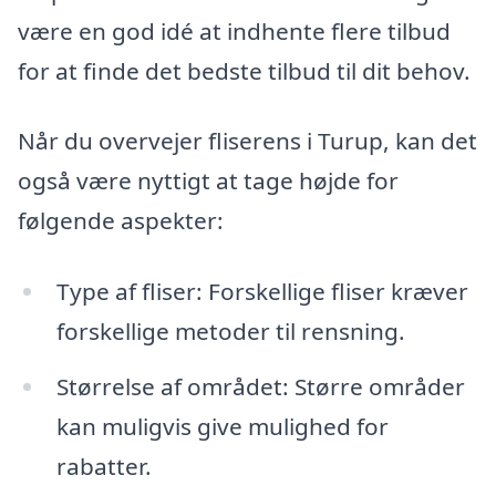
være en god idé at indhente flere tilbud
for at finde det bedste tilbud til dit behov.
Når du overvejer fliserens i Turup, kan det
også være nyttigt at tage højde for
følgende aspekter:
Type af fliser: Forskellige fliser kræver
forskellige metoder til rensning.
Størrelse af området: Større områder
kan muligvis give mulighed for
rabatter.