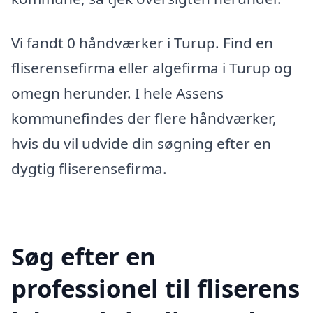
Vi fandt 0 håndværker i Turup. Find en
fliserensefirma eller algefirma i Turup og
omegn herunder. I hele Assens
kommunefindes der flere håndværker,
hvis du vil udvide din søgning efter en
dygtig fliserensefirma.
Søg efter en
professionel til fliserens