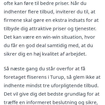
ofte kan føre til bedre priser. Når du
indhenter flere tilbud, inviterer du til, at
firmene skal gøre en ekstra indsats for at
tilbyde dig attraktive priser og tjenester.
Det kan være en win-win situation, hvor
du får en god deal samtidig med, at du
sikrer dig en høj kvalitet af arbejdet.
Så næste gang du står overfor at få
foretaget fliserens i Turup, så glem ikke at
indhente mindst tre uforpligtende tilbud.
Det vil give dig det bedste grundlag for at
træffe en informeret beslutning og sikre,