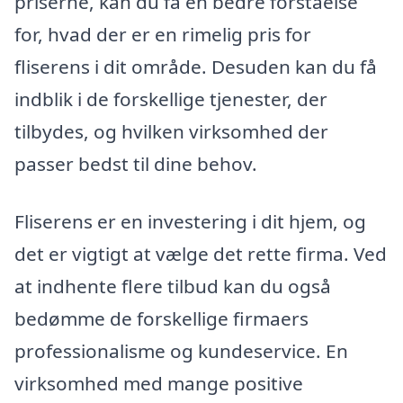
priserne, kan du få en bedre forståelse
for, hvad der er en rimelig pris for
fliserens i dit område. Desuden kan du få
indblik i de forskellige tjenester, der
tilbydes, og hvilken virksomhed der
passer bedst til dine behov.
Fliserens er en investering i dit hjem, og
det er vigtigt at vælge det rette firma. Ved
at indhente flere tilbud kan du også
bedømme de forskellige firmaers
professionalisme og kundeservice. En
virksomhed med mange positive