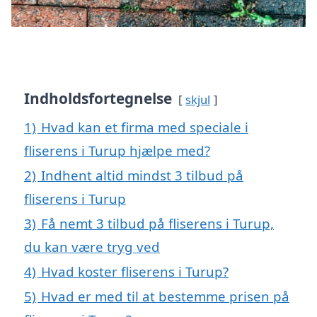
Indholdsfortegnelse
skjul
1)
Hvad kan et firma med speciale i
fliserens i Turup hjælpe med?
2)
Indhent altid mindst 3 tilbud på
fliserens i Turup
3)
Få nemt 3 tilbud på fliserens i Turup,
du kan være tryg ved
4)
Hvad koster fliserens i Turup?
5)
Hvad er med til at bestemme prisen på