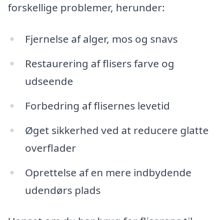
forskellige problemer, herunder:
Fjernelse af alger, mos og snavs
Restaurering af flisers farve og
udseende
Forbedring af flisernes levetid
Øget sikkerhed ved at reducere glatte
overflader
Oprettelse af en mere indbydende
udendørs plads