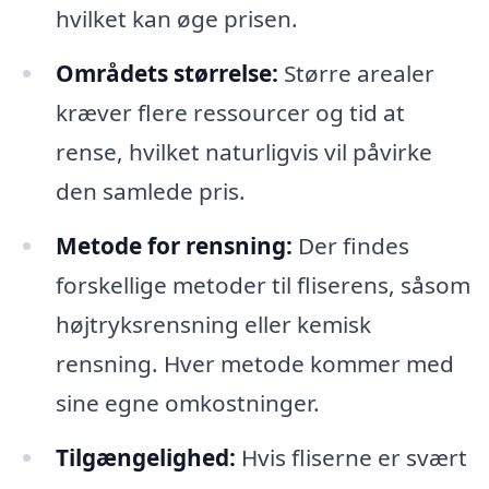
hvilket kan øge prisen.
Områdets størrelse:
Større arealer
kræver flere ressourcer og tid at
rense, hvilket naturligvis vil påvirke
den samlede pris.
Metode for rensning:
Der findes
forskellige metoder til fliserens, såsom
højtryksrensning eller kemisk
rensning. Hver metode kommer med
sine egne omkostninger.
Tilgængelighed:
Hvis fliserne er svært