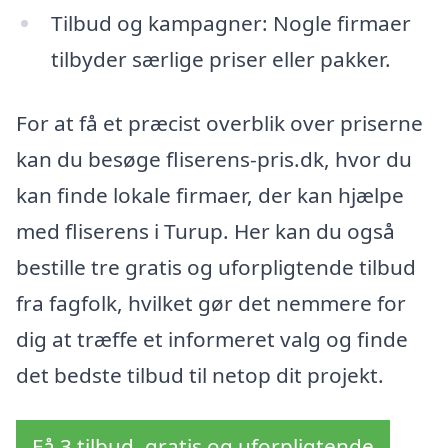
Tilbud og kampagner: Nogle firmaer
tilbyder særlige priser eller pakker.
For at få et præcist overblik over priserne
kan du besøge fliserens-pris.dk, hvor du
kan finde lokale firmaer, der kan hjælpe
med fliserens i Turup. Her kan du også
bestille tre gratis og uforpligtende tilbud
fra fagfolk, hvilket gør det nemmere for
dig at træffe et informeret valg og finde
det bedste tilbud til netop dit projekt.
Få 3 tilbud, gratis og uforpligtende