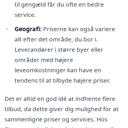
til gengæld får du ofte en bedre
service.
Geografi:
Priserne kan også variere
alt efter det område, du bor i.
Leverandører i større byer eller
områder med højere
leveomkostninger kan have en
tendens til at tilbyde højere priser.
Det er altid en god idé at indhente flere
tilbud, da dette giver dig mulighed for at
sammenligne priser og services. Hos