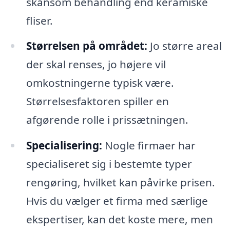
skånsom behandling end keramiske
fliser.
Størrelsen på området:
Jo større areal
der skal renses, jo højere vil
omkostningerne typisk være.
Størrelsesfaktoren spiller en
afgørende rolle i prissætningen.
Specialisering:
Nogle firmaer har
specialiseret sig i bestemte typer
rengøring, hvilket kan påvirke prisen.
Hvis du vælger et firma med særlige
ekspertiser, kan det koste mere, men