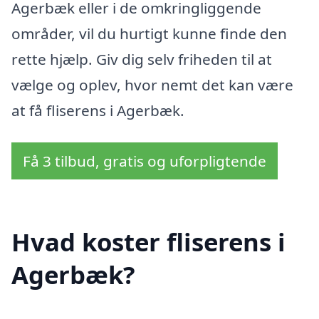
Agerbæk eller i de omkringliggende
områder, vil du hurtigt kunne finde den
rette hjælp. Giv dig selv friheden til at
vælge og oplev, hvor nemt det kan være
at få fliserens i Agerbæk.
Få 3 tilbud, gratis og uforpligtende
Hvad koster fliserens i
Agerbæk?