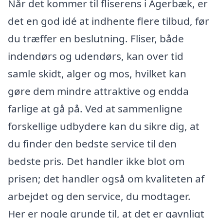
Når det kommer til fliserens i Agerbæk, er
det en god idé at indhente flere tilbud, før
du træffer en beslutning. Fliser, både
indendørs og udendørs, kan over tid
samle skidt, alger og mos, hvilket kan
gøre dem mindre attraktive og endda
farlige at gå på. Ved at sammenligne
forskellige udbydere kan du sikre dig, at
du finder den bedste service til den
bedste pris. Det handler ikke blot om
prisen; det handler også om kvaliteten af
arbejdet og den service, du modtager.
Her er nogle grunde til, at det er gavnligt