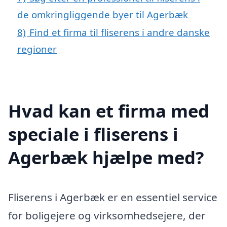
de omkringliggende byer til Agerbæk
8)
Find et firma til fliserens i andre danske
regioner
Hvad kan et firma med
speciale i fliserens i
Agerbæk hjælpe med?
Fliserens i Agerbæk er en essentiel service
for boligejere og virksomhedsejere, der