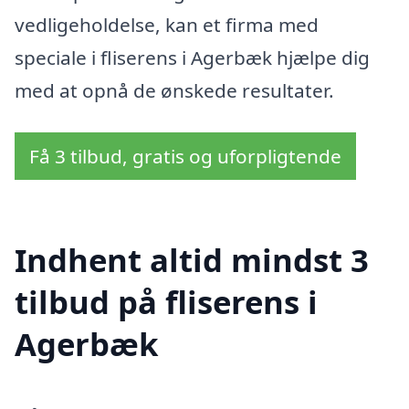
vedligeholdelse, kan et firma med
speciale i fliserens i Agerbæk hjælpe dig
med at opnå de ønskede resultater.
Få 3 tilbud, gratis og uforpligtende
Indhent altid mindst 3
tilbud på fliserens i
Agerbæk