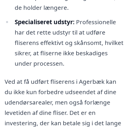
de holder længere.
Specialiseret udstyr:
Professionelle
har det rette udstyr til at udføre
fliserens effektivt og skånsomt, hvilket
sikrer, at fliserne ikke beskadiges
under processen.
Ved at få udført fliserens i Agerbæk kan
du ikke kun forbedre udseendet af dine
udendørsarealer, men også forlænge
levetiden af dine fliser. Det er en
investering, der kan betale sig i det lange