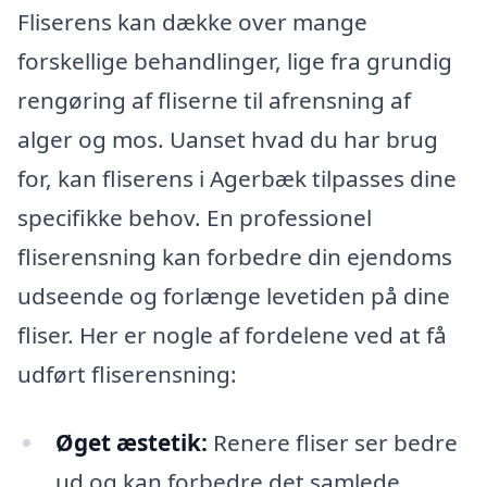
Fliserens kan dække over mange
forskellige behandlinger, lige fra grundig
rengøring af fliserne til afrensning af
alger og mos. Uanset hvad du har brug
for, kan fliserens i Agerbæk tilpasses dine
specifikke behov. En professionel
fliserensning kan forbedre din ejendoms
udseende og forlænge levetiden på dine
fliser. Her er nogle af fordelene ved at få
udført fliserensning:
Øget æstetik:
Renere fliser ser bedre
ud og kan forbedre det samlede