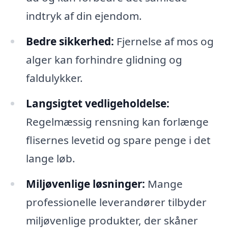
indtryk af din ejendom.
Bedre sikkerhed:
Fjernelse af mos og
alger kan forhindre glidning og
faldulykker.
Langsigtet vedligeholdelse:
Regelmæssig rensning kan forlænge
flisernes levetid og spare penge i det
lange løb.
Miljøvenlige løsninger:
Mange
professionelle leverandører tilbyder
miljøvenlige produkter, der skåner