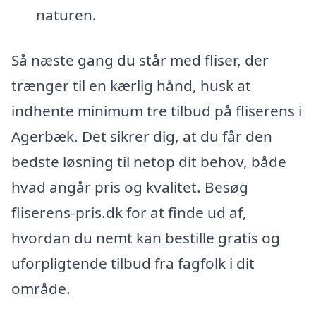
naturen.
Så næste gang du står med fliser, der
trænger til en kærlig hånd, husk at
indhente minimum tre tilbud på fliserens i
Agerbæk. Det sikrer dig, at du får den
bedste løsning til netop dit behov, både
hvad angår pris og kvalitet. Besøg
fliserens-pris.dk for at finde ud af,
hvordan du nemt kan bestille gratis og
uforpligtende tilbud fra fagfolk i dit
område.