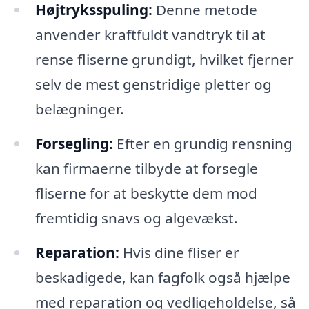
Højtryksspuling:
Denne metode
anvender kraftfuldt vandtryk til at
rense fliserne grundigt, hvilket fjerner
selv de mest genstridige pletter og
belægninger.
Forsegling:
Efter en grundig rensning
kan firmaerne tilbyde at forsegle
fliserne for at beskytte dem mod
fremtidig snavs og algevækst.
Reparation:
Hvis dine fliser er
beskadigede, kan fagfolk også hjælpe
med reparation og vedligeholdelse, så