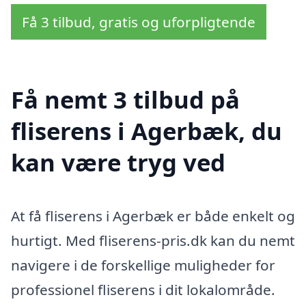
Få 3 tilbud, gratis og uforpligtende
Få nemt 3 tilbud på
fliserens i Agerbæk, du
kan være tryg ved
At få fliserens i Agerbæk er både enkelt og
hurtigt. Med fliserens-pris.dk kan du nemt
navigere i de forskellige muligheder for
professionel fliserens i dit lokalområde.