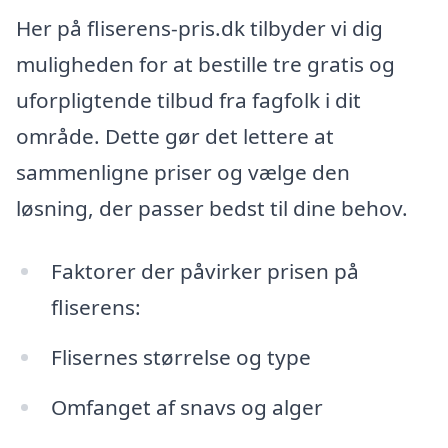
Her på fliserens-pris.dk tilbyder vi dig
muligheden for at bestille tre gratis og
uforpligtende tilbud fra fagfolk i dit
område. Dette gør det lettere at
sammenligne priser og vælge den
løsning, der passer bedst til dine behov.
Faktorer der påvirker prisen på
fliserens:
Flisernes størrelse og type
Omfanget af snavs og alger