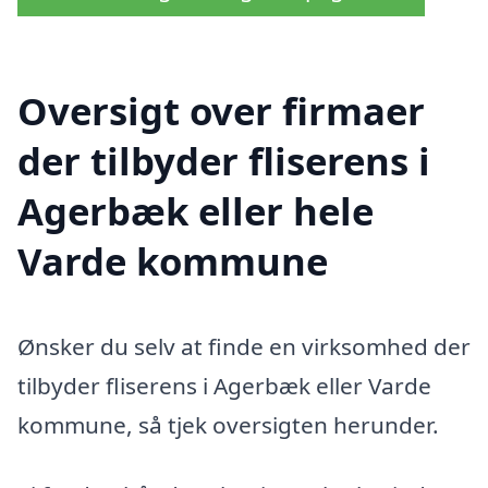
Oversigt over firmaer
der tilbyder fliserens i
Agerbæk eller hele
Varde kommune
Ønsker du selv at finde en virksomhed der
tilbyder fliserens i Agerbæk eller Varde
kommune, så tjek oversigten herunder.