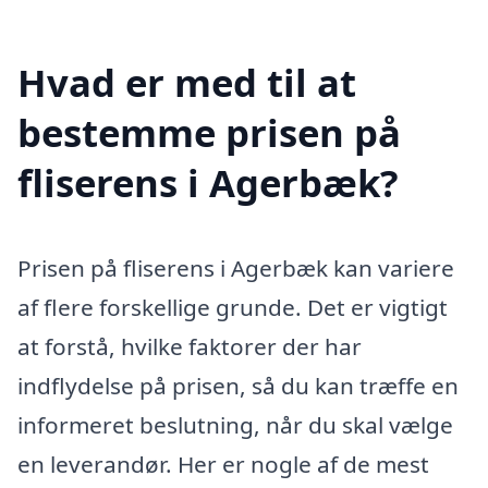
Hvad er med til at
bestemme prisen på
fliserens i Agerbæk?
Prisen på fliserens i Agerbæk kan variere
af flere forskellige grunde. Det er vigtigt
at forstå, hvilke faktorer der har
indflydelse på prisen, så du kan træffe en
informeret beslutning, når du skal vælge
en leverandør. Her er nogle af de mest