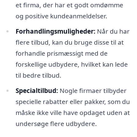
et firma, der har et godt omdømme
og positive kundeanmeldelser.
Forhandlingsmuligheder:
Når du har
flere tilbud, kan du bruge disse til at
forhandle prismæssigt med de
forskellige udbydere, hvilket kan lede
til bedre tilbud.
Specialtilbud:
Nogle firmaer tilbyder
specielle rabatter eller pakker, som du
måske ikke ville have opdaget uden at
undersøge flere udbydere.