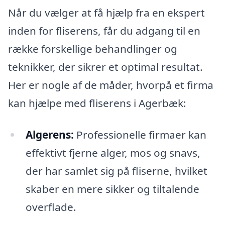
Når du vælger at få hjælp fra en ekspert
inden for fliserens, får du adgang til en
række forskellige behandlinger og
teknikker, der sikrer et optimal resultat.
Her er nogle af de måder, hvorpå et firma
kan hjælpe med fliserens i Agerbæk:
Algerens:
Professionelle firmaer kan
effektivt fjerne alger, mos og snavs,
der har samlet sig på fliserne, hvilket
skaber en mere sikker og tiltalende
overflade.