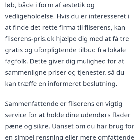
løb, både i form af æstetik og
vedligeholdelse. Hvis du er interesseret i
at finde det rette firma til fliserens, kan
fliserens-pris.dk hjælpe dig med at få tre
gratis og uforpligtende tilbud fra lokale
fagfolk. Dette giver dig mulighed for at
sammenligne priser og tjenester, så du
kan træffe en informeret beslutning.
Sammenfattende er fliserens en vigtig
service for at holde dine udendørs flader
pæne og sikre. Uanset om du har brug for
en simpel rensning eller mere omfattende