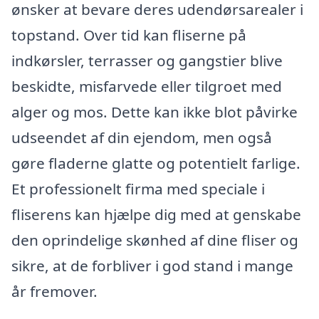
ønsker at bevare deres udendørsarealer i
topstand. Over tid kan fliserne på
indkørsler, terrasser og gangstier blive
beskidte, misfarvede eller tilgroet med
alger og mos. Dette kan ikke blot påvirke
udseendet af din ejendom, men også
gøre fladerne glatte og potentielt farlige.
Et professionelt firma med speciale i
fliserens kan hjælpe dig med at genskabe
den oprindelige skønhed af dine fliser og
sikre, at de forbliver i god stand i mange
år fremover.