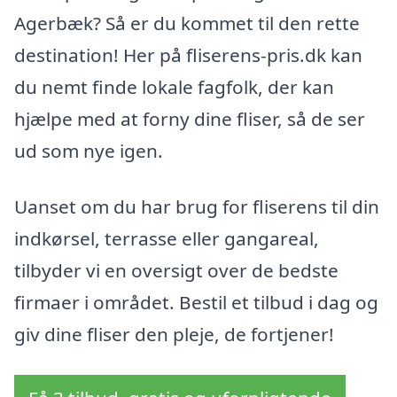
Agerbæk? Så er du kommet til den rette
destination! Her på fliserens-pris.dk kan
du nemt finde lokale fagfolk, der kan
hjælpe med at forny dine fliser, så de ser
ud som nye igen.
Uanset om du har brug for fliserens til din
indkørsel, terrasse eller gangareal,
tilbyder vi en oversigt over de bedste
firmaer i området. Bestil et tilbud i dag og
giv dine fliser den pleje, de fortjener!