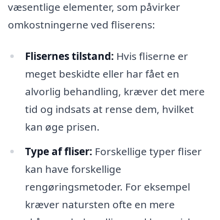
væsentlige elementer, som påvirker
omkostningerne ved fliserens:
Flisernes tilstand:
Hvis fliserne er
meget beskidte eller har fået en
alvorlig behandling, kræver det mere
tid og indsats at rense dem, hvilket
kan øge prisen.
Type af fliser:
Forskellige typer fliser
kan have forskellige
rengøringsmetoder. For eksempel
kræver natursten ofte en mere