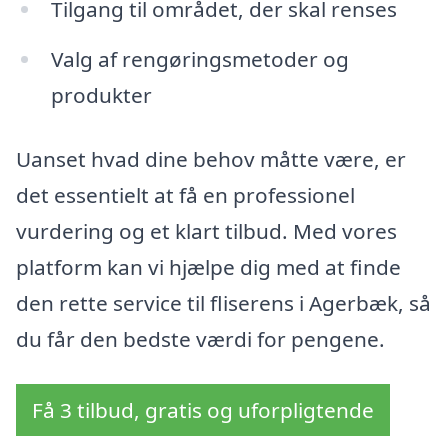
Tilgang til området, der skal renses
Valg af rengøringsmetoder og
produkter
Uanset hvad dine behov måtte være, er
det essentielt at få en professionel
vurdering og et klart tilbud. Med vores
platform kan vi hjælpe dig med at finde
den rette service til fliserens i Agerbæk, så
du får den bedste værdi for pengene.
Få 3 tilbud, gratis og uforpligtende