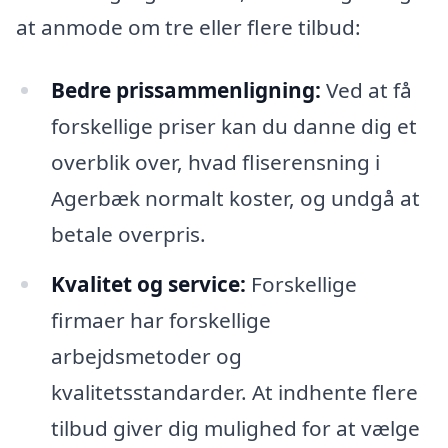
at anmode om tre eller flere tilbud:
Bedre prissammenligning:
Ved at få
forskellige priser kan du danne dig et
overblik over, hvad fliserensning i
Agerbæk normalt koster, og undgå at
betale overpris.
Kvalitet og service:
Forskellige
firmaer har forskellige
arbejdsmetoder og
kvalitetsstandarder. At indhente flere
tilbud giver dig mulighed for at vælge