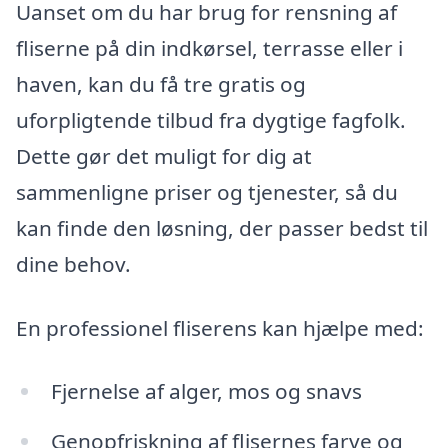
Uanset om du har brug for rensning af
fliserne på din indkørsel, terrasse eller i
haven, kan du få tre gratis og
uforpligtende tilbud fra dygtige fagfolk.
Dette gør det muligt for dig at
sammenligne priser og tjenester, så du
kan finde den løsning, der passer bedst til
dine behov.
En professionel fliserens kan hjælpe med:
Fjernelse af alger, mos og snavs
Genopfriskning af flisernes farve og