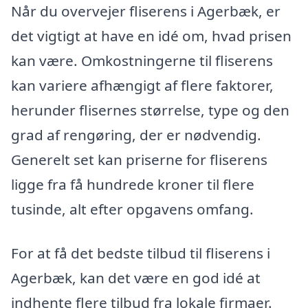
Når du overvejer fliserens i Agerbæk, er
det vigtigt at have en idé om, hvad prisen
kan være. Omkostningerne til fliserens
kan variere afhængigt af flere faktorer,
herunder flisernes størrelse, type og den
grad af rengøring, der er nødvendig.
Generelt set kan priserne for fliserens
ligge fra få hundrede kroner til flere
tusinde, alt efter opgavens omfang.
For at få det bedste tilbud til fliserens i
Agerbæk, kan det være en god idé at
indhente flere tilbud fra lokale firmaer.