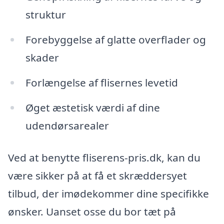
struktur
Forebyggelse af glatte overflader og
skader
Forlængelse af flisernes levetid
Øget æstetisk værdi af dine
udendørsarealer
Ved at benytte fliserens-pris.dk, kan du
være sikker på at få et skræddersyet
tilbud, der imødekommer dine specifikke
ønsker. Uanset osse du bor tæt på