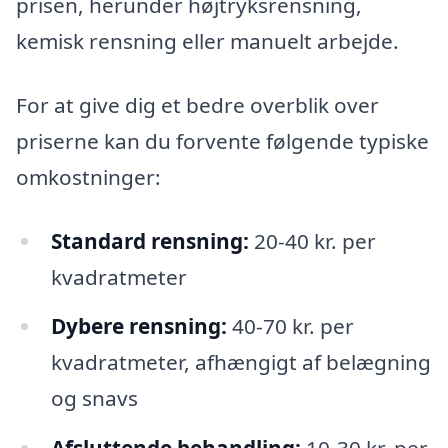
prisen, herunder højtryksrensning,
kemisk rensning eller manuelt arbejde.
For at give dig et bedre overblik over
priserne kan du forvente følgende typiske
omkostninger:
Standard rensning:
20-40 kr. per
kvadratmeter
Dybere rensning:
40-70 kr. per
kvadratmeter, afhængigt af belægning
og snavs