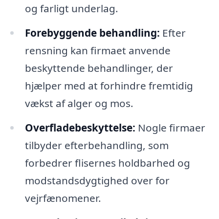
og farligt underlag.
Forebyggende behandling:
Efter
rensning kan firmaet anvende
beskyttende behandlinger, der
hjælper med at forhindre fremtidig
vækst af alger og mos.
Overfladebeskyttelse:
Nogle firmaer
tilbyder efterbehandling, som
forbedrer flisernes holdbarhed og
modstandsdygtighed over for
vejrfænomener.