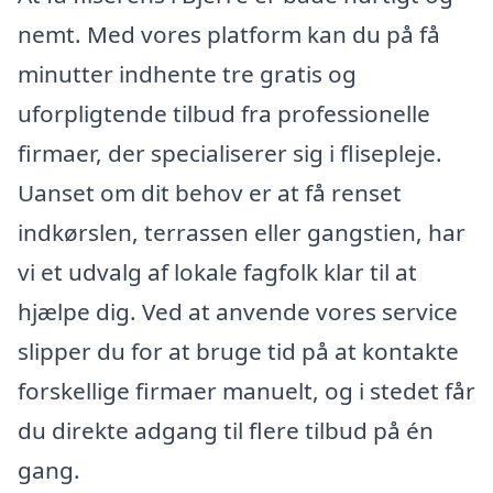
nemt. Med vores platform kan du på få
minutter indhente tre gratis og
uforpligtende tilbud fra professionelle
firmaer, der specialiserer sig i flisepleje.
Uanset om dit behov er at få renset
indkørslen, terrassen eller gangstien, har
vi et udvalg af lokale fagfolk klar til at
hjælpe dig. Ved at anvende vores service
slipper du for at bruge tid på at kontakte
forskellige firmaer manuelt, og i stedet får
du direkte adgang til flere tilbud på én
gang.