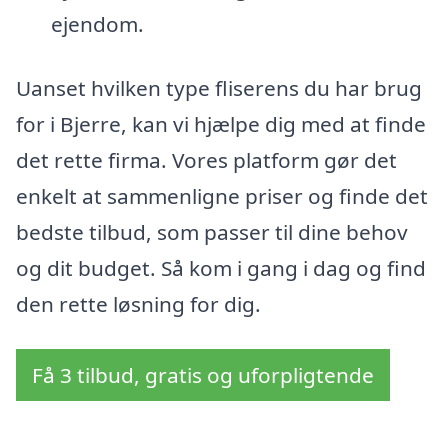
ejendom.
Uanset hvilken type fliserens du har brug
for i Bjerre, kan vi hjælpe dig med at finde
det rette firma. Vores platform gør det
enkelt at sammenligne priser og finde det
bedste tilbud, som passer til dine behov
og dit budget. Så kom i gang i dag og find
den rette løsning for dig.
Få 3 tilbud, gratis og uforpligtende