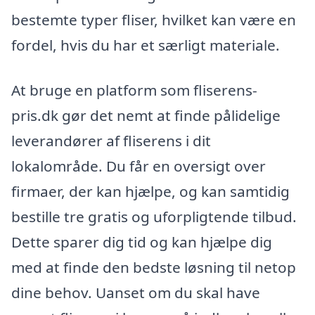
bestemte typer fliser, hvilket kan være en
fordel, hvis du har et særligt materiale.
At bruge en platform som fliserens-
pris.dk gør det nemt at finde pålidelige
leverandører af fliserens i dit
lokalområde. Du får en oversigt over
firmaer, der kan hjælpe, og kan samtidig
bestille tre gratis og uforpligtende tilbud.
Dette sparer dig tid og kan hjælpe dig
med at finde den bedste løsning til netop
dine behov. Uanset om du skal have