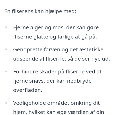
En fliserens kan hjælpe med:
Fjerne alger og mos, der kan gøre
fliserne glatte og farlige at gå på.
Genoprette farven og det æstetiske
udseende af fliserne, så de ser nye ud.
Forhindre skader på fliserne ved at
fjerne snavs, der kan nedbryde
overfladen.
Vedligeholde området omkring dit
hjem, hvilket kan øge værdien af din