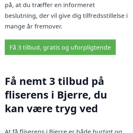
på, at du træffer en informeret
beslutning, der vil give dig tilfredsstillelse i
mange år fremover.
Få 3 tilbud, gratis og uforpligtende
Få nemt 3 tilbud på
fliserens i Bjerre, du
kan være tryg ved
At få fliserens i Bjerre er både hurtigt og