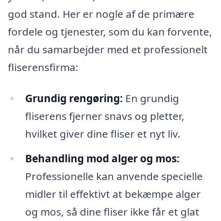
god stand. Her er nogle af de primære
fordele og tjenester, som du kan forvente,
når du samarbejder med et professionelt
fliserensfirma:
Grundig rengøring:
En grundig
fliserens fjerner snavs og pletter,
hvilket giver dine fliser et nyt liv.
Behandling mod alger og mos:
Professionelle kan anvende specielle
midler til effektivt at bekæmpe alger
og mos, så dine fliser ikke får et glat