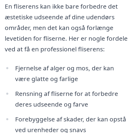
En fliserens kan ikke bare forbedre det
æstetiske udseende af dine udendørs
områder, men det kan også forlænge
levetiden for fliserne. Her er nogle fordele
ved at få en professionel fliserens:
Fjernelse af alger og mos, der kan
være glatte og farlige
Rensning af fliserne for at forbedre
deres udseende og farve
Forebyggelse af skader, der kan opstå
ved urenheder og snavs