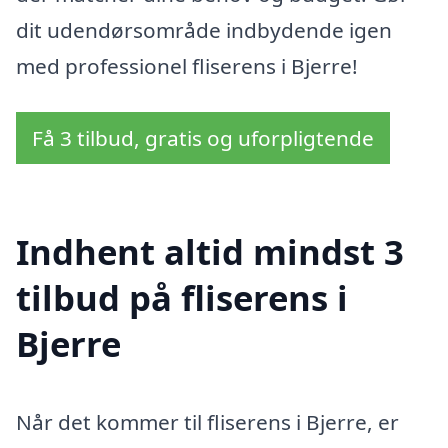
dit udendørsområde indbydende igen
med professionel fliserens i Bjerre!
Få 3 tilbud, gratis og uforpligtende
Indhent altid mindst 3
tilbud på fliserens i
Bjerre
Når det kommer til fliserens i Bjerre, er