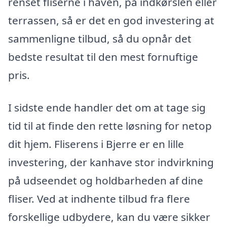
renset fliserne i haven, på indkørslen eller
terrassen, så er det en god investering at
sammenligne tilbud, så du opnår det
bedste resultat til den mest fornuftige
pris.
I sidste ende handler det om at tage sig
tid til at finde den rette løsning for netop
dit hjem. Fliserens i Bjerre er en lille
investering, der kanhave stor indvirkning
på udseendet og holdbarheden af dine
fliser. Ved at indhente tilbud fra flere
forskellige udbydere, kan du være sikker