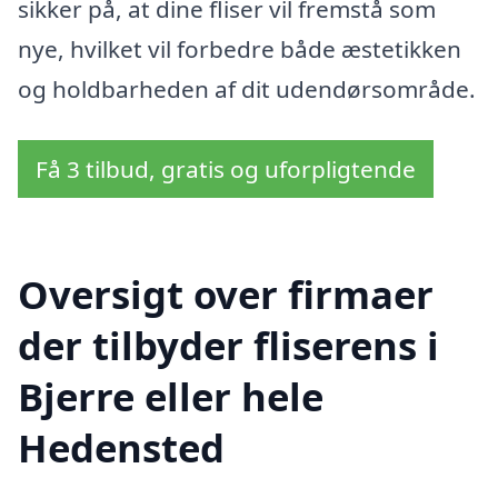
sikker på, at dine fliser vil fremstå som
nye, hvilket vil forbedre både æstetikken
og holdbarheden af dit udendørsområde.
Få 3 tilbud, gratis og uforpligtende
Oversigt over firmaer
der tilbyder fliserens i
Bjerre eller hele
Hedensted