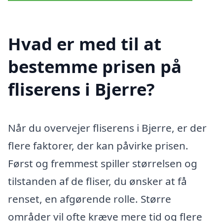
Hvad er med til at
bestemme prisen på
fliserens i Bjerre?
Når du overvejer fliserens i Bjerre, er der
flere faktorer, der kan påvirke prisen.
Først og fremmest spiller størrelsen og
tilstanden af de fliser, du ønsker at få
renset, en afgørende rolle. Større
områder vil ofte kræve mere tid og flere