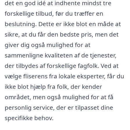
det en god idé at indhente mindst tre
forskellige tilbud, før du træffer en
beslutning. Dette er ikke blot en måde at
sikre, at du får den bedste pris, men det
giver dig også mulighed for at
sammenligne kvaliteten af de tjenester,
der tilbydes af forskellige fagfolk. Ved at
vælge fliserens fra lokale eksperter, får du
ikke blot hjælp fra folk, der kender
området, men også mulighed for at få
personlig service, der er tilpasset dine
specifikke behov.