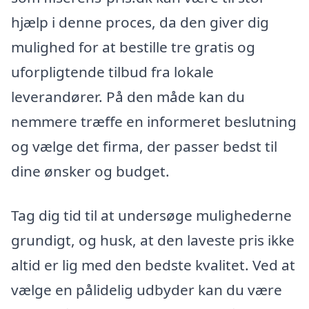
hjælp i denne proces, da den giver dig
mulighed for at bestille tre gratis og
uforpligtende tilbud fra lokale
leverandører. På den måde kan du
nemmere træffe en informeret beslutning
og vælge det firma, der passer bedst til
dine ønsker og budget.
Tag dig tid til at undersøge mulighederne
grundigt, og husk, at den laveste pris ikke
altid er lig med den bedste kvalitet. Ved at
vælge en pålidelig udbyder kan du være