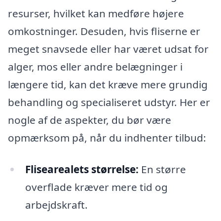
resurser, hvilket kan medføre højere
omkostninger. Desuden, hvis fliserne er
meget snavsede eller har været udsat for
alger, mos eller andre belægninger i
længere tid, kan det kræve mere grundig
behandling og specialiseret udstyr. Her er
nogle af de aspekter, du bør være
opmærksom på, når du indhenter tilbud:
Flisearealets størrelse:
En større
overflade kræver mere tid og
arbejdskraft.