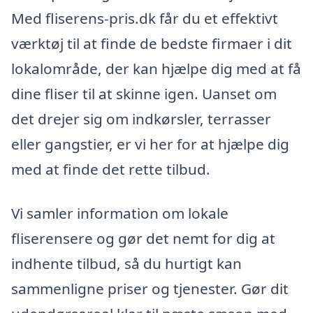
Med fliserens-pris.dk får du et effektivt
værktøj til at finde de bedste firmaer i dit
lokalområde, der kan hjælpe dig med at få
dine fliser til at skinne igen. Uanset om
det drejer sig om indkørsler, terrasser
eller gangstier, er vi her for at hjælpe dig
med at finde det rette tilbud.
Vi samler information om lokale
fliserensere og gør det nemt for dig at
indhente tilbud, så du hurtigt kan
sammenligne priser og tjenester. Gør dit