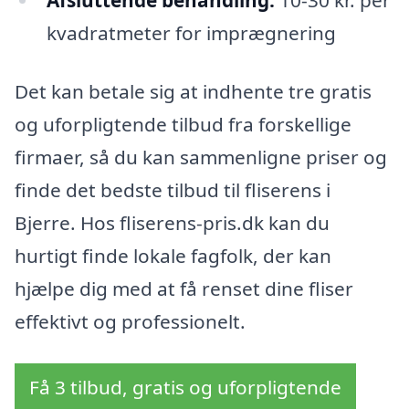
Afsluttende behandling:
10-30 kr. per
kvadratmeter for imprægnering
Det kan betale sig at indhente tre gratis
og uforpligtende tilbud fra forskellige
firmaer, så du kan sammenligne priser og
finde det bedste tilbud til fliserens i
Bjerre. Hos fliserens-pris.dk kan du
hurtigt finde lokale fagfolk, der kan
hjælpe dig med at få renset dine fliser
effektivt og professionelt.
Få 3 tilbud, gratis og uforpligtende