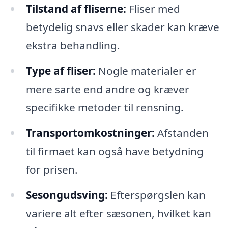
Tilstand af fliserne:
Fliser med
betydelig snavs eller skader kan kræve
ekstra behandling.
Type af fliser:
Nogle materialer er
mere sarte end andre og kræver
specifikke metoder til rensning.
Transportomkostninger:
Afstanden
til firmaet kan også have betydning
for prisen.
Sesongudsving:
Efterspørgslen kan
variere alt efter sæsonen, hvilket kan