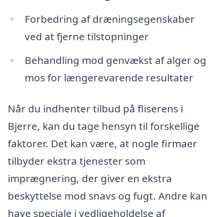
Forbedring af dræningsegenskaber
ved at fjerne tilstopninger
Behandling mod genvækst af alger og
mos for længerevarende resultater
Når du indhenter tilbud på fliserens i
Bjerre, kan du tage hensyn til forskellige
faktorer. Det kan være, at nogle firmaer
tilbyder ekstra tjenester som
imprægnering, der giver en ekstra
beskyttelse mod snavs og fugt. Andre kan
have speciale i vedligeholdelse af