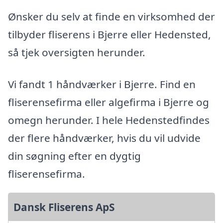
Ønsker du selv at finde en virksomhed der
tilbyder fliserens i Bjerre eller Hedensted,
så tjek oversigten herunder.
Vi fandt 1 håndværker i Bjerre. Find en
fliserensefirma eller algefirma i Bjerre og
omegn herunder. I hele Hedenstedfindes
der flere håndværker, hvis du vil udvide
din søgning efter en dygtig
fliserensefirma.
Dansk Fliserens ApS