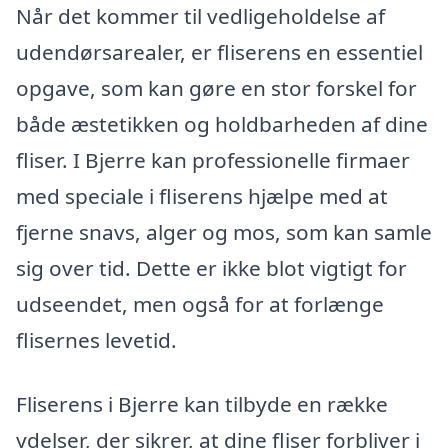
Når det kommer til vedligeholdelse af
udendørsarealer, er fliserens en essentiel
opgave, som kan gøre en stor forskel for
både æstetikken og holdbarheden af dine
fliser. I Bjerre kan professionelle firmaer
med speciale i fliserens hjælpe med at
fjerne snavs, alger og mos, som kan samle
sig over tid. Dette er ikke blot vigtigt for
udseendet, men også for at forlænge
flisernes levetid.
Fliserens i Bjerre kan tilbyde en række
ydelser, der sikrer, at dine fliser forbliver i