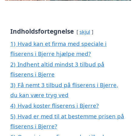
Indholdsfortegnelse
skjul
1)
Hvad kan et firma med speciale i
fliserens i Bjerre hjælpe med?
2)
Indhent altid mindst 3 tilbud på
fliserens i Bjerre
3)
Få nemt 3 tilbud på fliserens i Bjerre,
du kan være tryg ved
4)
Hvad koster fliserens i Bjerre?
5)
Hvad er med til at bestemme prisen på
fliserens i Bjerre?