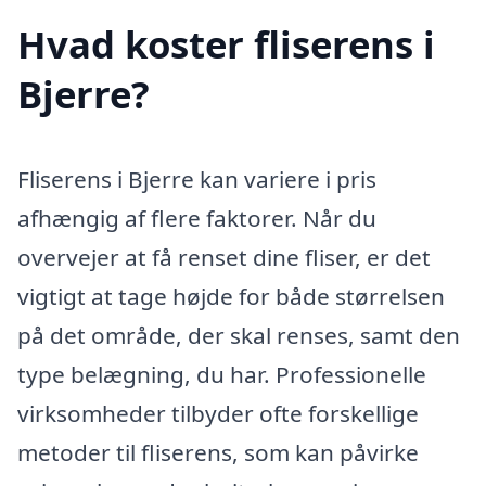
Hvad koster fliserens i
Bjerre?
Fliserens i Bjerre kan variere i pris
afhængig af flere faktorer. Når du
overvejer at få renset dine fliser, er det
vigtigt at tage højde for både størrelsen
på det område, der skal renses, samt den
type belægning, du har. Professionelle
virksomheder tilbyder ofte forskellige
metoder til fliserens, som kan påvirke