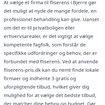
At vælge et firma til fliserens i Bjerre gør
det muligt at nyde de mange fordele, en
professionel behandling kan give. Uanset
om det er til privatboligen eller
erhvervsarealer, er det vigtigt at vælge
kompetente fagfolk, som forstår de
specifikke udfordringer og behov, der er
forbundet med fliserens. Ved at anvende
fliserens-pris.dk kan du nemt finde lokale
firmaer og indhente 3 gratis og
uforpligtende tilbud, hvilket giver dig
mulighed for at vælge det bedste tilbud,
der matcher dine behov og budget. Gør