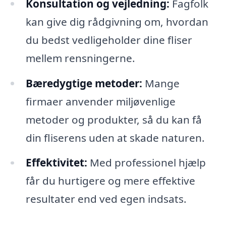
Konsultation og vejledning:
Fagfolk
kan give dig rådgivning om, hvordan
du bedst vedligeholder dine fliser
mellem rensningerne.
Bæredygtige metoder:
Mange
firmaer anvender miljøvenlige
metoder og produkter, så du kan få
din fliserens uden at skade naturen.
Effektivitet:
Med professionel hjælp
får du hurtigere og mere effektive
resultater end ved egen indsats.