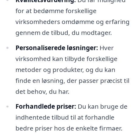
for at bedømme forskellige
virksomheders omdømme og erfaring
gennem de tilbud, du modtager.
Personaliserede løsninger:
Hver
virksomhed kan tilbyde forskellige
metoder og produkter, og du kan
finde en løsning, der passer præcist til
det behov, du har.
Forhandlede priser:
Du kan bruge de
indhentede tilbud til at forhandle
bedre priser hos de enkelte firmaer.