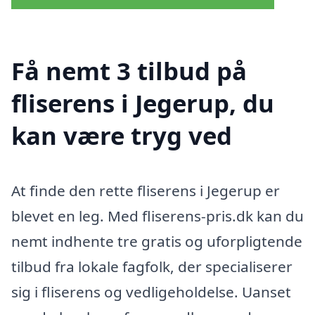
Få nemt 3 tilbud på
fliserens i Jegerup, du
kan være tryg ved
At finde den rette fliserens i Jegerup er
blevet en leg. Med fliserens-pris.dk kan du
nemt indhente tre gratis og uforpligtende
tilbud fra lokale fagfolk, der specialiserer
sig i fliserens og vedligeholdelse. Uanset