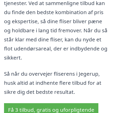
tjenester. Ved at sammenligne tilbud kan
du finde den bedste kombination af pris
og ekspertise, så dine fliser bliver pæne
og holdbare i lang tid fremover. Når du så
står klar med dine fliser, kan du nyde et
flot udendørsareal, der er indbydende og
sikkert.
Så når du overvejer fliserens i Jegerup,
husk altid at indhente flere tilbud for at
sikre dig det bedste resultat.
Få 3 tilbud, gratis og uforpligtende