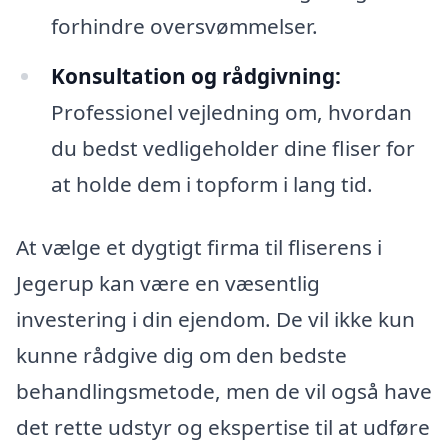
forhindre oversvømmelser.
Konsultation og rådgivning:
Professionel vejledning om, hvordan
du bedst vedligeholder dine fliser for
at holde dem i topform i lang tid.
At vælge et dygtigt firma til fliserens i
Jegerup kan være en væsentlig
investering i din ejendom. De vil ikke kun
kunne rådgive dig om den bedste
behandlingsmetode, men de vil også have
det rette udstyr og ekspertise til at udføre