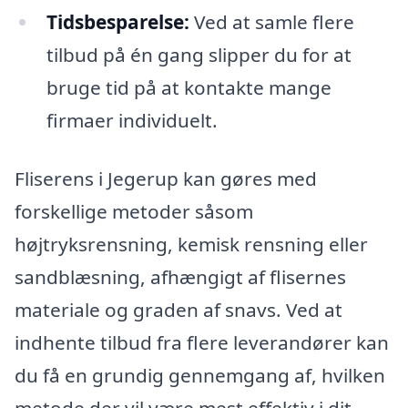
Tidsbesparelse:
Ved at samle flere
tilbud på én gang slipper du for at
bruge tid på at kontakte mange
firmaer individuelt.
Fliserens i Jegerup kan gøres med
forskellige metoder såsom
højtryksrensning, kemisk rensning eller
sandblæsning, afhængigt af flisernes
materiale og graden af snavs. Ved at
indhente tilbud fra flere leverandører kan
du få en grundig gennemgang af, hvilken