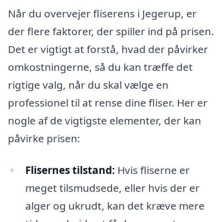
Når du overvejer fliserens i Jegerup, er
der flere faktorer, der spiller ind på prisen.
Det er vigtigt at forstå, hvad der påvirker
omkostningerne, så du kan træffe det
rigtige valg, når du skal vælge en
professionel til at rense dine fliser. Her er
nogle af de vigtigste elementer, der kan
påvirke prisen:
Flisernes tilstand:
Hvis fliserne er
meget tilsmudsede, eller hvis der er
alger og ukrudt, kan det kræve mere