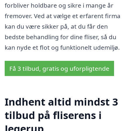
forbliver holdbare og sikre i mange år
fremover. Ved at vælge et erfarent firma
kan du være sikker på, at du får den
bedste behandling for dine fliser, så du
kan nyde et flot og funktionelt udemiljø.
Få 3 tilbud, gratis og uforpligtende
Indhent altid mindst 3
tilbud på fliserens i
Jegerup