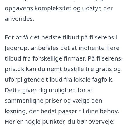
opgavens kompleksitet og udstyr, der
anvendes.
For at få det bedste tilbud på fliserens i
Jegerup, anbefales det at indhente flere
tilbud fra forskellige firmaer. På fliserens-
pris.dk kan du nemt bestille tre gratis og
uforpligtende tilbud fra lokale fagfolk.
Dette giver dig mulighed for at
sammenligne priser og vælge den
løsning, der bedst passer til dine behov.
Her er nogle punkter, du bør overveje: