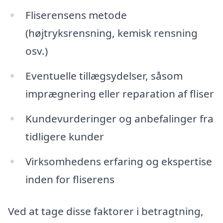
Fliserensens metode
(højtryksrensning, kemisk rensning
osv.)
Eventuelle tillægsydelser, såsom
imprægnering eller reparation af fliser
Kundevurderinger og anbefalinger fra
tidligere kunder
Virksomhedens erfaring og ekspertise
inden for fliserens
Ved at tage disse faktorer i betragtning,