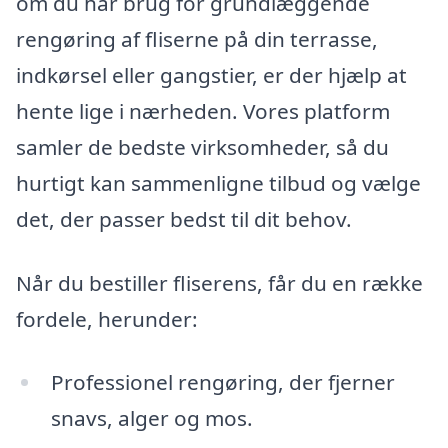
om du har brug for grundlæggende
rengøring af fliserne på din terrasse,
indkørsel eller gangstier, er der hjælp at
hente lige i nærheden. Vores platform
samler de bedste virksomheder, så du
hurtigt kan sammenligne tilbud og vælge
det, der passer bedst til dit behov.
Når du bestiller fliserens, får du en række
fordele, herunder:
Professionel rengøring, der fjerner
snavs, alger og mos.