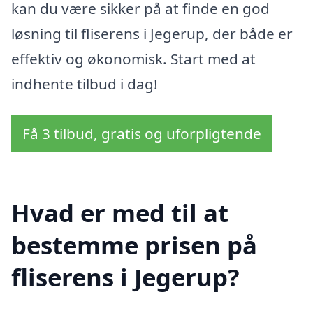
kan du være sikker på at finde en god
løsning til fliserens i Jegerup, der både er
effektiv og økonomisk. Start med at
indhente tilbud i dag!
Få 3 tilbud, gratis og uforpligtende
Hvad er med til at
bestemme prisen på
fliserens i Jegerup?