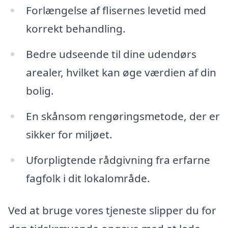
Forlængelse af flisernes levetid med
korrekt behandling.
Bedre udseende til dine udendørs
arealer, hvilket kan øge værdien af din
bolig.
En skånsom rengøringsmetode, der er
sikker for miljøet.
Uforpligtende rådgivning fra erfarne
fagfolk i dit lokalområde.
Ved at bruge vores tjeneste slipper du for