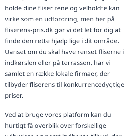
holde dine fliser rene og velholdte kan
virke som en udfordring, men her på
fliserens-pris.dk gør vi det let for dig at
finde den rette hjælp lige i dit område.
Uanset om du skal have renset fliserne i
indkørslen eller på terrassen, har vi
samlet en række lokale firmaer, der
tilbyder fliserens til konkurrencedygtige
priser.
Ved at bruge vores platform kan du
hurtigt få overblik over forskellige