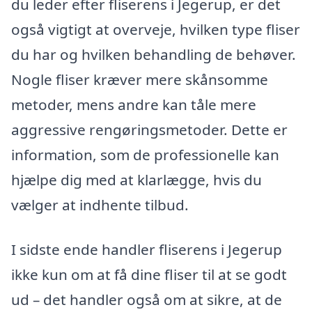
du leder efter fliserens i Jegerup, er det
også vigtigt at overveje, hvilken type fliser
du har og hvilken behandling de behøver.
Nogle fliser kræver mere skånsomme
metoder, mens andre kan tåle mere
aggressive rengøringsmetoder. Dette er
information, som de professionelle kan
hjælpe dig med at klarlægge, hvis du
vælger at indhente tilbud.
I sidste ende handler fliserens i Jegerup
ikke kun om at få dine fliser til at se godt
ud – det handler også om at sikre, at de