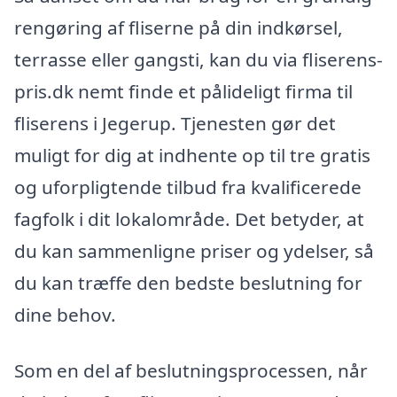
rengøring af fliserne på din indkørsel,
terrasse eller gangsti, kan du via fliserens-
pris.dk nemt finde et pålideligt firma til
fliserens i Jegerup. Tjenesten gør det
muligt for dig at indhente op til tre gratis
og uforpligtende tilbud fra kvalificerede
fagfolk i dit lokalområde. Det betyder, at
du kan sammenligne priser og ydelser, så
du kan træffe den bedste beslutning for
dine behov.
Som en del af beslutningsprocessen, når