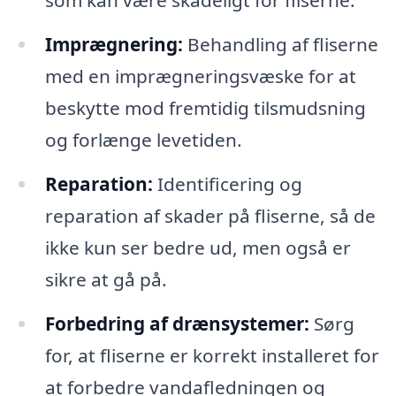
som kan være skadeligt for fliserne.
Imprægnering:
Behandling af fliserne
med en imprægneringsvæske for at
beskytte mod fremtidig tilsmudsning
og forlænge levetiden.
Reparation:
Identificering og
reparation af skader på fliserne, så de
ikke kun ser bedre ud, men også er
sikre at gå på.
Forbedring af drænsystemer:
Sørg
for, at fliserne er korrekt installeret for
at forbedre vandafledningen og