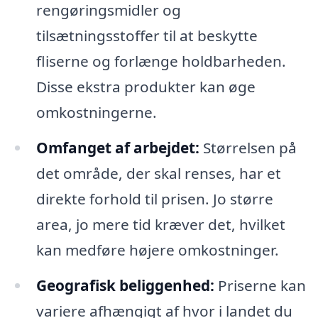
rengøringsmidler og
tilsætningsstoffer til at beskytte
fliserne og forlænge holdbarheden.
Disse ekstra produkter kan øge
omkostningerne.
Omfanget af arbejdet:
Størrelsen på
det område, der skal renses, har et
direkte forhold til prisen. Jo større
area, jo mere tid kræver det, hvilket
kan medføre højere omkostninger.
Geografisk beliggenhed:
Priserne kan
variere afhængigt af hvor i landet du