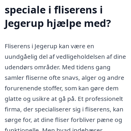
speciale i fliserens i
Jegerup hjælpe med?
Fliserens i Jegerup kan være en
uundgåelig del af vedligeholdelsen af dine
udendørs områder. Med tidens gang
samler fliserne ofte snavs, alger og andre
forurenende stoffer, som kan gøre dem
glatte og usikre at gå på. Et professionelt
firma, der specialiserer sig i fliserens, kan
sørge for, at dine fliser forbliver pæne og
funktionelle. Men hvad indebærer