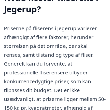
Jegerup?
Priserne på fliserens i Jegerup varierer
afhængigt af flere faktorer, herunder
størrelsen på det område, der skal
renses, samt tilstand og type af fliser.
Generelt kan du forvente, at
professionelle fliserensere tilbyder
konkurrencedygtige priser, som kan
tilpasses dit budget. Det er ikke
usædvanligt, at priserne ligger mellem 50-
150 kr. pr. kvadratmeter, afhængig af