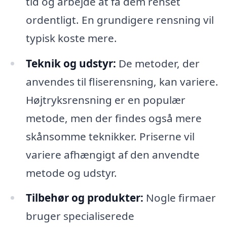
tid og arbejde at få dem renset
ordentligt. En grundigere rensning vil
typisk koste mere.
Teknik og udstyr:
De metoder, der
anvendes til fliserensning, kan variere.
Højtryksrensning er en populær
metode, men der findes også mere
skånsomme teknikker. Priserne vil
variere afhængigt af den anvendte
metode og udstyr.
Tilbehør og produkter:
Nogle firmaer
bruger specialiserede