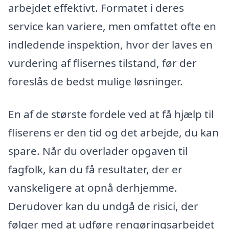
arbejdet effektivt. Formatet i deres
service kan variere, men omfattet ofte en
indledende inspektion, hvor der laves en
vurdering af flisernes tilstand, før der
foreslås de bedst mulige løsninger.
En af de største fordele ved at få hjælp til
fliserens er den tid og det arbejde, du kan
spare. Når du overlader opgaven til
fagfolk, kan du få resultater, der er
vanskeligere at opnå derhjemme.
Derudover kan du undgå de risici, der
følger med at udføre rengøringsarbejdet