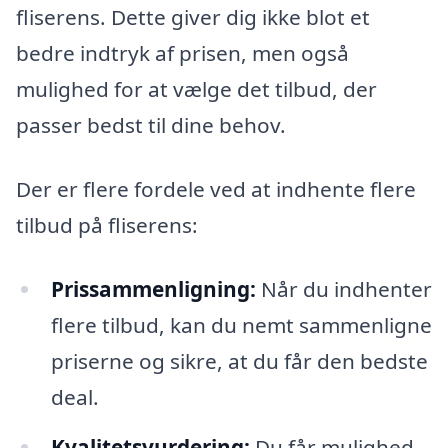
fliserens. Dette giver dig ikke blot et
bedre indtryk af prisen, men også
mulighed for at vælge det tilbud, der
passer bedst til dine behov.
Der er flere fordele ved at indhente flere
tilbud på fliserens:
Prissammenligning:
Når du indhenter
flere tilbud, kan du nemt sammenligne
priserne og sikre, at du får den bedste
deal.
Kvalitetsvurdering:
Du får mulighed