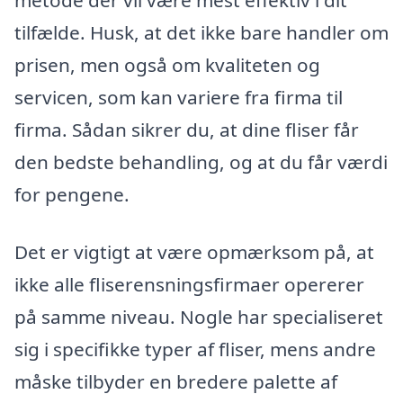
metode der vil være mest effektiv i dit
tilfælde. Husk, at det ikke bare handler om
prisen, men også om kvaliteten og
servicen, som kan variere fra firma til
firma. Sådan sikrer du, at dine fliser får
den bedste behandling, og at du får værdi
for pengene.
Det er vigtigt at være opmærksom på, at
ikke alle fliserensningsfirmaer opererer
på samme niveau. Nogle har specialiseret
sig i specifikke typer af fliser, mens andre
måske tilbyder en bredere palette af