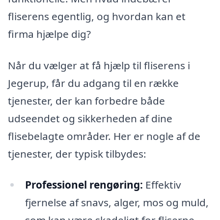
fliserens egentlig, og hvordan kan et
firma hjælpe dig?
Når du vælger at få hjælp til fliserens i
Jegerup, får du adgang til en række
tjenester, der kan forbedre både
udseendet og sikkerheden af dine
flisebelagte områder. Her er nogle af de
tjenester, der typisk tilbydes:
Professionel rengøring:
Effektiv
fjernelse af snavs, alger, mos og muld,