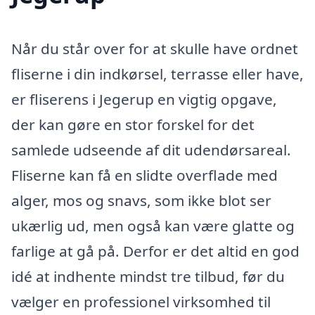
Når du står over for at skulle have ordnet
fliserne i din indkørsel, terrasse eller have,
er fliserens i Jegerup en vigtig opgave,
der kan gøre en stor forskel for det
samlede udseende af dit udendørsareal.
Fliserne kan få en slidte overflade med
alger, mos og snavs, som ikke blot ser
ukærlig ud, men også kan være glatte og
farlige at gå på. Derfor er det altid en god
idé at indhente mindst tre tilbud, før du
vælger en professionel virksomhed til