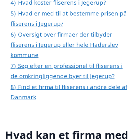
4)
Hvad koster fliserens i Jegerup?
5)
Hvad er med til at bestemme prisen på
fliserens i Jegerup?
6)
Oversigt over firmaer der tilbyder
fliserens i Jegerup eller hele Haderslev
kommune
7)
Søg efter en professionel til fliserens i
de omkringliggende byer til Jegerup?
8)
Find et firma til fliserens i andre dele af
Danmark
Hvad kan et firma med