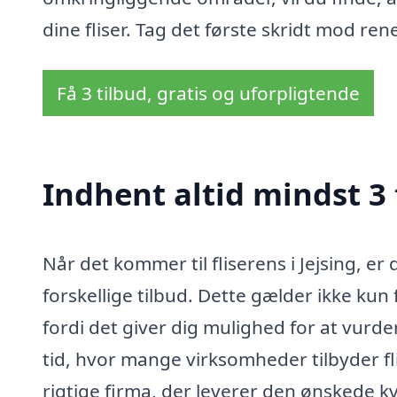
dine fliser. Tag det første skridt mod rene
Få 3 tilbud, gratis og uforpligtende
Indhent altid mindst 3 t
Når det kommer til fliserens i Jejsing, er
forskellige tilbud. Dette gælder ikke kun 
fordi det giver dig mulighed for at vurde
tid, hvor mange virksomheder tilbyder fl
rigtige firma, der leverer den ønskede k