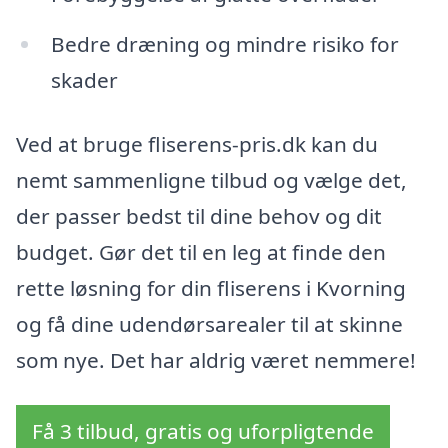
Bedre dræning og mindre risiko for
skader
Ved at bruge fliserens-pris.dk kan du
nemt sammenligne tilbud og vælge det,
der passer bedst til dine behov og dit
budget. Gør det til en leg at finde den
rette løsning for din fliserens i Kvorning
og få dine udendørsarealer til at skinne
som nye. Det har aldrig været nemmere!
Få 3 tilbud, gratis og uforpligtende