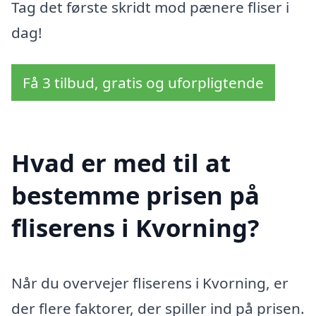
Tag det første skridt mod pænere fliser i
dag!
Få 3 tilbud, gratis og uforpligtende
Hvad er med til at
bestemme prisen på
fliserens i Kvorning?
Når du overvejer fliserens i Kvorning, er
der flere faktorer, der spiller ind på prisen.