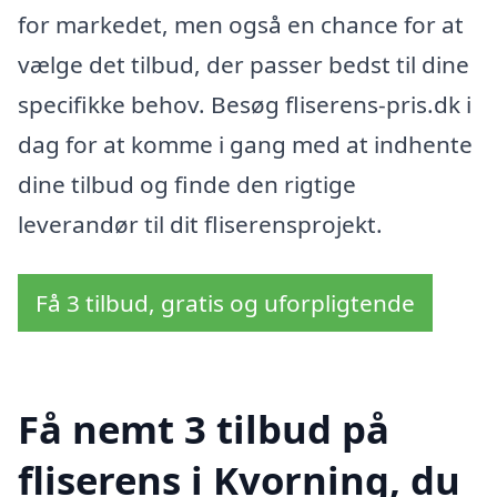
for markedet, men også en chance for at
vælge det tilbud, der passer bedst til dine
specifikke behov. Besøg fliserens-pris.dk i
dag for at komme i gang med at indhente
dine tilbud og finde den rigtige
leverandør til dit fliserensprojekt.
Få 3 tilbud, gratis og uforpligtende
Få nemt 3 tilbud på
fliserens i Kvorning, du