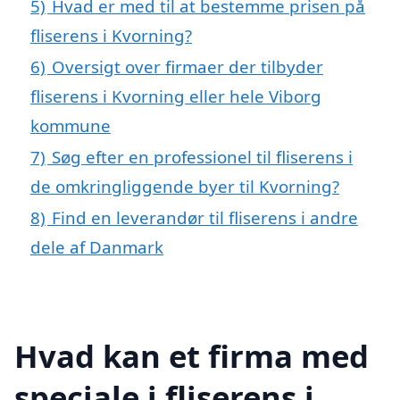
5)
Hvad er med til at bestemme prisen på
fliserens i Kvorning?
6)
Oversigt over firmaer der tilbyder
fliserens i Kvorning eller hele Viborg
kommune
7)
Søg efter en professionel til fliserens i
de omkringliggende byer til Kvorning?
8)
Find en leverandør til fliserens i andre
dele af Danmark
Hvad kan et firma med
speciale i fliserens i