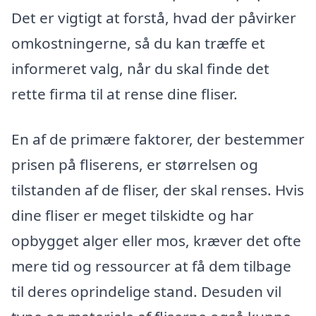
Det er vigtigt at forstå, hvad der påvirker
omkostningerne, så du kan træffe et
informeret valg, når du skal finde det
rette firma til at rense dine fliser.
En af de primære faktorer, der bestemmer
prisen på fliserens, er størrelsen og
tilstanden af de fliser, der skal renses. Hvis
dine fliser er meget tilskidte og har
opbygget alger eller mos, kræver det ofte
mere tid og ressourcer at få dem tilbage
til deres oprindelige stand. Desuden vil