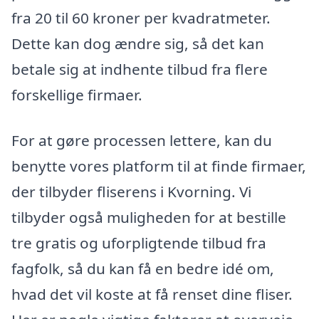
fra 20 til 60 kroner per kvadratmeter.
Dette kan dog ændre sig, så det kan
betale sig at indhente tilbud fra flere
forskellige firmaer.
For at gøre processen lettere, kan du
benytte vores platform til at finde firmaer,
der tilbyder fliserens i Kvorning. Vi
tilbyder også muligheden for at bestille
tre gratis og uforpligtende tilbud fra
fagfolk, så du kan få en bedre idé om,
hvad det vil koste at få renset dine fliser.