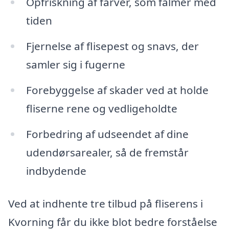
Opfriskning af farver, som falmer med
tiden
Fjernelse af flisepest og snavs, der
samler sig i fugerne
Forebyggelse af skader ved at holde
fliserne rene og vedligeholdte
Forbedring af udseendet af dine
udendørsarealer, så de fremstår
indbydende
Ved at indhente tre tilbud på fliserens i
Kvorning får du ikke blot bedre forståelse