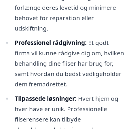
forlænge deres levetid og minimere
behovet for reparation eller
udskiftning.
Professionel rådgivning:
Et godt
firma vil kunne rådgive dig om, hvilken
behandling dine fliser har brug for,
samt hvordan du bedst vedligeholder
dem fremadrettet.
Tilpassede løsninger:
Hvert hjem og
hver have er unik. Professionelle
fliserensere kan tilbyde