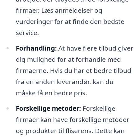
firmaer. Læs anmeldelser og
vurderinger for at finde den bedste
service.
Forhandling:
At have flere tilbud giver
dig mulighed for at forhandle med
firmaerne. Hvis du har et bedre tilbud
fra en anden leverandør, kan du
måske få en bedre pris.
Forskellige metoder:
Forskellige
firmaer kan have forskellige metoder
og produkter til fliserens. Dette kan