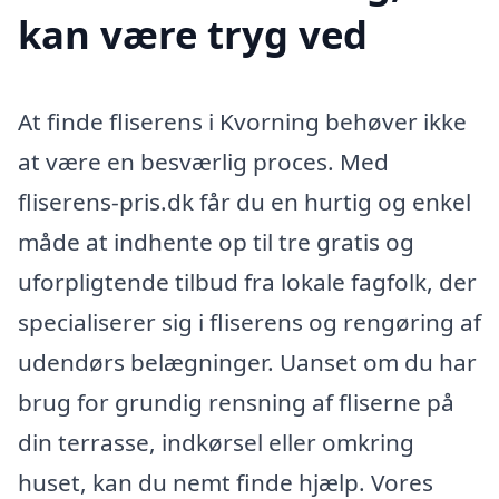
kan være tryg ved
At finde fliserens i Kvorning behøver ikke
at være en besværlig proces. Med
fliserens-pris.dk får du en hurtig og enkel
måde at indhente op til tre gratis og
uforpligtende tilbud fra lokale fagfolk, der
specialiserer sig i fliserens og rengøring af
udendørs belægninger. Uanset om du har
brug for grundig rensning af fliserne på
din terrasse, indkørsel eller omkring
huset, kan du nemt finde hjælp. Vores