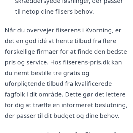
skræddersyede løsninger, der passer
til netop dine flisers behov.
Når du overvejer fliserens i Kvorning, er
det en god idé at hente tilbud fra flere
forskellige firmaer for at finde den bedste
pris og service. Hos fliserens-pris.dk kan
du nemt bestille tre gratis og
uforpligtende tilbud fra kvalificerede
fagfolk i dit område. Dette gør det lettere
for dig at træffe en informeret beslutning,
der passer til dit budget og dine behov.