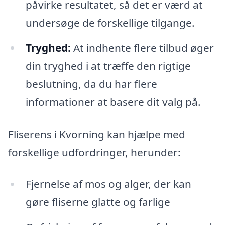
påvirke resultatet, så det er værd at
undersøge de forskellige tilgange.
Tryghed:
At indhente flere tilbud øger
din tryghed i at træffe den rigtige
beslutning, da du har flere
informationer at basere dit valg på.
Fliserens i Kvorning kan hjælpe med
forskellige udfordringer, herunder:
Fjernelse af mos og alger, der kan
gøre fliserne glatte og farlige