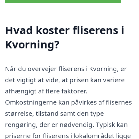
Hvad koster fliserens i
Kvorning?
Når du overvejer fliserens i Kvorning, er
det vigtigt at vide, at prisen kan variere
afhængigt af flere faktorer.
Omkostningerne kan påvirkes af flisernes
størrelse, tilstand samt den type
rengøring, der er nødvendig. Typisk kan
priserne for fliserens i lokalområdet ligge