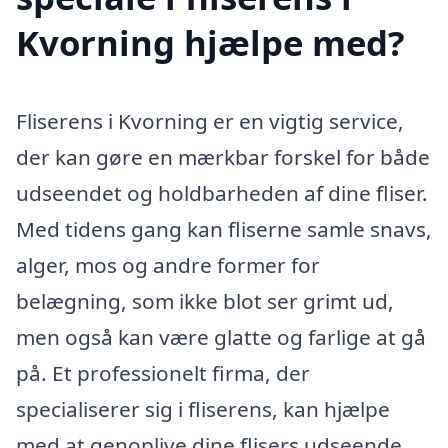
Kvorning hjælpe med?
Fliserens i Kvorning er en vigtig service,
der kan gøre en mærkbar forskel for både
udseendet og holdbarheden af dine fliser.
Med tidens gang kan fliserne samle snavs,
alger, mos og andre former for
belægning, som ikke blot ser grimt ud,
men også kan være glatte og farlige at gå
på. Et professionelt firma, der
specialiserer sig i fliserens, kan hjælpe
med at genoplive dine flisers udseende