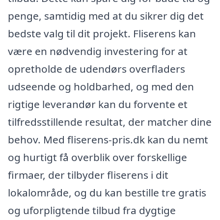
penge, samtidig med at du sikrer dig det
bedste valg til dit projekt. Fliserens kan
være en nødvendig investering for at
opretholde de udendørs overfladers
udseende og holdbarhed, og med den
rigtige leverandør kan du forvente et
tilfredsstillende resultat, der matcher dine
behov. Med fliserens-pris.dk kan du nemt
og hurtigt få overblik over forskellige
firmaer, der tilbyder fliserens i dit
lokalområde, og du kan bestille tre gratis
og uforpligtende tilbud fra dygtige