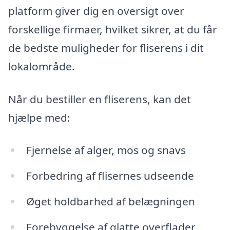
platform giver dig en oversigt over
forskellige firmaer, hvilket sikrer, at du får
de bedste muligheder for fliserens i dit
lokalområde.
Når du bestiller en fliserens, kan det
hjælpe med:
Fjernelse af alger, mos og snavs
Forbedring af flisernes udseende
Øget holdbarhed af belægningen
Forebyggelse af glatte overflader