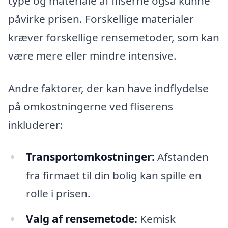
type og materiale af fliserne også kunne
påvirke prisen. Forskellige materialer
kræver forskellige rensemetoder, som kan
være mere eller mindre intensive.
Andre faktorer, der kan have indflydelse
på omkostningerne ved fliserens
inkluderer:
Transportomkostninger:
Afstanden
fra firmaet til din bolig kan spille en
rolle i prisen.
Valg af rensemetode:
Kemisk