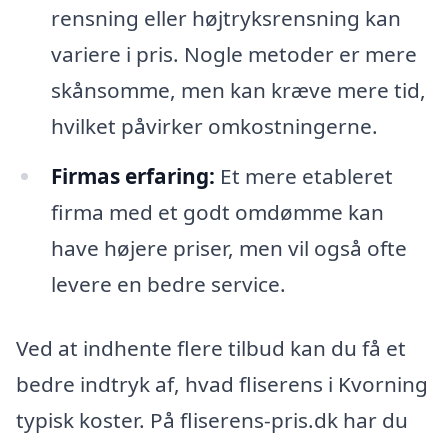
rensning eller højtryksrensning kan
variere i pris. Nogle metoder er mere
skånsomme, men kan kræve mere tid,
hvilket påvirker omkostningerne.
Firmas erfaring:
Et mere etableret
firma med et godt omdømme kan
have højere priser, men vil også ofte
levere en bedre service.
Ved at indhente flere tilbud kan du få et
bedre indtryk af, hvad fliserens i Kvorning
typisk koster. På fliserens-pris.dk har du