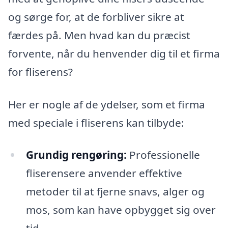
og sørge for, at de forbliver sikre at
færdes på. Men hvad kan du præcist
forvente, når du henvender dig til et firma
for fliserens?
Her er nogle af de ydelser, som et firma
med speciale i fliserens kan tilbyde:
Grundig rengøring:
Professionelle
fliserensere anvender effektive
metoder til at fjerne snavs, alger og
mos, som kan have opbygget sig over