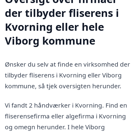
der tilbyder fliserens i
Kvorning eller hele
Viborg kommune
Ønsker du selv at finde en virksomhed der
tilbyder fliserens i Kvorning eller Viborg
kommune, så tjek oversigten herunder.
Vi fandt 2 håndværker i Kvorning. Find en
fliserensefirma eller algefirma i Kvorning
og omegn herunder. I hele Viborg