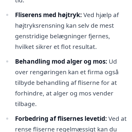
tid.
Fliserens med højtryk:
Ved hjælp af
højtryksrensning kan selv de mest
genstridige belægninger fjernes,
hvilket sikrer et flot resultat.
Behandling mod alger og mos:
Ud
over rengøringen kan et firma også
tilbyde behandling af fliserne for at
forhindre, at alger og mos vender
tilbage.
Forbedring af flisernes levetid:
Ved at
rense fliserne regelmæssigt kan du