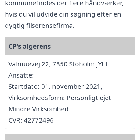
kommunefindes der flere håndværker,
hvis du vil udvide din søgning efter en
dygtig fliserensefirma.
CP's algerens
Valmuevej 22, 7850 Stoholm JYLL
Ansatte:
Startdato: 01. november 2021,
Virksomhedsform: Personligt ejet
Mindre Virksomhed
CVR: 42772496