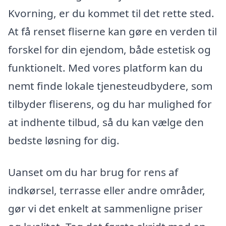
Kvorning, er du kommet til det rette sted.
At få renset fliserne kan gøre en verden til
forskel for din ejendom, både estetisk og
funktionelt. Med vores platform kan du
nemt finde lokale tjenesteudbydere, som
tilbyder fliserens, og du har mulighed for
at indhente tilbud, så du kan vælge den
bedste løsning for dig.
Uanset om du har brug for rens af
indkørsel, terrasse eller andre områder,
gør vi det enkelt at sammenligne priser