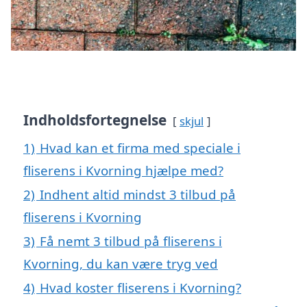
Indholdsfortegnelse
skjul
1)
Hvad kan et firma med speciale i
fliserens i Kvorning hjælpe med?
2)
Indhent altid mindst 3 tilbud på
fliserens i Kvorning
3)
Få nemt 3 tilbud på fliserens i
Kvorning, du kan være tryg ved
4)
Hvad koster fliserens i Kvorning?