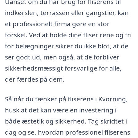
Uanset om du har brug for fliserens til
indkørslen, terrassen eller gangstier, kan
et professionelt firma gøre en stor
forskel. Ved at holde dine fliser rene og fri
for belægninger sikrer du ikke blot, at de
ser godt ud, men også, at de forbliver
sikkerhedsmæssigt forsvarlige for alle,
der færdes på dem.
Så når du tænker på fliserens i Kvorning,
husk at det kan være en investering i
både æstetik og sikkerhed. Tag skridtet i
dag og se, hvordan professionel fliserens