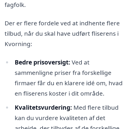
fagfolk.
Der er flere fordele ved at indhente flere
tilbud, når du skal have udført fliserens i
Kvorning:
Bedre prisoversigt:
Ved at
sammenligne priser fra forskellige
firmaer får du en klarere idé om, hvad
en fliserens koster i dit område.
Kvalitetsvurdering:
Med flere tilbud
kan du vurdere kvaliteten af det
arbejde, der tilbydes af de forskellige