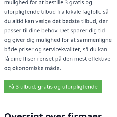
mulighed for at bestille 3 gratis og
uforpligtende tilbud fra lokale fagfolk, så
du altid kan vælge det bedste tilbud, der
passer til dine behov. Det sparer dig tid
og giver dig mulighed for at sammenligne
både priser og servicekvalitet, så du kan
få dine fliser renset på den mest effektive
og økonomiske måde.
Få 3 tilbud, gratis og uforpligtende
Oversigt over firmaer