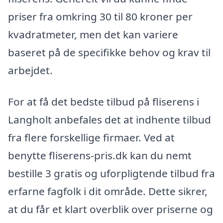
priser fra omkring 30 til 80 kroner per
kvadratmeter, men det kan variere
baseret på de specifikke behov og krav til
arbejdet.
For at få det bedste tilbud på fliserens i
Langholt anbefales det at indhente tilbud
fra flere forskellige firmaer. Ved at
benytte fliserens-pris.dk kan du nemt
bestille 3 gratis og uforpligtende tilbud fra
erfarne fagfolk i dit område. Dette sikrer,
at du får et klart overblik over priserne og