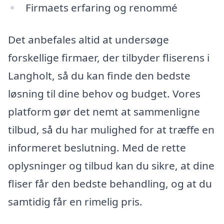
Firmaets erfaring og renommé
Det anbefales altid at undersøge
forskellige firmaer, der tilbyder fliserens i
Langholt, så du kan finde den bedste
løsning til dine behov og budget. Vores
platform gør det nemt at sammenligne
tilbud, så du har mulighed for at træffe en
informeret beslutning. Med de rette
oplysninger og tilbud kan du sikre, at dine
fliser får den bedste behandling, og at du
samtidig får en rimelig pris.