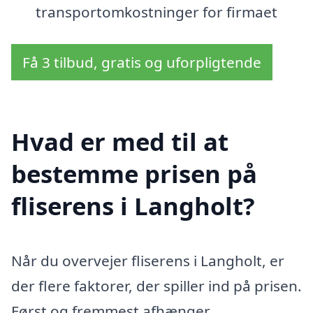
transportomkostninger for firmaet
Få 3 tilbud, gratis og uforpligtende
Hvad er med til at
bestemme prisen på
fliserens i Langholt?
Når du overvejer fliserens i Langholt, er
der flere faktorer, der spiller ind på prisen.
Først og fremmest afhænger