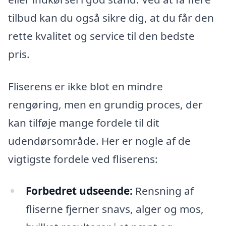
tilbud kan du også sikre dig, at du får den
rette kvalitet og service til den bedste
pris.
Fliserens er ikke blot en mindre
rengøring, men en grundig proces, der
kan tilføje mange fordele til dit
udendørsområde. Her er nogle af de
vigtigste fordele ved fliserens:
Forbedret udseende:
Rensning af
fliserne fjerner snavs, alger og mos,