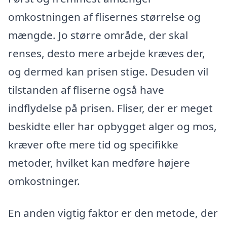
omkostningen af flisernes størrelse og
mængde. Jo større område, der skal
renses, desto mere arbejde kræves der,
og dermed kan prisen stige. Desuden vil
tilstanden af fliserne også have
indflydelse på prisen. Fliser, der er meget
beskidte eller har opbygget alger og mos,
kræver ofte mere tid og specifikke
metoder, hvilket kan medføre højere
omkostninger.
En anden vigtig faktor er den metode, der