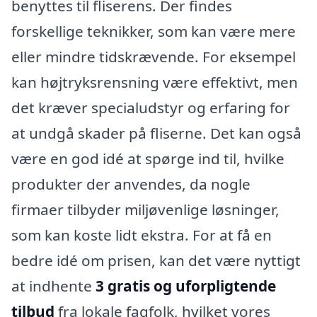
benyttes til fliserens. Der findes
forskellige teknikker, som kan være mere
eller mindre tidskrævende. For eksempel
kan højtryksrensning være effektivt, men
det kræver specialudstyr og erfaring for
at undgå skader på fliserne. Det kan også
være en god idé at spørge ind til, hvilke
produkter der anvendes, da nogle
firmaer tilbyder miljøvenlige løsninger,
som kan koste lidt ekstra. For at få en
bedre idé om prisen, kan det være nyttigt
at indhente
3 gratis og uforpligtende
tilbud
fra lokale fagfolk, hvilket vores