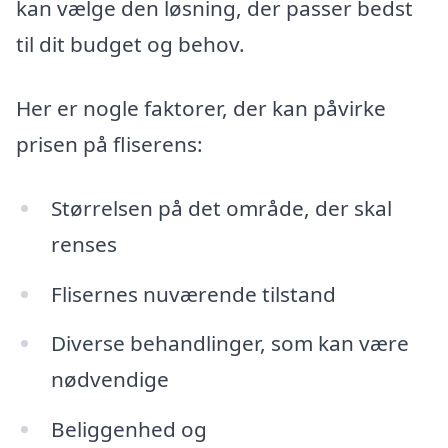
kan vælge den løsning, der passer bedst
til dit budget og behov.
Her er nogle faktorer, der kan påvirke
prisen på fliserens:
Størrelsen på det område, der skal
renses
Flisernes nuværende tilstand
Diverse behandlinger, som kan være
nødvendige
Beliggenhed og