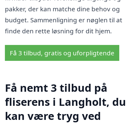
pakker, der kan matche dine behov og
budget. Sammenligning er nøglen til at
finde den rette løsning for dit hjem.
Få 3 tilbud, gratis og uforpligtende
Få nemt 3 tilbud på
fliserens i Langholt, du
kan være tryg ved