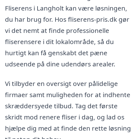
Fliserens i Langholt kan være løsningen,
du har brug for. Hos fliserens-pris.dk gør
vi det nemt at finde professionelle
fliserensere i dit lokalområde, så du
hurtigt kan få genskabt det pæne
udseende på dine udendørs arealer.
Vi tilbyder en oversigt over pålidelige
firmaer samt muligheden for at indhente
skræddersyede tilbud. Tag det første
skridt mod renere fliser i dag, og lad os
hjælpe dig med at finde den rette løsning