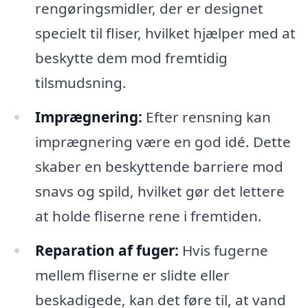
rengøringsmidler, der er designet
specielt til fliser, hvilket hjælper med at
beskytte dem mod fremtidig
tilsmudsning.
Imprægnering:
Efter rensning kan
imprægnering være en god idé. Dette
skaber en beskyttende barriere mod
snavs og spild, hvilket gør det lettere
at holde fliserne rene i fremtiden.
Reparation af fuger:
Hvis fugerne
mellem fliserne er slidte eller
beskadigede, kan det føre til, at vand