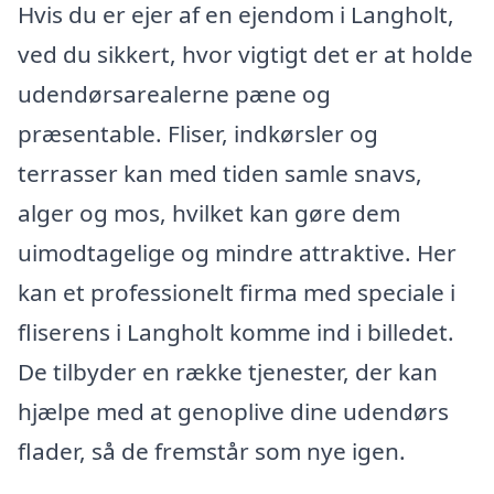
Hvis du er ejer af en ejendom i Langholt,
ved du sikkert, hvor vigtigt det er at holde
udendørsarealerne pæne og
præsentable. Fliser, indkørsler og
terrasser kan med tiden samle snavs,
alger og mos, hvilket kan gøre dem
uimodtagelige og mindre attraktive. Her
kan et professionelt firma med speciale i
fliserens i Langholt komme ind i billedet.
De tilbyder en række tjenester, der kan
hjælpe med at genoplive dine udendørs
flader, så de fremstår som nye igen.