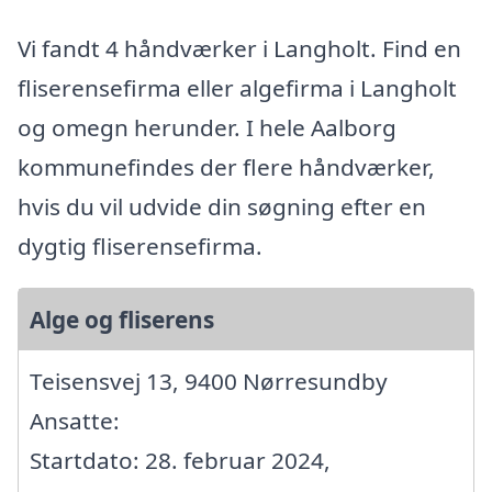
Vi fandt 4 håndværker i Langholt. Find en
fliserensefirma eller algefirma i Langholt
og omegn herunder. I hele Aalborg
kommunefindes der flere håndværker,
hvis du vil udvide din søgning efter en
dygtig fliserensefirma.
Alge og fliserens
Teisensvej 13, 9400 Nørresundby
Ansatte:
Startdato: 28. februar 2024,