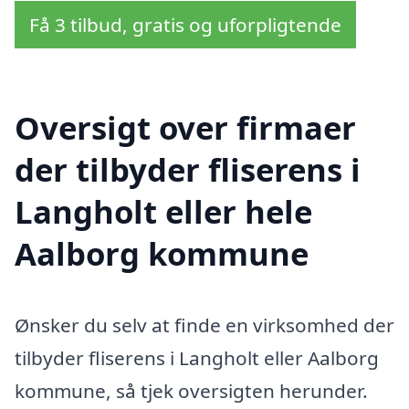
Få 3 tilbud, gratis og uforpligtende
Oversigt over firmaer
der tilbyder fliserens i
Langholt eller hele
Aalborg kommune
Ønsker du selv at finde en virksomhed der
tilbyder fliserens i Langholt eller Aalborg
kommune, så tjek oversigten herunder.