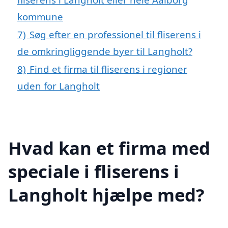
kommune
7)
Søg efter en professionel til fliserens i
de omkringliggende byer til Langholt?
8)
Find et firma til fliserens i regioner
uden for Langholt
Hvad kan et firma med
speciale i fliserens i
Langholt hjælpe med?