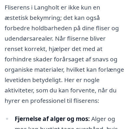
Fliserens i Langholt er ikke kun en
æstetisk bekymring; det kan også
forbedre holdbarheden på dine fliser og
udendørsarealer. Når fliserne bliver
renset korrekt, hjælper det med at
forhindre skader forårsaget af snavs og
organiske materialer, hvilket kan forlænge
levetiden betydeligt. Her er nogle
aktiviteter, som du kan forvente, når du
hyrer en professionel til fliserens:
Fjernelse af alger og mos:
Alger og