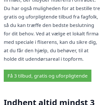
Du har også muligheden for at bestille tre
gratis og uforpligtende tilbud fra fagfolk,
så du kan træffe den bedste beslutning
for dit behov. Ved at vælge et lokalt firma
med speciale i fliserens, kan du sikre dig,
at du får den hjælp, du behøver, til at
holde dit udendørsareal i topform.
Få 3 tilbud, gratis og uforpligtende
Indhent altid mindst 3