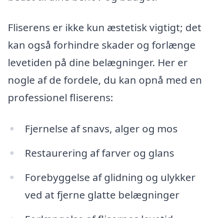
Fliserens er ikke kun æstetisk vigtigt; det
kan også forhindre skader og forlænge
levetiden på dine belægninger. Her er
nogle af de fordele, du kan opnå med en
professionel fliserens:
Fjernelse af snavs, alger og mos
Restaurering af farver og glans
Forebyggelse af glidning og ulykker
ved at fjerne glatte belægninger