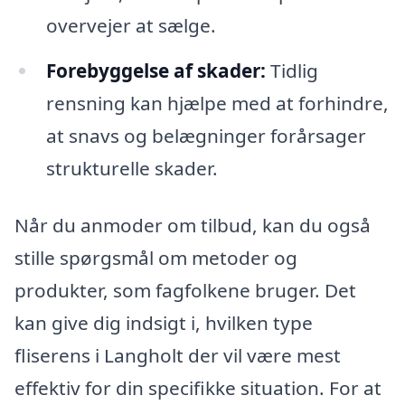
overvejer at sælge.
Forebyggelse af skader:
Tidlig
rensning kan hjælpe med at forhindre,
at snavs og belægninger forårsager
strukturelle skader.
Når du anmoder om tilbud, kan du også
stille spørgsmål om metoder og
produkter, som fagfolkene bruger. Det
kan give dig indsigt i, hvilken type
fliserens i Langholt der vil være mest
effektiv for din specifikke situation. For at