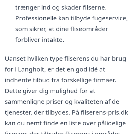
trænger ind og skader fliserne.
Professionelle kan tilbyde fugeservice,
som sikrer, at dine fliseområder
forbliver intakte.
Uanset hvilken type fliserens du har brug
for i Langholt, er det en god idé at
indhente tilbud fra forskellige firmaer.
Dette giver dig mulighed for at
sammenligne priser og kvaliteten af de
tjenester, der tilbydes. På fliserens-pris.dk
kan du nemt finde en liste over pålidelige
firmaer, der tilbyder fliserens i området.