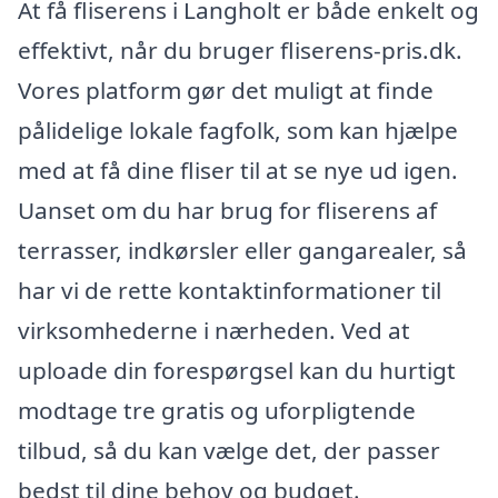
At få fliserens i Langholt er både enkelt og
effektivt, når du bruger fliserens-pris.dk.
Vores platform gør det muligt at finde
pålidelige lokale fagfolk, som kan hjælpe
med at få dine fliser til at se nye ud igen.
Uanset om du har brug for fliserens af
terrasser, indkørsler eller gangarealer, så
har vi de rette kontaktinformationer til
virksomhederne i nærheden. Ved at
uploade din forespørgsel kan du hurtigt
modtage tre gratis og uforpligtende
tilbud, så du kan vælge det, der passer
bedst til dine behov og budget.