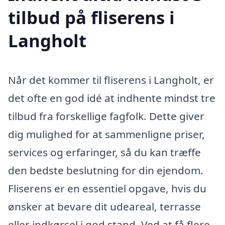
tilbud på fliserens i
Langholt
Når det kommer til fliserens i Langholt, er
det ofte en god idé at indhente mindst tre
tilbud fra forskellige fagfolk. Dette giver
dig mulighed for at sammenligne priser,
services og erfaringer, så du kan træffe
den bedste beslutning for din ejendom.
Fliserens er en essentiel opgave, hvis du
ønsker at bevare dit udeareal, terrasse
eller indkørsel i god stand. Ved at få flere