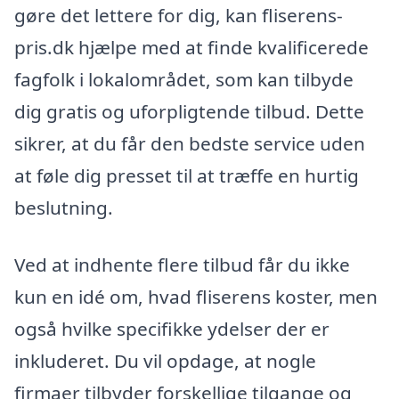
gøre det lettere for dig, kan fliserens-
pris.dk hjælpe med at finde kvalificerede
fagfolk i lokalområdet, som kan tilbyde
dig gratis og uforpligtende tilbud. Dette
sikrer, at du får den bedste service uden
at føle dig presset til at træffe en hurtig
beslutning.
Ved at indhente flere tilbud får du ikke
kun en idé om, hvad fliserens koster, men
også hvilke specifikke ydelser der er
inkluderet. Du vil opdage, at nogle
firmaer tilbyder forskellige tilgange og