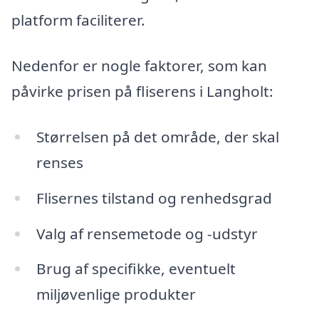
platform faciliterer.
Nedenfor er nogle faktorer, som kan
påvirke prisen på fliserens i Langholt:
Størrelsen på det område, der skal
renses
Flisernes tilstand og renhedsgrad
Valg af rensemetode og -udstyr
Brug af specifikke, eventuelt
miljøvenlige produkter