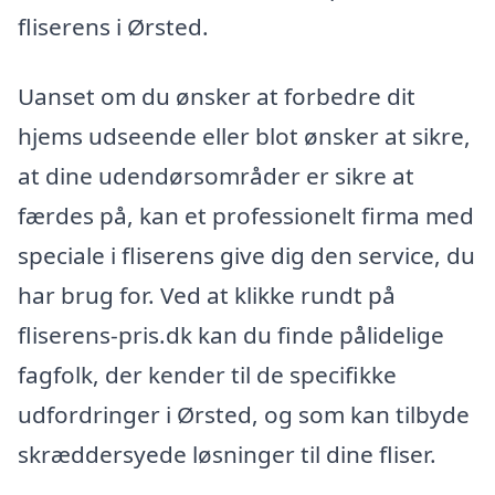
fliserens i Ørsted.
Uanset om du ønsker at forbedre dit
hjems udseende eller blot ønsker at sikre,
at dine udendørsområder er sikre at
færdes på, kan et professionelt firma med
speciale i fliserens give dig den service, du
har brug for. Ved at klikke rundt på
fliserens-pris.dk kan du finde pålidelige
fagfolk, der kender til de specifikke
udfordringer i Ørsted, og som kan tilbyde
skræddersyede løsninger til dine fliser.