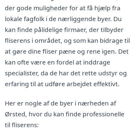
der gode muligheder for at få hjælp fra
lokale fagfolk i de nærliggende byer. Du
kan finde pålidelige firmaer, der tilbyder
fliserens i området, og som kan bidrage til
at gøre dine fliser pæne og rene igen. Det
kan ofte være en fordel at inddrage
specialister, da de har det rette udstyr og
erfaring til at udføre arbejdet effektivt.
Her er nogle af de byer i nærheden af
Ørsted, hvor du kan finde professionelle
til fliserens: