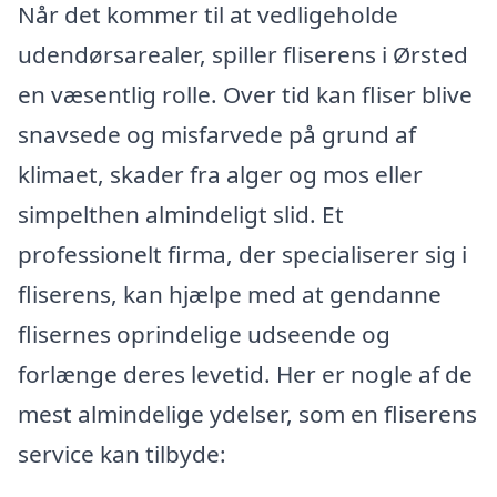
Når det kommer til at vedligeholde
udendørsarealer, spiller fliserens i Ørsted
en væsentlig rolle. Over tid kan fliser blive
snavsede og misfarvede på grund af
klimaet, skader fra alger og mos eller
simpelthen almindeligt slid. Et
professionelt firma, der specialiserer sig i
fliserens, kan hjælpe med at gendanne
flisernes oprindelige udseende og
forlænge deres levetid. Her er nogle af de
mest almindelige ydelser, som en fliserens
service kan tilbyde: