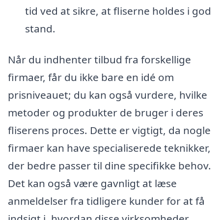
tid ved at sikre, at fliserne holdes i god
stand.
Når du indhenter tilbud fra forskellige
firmaer, får du ikke bare en idé om
prisniveauet; du kan også vurdere, hvilke
metoder og produkter de bruger i deres
fliserens proces. Dette er vigtigt, da nogle
firmaer kan have specialiserede teknikker,
der bedre passer til dine specifikke behov.
Det kan også være gavnligt at læse
anmeldelser fra tidligere kunder for at få
indsigt i, hvordan disse virksomheder