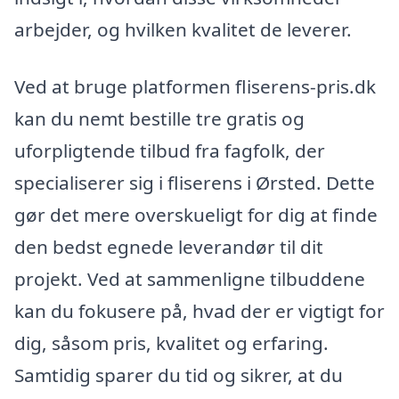
arbejder, og hvilken kvalitet de leverer.
Ved at bruge platformen fliserens-pris.dk
kan du nemt bestille tre gratis og
uforpligtende tilbud fra fagfolk, der
specialiserer sig i fliserens i Ørsted. Dette
gør det mere overskueligt for dig at finde
den bedst egnede leverandør til dit
projekt. Ved at sammenligne tilbuddene
kan du fokusere på, hvad der er vigtigt for
dig, såsom pris, kvalitet og erfaring.
Samtidig sparer du tid og sikrer, at du