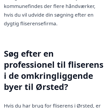
kommunefindes der flere håndværker,
hvis du vil udvide din søgning efter en
dygtig fliserensefirma.
Søg efter en
professionel til fliserens
i de omkringliggende
byer til Ørsted?
Hvis du har brug for fliserens i Ørsted, er