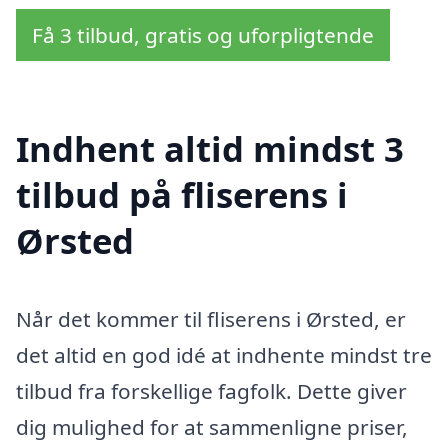
Få 3 tilbud, gratis og uforpligtende
Indhent altid mindst 3
tilbud på fliserens i
Ørsted
Når det kommer til fliserens i Ørsted, er
det altid en god idé at indhente mindst tre
tilbud fra forskellige fagfolk. Dette giver
dig mulighed for at sammenligne priser,