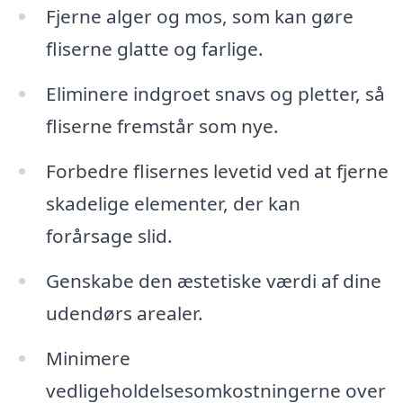
Fjerne alger og mos, som kan gøre
fliserne glatte og farlige.
Eliminere indgroet snavs og pletter, så
fliserne fremstår som nye.
Forbedre flisernes levetid ved at fjerne
skadelige elementer, der kan
forårsage slid.
Genskabe den æstetiske værdi af dine
udendørs arealer.
Minimere
vedligeholdelsesomkostningerne over