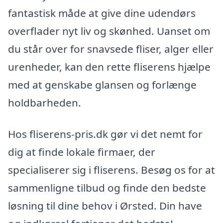
fantastisk måde at give dine udendørs
overflader nyt liv og skønhed. Uanset om
du står over for snavsede fliser, alger eller
urenheder, kan den rette fliserens hjælpe
med at genskabe glansen og forlænge
holdbarheden.
Hos fliserens-pris.dk gør vi det nemt for
dig at finde lokale firmaer, der
specialiserer sig i fliserens. Besøg os for at
sammenligne tilbud og finde den bedste
løsning til dine behov i Ørsted. Din have