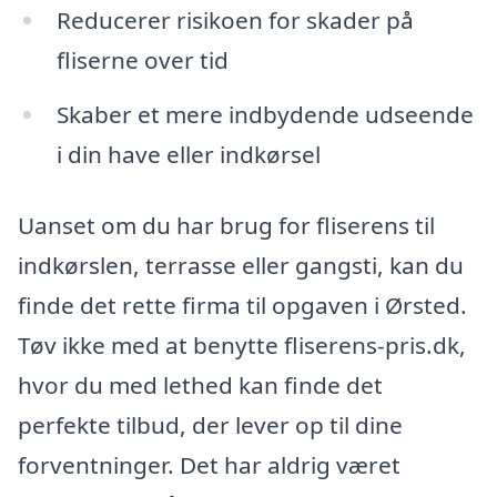
Reducerer risikoen for skader på
fliserne over tid
Skaber et mere indbydende udseende
i din have eller indkørsel
Uanset om du har brug for fliserens til
indkørslen, terrasse eller gangsti, kan du
finde det rette firma til opgaven i Ørsted.
Tøv ikke med at benytte fliserens-pris.dk,
hvor du med lethed kan finde det
perfekte tilbud, der lever op til dine
forventninger. Det har aldrig været