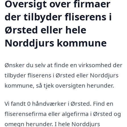
Oversigt over firmaer
der tilbyder fliserens i
Ørsted eller hele
Norddjurs kommune
Ønsker du selv at finde en virksomhed der
tilbyder fliserens i Ørsted eller Norddjurs
kommune, så tjek oversigten herunder.
Vi fandt 0 håndværker i Ørsted. Find en
fliserensefirma eller algefirma i Ørsted og
omegn herunder. I hele Norddjurs