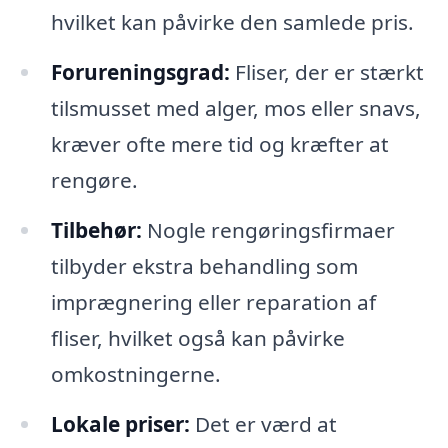
hvilket kan påvirke den samlede pris.
Forureningsgrad:
Fliser, der er stærkt
tilsmusset med alger, mos eller snavs,
kræver ofte mere tid og kræfter at
rengøre.
Tilbehør:
Nogle rengøringsfirmaer
tilbyder ekstra behandling som
imprægnering eller reparation af
fliser, hvilket også kan påvirke
omkostningerne.
Lokale priser:
Det er værd at