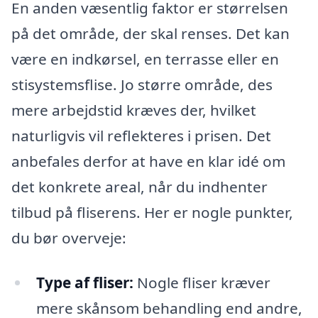
En anden væsentlig faktor er størrelsen
på det område, der skal renses. Det kan
være en indkørsel, en terrasse eller en
stisystemsflise. Jo større område, des
mere arbejdstid kræves der, hvilket
naturligvis vil reflekteres i prisen. Det
anbefales derfor at have en klar idé om
det konkrete areal, når du indhenter
tilbud på fliserens. Her er nogle punkter,
du bør overveje:
Type af fliser:
Nogle fliser kræver
mere skånsom behandling end andre,