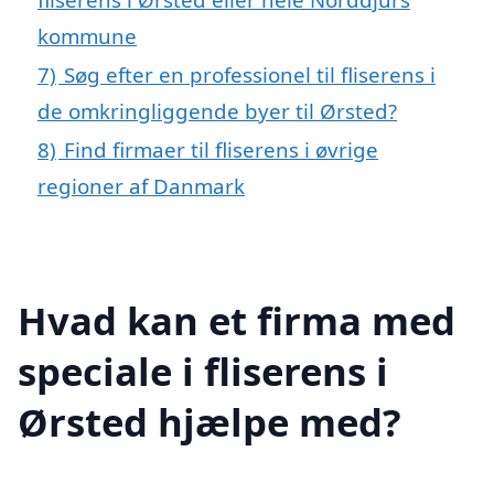
kommune
7)
Søg efter en professionel til fliserens i
de omkringliggende byer til Ørsted?
8)
Find firmaer til fliserens i øvrige
regioner af Danmark
Hvad kan et firma med
speciale i fliserens i
Ørsted hjælpe med?