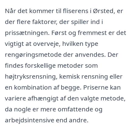
Når det kommer til fliserens i Ørsted, er
der flere faktorer, der spiller ind i
prissætningen. Først og fremmest er det
vigtigt at overveje, hvilken type
rengøringsmetode der anvendes. Der
findes forskellige metoder som
højtryksrensning, kemisk rensning eller
en kombination af begge. Priserne kan
variere afhængigt af den valgte metode,
da nogle er mere omfattende og
arbejdsintensive end andre.