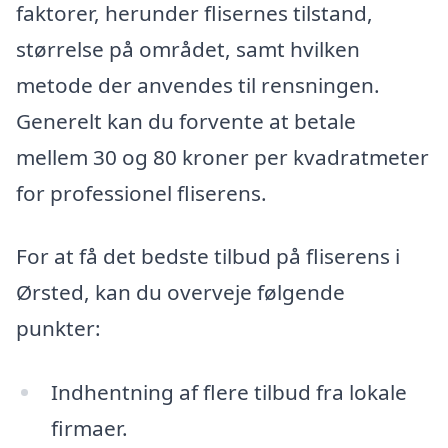
faktorer, herunder flisernes tilstand,
størrelse på området, samt hvilken
metode der anvendes til rensningen.
Generelt kan du forvente at betale
mellem 30 og 80 kroner per kvadratmeter
for professionel fliserens.
For at få det bedste tilbud på fliserens i
Ørsted, kan du overveje følgende
punkter:
Indhentning af flere tilbud fra lokale
firmaer.