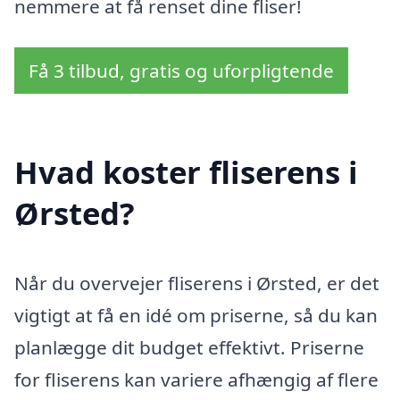
nemmere at få renset dine fliser!
Få 3 tilbud, gratis og uforpligtende
Hvad koster fliserens i
Ørsted?
Når du overvejer fliserens i Ørsted, er det
vigtigt at få en idé om priserne, så du kan
planlægge dit budget effektivt. Priserne
for fliserens kan variere afhængig af flere