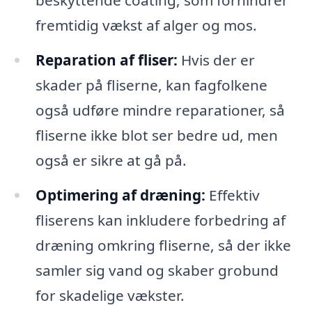
beskyttende coating, som forhindrer
fremtidig vækst af alger og mos.
Reparation af fliser:
Hvis der er
skader på fliserne, kan fagfolkene
også udføre mindre reparationer, så
fliserne ikke blot ser bedre ud, men
også er sikre at gå på.
Optimering af dræning:
Effektiv
fliserens kan inkludere forbedring af
dræning omkring fliserne, så der ikke
samler sig vand og skaber grobund
for skadelige vækster.