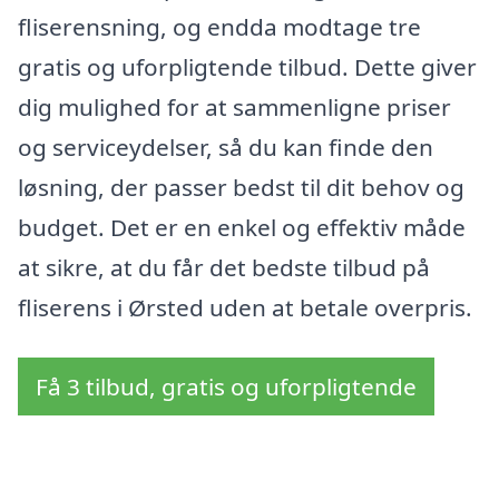
fliserensning, og endda modtage tre
gratis og uforpligtende tilbud. Dette giver
dig mulighed for at sammenligne priser
og serviceydelser, så du kan finde den
løsning, der passer bedst til dit behov og
budget. Det er en enkel og effektiv måde
at sikre, at du får det bedste tilbud på
fliserens i Ørsted uden at betale overpris.
Få 3 tilbud, gratis og uforpligtende