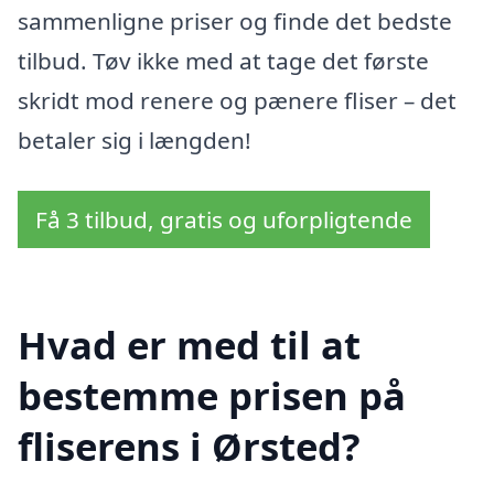
sammenligne priser og finde det bedste
tilbud. Tøv ikke med at tage det første
skridt mod renere og pænere fliser – det
betaler sig i længden!
Få 3 tilbud, gratis og uforpligtende
Hvad er med til at
bestemme prisen på
fliserens i Ørsted?