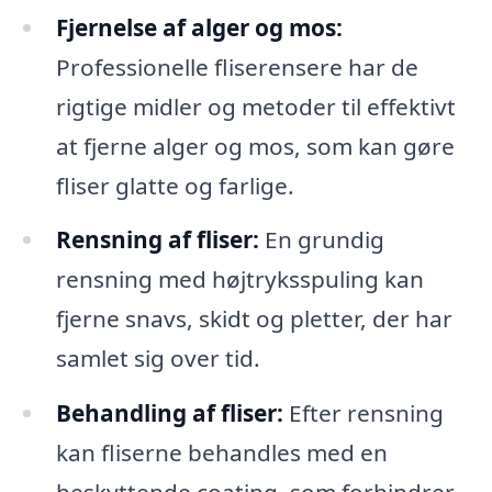
Fjernelse af alger og mos:
Professionelle fliserensere har de
rigtige midler og metoder til effektivt
at fjerne alger og mos, som kan gøre
fliser glatte og farlige.
Rensning af fliser:
En grundig
rensning med højtryksspuling kan
fjerne snavs, skidt og pletter, der har
samlet sig over tid.
Behandling af fliser:
Efter rensning
kan fliserne behandles med en