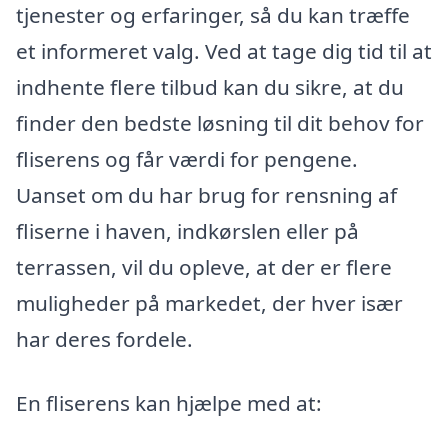
tjenester og erfaringer, så du kan træffe
et informeret valg. Ved at tage dig tid til at
indhente flere tilbud kan du sikre, at du
finder den bedste løsning til dit behov for
fliserens og får værdi for pengene.
Uanset om du har brug for rensning af
fliserne i haven, indkørslen eller på
terrassen, vil du opleve, at der er flere
muligheder på markedet, der hver især
har deres fordele.
En fliserens kan hjælpe med at: