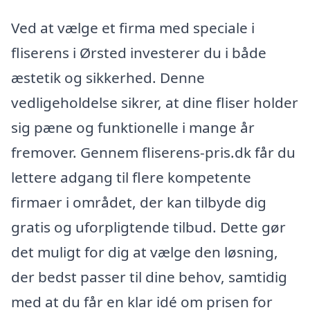
Ved at vælge et firma med speciale i
fliserens i Ørsted investerer du i både
æstetik og sikkerhed. Denne
vedligeholdelse sikrer, at dine fliser holder
sig pæne og funktionelle i mange år
fremover. Gennem fliserens-pris.dk får du
lettere adgang til flere kompetente
firmaer i området, der kan tilbyde dig
gratis og uforpligtende tilbud. Dette gør
det muligt for dig at vælge den løsning,
der bedst passer til dine behov, samtidig
med at du får en klar idé om prisen for