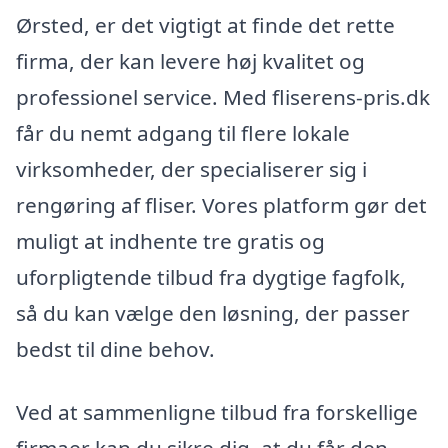
Ørsted, er det vigtigt at finde det rette
firma, der kan levere høj kvalitet og
professionel service. Med fliserens-pris.dk
får du nemt adgang til flere lokale
virksomheder, der specialiserer sig i
rengøring af fliser. Vores platform gør det
muligt at indhente tre gratis og
uforpligtende tilbud fra dygtige fagfolk,
så du kan vælge den løsning, der passer
bedst til dine behov.
Ved at sammenligne tilbud fra forskellige