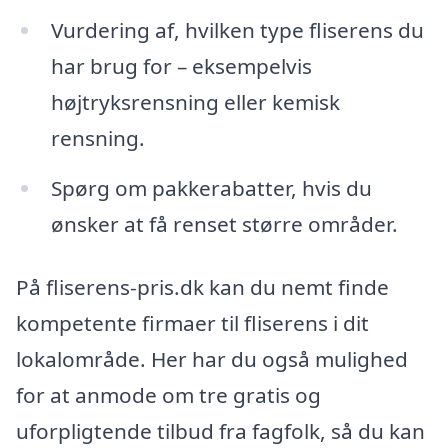
Vurdering af, hvilken type fliserens du
har brug for – eksempelvis
højtryksrensning eller kemisk
rensning.
Spørg om pakkerabatter, hvis du
ønsker at få renset større områder.
På fliserens-pris.dk kan du nemt finde
kompetente firmaer til fliserens i dit
lokalområde. Her har du også mulighed
for at anmode om tre gratis og
uforpligtende tilbud fra fagfolk, så du kan