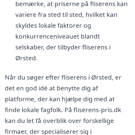
bemærke, at priserne på fliserens kan
variere fra sted til sted, hvilket kan
skyldes lokale faktorer og
konkurrenceniveauet blandt
selskaber, der tilbyder fliserens i
Ørsted.
Når du søger efter fliserens i Ørsted, er
det en god idé at benytte dig af
platforme, der kan hjælpe dig med at
finde lokale fagfolk. På fliserens-pris.dk
kan du let få overblik over forskellige
firmaer, der specialiserer sig i