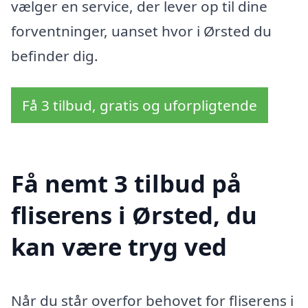
vælger en service, der lever op til dine
forventninger, uanset hvor i Ørsted du
befinder dig.
Få 3 tilbud, gratis og uforpligtende
Få nemt 3 tilbud på
fliserens i Ørsted, du
kan være tryg ved
Når du står overfor behovet for fliserens i