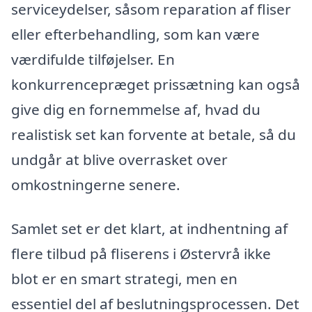
serviceydelser, såsom reparation af fliser
eller efterbehandling, som kan være
værdifulde tilføjelser. En
konkurrencepræget prissætning kan også
give dig en fornemmelse af, hvad du
realistisk set kan forvente at betale, så du
undgår at blive overrasket over
omkostningerne senere.
Samlet set er det klart, at indhentning af
flere tilbud på fliserens i Østervrå ikke
blot er en smart strategi, men en
essentiel del af beslutningsprocessen. Det