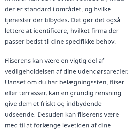
der er standard i området, og hvilke
tjenester der tilbydes. Det gør det også
lettere at identificere, hvilket firma der
passer bedst til dine specifikke behov.
Fliserens kan være en vigtig del af
vedligeholdelsen af dine udendørsarealer.
Uanset om du har belægningssten, fliser
eller terrasser, kan en grundig rensning
give dem et friskt og indbydende
udseende. Desuden kan fliserens være
med til at forlænge levetiden af dine