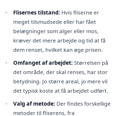
Flisernes tilstand:
Hvis fliserne er
meget tilsmudsede eller har fået
belægninger som alger eller mos,
kræver det mere arbejde og tid at få
dem renset, hvilket kan øge prisen.
Omfanget af arbejdet:
Størrelsen på
det område, der skal renses, har stor
betydning. Jo større areal, jo mere vil
det typisk koste at få arbejdet udført.
Valg af metode:
Der findes forskellige
metoder til fliserens, fra