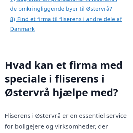
de omkringliggende byer til Østervrå?
8)
Find et firma til fliserens i andre dele af
Danmark
Hvad kan et firma med
speciale i fliserens i
Østervrå hjælpe med?
Fliserens i Østervrå er en essentiel service
for boligejere og virksomheder, der