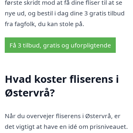
første skridt mod at få dine fliser til at se
nye ud, og bestil i dag dine 3 gratis tilbud
fra fagfolk, du kan stole på.
Få 3 tilbud, gratis og uforpligtende
Hvad koster fliserens i
Østervrå?
Når du overvejer fliserens i Østervrå, er
det vigtigt at have en idé om prisniveauet.