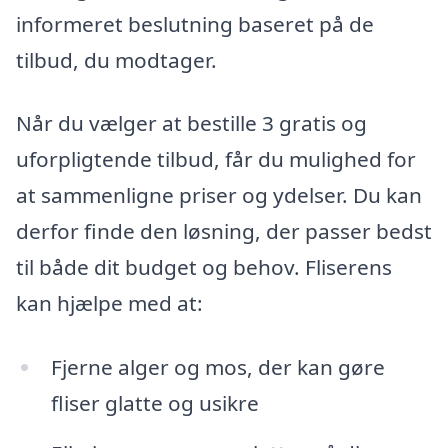
informeret beslutning baseret på de
tilbud, du modtager.
Når du vælger at bestille 3 gratis og
uforpligtende tilbud, får du mulighed for
at sammenligne priser og ydelser. Du kan
derfor finde den løsning, der passer bedst
til både dit budget og behov. Fliserens
kan hjælpe med at:
Fjerne alger og mos, der kan gøre
fliser glatte og usikre