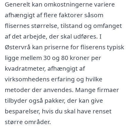
Generelt kan omkostningerne variere
afhængigt af flere faktorer såsom
flisernes størrelse, tilstand og omfanget
af det arbejde, der skal udføres. I
Østervrå kan priserne for fliserens typisk
ligge mellem 30 og 80 kroner per
kvadratmeter, afhængigt af
virksomhedens erfaring og hvilke
metoder der anvendes. Mange firmaer
tilbyder også pakker, der kan give
besparelser, hvis du skal have renset
større områder.