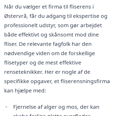
Når du vælger et firma til fliserens i
Østervrå, får du adgang til ekspertise og
professionelt udstyr, som gør arbejdet
både effektivt og skånsomt mod dine
fliser. De relevante fagfolk har den
nødvendige viden om de forskellige
flisetyper og de mest effektive
renseteknikker. Her er nogle af de
specifikke opgaver, et fliserensningsfirma
kan hjælpe med:
Fjernelse af alger og mos, der kan