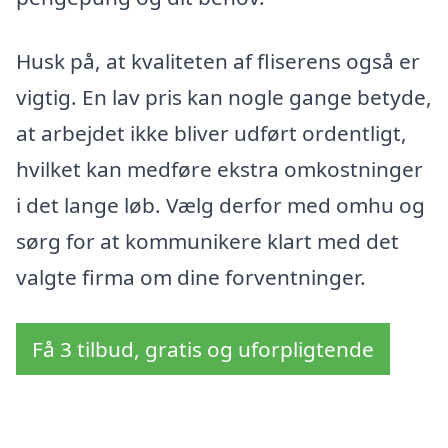
Husk på, at kvaliteten af fliserens også er
vigtig. En lav pris kan nogle gange betyde,
at arbejdet ikke bliver udført ordentligt,
hvilket kan medføre ekstra omkostninger
i det lange løb. Vælg derfor med omhu og
sørg for at kommunikere klart med det
valgte firma om dine forventninger.
Få 3 tilbud, gratis og uforpligtende