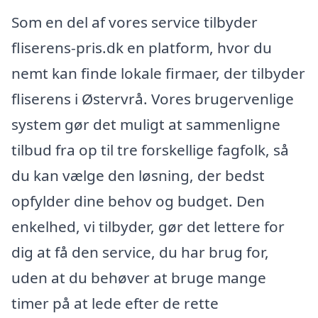
Som en del af vores service tilbyder
fliserens-pris.dk en platform, hvor du
nemt kan finde lokale firmaer, der tilbyder
fliserens i Østervrå. Vores brugervenlige
system gør det muligt at sammenligne
tilbud fra op til tre forskellige fagfolk, så
du kan vælge den løsning, der bedst
opfylder dine behov og budget. Den
enkelhed, vi tilbyder, gør det lettere for
dig at få den service, du har brug for,
uden at du behøver at bruge mange
timer på at lede efter de rette