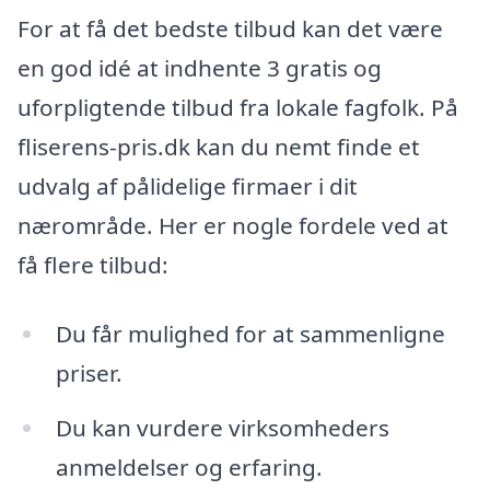
For at få det bedste tilbud kan det være
en god idé at indhente 3 gratis og
uforpligtende tilbud fra lokale fagfolk. På
fliserens-pris.dk kan du nemt finde et
udvalg af pålidelige firmaer i dit
nærområde. Her er nogle fordele ved at
få flere tilbud:
Du får mulighed for at sammenligne
priser.
Du kan vurdere virksomheders
anmeldelser og erfaring.