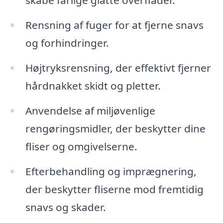
skabe farlige glatte overflader.
Rensning af fuger for at fjerne snavs
og forhindringer.
Højtryksrensning, der effektivt fjerner
hårdnakket skidt og pletter.
Anvendelse af miljøvenlige
rengøringsmidler, der beskytter dine
fliser og omgivelserne.
Efterbehandling og imprægnering,
der beskytter fliserne mod fremtidig
snavs og skader.