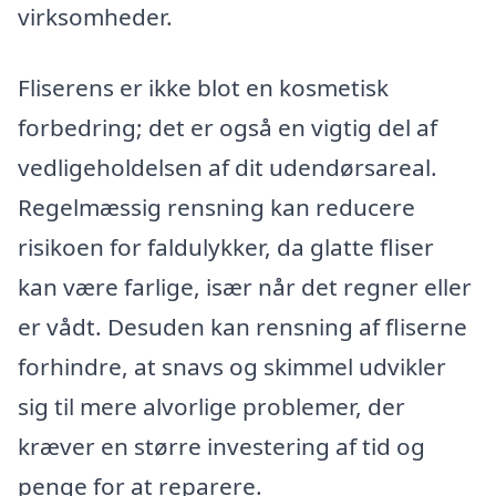
virksomheder.
Fliserens er ikke blot en kosmetisk
forbedring; det er også en vigtig del af
vedligeholdelsen af dit udendørsareal.
Regelmæssig rensning kan reducere
risikoen for faldulykker, da glatte fliser
kan være farlige, især når det regner eller
er vådt. Desuden kan rensning af fliserne
forhindre, at snavs og skimmel udvikler
sig til mere alvorlige problemer, der
kræver en større investering af tid og
penge for at reparere.