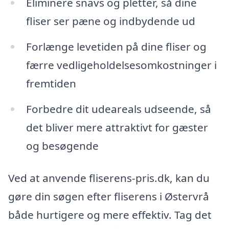
Eliminere snavs og pletter, så dine
fliser ser pæne og indbydende ud
Forlænge levetiden på dine fliser og
færre vedligeholdelsesomkostninger i
fremtiden
Forbedre dit udeareals udseende, så
det bliver mere attraktivt for gæster
og besøgende
Ved at anvende fliserens-pris.dk, kan du
gøre din søgen efter fliserens i Østervrå
både hurtigere og mere effektiv. Tag det