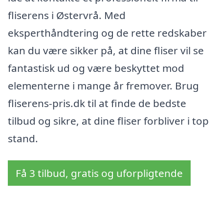
fliserens i Østervrå. Med
eksperthåndtering og de rette redskaber
kan du være sikker på, at dine fliser vil se
fantastisk ud og være beskyttet mod
elementerne i mange år fremover. Brug
fliserens-pris.dk til at finde de bedste
tilbud og sikre, at dine fliser forbliver i top
stand.
Få 3 tilbud, gratis og uforpligtende