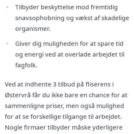
Tilbyder beskyttelse mod fremtidig
snavsophobning og vækst af skadelige
organismer.
Giver dig muligheden for at spare tid
og energi ved at overlade arbejdet til
fagfolk.
Ved at indhente 3 tilbud på fliserens i
Østervrå får du ikke bare en chance for at
sammenligne priser, men også mulighed
for at se forskellige tilgange til arbejdet.
Nogle firmaer tilbyder måske yderligere