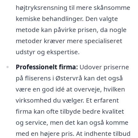
højtryksrensning til mere skånsomme
kemiske behandlinger. Den valgte
metode kan påvirke prisen, da nogle
metoder kræver mere specialiseret
udstyr og ekspertise.
Professionelt firma:
Udover priserne
på fliserens i Østervrå kan det også
være en god idé at overveje, hvilken
virksomhed du vælger. Et erfarent
firma kan ofte tilbyde bedre kvalitet
og service, men det kan også komme
med en højere pris. At indhente tilbud