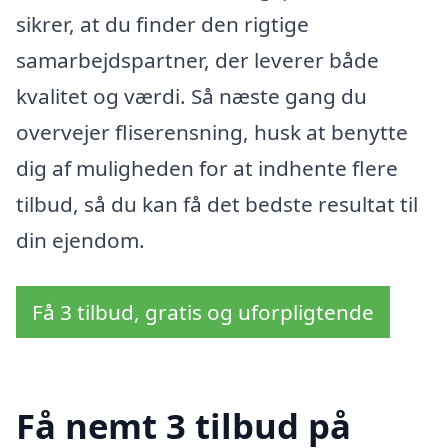
sikrer, at du finder den rigtige
samarbejdspartner, der leverer både
kvalitet og værdi. Så næste gang du
overvejer fliserensning, husk at benytte
dig af muligheden for at indhente flere
tilbud, så du kan få det bedste resultat til
din ejendom.
Få 3 tilbud, gratis og uforpligtende
Få nemt 3 tilbud på