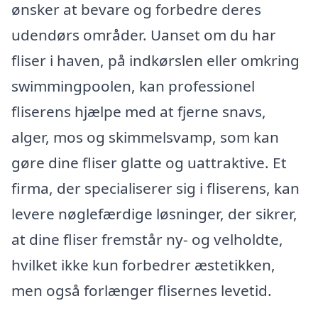
ønsker at bevare og forbedre deres
udendørs områder. Uanset om du har
fliser i haven, på indkørslen eller omkring
swimmingpoolen, kan professionel
fliserens hjælpe med at fjerne snavs,
alger, mos og skimmelsvamp, som kan
gøre dine fliser glatte og uattraktive. Et
firma, der specialiserer sig i fliserens, kan
levere nøglefærdige løsninger, der sikrer,
at dine fliser fremstår ny- og velholdte,
hvilket ikke kun forbedrer æstetikken,
men også forlænger flisernes levetid.