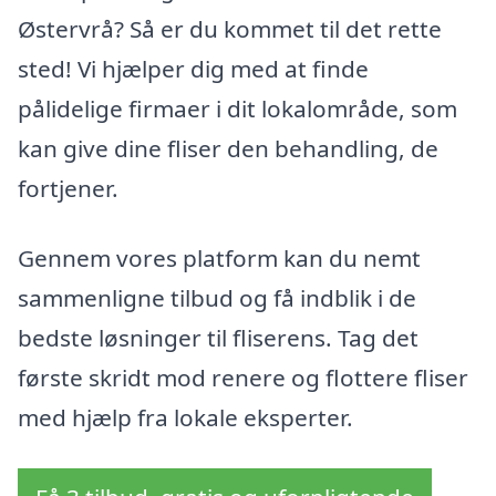
Østervrå? Så er du kommet til det rette
sted! Vi hjælper dig med at finde
pålidelige firmaer i dit lokalområde, som
kan give dine fliser den behandling, de
fortjener.
Gennem vores platform kan du nemt
sammenligne tilbud og få indblik i de
bedste løsninger til fliserens. Tag det
første skridt mod renere og flottere fliser
med hjælp fra lokale eksperter.