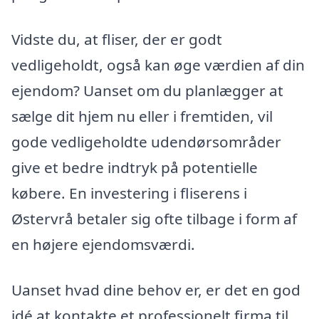
Vidste du, at fliser, der er godt
vedligeholdt, også kan øge værdien af din
ejendom? Uanset om du planlægger at
sælge dit hjem nu eller i fremtiden, vil
gode vedligeholdte udendørsområder
give et bedre indtryk på potentielle
købere. En investering i fliserens i
Østervrå betaler sig ofte tilbage i form af
en højere ejendomsværdi.
Uanset hvad dine behov er, er det en god
idé at kontakte et professionelt firma til