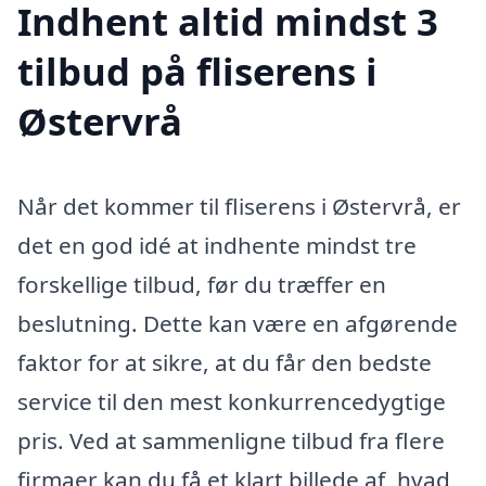
Indhent altid mindst 3
tilbud på fliserens i
Østervrå
Når det kommer til fliserens i Østervrå, er
det en god idé at indhente mindst tre
forskellige tilbud, før du træffer en
beslutning. Dette kan være en afgørende
faktor for at sikre, at du får den bedste
service til den mest konkurrencedygtige
pris. Ved at sammenligne tilbud fra flere
firmaer kan du få et klart billede af, hvad