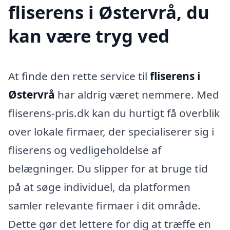
fliserens i Østervrå, du
kan være tryg ved
At finde den rette service til
fliserens i
Østervrå
har aldrig været nemmere. Med
fliserens-pris.dk kan du hurtigt få overblik
over lokale firmaer, der specialiserer sig i
fliserens og vedligeholdelse af
belægninger. Du slipper for at bruge tid
på at søge individuel, da platformen
samler relevante firmaer i dit område.
Dette gør det lettere for dig at træffe en