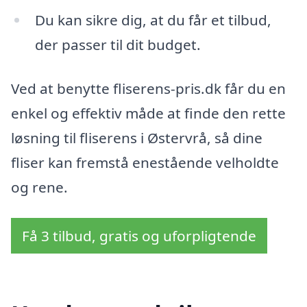
Du kan sikre dig, at du får et tilbud,
der passer til dit budget.
Ved at benytte fliserens-pris.dk får du en
enkel og effektiv måde at finde den rette
løsning til fliserens i Østervrå, så dine
fliser kan fremstå enestående velholdte
og rene.
Få 3 tilbud, gratis og uforpligtende