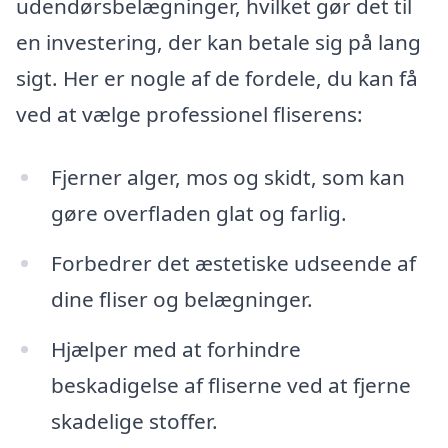
udendørsbelægninger, hvilket gør det til
en investering, der kan betale sig på lang
sigt. Her er nogle af de fordele, du kan få
ved at vælge professionel fliserens:
Fjerner alger, mos og skidt, som kan
gøre overfladen glat og farlig.
Forbedrer det æstetiske udseende af
dine fliser og belægninger.
Hjælper med at forhindre
beskadigelse af fliserne ved at fjerne
skadelige stoffer.