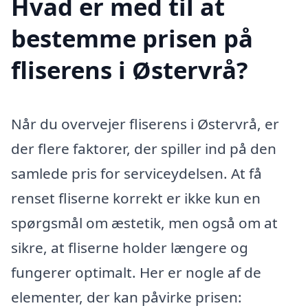
Hvad er med til at
bestemme prisen på
fliserens i Østervrå?
Når du overvejer fliserens i Østervrå, er
der flere faktorer, der spiller ind på den
samlede pris for serviceydelsen. At få
renset fliserne korrekt er ikke kun en
spørgsmål om æstetik, men også om at
sikre, at fliserne holder længere og
fungerer optimalt. Her er nogle af de
elementer, der kan påvirke prisen: