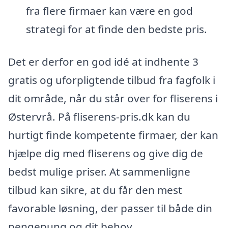
fra flere firmaer kan være en god
strategi for at finde den bedste pris.
Det er derfor en god idé at indhente 3
gratis og uforpligtende tilbud fra fagfolk i
dit område, når du står over for fliserens i
Østervrå. På fliserens-pris.dk kan du
hurtigt finde kompetente firmaer, der kan
hjælpe dig med fliserens og give dig de
bedst mulige priser. At sammenligne
tilbud kan sikre, at du får den mest
favorable løsning, der passer til både din
pengepung og dit behov.