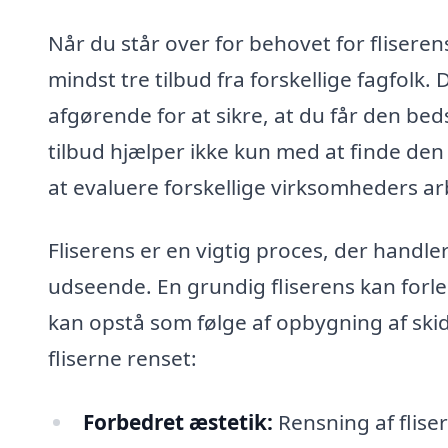
Når du står over for behovet for fliseren
mindst tre tilbud fra forskellige fagfolk.
afgørende for at sikre, at du får den bed
tilbud hjælper ikke kun med at finde den
at evaluere forskellige virksomheders ar
Fliserens er en vigtig proces, der handl
udseende. En grundig fliserens kan forle
kan opstå som følge af opbygning af skid
fliserne renset:
Forbedret æstetik:
Rensning af fliser