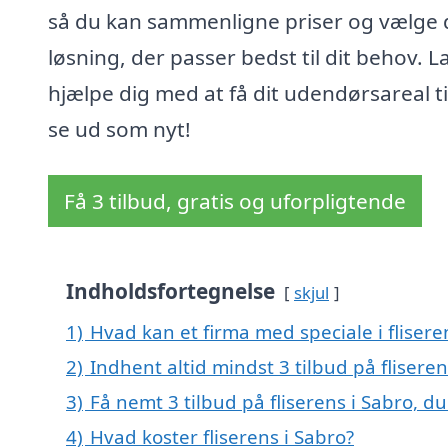
så du kan sammenligne priser og vælge
løsning, der passer bedst til dit behov. L
hjælpe dig med at få dit udendørsareal ti
se ud som nyt!
Få 3 tilbud, gratis og uforpligtende
Indholdsfortegnelse
skjul
1)
Hvad kan et firma med speciale i fliser
2)
Indhent altid mindst 3 tilbud på fliseren
3)
Få nemt 3 tilbud på fliserens i Sabro, d
4)
Hvad koster fliserens i Sabro?