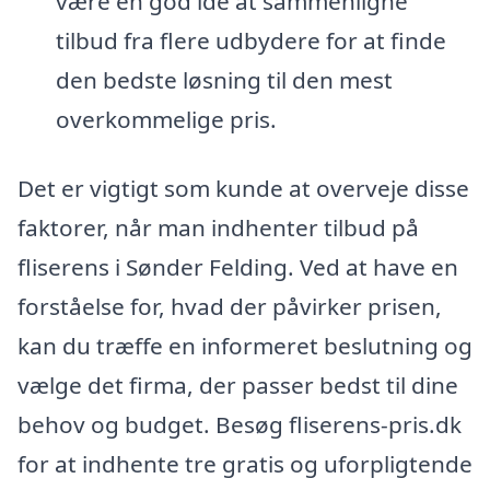
være en god idé at sammenligne
tilbud fra flere udbydere for at finde
den bedste løsning til den mest
overkommelige pris.
Det er vigtigt som kunde at overveje disse
faktorer, når man indhenter tilbud på
fliserens i Sønder Felding. Ved at have en
forståelse for, hvad der påvirker prisen,
kan du træffe en informeret beslutning og
vælge det firma, der passer bedst til dine
behov og budget. Besøg fliserens-pris.dk
for at indhente tre gratis og uforpligtende