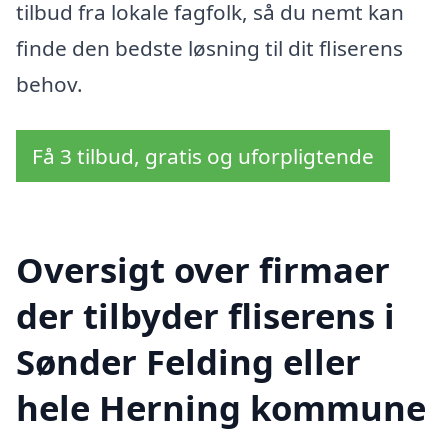
tilbud fra lokale fagfolk, så du nemt kan
finde den bedste løsning til dit fliserens
behov.
Få 3 tilbud, gratis og uforpligtende
Oversigt over firmaer
der tilbyder fliserens i
Sønder Felding eller
hele Herning kommune