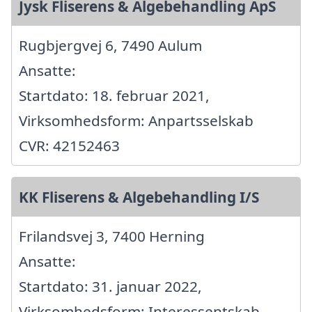
Jysk Fliserens & Algebehandling ApS
Rugbjergvej 6, 7490 Aulum
Ansatte:
Startdato: 18. februar 2021,
Virksomhedsform: Anpartsselskab
CVR: 42152463
KK Fliserens & Algebehandling I/S
Frilandsvej 3, 7400 Herning
Ansatte:
Startdato: 31. januar 2022,
Virksomhedsform: Interessentskab