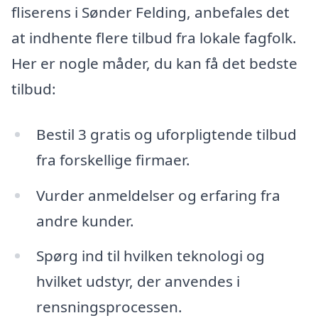
fliserens i Sønder Felding, anbefales det
at indhente flere tilbud fra lokale fagfolk.
Her er nogle måder, du kan få det bedste
tilbud:
Bestil 3 gratis og uforpligtende tilbud
fra forskellige firmaer.
Vurder anmeldelser og erfaring fra
andre kunder.
Spørg ind til hvilken teknologi og
hvilket udstyr, der anvendes i
rensningsprocessen.