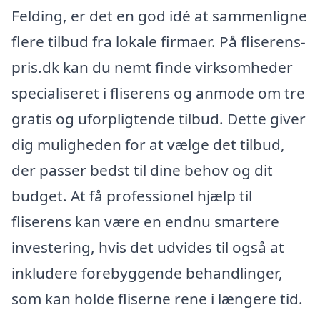
Felding, er det en god idé at sammenligne
flere tilbud fra lokale firmaer. På fliserens-
pris.dk kan du nemt finde virksomheder
specialiseret i fliserens og anmode om tre
gratis og uforpligtende tilbud. Dette giver
dig muligheden for at vælge det tilbud,
der passer bedst til dine behov og dit
budget. At få professionel hjælp til
fliserens kan være en endnu smartere
investering, hvis det udvides til også at
inkludere forebyggende behandlinger,
som kan holde fliserne rene i længere tid.