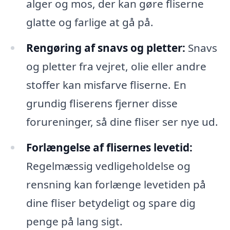
alger og mos, der kan gøre fliserne
glatte og farlige at gå på.
Rengøring af snavs og pletter:
Snavs
og pletter fra vejret, olie eller andre
stoffer kan misfarve fliserne. En
grundig fliserens fjerner disse
forureninger, så dine fliser ser nye ud.
Forlængelse af flisernes levetid:
Regelmæssig vedligeholdelse og
rensning kan forlænge levetiden på
dine fliser betydeligt og spare dig
penge på lang sigt.