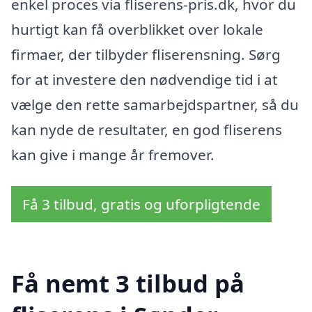
enkel proces via fliserens-pris.dk, hvor du
hurtigt kan få overblikket over lokale
firmaer, der tilbyder fliserensning. Sørg
for at investere den nødvendige tid i at
vælge den rette samarbejdspartner, så du
kan nyde de resultater, en god fliserens
kan give i mange år fremover.
Få 3 tilbud, gratis og uforpligtende
Få nemt 3 tilbud på