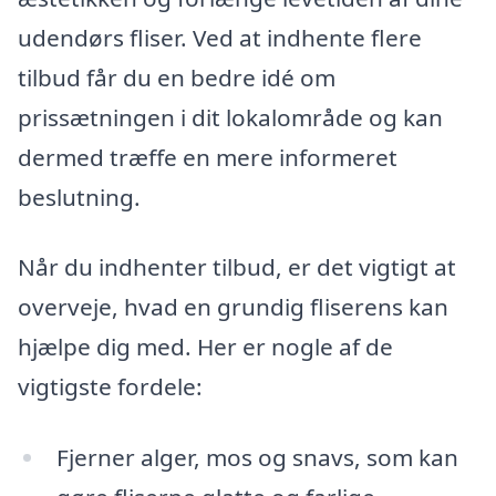
udendørs fliser. Ved at indhente flere
tilbud får du en bedre idé om
prissætningen i dit lokalområde og kan
dermed træffe en mere informeret
beslutning.
Når du indhenter tilbud, er det vigtigt at
overveje, hvad en grundig fliserens kan
hjælpe dig med. Her er nogle af de
vigtigste fordele:
Fjerner alger, mos og snavs, som kan