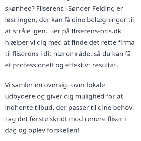
skønhed? Fliserens i Sønder Felding er
løsningen, der kan få dine belægninger til
at stråle igen. Her på fliserens-pris.dk
hjælper vi dig med at finde det rette firma
til fliserens i dit nærområde, så du kan få
et professionelt og effektivt resultat.
Vi samler en oversigt over lokale
udbydere og giver dig mulighed for at
indhente tilbud, der passer til dine behov.
Tag det første skridt mod renere fliser i
dag og oplev forskellen!