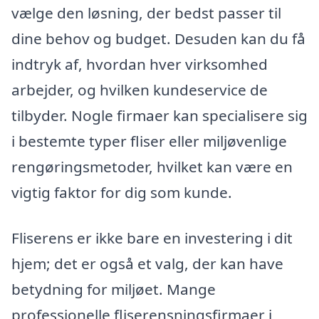
vælge den løsning, der bedst passer til
dine behov og budget. Desuden kan du få
indtryk af, hvordan hver virksomhed
arbejder, og hvilken kundeservice de
tilbyder. Nogle firmaer kan specialisere sig
i bestemte typer fliser eller miljøvenlige
rengøringsmetoder, hvilket kan være en
vigtig faktor for dig som kunde.
Fliserens er ikke bare en investering i dit
hjem; det er også et valg, der kan have
betydning for miljøet. Mange
professionelle fliserensningsfirmaer i