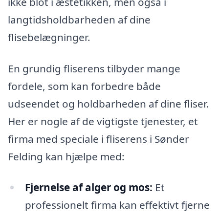
ikke blot i æstetikken, men også i
langtidsholdbarheden af dine
flisebelægninger.
En grundig fliserens tilbyder mange
fordele, som kan forbedre både
udseendet og holdbarheden af dine fliser.
Her er nogle af de vigtigste tjenester, et
firma med speciale i fliserens i Sønder
Felding kan hjælpe med:
Fjernelse af alger og mos:
Et
professionelt firma kan effektivt fjerne