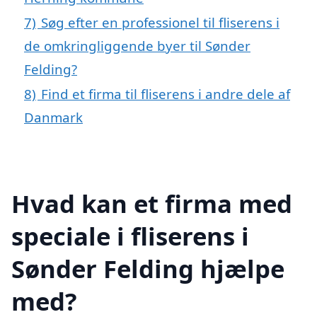
7)
Søg efter en professionel til fliserens i
de omkringliggende byer til Sønder
Felding?
8)
Find et firma til fliserens i andre dele af
Danmark
Hvad kan et firma med
speciale i fliserens i
Sønder Felding hjælpe
med?