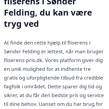
fliserens i Sønder
Felding, du kan være
tryg ved
At finde den rette hjælp til fliserens i
Sønder Felding er lettest, når man bruger
fliserens-pris.dk. Vores platform giver dig
en unik mulighed for at indhente tre
gratis og uforpligtende tilbud fra credible
fagfolk i området. Dette sparer dig tid og
sikrer, at du får den bedste pris og service
til dine behov. Uanset om du har brug for