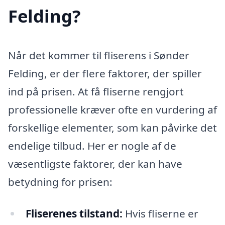
Felding?
Når det kommer til fliserens i Sønder
Felding, er der flere faktorer, der spiller
ind på prisen. At få fliserne rengjort
professionelle kræver ofte en vurdering af
forskellige elementer, som kan påvirke det
endelige tilbud. Her er nogle af de
væsentligste faktorer, der kan have
betydning for prisen:
Fliserenes tilstand:
Hvis fliserne er