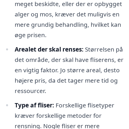
meget beskidte, eller der er opbygget
alger og mos, kræver det muligvis en
mere grundig behandling, hvilket kan
øge prisen.
Arealet der skal renses:
Størrelsen på
det område, der skal have fliserens, er
en vigtig faktor. Jo større areal, desto
højere pris, da det tager mere tid og
ressourcer.
Type af fliser:
Forskellige flisetyper
kræver forskellige metoder for
rensning. Nogle fliser er mere