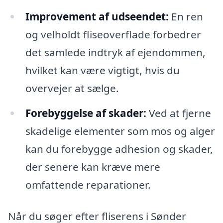
Improvement af udseendet:
En ren
og velholdt fliseoverflade forbedrer
det samlede indtryk af ejendommen,
hvilket kan være vigtigt, hvis du
overvejer at sælge.
Forebyggelse af skader:
Ved at fjerne
skadelige elementer som mos og alger
kan du forebygge adhesion og skader,
der senere kan kræve mere
omfattende reparationer.
Når du søger efter fliserens i Sønder