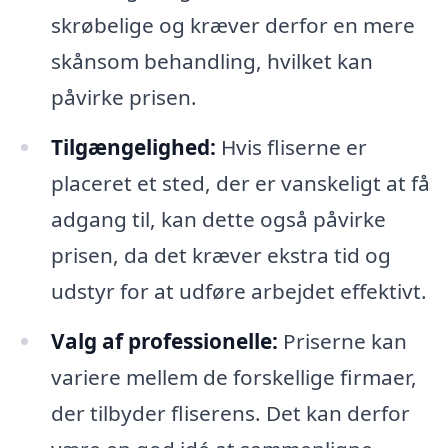
skrøbelige og kræver derfor en mere
skånsom behandling, hvilket kan
påvirke prisen.
Tilgængelighed:
Hvis fliserne er
placeret et sted, der er vanskeligt at få
adgang til, kan dette også påvirke
prisen, da det kræver ekstra tid og
udstyr for at udføre arbejdet effektivt.
Valg af professionelle:
Priserne kan
variere mellem de forskellige firmaer,
der tilbyder fliserens. Det kan derfor