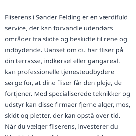
Fliserens i Sønder Felding er en værdifuld
service, der kan forvandle udendørs
områder fra slidte og beskidte til rene og
indbydende. Uanset om du har fliser på
din terrasse, indkørsel eller gangareal,
kan professionelle tjenesteudbydere
sørge for, at dine fliser får den pleje, de
fortjener. Med specialiserede teknikker og
udstyr kan disse firmaer fjerne alger, mos,
skidt og pletter, der kan opstå over tid.
Når du vælger fliserens, investerer du