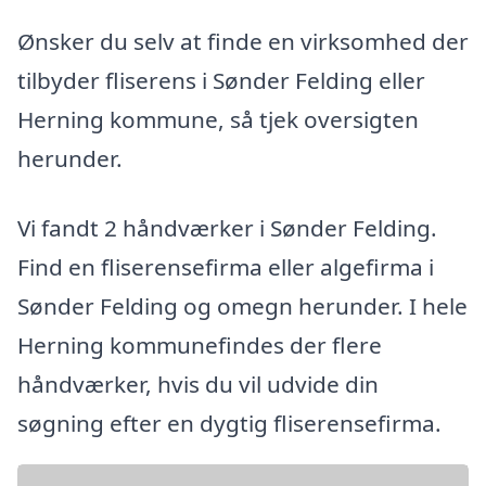
Ønsker du selv at finde en virksomhed der
tilbyder fliserens i Sønder Felding eller
Herning kommune, så tjek oversigten
herunder.
Vi fandt 2 håndværker i Sønder Felding.
Find en fliserensefirma eller algefirma i
Sønder Felding og omegn herunder. I hele
Herning kommunefindes der flere
håndværker, hvis du vil udvide din
søgning efter en dygtig fliserensefirma.