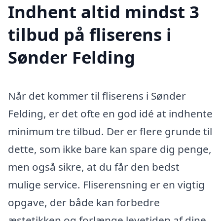
Indhent altid mindst 3
tilbud på fliserens i
Sønder Felding
Når det kommer til fliserens i Sønder
Felding, er det ofte en god idé at indhente
minimum tre tilbud. Der er flere grunde til
dette, som ikke bare kan spare dig penge,
men også sikre, at du får den bedst
mulige service. Fliserensning er en vigtig
opgave, der både kan forbedre
æstetikken og forlænge levetiden af dine