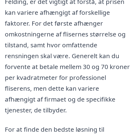
Felding, er det vigtigt at forstå, at prisen
kan variere afhængigt af forskellige
faktorer. For det første afhænger
omkostningerne af flisernes størrelse og
tilstand, samt hvor omfattende
rensningen skal være. Generelt kan du
forvente at betale mellem 30 og 70 kroner
per kvadratmeter for professionel
fliserens, men dette kan variere
afhængigt af firmaet og de specifikke
tjenester, de tilbyder.
For at finde den bedste løsning til