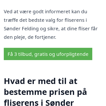
Ved at være godt informeret kan du
træffe det bedste valg for fliserens i
Sønder Felding og sikre, at dine fliser får
den pleje, de fortjener.
Få 3 tilbud, gratis og uforpligtende
Hvad er med til at
bestemme prisen på
fliserens i Sønder