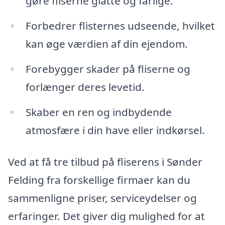
gøre fliserne glatte og farlige.
Forbedrer flisternes udseende, hvilket
kan øge værdien af din ejendom.
Forebygger skader på fliserne og
forlænger deres levetid.
Skaber en ren og indbydende
atmosfære i din have eller indkørsel.
Ved at få tre tilbud på fliserens i Sønder
Felding fra forskellige firmaer kan du
sammenligne priser, serviceydelser og
erfaringer. Det giver dig mulighed for at