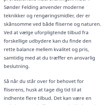
Sønder Felding anvender moderne
teknikker og rengøringsmidler, der er
skånsomme ved både fliserne og naturen.
Ved at vælge uforpligtende tilbud fra
forskellige udbydere kan du finde den
rette balance mellem kvalitet og pris,
samtidig med at du træffer en ansvarlig
beslutning.
Så når du står over for behovet for
fliserens, husk at tage dig tid til at
indhente flere tilbud. Det kan være en