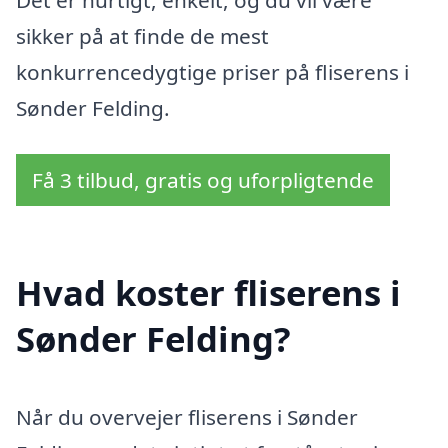
sikker på at finde de mest
konkurrencedygtige priser på fliserens i
Sønder Felding.
Få 3 tilbud, gratis og uforpligtende
Hvad koster fliserens i
Sønder Felding?
Når du overvejer fliserens i Sønder