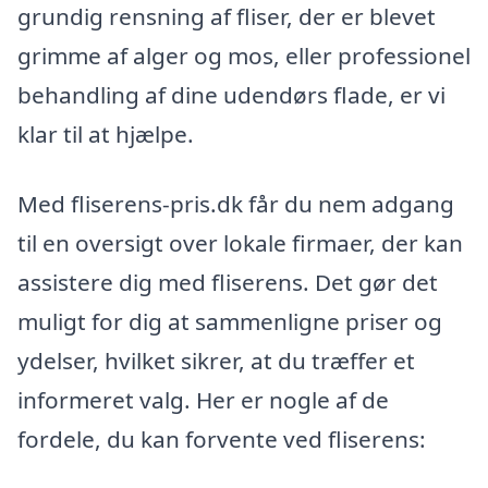
grundig rensning af fliser, der er blevet
grimme af alger og mos, eller professionel
behandling af dine udendørs flade, er vi
klar til at hjælpe.
Med fliserens-pris.dk får du nem adgang
til en oversigt over lokale firmaer, der kan
assistere dig med fliserens. Det gør det
muligt for dig at sammenligne priser og
ydelser, hvilket sikrer, at du træffer et
informeret valg. Her er nogle af de
fordele, du kan forvente ved fliserens: