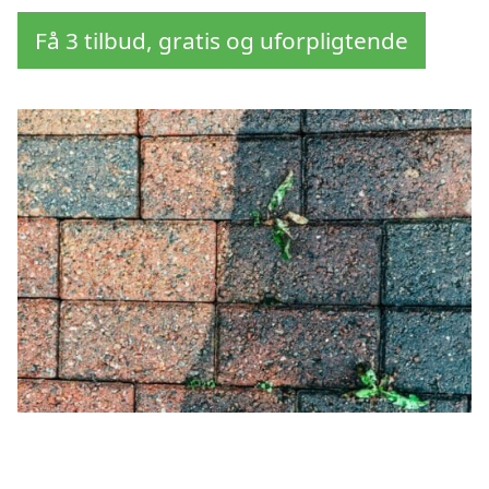
Få 3 tilbud, gratis og uforpligtende