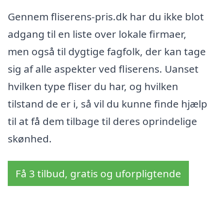
Gennem fliserens-pris.dk har du ikke blot
adgang til en liste over lokale firmaer,
men også til dygtige fagfolk, der kan tage
sig af alle aspekter ved fliserens. Uanset
hvilken type fliser du har, og hvilken
tilstand de er i, så vil du kunne finde hjælp
til at få dem tilbage til deres oprindelige
skønhed.
Få 3 tilbud, gratis og uforpligtende