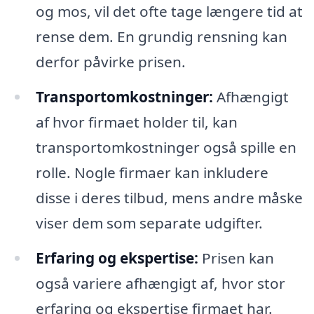
og mos, vil det ofte tage længere tid at
rense dem. En grundig rensning kan
derfor påvirke prisen.
Transportomkostninger:
Afhængigt
af hvor firmaet holder til, kan
transportomkostninger også spille en
rolle. Nogle firmaer kan inkludere
disse i deres tilbud, mens andre måske
viser dem som separate udgifter.
Erfaring og ekspertise:
Prisen kan
også variere afhængigt af, hvor stor
erfaring og ekspertise firmaet har.