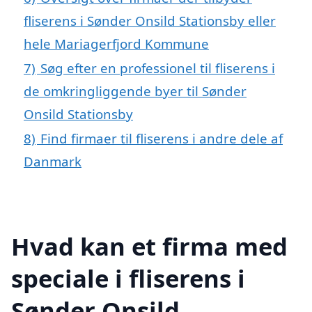
fliserens i Sønder Onsild Stationsby eller
hele Mariagerfjord Kommune
7)
Søg efter en professionel til fliserens i
de omkringliggende byer til Sønder
Onsild Stationsby
8)
Find firmaer til fliserens i andre dele af
Danmark
Hvad kan et firma med
speciale i fliserens i
Sønder Onsild