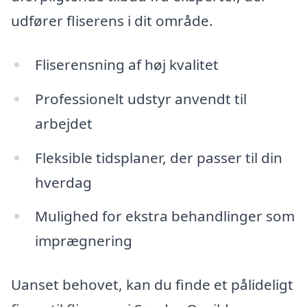
udfører fliserens i dit område.
Fliserensning af høj kvalitet
Professionelt udstyr anvendt til
arbejdet
Fleksible tidsplaner, der passer til din
hverdag
Mulighed for ekstra behandlinger som
imprægnering
Uanset behovet, kan du finde et pålideligt