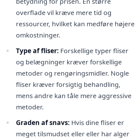
betydning for prisen. En større
overflade vil kræve mere tid og
ressourcer, hvilket kan medføre højere
omkostninger.
Type af fliser:
Forskellige typer fliser
og belægninger kræver forskellige
metoder og rengøringsmidler. Nogle
fliser kræver forsigtig behandling,
mens andre kan tåle mere aggressive
metoder.
Graden af snavs:
Hvis dine fliser er
meget tilsmudset eller eller har alger