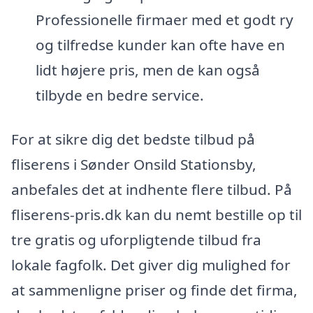
Professionelle firmaer med et godt ry
og tilfredse kunder kan ofte have en
lidt højere pris, men de kan også
tilbyde en bedre service.
For at sikre dig det bedste tilbud på
fliserens i Sønder Onsild Stationsby,
anbefales det at indhente flere tilbud. På
fliserens-pris.dk kan du nemt bestille op til
tre gratis og uforpligtende tilbud fra
lokale fagfolk. Det giver dig mulighed for
at sammenligne priser og finde det firma,