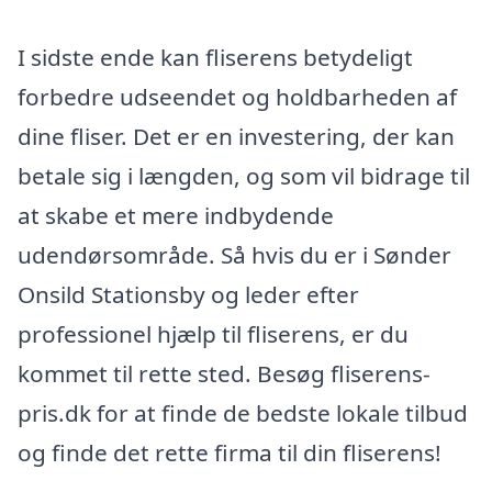
I sidste ende kan fliserens betydeligt
forbedre udseendet og holdbarheden af
dine fliser. Det er en investering, der kan
betale sig i længden, og som vil bidrage til
at skabe et mere indbydende
udendørsområde. Så hvis du er i Sønder
Onsild Stationsby og leder efter
professionel hjælp til fliserens, er du
kommet til rette sted. Besøg fliserens-
pris.dk for at finde de bedste lokale tilbud
og finde det rette firma til din fliserens!