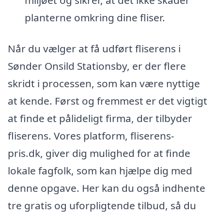
miljøet og sikrer, at det ikke skader
planterne omkring dine fliser.
Når du vælger at få udført fliserens i
Sønder Onsild Stationsby, er der flere
skridt i processen, som kan være nyttige
at kende. Først og fremmest er det vigtigt
at finde et pålideligt firma, der tilbyder
fliserens. Vores platform, fliserens-
pris.dk, giver dig mulighed for at finde
lokale fagfolk, som kan hjælpe dig med
denne opgave. Her kan du også indhente
tre gratis og uforpligtende tilbud, så du