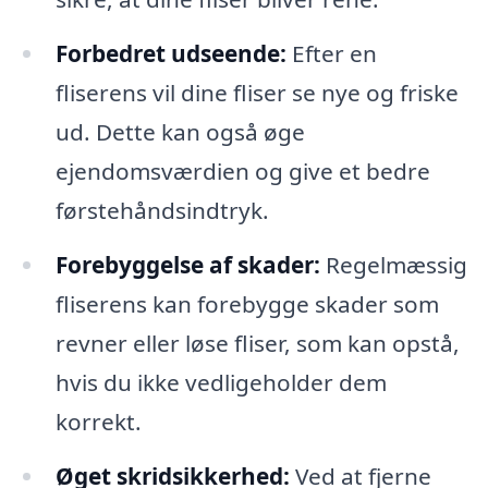
Forbedret udseende:
Efter en
fliserens vil dine fliser se nye og friske
ud. Dette kan også øge
ejendomsværdien og give et bedre
førstehåndsindtryk.
Forebyggelse af skader:
Regelmæssig
fliserens kan forebygge skader som
revner eller løse fliser, som kan opstå,
hvis du ikke vedligeholder dem
korrekt.
Øget skridsikkerhed:
Ved at fjerne