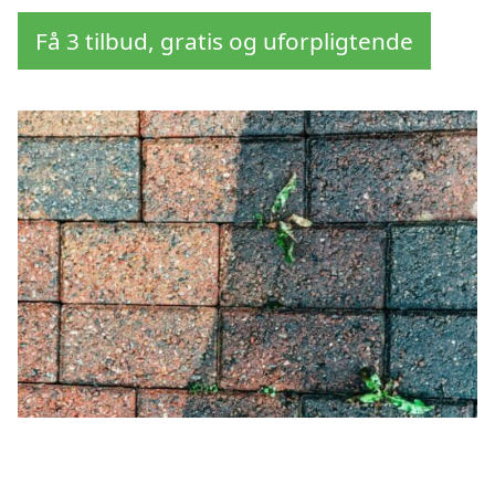
Få 3 tilbud, gratis og uforpligtende