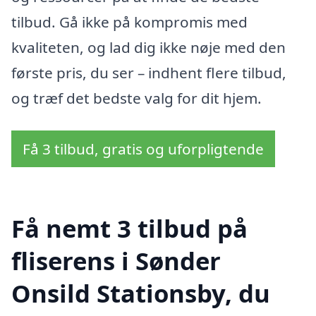
tilbud. Gå ikke på kompromis med
kvaliteten, og lad dig ikke nøje med den
første pris, du ser – indhent flere tilbud,
og træf det bedste valg for dit hjem.
Få 3 tilbud, gratis og uforpligtende
Få nemt 3 tilbud på
fliserens i Sønder
Onsild Stationsby, du