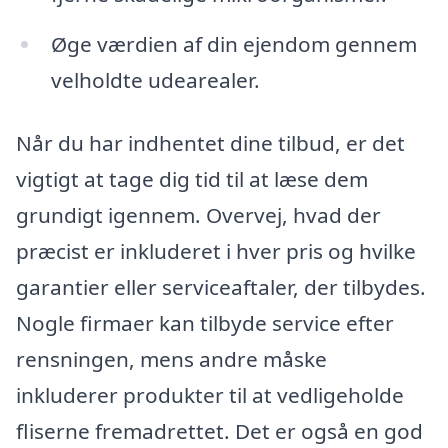
Øge værdien af din ejendom gennem
velholdte udearealer.
Når du har indhentet dine tilbud, er det
vigtigt at tage dig tid til at læse dem
grundigt igennem. Overvej, hvad der
præcist er inkluderet i hver pris og hvilke
garantier eller serviceaftaler, der tilbydes.
Nogle firmaer kan tilbyde service efter
rensningen, mens andre måske
inkluderer produkter til at vedligeholde
fliserne fremadrettet. Det er også en god