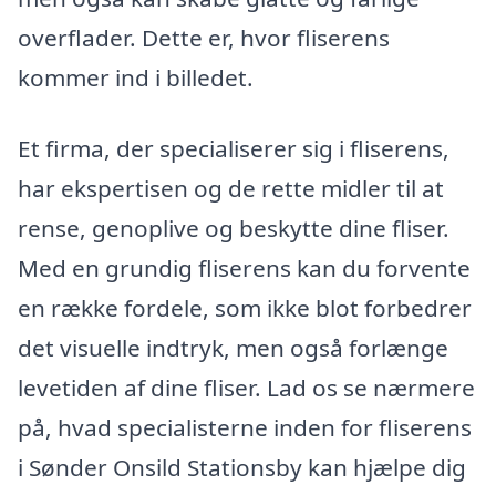
overflader. Dette er, hvor fliserens
kommer ind i billedet.
Et firma, der specialiserer sig i fliserens,
har ekspertisen og de rette midler til at
rense, genoplive og beskytte dine fliser.
Med en grundig fliserens kan du forvente
en række fordele, som ikke blot forbedrer
det visuelle indtryk, men også forlænge
levetiden af dine fliser. Lad os se nærmere
på, hvad specialisterne inden for fliserens
i Sønder Onsild Stationsby kan hjælpe dig