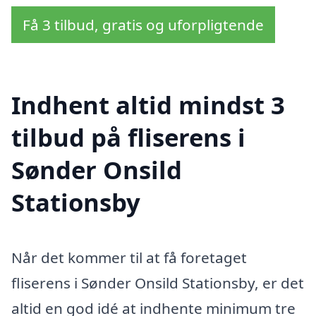
Få 3 tilbud, gratis og uforpligtende
Indhent altid mindst 3
tilbud på fliserens i
Sønder Onsild
Stationsby
Når det kommer til at få foretaget
fliserens i Sønder Onsild Stationsby, er det
altid en god idé at indhente minimum tre