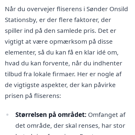
Når du overvejer fliserens i Sønder Onsild
Stationsby, er der flere faktorer, der
spiller ind på den samlede pris. Det er
vigtigt at være opmærksom på disse
elementer, så du kan få en klar idé om,
hvad du kan forvente, når du indhenter
tilbud fra lokale firmaer. Her er nogle af
de vigtigste aspekter, der kan påvirke
prisen på fliserens:
Størrelsen på området:
Omfanget af
det område, der skal renses, har stor