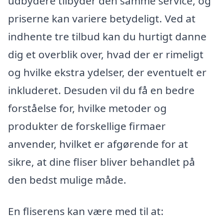
udbydere tilbyder den samme service, og
priserne kan variere betydeligt. Ved at
indhente tre tilbud kan du hurtigt danne
dig et overblik over, hvad der er rimeligt
og hvilke ekstra ydelser, der eventuelt er
inkluderet. Desuden vil du få en bedre
forståelse for, hvilke metoder og
produkter de forskellige firmaer
anvender, hvilket er afgørende for at
sikre, at dine fliser bliver behandlet på
den bedst mulige måde.
En fliserens kan være med til at: