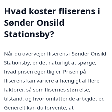
Hvad koster fliserens i
Sønder Onsild
Stationsby?
Når du overvejer fliserens i Sønder Onsild
Stationsby, er det naturligt at spørge,
hvad prisen egentlig er. Prisen på
fliserens kan variere afhængigt af flere
faktorer, så som flisernes størrelse,
tilstand, og hvor omfattende arbejdet er.
Generelt kan du forvente, at