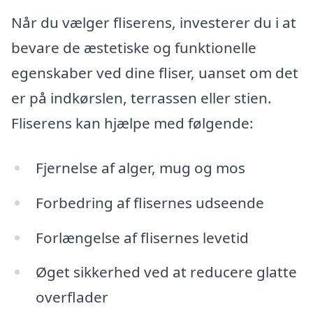
Når du vælger fliserens, investerer du i at
bevare de æstetiske og funktionelle
egenskaber ved dine fliser, uanset om det
er på indkørslen, terrassen eller stien.
Fliserens kan hjælpe med følgende:
Fjernelse af alger, mug og mos
Forbedring af flisernes udseende
Forlængelse af flisernes levetid
Øget sikkerhed ved at reducere glatte
overflader