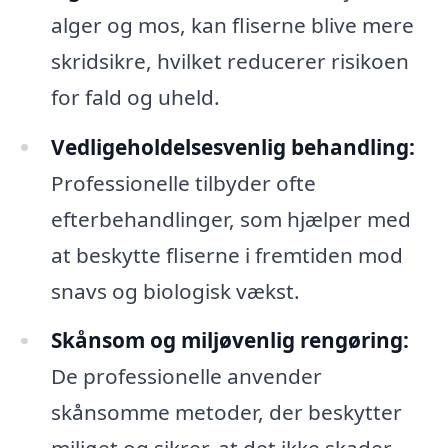
alger og mos, kan fliserne blive mere
skridsikre, hvilket reducerer risikoen
for fald og uheld.
Vedligeholdelsesvenlig behandling:
Professionelle tilbyder ofte
efterbehandlinger, som hjælper med
at beskytte fliserne i fremtiden mod
snavs og biologisk vækst.
Skånsom og miljøvenlig rengøring:
De professionelle anvender
skånsomme metoder, der beskytter