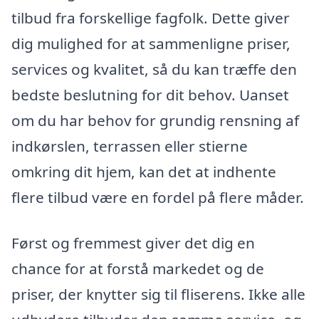
tilbud fra forskellige fagfolk. Dette giver
dig mulighed for at sammenligne priser,
services og kvalitet, så du kan træffe den
bedste beslutning for dit behov. Uanset
om du har behov for grundig rensning af
indkørslen, terrassen eller stierne
omkring dit hjem, kan det at indhente
flere tilbud være en fordel på flere måder.
Først og fremmest giver det dig en
chance for at forstå markedet og de
priser, der knytter sig til fliserens. Ikke alle