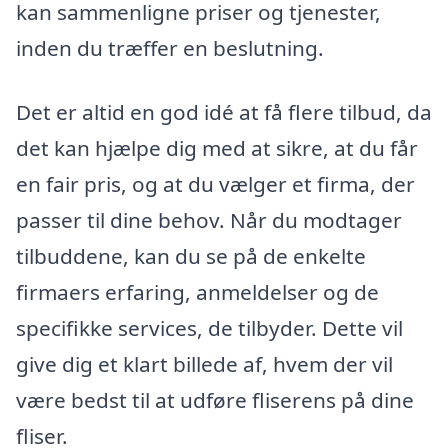
kan sammenligne priser og tjenester,
inden du træffer en beslutning.
Det er altid en god idé at få flere tilbud, da
det kan hjælpe dig med at sikre, at du får
en fair pris, og at du vælger et firma, der
passer til dine behov. Når du modtager
tilbuddene, kan du se på de enkelte
firmaers erfaring, anmeldelser og de
specifikke services, de tilbyder. Dette vil
give dig et klart billede af, hvem der vil
være bedst til at udføre fliserens på dine
fliser.