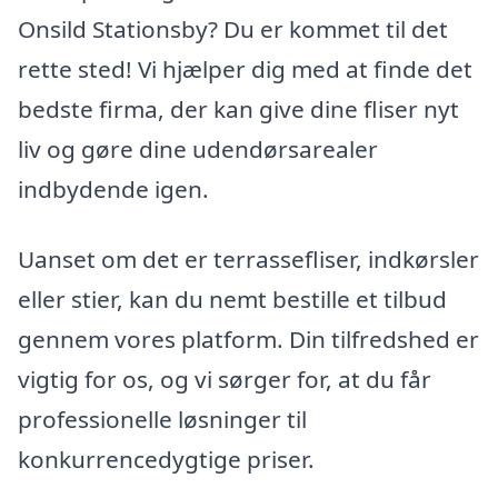
Onsild Stationsby? Du er kommet til det
rette sted! Vi hjælper dig med at finde det
bedste firma, der kan give dine fliser nyt
liv og gøre dine udendørsarealer
indbydende igen.
Uanset om det er terrassefliser, indkørsler
eller stier, kan du nemt bestille et tilbud
gennem vores platform. Din tilfredshed er
vigtig for os, og vi sørger for, at du får
professionelle løsninger til
konkurrencedygtige priser.