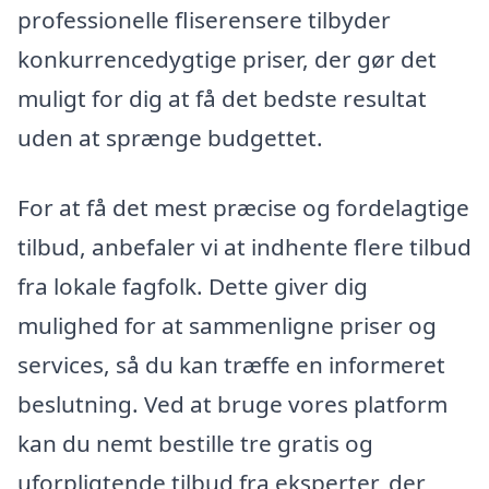
professionelle fliserensere tilbyder
konkurrencedygtige priser, der gør det
muligt for dig at få det bedste resultat
uden at sprænge budgettet.
For at få det mest præcise og fordelagtige
tilbud, anbefaler vi at indhente flere tilbud
fra lokale fagfolk. Dette giver dig
mulighed for at sammenligne priser og
services, så du kan træffe en informeret
beslutning. Ved at bruge vores platform
kan du nemt bestille tre gratis og
uforpligtende tilbud fra eksperter, der