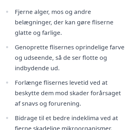
Fjerne alger, mos og andre
belægninger, der kan gøre fliserne
glatte og farlige.
Genoprette flisernes oprindelige farve
og udseende, så de ser flotte og
indbydende ud.
Forlænge flisernes levetid ved at
beskytte dem mod skader forårsaget
af snavs og forurening.
Bidrage til et bedre indeklima ved at
fjerne skadelige mikroorganismer.