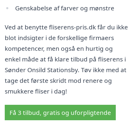
Genskabelse af farver og mønstre
Ved at benytte fliserens-pris.dk får du ikke
blot indsigter i de forskellige firmaers
kompetencer, men også en hurtig og
enkel måde at få klare tilbud på fliserens i
Sønder Onsild Stationsby. Tøv ikke med at
tage det første skridt mod renere og
smukkere fliser i dag!
Få 3 tilbud, gratis og uforpligtende