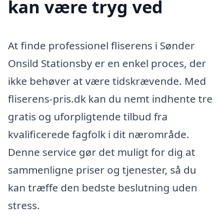
kan være tryg ved
At finde professionel fliserens i Sønder
Onsild Stationsby er en enkel proces, der
ikke behøver at være tidskrævende. Med
fliserens-pris.dk kan du nemt indhente tre
gratis og uforpligtende tilbud fra
kvalificerede fagfolk i dit nærområde.
Denne service gør det muligt for dig at
sammenligne priser og tjenester, så du
kan træffe den bedste beslutning uden
stress.