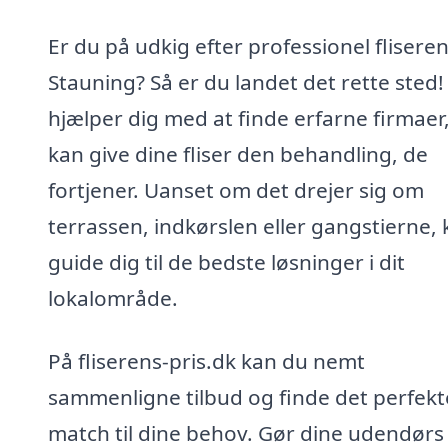
Er du på udkig efter professionel fliseren
Stauning? Så er du landet det rette sted! 
hjælper dig med at finde erfarne firmaer
kan give dine fliser den behandling, de
fortjener. Uanset om det drejer sig om
terrassen, indkørslen eller gangstierne, 
guide dig til de bedste løsninger i dit
lokalområde.
På fliserens-pris.dk kan du nemt
sammenligne tilbud og finde det perfekt
match til dine behov. Gør dine udendørs