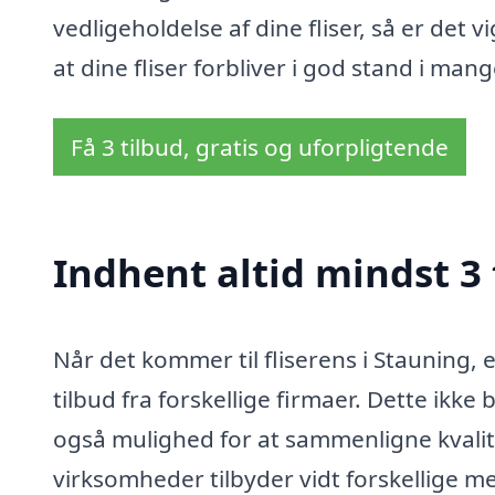
vedligeholdelse af dine fliser, så er det vi
at dine fliser forbliver i god stand i man
Få 3 tilbud, gratis og uforpligtende
Indhent altid mindst 3 
Når det kommer til fliserens i Stauning, 
tilbud fra forskellige firmaer. Dette ikke 
også mulighed for at sammenligne kvalite
virksomheder tilbyder vidt forskellige m