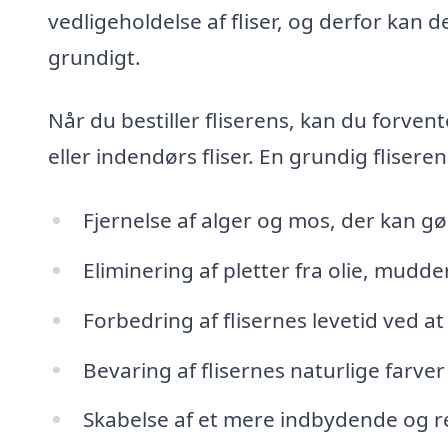
vedligeholdelse af fliser, og derfor kan
grundigt.
Når du bestiller fliserens, kan du forve
eller indendørs fliser. En grundig fliser
Fjernelse af alger og mos, der kan gør
Eliminering af pletter fra olie, mudd
Forbedring af flisernes levetid ved at
Bevaring af flisernes naturlige farve
Skabelse af et mere indbydende og 