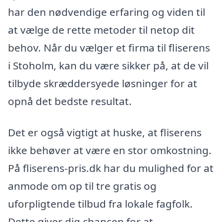
har den nødvendige erfaring og viden til
at vælge de rette metoder til netop dit
behov. Når du vælger et firma til fliserens
i Stoholm, kan du være sikker på, at de vil
tilbyde skræddersyede løsninger for at
opnå det bedste resultat.
Det er også vigtigt at huske, at fliserens
ikke behøver at være en stor omkostning.
På fliserens-pris.dk har du mulighed for at
anmode om op til tre gratis og
uforpligtende tilbud fra lokale fagfolk.
Dette giver dig chancen for at