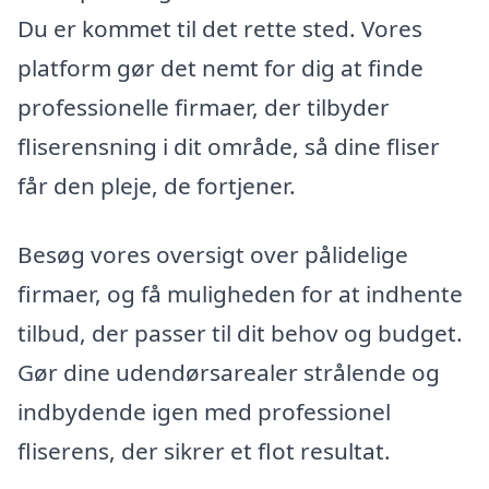
Du er kommet til det rette sted. Vores
platform gør det nemt for dig at finde
professionelle firmaer, der tilbyder
fliserensning i dit område, så dine fliser
får den pleje, de fortjener.
Besøg vores oversigt over pålidelige
firmaer, og få muligheden for at indhente
tilbud, der passer til dit behov og budget.
Gør dine udendørsarealer strålende og
indbydende igen med professionel
fliserens, der sikrer et flot resultat.