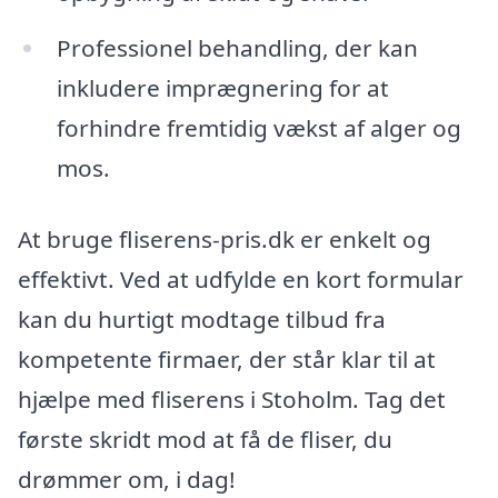
Professionel behandling, der kan
inkludere imprægnering for at
forhindre fremtidig vækst af alger og
mos.
At bruge fliserens-pris.dk er enkelt og
effektivt. Ved at udfylde en kort formular
kan du hurtigt modtage tilbud fra
kompetente firmaer, der står klar til at
hjælpe med fliserens i Stoholm. Tag det
første skridt mod at få de fliser, du
drømmer om, i dag!