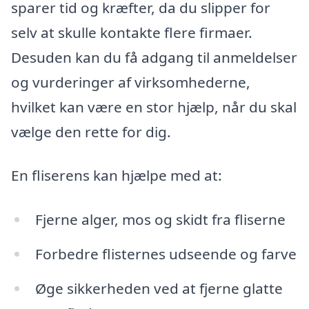
sparer tid og kræfter, da du slipper for
selv at skulle kontakte flere firmaer.
Desuden kan du få adgang til anmeldelser
og vurderinger af virksomhederne,
hvilket kan være en stor hjælp, når du skal
vælge den rette for dig.
En fliserens kan hjælpe med at:
Fjerne alger, mos og skidt fra fliserne
Forbedre flisternes udseende og farve
Øge sikkerheden ved at fjerne glatte