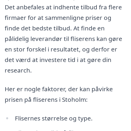
Det anbefales at indhente tilbud fra flere
firmaer for at sammenligne priser og
finde det bedste tilbud. At finde en
pålidelig leverandør til fliserens kan gøre
en stor forskel i resultatet, og derfor er
det værd at investere tid i at gøre din
research.
Her er nogle faktorer, der kan påvirke
prisen på fliserens i Stoholm:
Flisernes størrelse og type.