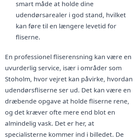
smart måde at holde dine
udendørsarealer i god stand, hvilket
kan føre til en længere levetid for
fliserne.
En professionel fliserensning kan være en
uvurderlig service, især i områder som
Stoholm, hvor vejret kan påvirke, hvordan
udendørsfliserne ser ud. Det kan være en
dræbende opgave at holde fliserne rene,
og det kræver ofte mere end blot en
almindelig vask. Det er her, at
specialisterne kommer ind i billedet. De