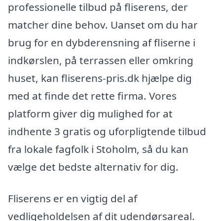
professionelle tilbud på fliserens, der
matcher dine behov. Uanset om du har
brug for en dybderensning af fliserne i
indkørslen, på terrassen eller omkring
huset, kan fliserens-pris.dk hjælpe dig
med at finde det rette firma. Vores
platform giver dig mulighed for at
indhente 3 gratis og uforpligtende tilbud
fra lokale fagfolk i Stoholm, så du kan
vælge det bedste alternativ for dig.
Fliserens er en vigtig del af
vedligeholdelsen af dit udendørsareal.