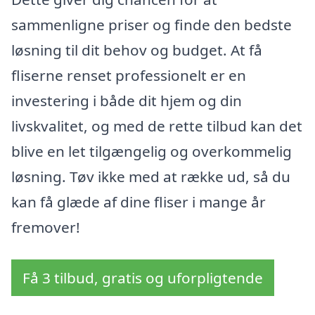
sammenligne priser og finde den bedste
løsning til dit behov og budget. At få
fliserne renset professionelt er en
investering i både dit hjem og din
livskvalitet, og med de rette tilbud kan det
blive en let tilgængelig og overkommelig
løsning. Tøv ikke med at række ud, så du
kan få glæde af dine fliser i mange år
fremover!
Få 3 tilbud, gratis og uforpligtende