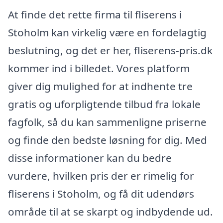
At finde det rette firma til fliserens i
Stoholm kan virkelig være en fordelagtig
beslutning, og det er her, fliserens-pris.dk
kommer ind i billedet. Vores platform
giver dig mulighed for at indhente tre
gratis og uforpligtende tilbud fra lokale
fagfolk, så du kan sammenligne priserne
og finde den bedste løsning for dig. Med
disse informationer kan du bedre
vurdere, hvilken pris der er rimelig for
fliserens i Stoholm, og få dit udendørs
område til at se skarpt og indbydende ud.