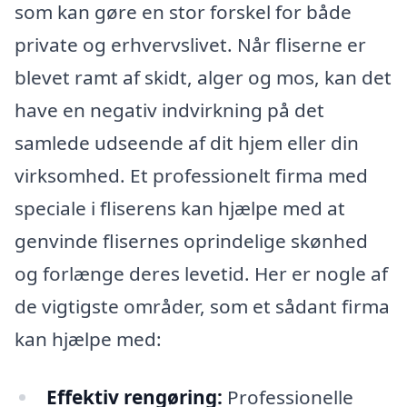
som kan gøre en stor forskel for både
private og erhvervslivet. Når fliserne er
blevet ramt af skidt, alger og mos, kan det
have en negativ indvirkning på det
samlede udseende af dit hjem eller din
virksomhed. Et professionelt firma med
speciale i fliserens kan hjælpe med at
genvinde flisernes oprindelige skønhed
og forlænge deres levetid. Her er nogle af
de vigtigste områder, som et sådant firma
kan hjælpe med:
Effektiv rengøring:
Professionelle