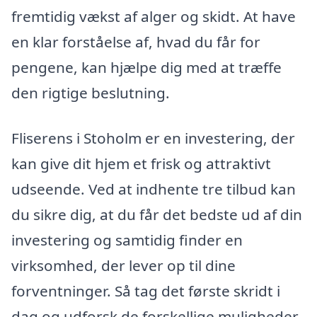
fremtidig vækst af alger og skidt. At have
en klar forståelse af, hvad du får for
pengene, kan hjælpe dig med at træffe
den rigtige beslutning.
Fliserens i Stoholm er en investering, der
kan give dit hjem et frisk og attraktivt
udseende. Ved at indhente tre tilbud kan
du sikre dig, at du får det bedste ud af din
investering og samtidig finder en
virksomhed, der lever op til dine
forventninger. Så tag det første skridt i
dag og udforsk de forskellige muligheder