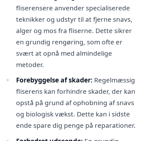
fliserensere anvender specialiserede
teknikker og udstyr til at fjerne snavs,
alger og mos fra fliserne. Dette sikrer
en grundig rengøring, som ofte er
svært at opnå med almindelige
metoder.
Forebyggelse af skader:
Regelmæssig
fliserens kan forhindre skader, der kan
opstå på grund af ophobning af snavs
og biologisk vækst. Dette kan i sidste
ende spare dig penge på reparationer.