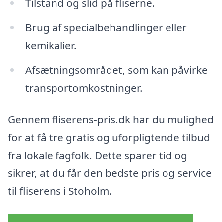
Tilstand og slid på fliserne.
Brug af specialbehandlinger eller
kemikalier.
Afsætningsområdet, som kan påvirke
transportomkostninger.
Gennem fliserens-pris.dk har du mulighed
for at få tre gratis og uforpligtende tilbud
fra lokale fagfolk. Dette sparer tid og
sikrer, at du får den bedste pris og service
til fliserens i Stoholm.