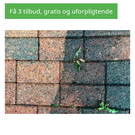
Få 3 tilbud, gratis og uforpligtende