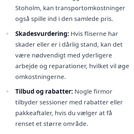
Stoholm, kan transportomkostninger
også spille ind i den samlede pris.
Skadesvurdering:
Hvis fliserne har
skader eller er i dårlig stand, kan det
være nødvendigt med yderligere
arbejde og reparationer, hvilket vil øge
omkostningerne.
Tilbud og rabatter:
Nogle firmor
tilbyder sessioner med rabatter eller
pakkeaftaler, hvis du vælger at få
renset et større område.