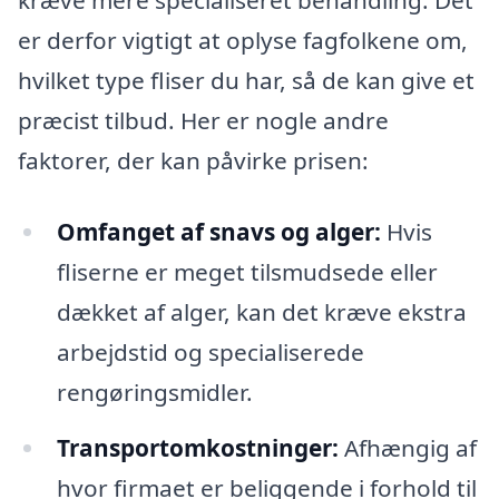
kræve mere specialiseret behandling. Det
er derfor vigtigt at oplyse fagfolkene om,
hvilket type fliser du har, så de kan give et
præcist tilbud. Her er nogle andre
faktorer, der kan påvirke prisen:
Omfanget af snavs og alger:
Hvis
fliserne er meget tilsmudsede eller
dækket af alger, kan det kræve ekstra
arbejdstid og specialiserede
rengøringsmidler.
Transportomkostninger:
Afhængig af
hvor firmaet er beliggende i forhold til