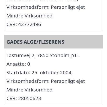
Virksomhedsform: Personligt ejet
Mindre Virksomhed
CVR: 42772496
GADES ALGE/FLISERENS
Tastumvej 2, 7850 Stoholm JYLL
Ansatte: 0
Startdato: 25. oktober 2004,
Virksomhedsform: Personligt ejet
Mindre Virksomhed
CVR: 28050623