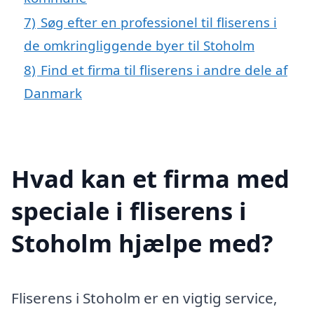
7)
Søg efter en professionel til fliserens i
de omkringliggende byer til Stoholm
8)
Find et firma til fliserens i andre dele af
Danmark
Hvad kan et firma med
speciale i fliserens i
Stoholm hjælpe med?
Fliserens i Stoholm er en vigtig service,