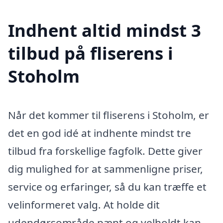
Indhent altid mindst 3
tilbud på fliserens i
Stoholm
Når det kommer til fliserens i Stoholm, er
det en god idé at indhente mindst tre
tilbud fra forskellige fagfolk. Dette giver
dig mulighed for at sammenligne priser,
service og erfaringer, så du kan træffe et
velinformeret valg. At holde dit
udendørsområde pænt og velholdt kan