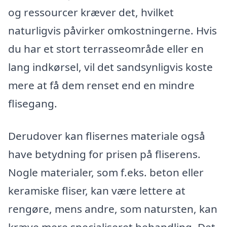
og ressourcer kræver det, hvilket
naturligvis påvirker omkostningerne. Hvis
du har et stort terrasseområde eller en
lang indkørsel, vil det sandsynligvis koste
mere at få dem renset end en mindre
flisegang.
Derudover kan flisernes materiale også
have betydning for prisen på fliserens.
Nogle materialer, som f.eks. beton eller
keramiske fliser, kan være lettere at
rengøre, mens andre, som natursten, kan