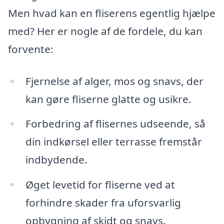
Men hvad kan en fliserens egentlig hjælpe
med? Her er nogle af de fordele, du kan
forvente:
Fjernelse af alger, mos og snavs, der
kan gøre fliserne glatte og usikre.
Forbedring af flisernes udseende, så
din indkørsel eller terrasse fremstår
indbydende.
Øget levetid for fliserne ved at
forhindre skader fra uforsvarlig
opbygning af skidt og snavs.