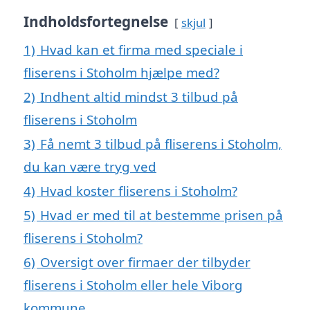
Indholdsfortegnelse
skjul
1)
Hvad kan et firma med speciale i
fliserens i Stoholm hjælpe med?
2)
Indhent altid mindst 3 tilbud på
fliserens i Stoholm
3)
Få nemt 3 tilbud på fliserens i Stoholm,
du kan være tryg ved
4)
Hvad koster fliserens i Stoholm?
5)
Hvad er med til at bestemme prisen på
fliserens i Stoholm?
6)
Oversigt over firmaer der tilbyder
fliserens i Stoholm eller hele Viborg
kommune