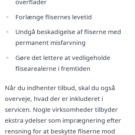
overflader
Forlænge flisernes levetid
Undgå beskadigelse af fliserne med
permanent misfarvning
Gøre det lettere at vedligeholde
flisearealerne i fremtiden
Når du indhenter tilbud, skal du også
overveje, hvad der er inkluderet i
servicen. Nogle virksomheder tilbyder
ekstra ydelser som imprægnering efter
rensning for at beskytte fliserne mod