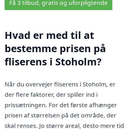
Få 3 tilbud, gratis og uforpligtende
Hvad er med til at
bestemme prisen på
fliserens i Stoholm?
Når du overvejer fliserens i Stoholm, er
der flere faktorer, der spiller ind i
prissætningen. For det første afhænger
prisen af størrelsen på det område, der
skal renses. Jo større areal, desto mere tid