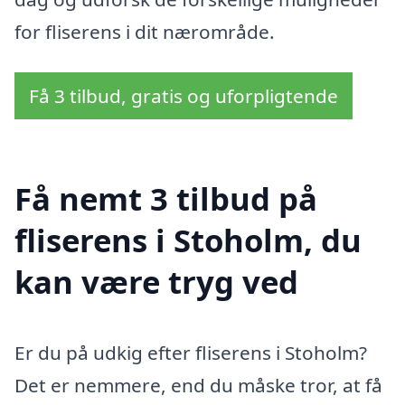
for fliserens i dit nærområde.
Få 3 tilbud, gratis og uforpligtende
Få nemt 3 tilbud på
fliserens i Stoholm, du
kan være tryg ved
Er du på udkig efter fliserens i Stoholm?
Det er nemmere, end du måske tror, at få