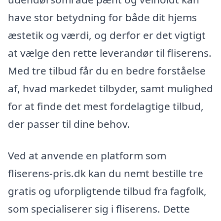
have stor betydning for både dit hjems
æstetik og værdi, og derfor er det vigtigt
at vælge den rette leverandør til fliserens.
Med tre tilbud får du en bedre forståelse
af, hvad markedet tilbyder, samt mulighed
for at finde det mest fordelagtige tilbud,
der passer til dine behov.
Ved at anvende en platform som
fliserens-pris.dk kan du nemt bestille tre
gratis og uforpligtende tilbud fra fagfolk,
som specialiserer sig i fliserens. Dette