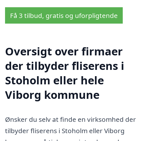
Få 3 tilbud, gratis og uforpligtende
Oversigt over firmaer
der tilbyder fliserens i
Stoholm eller hele
Viborg kommune
Ønsker du selv at finde en virksomhed der
tilbyder fliserens i Stoholm eller Viborg