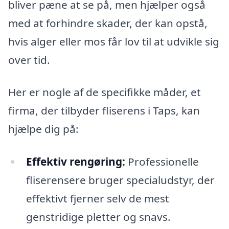
bliver pæne at se på, men hjælper også
med at forhindre skader, der kan opstå,
hvis alger eller mos får lov til at udvikle sig
over tid.
Her er nogle af de specifikke måder, et
firma, der tilbyder fliserens i Taps, kan
hjælpe dig på:
Effektiv rengøring:
Professionelle
fliserensere bruger specialudstyr, der
effektivt fjerner selv de mest
genstridige pletter og snavs.