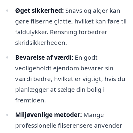
Øget sikkerhed:
Snavs og alger kan
gøre fliserne glatte, hvilket kan føre til
faldulykker. Rensning forbedrer
skridsikkerheden.
Bevarelse af værdi:
En godt
vedligeholdt ejendom bevarer sin
værdi bedre, hvilket er vigtigt, hvis du
planlægger at sælge din bolig i
fremtiden.
Miljøvenlige metoder:
Mange
professionelle fliserensere anvender