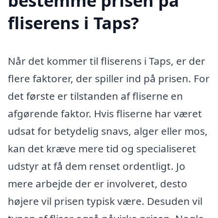
bestemme prisen på
fliserens i Taps?
Når det kommer til fliserens i Taps, er der
flere faktorer, der spiller ind på prisen. For
det første er tilstanden af fliserne en
afgørende faktor. Hvis fliserne har været
udsat for betydelig snavs, alger eller mos,
kan det kræve mere tid og specialiseret
udstyr at få dem renset ordentligt. Jo
mere arbejde der er involveret, desto
højere vil prisen typisk være. Desuden vil