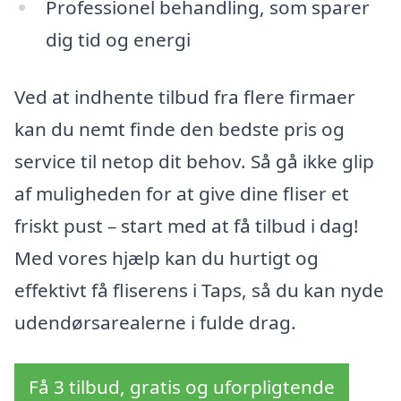
Professionel behandling, som sparer
dig tid og energi
Ved at indhente tilbud fra flere firmaer
kan du nemt finde den bedste pris og
service til netop dit behov. Så gå ikke glip
af muligheden for at give dine fliser et
friskt pust – start med at få tilbud i dag!
Med vores hjælp kan du hurtigt og
effektivt få fliserens i Taps, så du kan nyde
udendørsarealerne i fulde drag.
Få 3 tilbud, gratis og uforpligtende