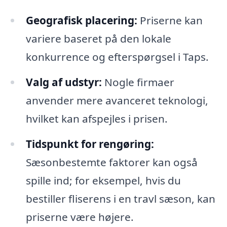
Geografisk placering:
Priserne kan
variere baseret på den lokale
konkurrence og efterspørgsel i Taps.
Valg af udstyr:
Nogle firmaer
anvender mere avanceret teknologi,
hvilket kan afspejles i prisen.
Tidspunkt for rengøring:
Sæsonbestemte faktorer kan også
spille ind; for eksempel, hvis du
bestiller fliserens i en travl sæson, kan
priserne være højere.