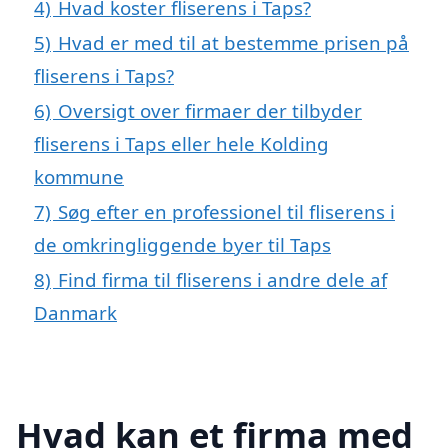
4)
Hvad koster fliserens i Taps?
5)
Hvad er med til at bestemme prisen på
fliserens i Taps?
6)
Oversigt over firmaer der tilbyder
fliserens i Taps eller hele Kolding
kommune
7)
Søg efter en professionel til fliserens i
de omkringliggende byer til Taps
8)
Find firma til fliserens i andre dele af
Danmark
Hvad kan et firma med