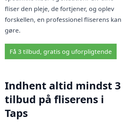
fliser den pleje, de fortjener, og oplev
forskellen, en professionel fliserens kan
gøre.
Få 3 tilbud, gratis og uforpligtende
Indhent altid mindst 3
tilbud på fliserens i
Taps