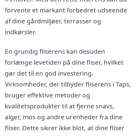
forvente et markant forbedret udseende
af dine gårdmiljøer, terrasser og
indkørsler.
En grundig fliserens kan desuden
forlænge levetiden på dine fliser, hvilket
gør det til en god investering.
Virksomheder, der tilbyder fliserens i Taps,
bruger effektive metoder og
kvalitetsprodukter til at fjerne snavs,
alger, mos og andre urenheder fra dine
fliser. Dette sikrer ikke blot, at dine fliser