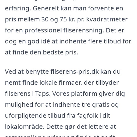
erfaring. Generelt kan man forvente en
pris mellem 30 og 75 kr. pr. kvadratmeter
for en professionel fliserensning. Det er
dog en god idé at indhente flere tilbud for
at finde den bedste pris.
Ved at benytte fliserens-pris.dk kan du
nemt finde lokale firmaer, der tilbyder
fliserens i Taps. Vores platform giver dig
mulighed for at indhente tre gratis og
uforpligtende tilbud fra fagfolk i dit
lokalområde. Dette gør det lettere at