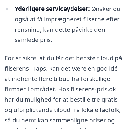
Yderligere serviceydelser:
Ønsker du
også at få imprægneret fliserne efter
rensning, kan dette påvirke den
samlede pris.
For at sikre, at du får det bedste tilbud på
fliserens i Taps, kan det være en god idé
at indhente flere tilbud fra forskellige
firmaer i området. Hos fliserens-pris.dk
har du mulighed for at bestille tre gratis
og uforpligtende tilbud fra lokale fagfolk,
så du nemt kan sammenligne priser og