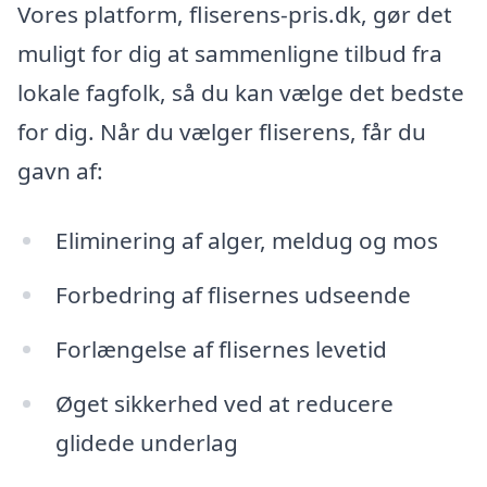
Vores platform, fliserens-pris.dk, gør det
muligt for dig at sammenligne tilbud fra
lokale fagfolk, så du kan vælge det bedste
for dig. Når du vælger fliserens, får du
gavn af:
Eliminering af alger, meldug og mos
Forbedring af flisernes udseende
Forlængelse af flisernes levetid
Øget sikkerhed ved at reducere
glidede underlag