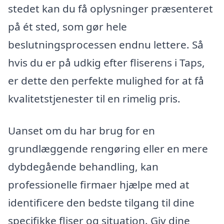
stedet kan du få oplysninger præsenteret
på ét sted, som gør hele
beslutningsprocessen endnu lettere. Så
hvis du er på udkig efter fliserens i Taps,
er dette den perfekte mulighed for at få
kvalitetstjenester til en rimelig pris.
Uanset om du har brug for en
grundlæggende rengøring eller en mere
dybdegående behandling, kan
professionelle firmaer hjælpe med at
identificere den bedste tilgang til dine
specifikke fliser og situation. Giv dine