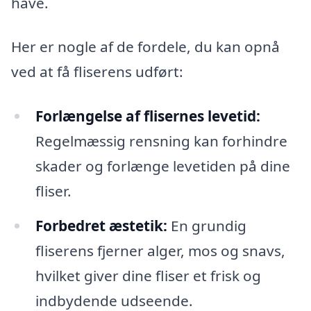
have.
Her er nogle af de fordele, du kan opnå
ved at få fliserens udført:
Forlængelse af flisernes levetid:
Regelmæssig rensning kan forhindre
skader og forlænge levetiden på dine
fliser.
Forbedret æstetik:
En grundig
fliserens fjerner alger, mos og snavs,
hvilket giver dine fliser et frisk og
indbydende udseende.