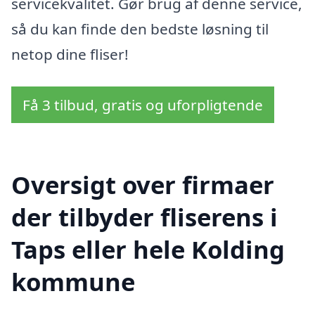
servicekvalitet. Gør brug af denne service,
så du kan finde den bedste løsning til
netop dine fliser!
Få 3 tilbud, gratis og uforpligtende
Oversigt over firmaer
der tilbyder fliserens i
Taps eller hele Kolding
kommune