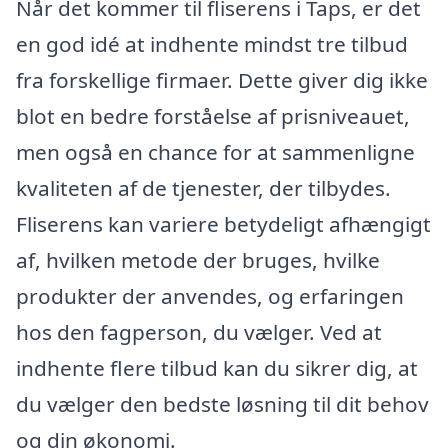
Når det kommer til fliserens i Taps, er det
en god idé at indhente mindst tre tilbud
fra forskellige firmaer. Dette giver dig ikke
blot en bedre forståelse af prisniveauet,
men også en chance for at sammenligne
kvaliteten af de tjenester, der tilbydes.
Fliserens kan variere betydeligt afhængigt
af, hvilken metode der bruges, hvilke
produkter der anvendes, og erfaringen
hos den fagperson, du vælger. Ved at
indhente flere tilbud kan du sikrer dig, at
du vælger den bedste løsning til dit behov
og din økonomi.