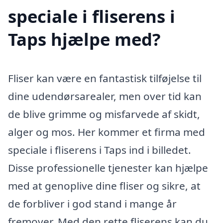
speciale i fliserens i
Taps hjælpe med?
Fliser kan være en fantastisk tilføjelse til
dine udendørsarealer, men over tid kan
de blive grimme og misfarvede af skidt,
alger og mos. Her kommer et firma med
speciale i fliserens i Taps ind i billedet.
Disse professionelle tjenester kan hjælpe
med at genoplive dine fliser og sikre, at
de forbliver i god stand i mange år
fremover. Med den rette fliserens kan du