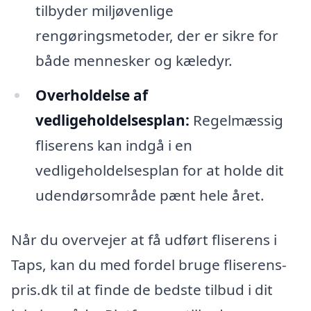
tilbyder miljøvenlige
rengøringsmetoder, der er sikre for
både mennesker og kæledyr.
Overholdelse af
vedligeholdelsesplan:
Regelmæssig
fliserens kan indgå i en
vedligeholdelsesplan for at holde dit
udendørsområde pænt hele året.
Når du overvejer at få udført fliserens i
Taps, kan du med fordel bruge fliserens-
pris.dk til at finde de bedste tilbud i dit