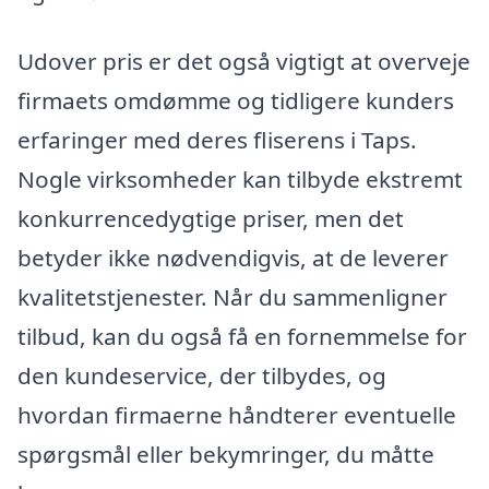
Udover pris er det også vigtigt at overveje
firmaets omdømme og tidligere kunders
erfaringer med deres fliserens i Taps.
Nogle virksomheder kan tilbyde ekstremt
konkurrencedygtige priser, men det
betyder ikke nødvendigvis, at de leverer
kvalitetstjenester. Når du sammenligner
tilbud, kan du også få en fornemmelse for
den kundeservice, der tilbydes, og
hvordan firmaerne håndterer eventuelle
spørgsmål eller bekymringer, du måtte