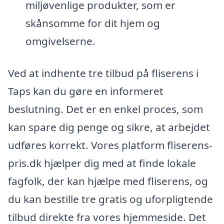
miljøvenlige produkter, som er
skånsomme for dit hjem og
omgivelserne.
Ved at indhente tre tilbud på fliserens i
Taps kan du gøre en informeret
beslutning. Det er en enkel proces, som
kan spare dig penge og sikre, at arbejdet
udføres korrekt. Vores platform fliserens-
pris.dk hjælper dig med at finde lokale
fagfolk, der kan hjælpe med fliserens, og
du kan bestille tre gratis og uforpligtende
tilbud direkte fra vores hjemmeside. Det