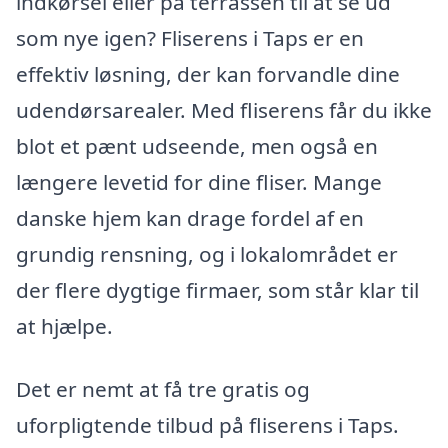
indkørsel eller på terrassen til at se ud
som nye igen? Fliserens i Taps er en
effektiv løsning, der kan forvandle dine
udendørsarealer. Med fliserens får du ikke
blot et pænt udseende, men også en
længere levetid for dine fliser. Mange
danske hjem kan drage fordel af en
grundig rensning, og i lokalområdet er
der flere dygtige firmaer, som står klar til
at hjælpe.
Det er nemt at få tre gratis og
uforpligtende tilbud på fliserens i Taps.