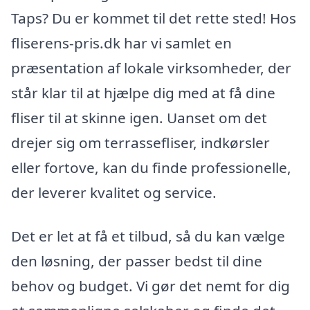
Taps? Du er kommet til det rette sted! Hos
fliserens-pris.dk har vi samlet en
præsentation af lokale virksomheder, der
står klar til at hjælpe dig med at få dine
fliser til at skinne igen. Uanset om det
drejer sig om terrassefliser, indkørsler
eller fortove, kan du finde professionelle,
der leverer kvalitet og service.
Det er let at få et tilbud, så du kan vælge
den løsning, der passer bedst til dine
behov og budget. Vi gør det nemt for dig