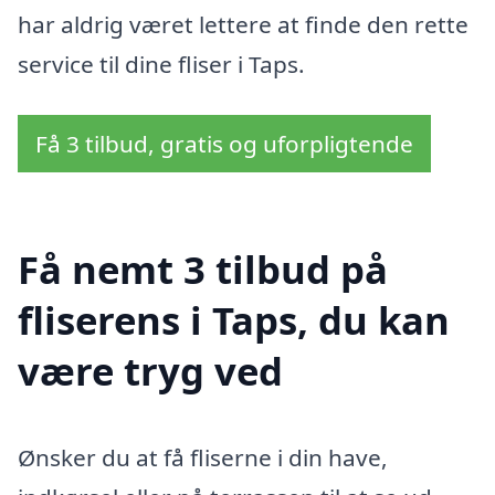
har aldrig været lettere at finde den rette
service til dine fliser i Taps.
Få 3 tilbud, gratis og uforpligtende
Få nemt 3 tilbud på
fliserens i Taps, du kan
være tryg ved
Ønsker du at få fliserne i din have,