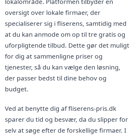
lokalområde. Platformen tilbyder en
oversigt over lokale firmaer, der
specialiserer sig i fliserens, samtidig med
at du kan anmode om op til tre gratis og
uforpligtende tilbud. Dette gør det muligt
for dig at sammenligne priser og
tjenester, så du kan vælge den løsning,
der passer bedst til dine behov og
budget.
Ved at benytte dig af fliserens-pris.dk
sparer du tid og besvær, da du slipper for
selv at søge efter de forskellige firmaer. I