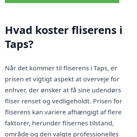
Hvad koster fliserens i
Taps?
Når det kommer til fliserens i Taps, er
prisen et vigtigt aspekt at overveje for
enhver, der ønsker at få sine udendørs
fliser renset og vedligeholdt. Prisen for
fliserens kan variere afhængigt af flere
faktorer, herunder flisernes tilstand,
område og den valgte professionelles