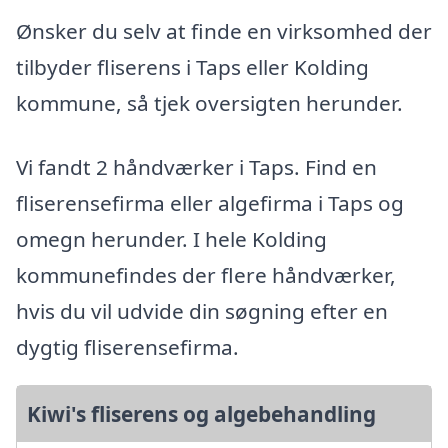
Ønsker du selv at finde en virksomhed der
tilbyder fliserens i Taps eller Kolding
kommune, så tjek oversigten herunder.
Vi fandt 2 håndværker i Taps. Find en
fliserensefirma eller algefirma i Taps og
omegn herunder. I hele Kolding
kommunefindes der flere håndværker,
hvis du vil udvide din søgning efter en
dygtig fliserensefirma.
Kiwi's fliserens og algebehandling