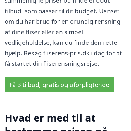
sammenligne priser og finde et godt
tilbud, som passer til dit budget. Uanset
om du har brug for en grundig rensning
af dine fliser eller en simpel
vedligeholdelse, kan du finde den rette
hjælp. Besøg fliserens-pris.dk i dag for at
få startet din fliserensningsrejse.
Få 3 tilbud, gratis og uforpligtende
Hvad er med til at