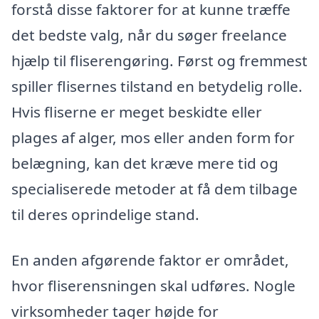
forstå disse faktorer for at kunne træffe
det bedste valg, når du søger freelance
hjælp til fliserengøring. Først og fremmest
spiller flisernes tilstand en betydelig rolle.
Hvis fliserne er meget beskidte eller
plages af alger, mos eller anden form for
belægning, kan det kræve mere tid og
specialiserede metoder at få dem tilbage
til deres oprindelige stand.
En anden afgørende faktor er området,
hvor fliserensningen skal udføres. Nogle
virksomheder tager højde for