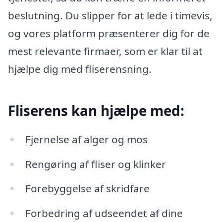
beslutning. Du slipper for at lede i timevis,
og vores platform præsenterer dig for de
mest relevante firmaer, som er klar til at
hjælpe dig med fliserensning.
Fliserens kan hjælpe med:
Fjernelse af alger og mos
Rengøring af fliser og klinker
Forebyggelse af skridfare
Forbedring af udseendet af dine