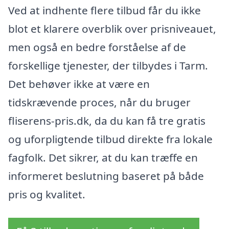
Ved at indhente flere tilbud får du ikke
blot et klarere overblik over prisniveauet,
men også en bedre forståelse af de
forskellige tjenester, der tilbydes i Tarm.
Det behøver ikke at være en
tidskrævende proces, når du bruger
fliserens-pris.dk, da du kan få tre gratis
og uforpligtende tilbud direkte fra lokale
fagfolk. Det sikrer, at du kan træffe en
informeret beslutning baseret på både
pris og kvalitet.