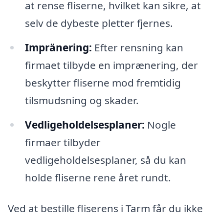
at rense fliserne, hvilket kan sikre, at
selv de dybeste pletter fjernes.
Impränering:
Efter rensning kan
firmaet tilbyde en imprænering, der
beskytter fliserne mod fremtidig
tilsmudsning og skader.
Vedligeholdelsesplaner:
Nogle
firmaer tilbyder
vedligeholdelsesplaner, så du kan
holde fliserne rene året rundt.
Ved at bestille fliserens i Tarm får du ikke