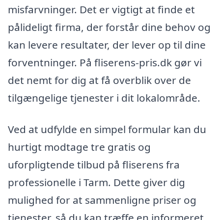
misfarvninger. Det er vigtigt at finde et
pålideligt firma, der forstår dine behov og
kan levere resultater, der lever op til dine
forventninger. På fliserens-pris.dk gør vi
det nemt for dig at få overblik over de
tilgængelige tjenester i dit lokalområde.
Ved at udfylde en simpel formular kan du
hurtigt modtage tre gratis og
uforpligtende tilbud på fliserens fra
professionelle i Tarm. Dette giver dig
mulighed for at sammenligne priser og
tjenester, så du kan træffe en informeret