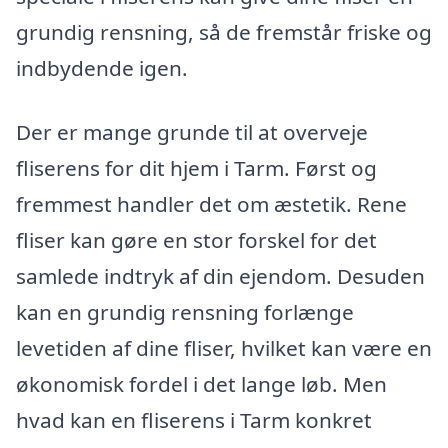
grundig rensning, så de fremstår friske og
indbydende igen.
Der er mange grunde til at overveje
fliserens for dit hjem i Tarm. Først og
fremmest handler det om æstetik. Rene
fliser kan gøre en stor forskel for det
samlede indtryk af din ejendom. Desuden
kan en grundig rensning forlænge
levetiden af dine fliser, hvilket kan være en
økonomisk fordel i det lange løb. Men
hvad kan en fliserens i Tarm konkret