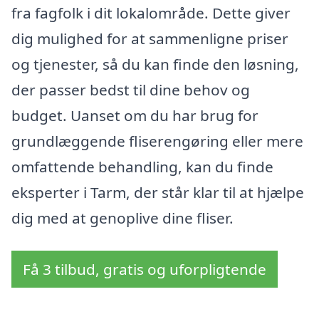
fra fagfolk i dit lokalområde. Dette giver
dig mulighed for at sammenligne priser
og tjenester, så du kan finde den løsning,
der passer bedst til dine behov og
budget. Uanset om du har brug for
grundlæggende fliserengøring eller mere
omfattende behandling, kan du finde
eksperter i Tarm, der står klar til at hjælpe
dig med at genoplive dine fliser.
Få 3 tilbud, gratis og uforpligtende