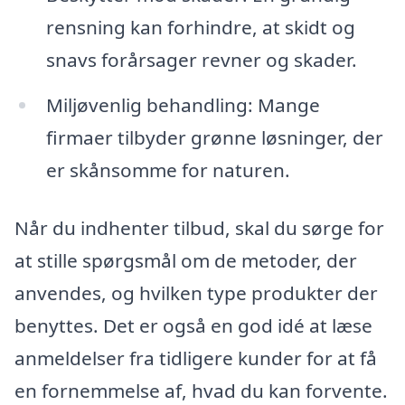
rensning kan forhindre, at skidt og
snavs forårsager revner og skader.
Miljøvenlig behandling: Mange
firmaer tilbyder grønne løsninger, der
er skånsomme for naturen.
Når du indhenter tilbud, skal du sørge for
at stille spørgsmål om de metoder, der
anvendes, og hvilken type produkter der
benyttes. Det er også en god idé at læse
anmeldelser fra tidligere kunder for at få
en fornemmelse af, hvad du kan forvente.