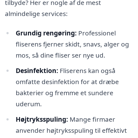
tilbyde? Her er nogle af de mest
almindelige services:
Grundig rengøring:
Professionel
fliserens fjerner skidt, snavs, alger og
mos, så dine fliser ser nye ud.
Desinfektion:
Fliserens kan også
omfatte desinfektion for at dræbe
bakterier og fremme et sundere
uderum.
Højtryksspuling:
Mange firmaer
anvender højtryksspuling til effektivt