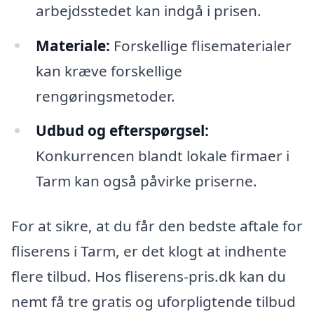
arbejdsstedet kan indgå i prisen.
Materiale:
Forskellige flisematerialer
kan kræve forskellige
rengøringsmetoder.
Udbud og efterspørgsel:
Konkurrencen blandt lokale firmaer i
Tarm kan også påvirke priserne.
For at sikre, at du får den bedste aftale for
fliserens i Tarm, er det klogt at indhente
flere tilbud. Hos fliserens-pris.dk kan du
nemt få tre gratis og uforpligtende tilbud