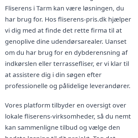
Fliserens i Tarm kan være løsningen, du
har brug for. Hos fliserens-pris.dk hjælper
vi dig med at finde det rette firma til at
genoplive dine udendørsarealer. Uanset
om du har brug for en dybderensning af
indkørslen eller terrassefliser, er vi klar til
at assistere dig i din søgen efter
professionelle og pålidelige leverandører.
Vores platform tilbyder en oversigt over
lokale fliserens-virksomheder, så du nemt
kan sammenligne tilbud og vælge den