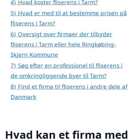
4)
Hvad koster fliserens i Tarm?
5)
Hvad er med til at bestemme prisen på
fliserens i Tarm?
6)
Oversigt over firmaer der tilbyder
fliserens i Tarm eller hele Ringkøbing-
Skjern Kommune
7)
Søg efter en professionel til fliserens i
de omkringliggende byer til Tarm?
8)
Find et firma til fliserens i andre dele af
Danmark
Hvad kan et firma med