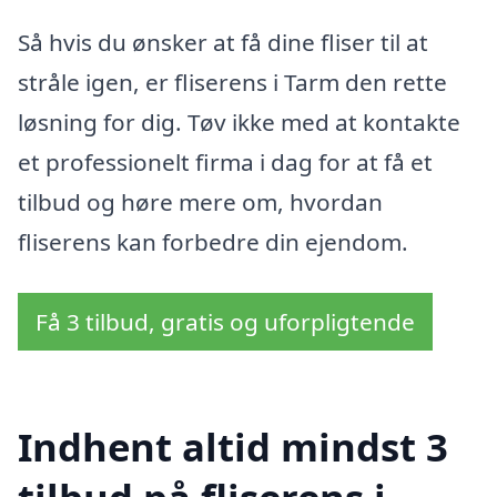
Så hvis du ønsker at få dine fliser til at
stråle igen, er fliserens i Tarm den rette
løsning for dig. Tøv ikke med at kontakte
et professionelt firma i dag for at få et
tilbud og høre mere om, hvordan
fliserens kan forbedre din ejendom.
Få 3 tilbud, gratis og uforpligtende
Indhent altid mindst 3