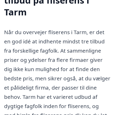
tilbud på fliserens i
Tarm
Når du overvejer fliserens i Tarm, er det
en god idé at indhente mindst tre tilbud
fra forskellige fagfolk. At sammenligne
priser og ydelser fra flere firmaer giver
dig ikke kun mulighed for at finde den
bedste pris, men sikrer også, at du vælger
et pålideligt firma, der passer til dine
behov. Tarm har et varieret udbud af
dygtige fagfolk inden for fliserens, og