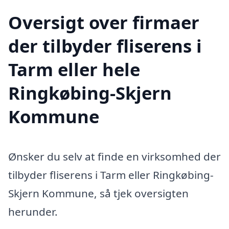
Oversigt over firmaer
der tilbyder fliserens i
Tarm eller hele
Ringkøbing-Skjern
Kommune
Ønsker du selv at finde en virksomhed der
tilbyder fliserens i Tarm eller Ringkøbing-
Skjern Kommune, så tjek oversigten
herunder.