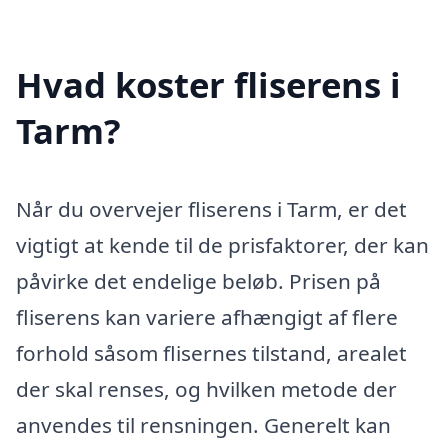
Hvad koster fliserens i
Tarm?
Når du overvejer fliserens i Tarm, er det
vigtigt at kende til de prisfaktorer, der kan
påvirke det endelige beløb. Prisen på
fliserens kan variere afhængigt af flere
forhold såsom flisernes tilstand, arealet
der skal renses, og hvilken metode der
anvendes til rensningen. Generelt kan