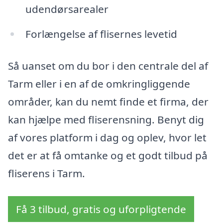
udendørsarealer
Forlængelse af flisernes levetid
Så uanset om du bor i den centrale del af
Tarm eller i en af de omkringliggende
områder, kan du nemt finde et firma, der
kan hjælpe med fliserensning. Benyt dig
af vores platform i dag og oplev, hvor let
det er at få omtanke og et godt tilbud på
fliserens i Tarm.
Få 3 tilbud, gratis og uforpligtende