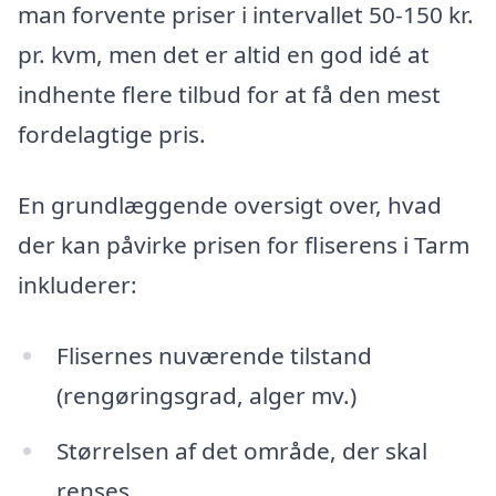
man forvente priser i intervallet 50-150 kr.
pr. kvm, men det er altid en god idé at
indhente flere tilbud for at få den mest
fordelagtige pris.
En grundlæggende oversigt over, hvad
der kan påvirke prisen for fliserens i Tarm
inkluderer:
Flisernes nuværende tilstand
(rengøringsgrad, alger mv.)
Størrelsen af det område, der skal
renses