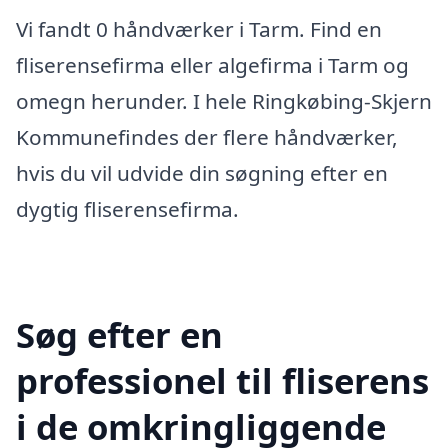
Vi fandt 0 håndværker i Tarm. Find en
fliserensefirma eller algefirma i Tarm og
omegn herunder. I hele Ringkøbing-Skjern
Kommunefindes der flere håndværker,
hvis du vil udvide din søgning efter en
dygtig fliserensefirma.
Søg efter en
professionel til fliserens
i de omkringliggende