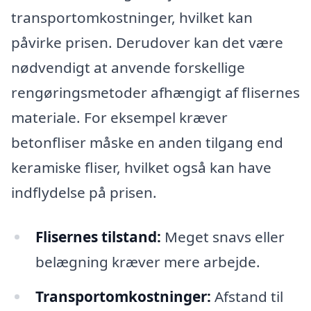
transportomkostninger, hvilket kan
påvirke prisen. Derudover kan det være
nødvendigt at anvende forskellige
rengøringsmetoder afhængigt af flisernes
materiale. For eksempel kræver
betonfliser måske en anden tilgang end
keramiske fliser, hvilket også kan have
indflydelse på prisen.
Flisernes tilstand:
Meget snavs eller
belægning kræver mere arbejde.
Transportomkostninger:
Afstand til