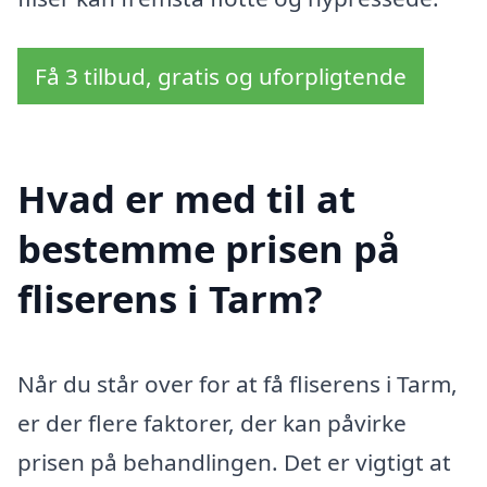
Få 3 tilbud, gratis og uforpligtende
Hvad er med til at
bestemme prisen på
fliserens i Tarm?
Når du står over for at få fliserens i Tarm,
er der flere faktorer, der kan påvirke
prisen på behandlingen. Det er vigtigt at