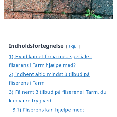
Indholdsfortegnelse
skjul
1)
Hvad kan et firma med speciale i
fliserens i Tarm hjælpe med?
2)
Indhent altid mindst 3 tilbud på
fliserens i Tarm
3)
Få nemt 3 tilbud på fliserens i Tarm, du
kan være tryg ved
3.1)
Fliserens kan hjælpe med: