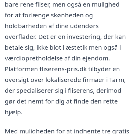
bare rene fliser, men også en mulighed
for at forlænge skønheden og
holdbarheden af dine udendørs
overflader. Det er en investering, der kan
betale sig, ikke blot i æstetik men også i
værdiopretholdelse af din ejendom.
Platformen fliserens-pris.dk tilbyder en
oversigt over lokaliserede firmaer i Tarm,
der specialiserer sig i fliserens, derimod
gør det nemt for dig at finde den rette
hjælp.
Med muligheden for at indhente tre gratis