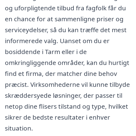
og uforpligtende tilbud fra fagfolk får du
en chance for at sammenligne priser og
serviceydelser, så du kan træffe det mest
informerede valg. Uanset om du er
bosiddende i Tarm eller i de
omkringliggende områder, kan du hurtigt
find et firma, der matcher dine behov
præcist. Virksomhederne vil kunne tilbyde
skræddersyede løsninger, der passer til
netop dine flisers tilstand og type, hvilket
sikrer de bedste resultater i enhver
situation.