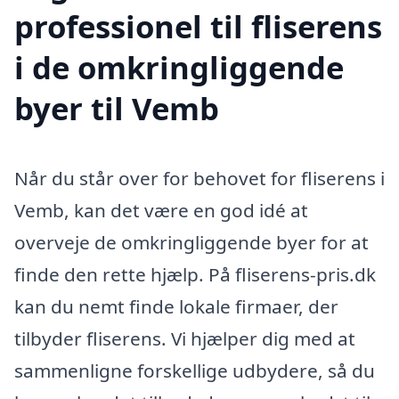
professionel til fliserens
i de omkringliggende
byer til Vemb
Når du står over for behovet for fliserens i
Vemb, kan det være en god idé at
overveje de omkringliggende byer for at
finde den rette hjælp. På fliserens-pris.dk
kan du nemt finde lokale firmaer, der
tilbyder fliserens. Vi hjælper dig med at
sammenligne forskellige udbydere, så du