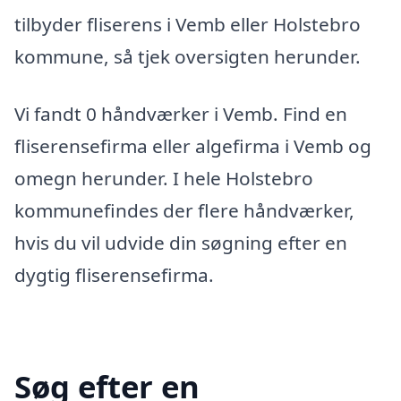
tilbyder fliserens i Vemb eller Holstebro
kommune, så tjek oversigten herunder.
Vi fandt 0 håndværker i Vemb. Find en
fliserensefirma eller algefirma i Vemb og
omegn herunder. I hele Holstebro
kommunefindes der flere håndværker,
hvis du vil udvide din søgning efter en
dygtig fliserensefirma.
Søg efter en