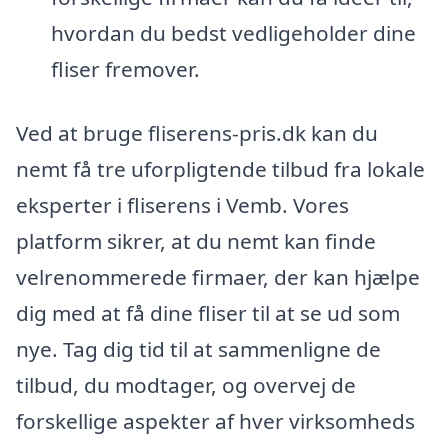
hvordan du bedst vedligeholder dine
fliser fremover.
Ved at bruge fliserens-pris.dk kan du
nemt få tre uforpligtende tilbud fra lokale
eksperter i fliserens i Vemb. Vores
platform sikrer, at du nemt kan finde
velrenommerede firmaer, der kan hjælpe
dig med at få dine fliser til at se ud som
nye. Tag dig tid til at sammenligne de
tilbud, du modtager, og overvej de
forskellige aspekter af hver virksomheds