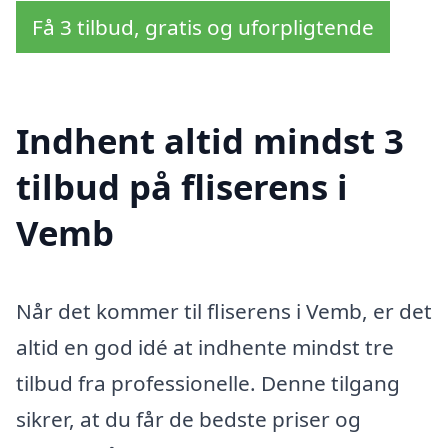
Få 3 tilbud, gratis og uforpligtende
Indhent altid mindst 3
tilbud på fliserens i
Vemb
Når det kommer til fliserens i Vemb, er det
altid en god idé at indhente mindst tre
tilbud fra professionelle. Denne tilgang
sikrer, at du får de bedste priser og