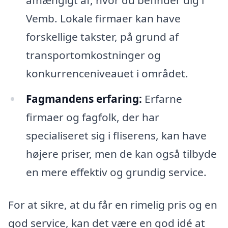
afhængigt af, hvor du befinder dig i
Vemb. Lokale firmaer kan have
forskellige takster, på grund af
transportomkostninger og
konkurrenceniveauet i området.
Fagmandens erfaring:
Erfarne
firmaer og fagfolk, der har
specialiseret sig i fliserens, kan have
højere priser, men de kan også tilbyde
en mere effektiv og grundig service.
For at sikre, at du får en rimelig pris og en
god service, kan det være en god idé at