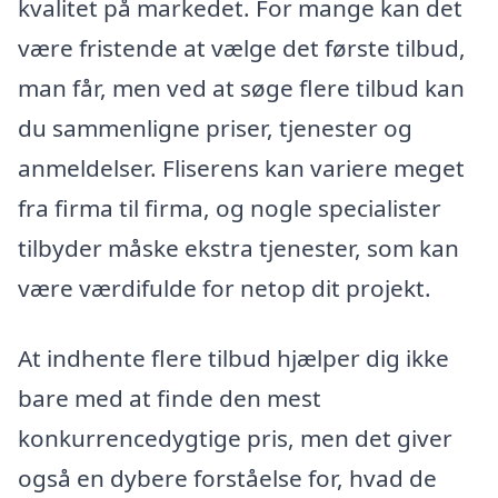
kvalitet på markedet. For mange kan det
være fristende at vælge det første tilbud,
man får, men ved at søge flere tilbud kan
du sammenligne priser, tjenester og
anmeldelser. Fliserens kan variere meget
fra firma til firma, og nogle specialister
tilbyder måske ekstra tjenester, som kan
være værdifulde for netop dit projekt.
At indhente flere tilbud hjælper dig ikke
bare med at finde den mest
konkurrencedygtige pris, men det giver
også en dybere forståelse for, hvad de