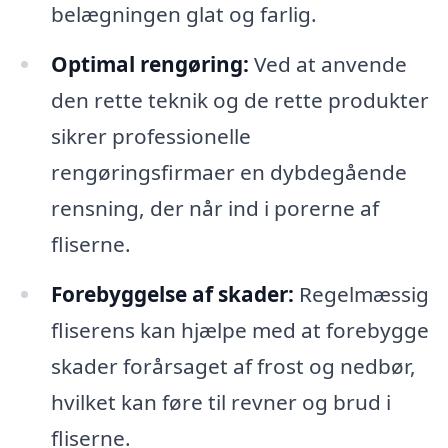
belægningen glat og farlig.
Optimal rengøring:
Ved at anvende
den rette teknik og de rette produkter
sikrer professionelle
rengøringsfirmaer en dybdegående
rensning, der når ind i porerne af
fliserne.
Forebyggelse af skader:
Regelmæssig
fliserens kan hjælpe med at forebygge
skader forårsaget af frost og nedbør,
hvilket kan føre til revner og brud i
fliserne.