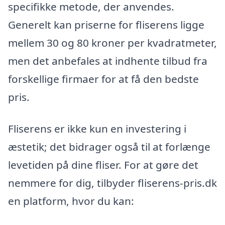
specifikke metode, der anvendes.
Generelt kan priserne for fliserens ligge
mellem 30 og 80 kroner per kvadratmeter,
men det anbefales at indhente tilbud fra
forskellige firmaer for at få den bedste
pris.
Fliserens er ikke kun en investering i
æstetik; det bidrager også til at forlænge
levetiden på dine fliser. For at gøre det
nemmere for dig, tilbyder fliserens-pris.dk
en platform, hvor du kan: