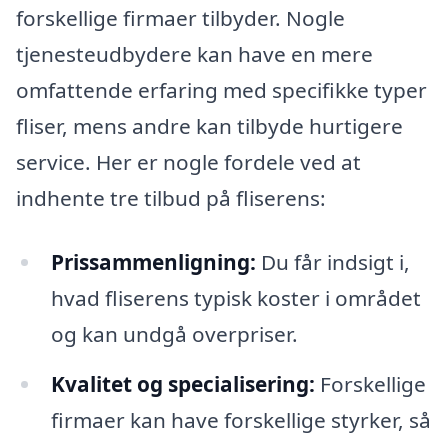
forskellige firmaer tilbyder. Nogle
tjenesteudbydere kan have en mere
omfattende erfaring med specifikke typer
fliser, mens andre kan tilbyde hurtigere
service. Her er nogle fordele ved at
indhente tre tilbud på fliserens:
Prissammenligning:
Du får indsigt i,
hvad fliserens typisk koster i området
og kan undgå overpriser.
Kvalitet og specialisering:
Forskellige
firmaer kan have forskellige styrker, så