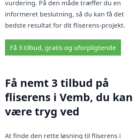
vurdering. På den måde træffer du en
informeret beslutning, så du kan få det
bedste resultat for dit fliserens-projekt.
Få 3 tilbud, gratis og uforpligtende
Få nemt 3 tilbud på
fliserens i Vemb, du kan
være tryg ved
At finde den rette løsning til fliserens i