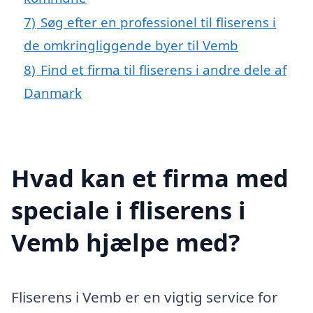
7)
Søg efter en professionel til fliserens i
de omkringliggende byer til Vemb
8)
Find et firma til fliserens i andre dele af
Danmark
Hvad kan et firma med
speciale i fliserens i
Vemb hjælpe med?
Fliserens i Vemb er en vigtig service for