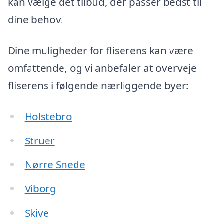
kan vælge det tilbud, der passer bedst til
dine behov.
Dine muligheder for fliserens kan være
omfattende, og vi anbefaler at overveje
fliserens i følgende nærliggende byer:
Holstebro
Struer
Nørre Snede
Viborg
Skive