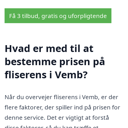
Få 3 tilbud, gratis og uforpligtende
Hvad er med til at
bestemme prisen på
fliserens i Vemb?
Når du overvejer fliserens i Vemb, er der
flere faktorer, der spiller ind på prisen for
denne service. Det er vigtigt at forstå
disse faktorer, så du kan træffe et