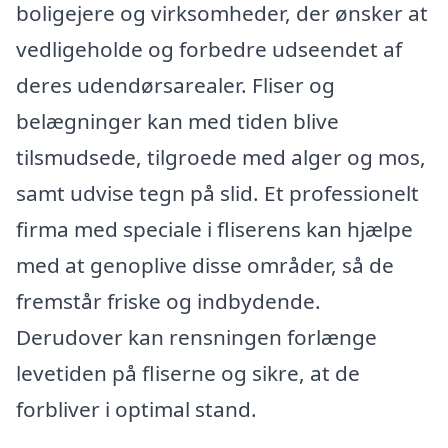
boligejere og virksomheder, der ønsker at
vedligeholde og forbedre udseendet af
deres udendørsarealer. Fliser og
belægninger kan med tiden blive
tilsmudsede, tilgroede med alger og mos,
samt udvise tegn på slid. Et professionelt
firma med speciale i fliserens kan hjælpe
med at genoplive disse områder, så de
fremstår friske og indbydende.
Derudover kan rensningen forlænge
levetiden på fliserne og sikre, at de
forbliver i optimal stand.