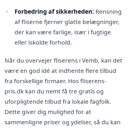
Forbedring af sikkerheden:
Rensning
af fliserne fjerner glatte belægninger,
der kan være farlige, især i fugtige
eller iskolde forhold.
Når du overvejer fliserens i Vemb, kan det
være en god idé at indhente flere tilbud
fra forskellige firmaer. Hos fliserens-
pris.dk kan du nemt få tre gratis og
uforpligtende tilbud fra lokale fagfolk.
Dette giver dig mulighed for at
sammenligne priser og ydelser, så du kan