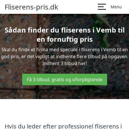
Fliserens-pris.dk
Menu
Sådan finder du fliserens i Vemb til
en fornuftig pris
Skal du finde et firma med speciale i fliserens i Vemb til en
god pris, er det vigtigt at indhente flere tilbud på opgaven.
Indhent 3 tilbud her!
Få 3 tilbud, gratis og uforpligtende
Hvis du leder efter professionel fliserens i