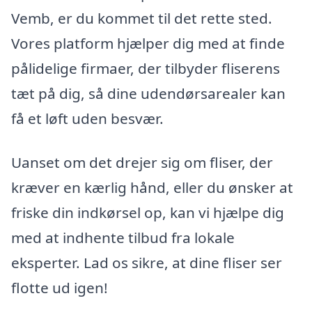
Vemb, er du kommet til det rette sted.
Vores platform hjælper dig med at finde
pålidelige firmaer, der tilbyder fliserens
tæt på dig, så dine udendørsarealer kan
få et løft uden besvær.
Uanset om det drejer sig om fliser, der
kræver en kærlig hånd, eller du ønsker at
friske din indkørsel op, kan vi hjælpe dig
med at indhente tilbud fra lokale
eksperter. Lad os sikre, at dine fliser ser
flotte ud igen!