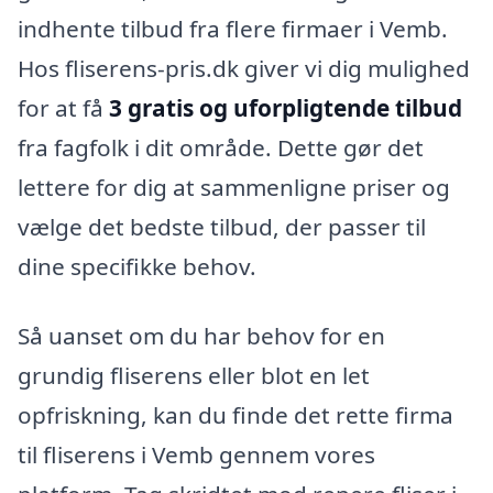
indhente tilbud fra flere firmaer i Vemb.
Hos fliserens-pris.dk giver vi dig mulighed
for at få
3 gratis og uforpligtende tilbud
fra fagfolk i dit område. Dette gør det
lettere for dig at sammenligne priser og
vælge det bedste tilbud, der passer til
dine specifikke behov.
Så uanset om du har behov for en
grundig fliserens eller blot en let
opfriskning, kan du finde det rette firma
til fliserens i Vemb gennem vores