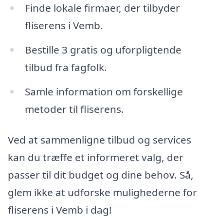
Finde lokale firmaer, der tilbyder
fliserens i Vemb.
Bestille 3 gratis og uforpligtende
tilbud fra fagfolk.
Samle information om forskellige
metoder til fliserens.
Ved at sammenligne tilbud og services
kan du træffe et informeret valg, der
passer til dit budget og dine behov. Så,
glem ikke at udforske mulighederne for
fliserens i Vemb i dag!