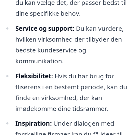
du kan vælge det, der passer bedst til
dine specifikke behov.
Service og support:
Du kan vurdere,
hvilken virksomhed der tilbyder den
bedste kundeservice og
kommunikation.
Fleksibilitet:
Hvis du har brug for
fliserens i en bestemt periode, kan du
finde en virksomhed, der kan
imødekomme dine tidsrammer.
Inspiration:
Under dialogen med
forskellige firmaer kan du få ideer til,