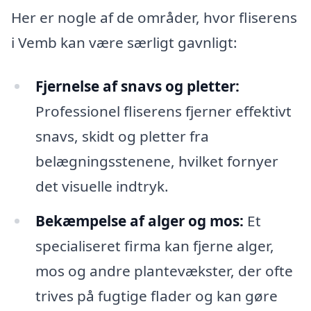
Her er nogle af de områder, hvor fliserens
i Vemb kan være særligt gavnligt:
Fjernelse af snavs og pletter:
Professionel fliserens fjerner effektivt
snavs, skidt og pletter fra
belægningsstenene, hvilket fornyer
det visuelle indtryk.
Bekæmpelse af alger og mos:
Et
specialiseret firma kan fjerne alger,
mos og andre plantevækster, der ofte
trives på fugtige flader og kan gøre