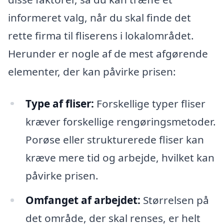
informeret valg, når du skal finde det
rette firma til fliserens i lokalområdet.
Herunder er nogle af de mest afgørende
elementer, der kan påvirke prisen:
Type af fliser:
Forskellige typer fliser
kræver forskellige rengøringsmetoder.
Porøse eller strukturerede fliser kan
kræve mere tid og arbejde, hvilket kan
påvirke prisen.
Omfanget af arbejdet:
Størrelsen på
det område, der skal renses, er helt