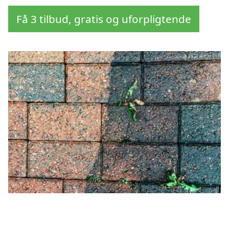
Få 3 tilbud, gratis og uforpligtende