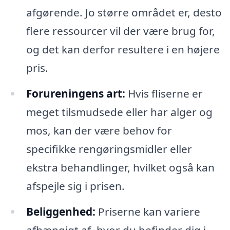
afgørende. Jo større området er, desto
flere ressourcer vil der være brug for,
og det kan derfor resultere i en højere
pris.
Forureningens art:
Hvis fliserne er
meget tilsmudsede eller har alger og
mos, kan der være behov for
specifikke rengøringsmidler eller
ekstra behandlinger, hvilket også kan
afspejle sig i prisen.
Beliggenhed:
Priserne kan variere