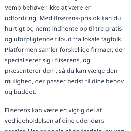
Vemb behøver ikke at være en
udfordring. Med fliserens-pris.dk kan du
hurtigt og nemt indhente op til tre gratis
og uforpligtende tilbud fra lokale fagfolk.
Platformen samler forskellige firmaer, der
specialiserer sig i fliserens, og
præsenterer dem, så du kan vælge den
mulighed, der passer bedst til dine behov
og budget.
Fliserens kan være en vigtig del af
vedligeholdelsen af dine udendørs