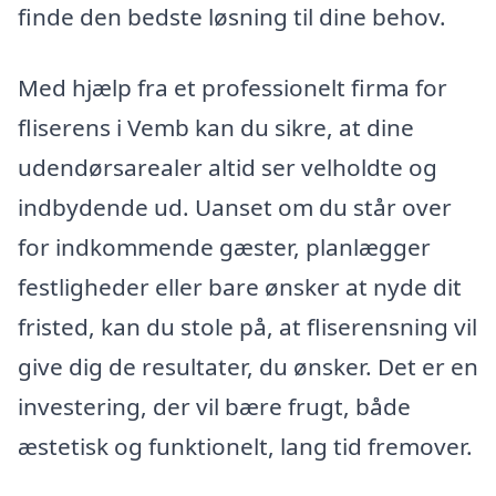
finde den bedste løsning til dine behov.
Med hjælp fra et professionelt firma for
fliserens i Vemb kan du sikre, at dine
udendørsarealer altid ser velholdte og
indbydende ud. Uanset om du står over
for indkommende gæster, planlægger
festligheder eller bare ønsker at nyde dit
fristed, kan du stole på, at fliserensning vil
give dig de resultater, du ønsker. Det er en
investering, der vil bære frugt, både
æstetisk og funktionelt, lang tid fremover.