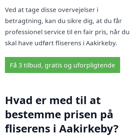
Ved at tage disse overvejelser i
betragtning, kan du sikre dig, at du får
professionel service til en fair pris, når du
skal have udført fliserens i Aakirkeby.
Få 3 tilbud, gratis og uforpligtende
Hvad er med til at
bestemme prisen på
fliserens i Aakirkeby?