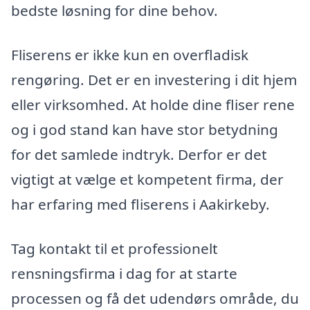
bedste løsning for dine behov.
Fliserens er ikke kun en overfladisk
rengøring. Det er en investering i dit hjem
eller virksomhed. At holde dine fliser rene
og i god stand kan have stor betydning
for det samlede indtryk. Derfor er det
vigtigt at vælge et kompetent firma, der
har erfaring med fliserens i Aakirkeby.
Tag kontakt til et professionelt
rensningsfirma i dag for at starte
processen og få det udendørs område, du