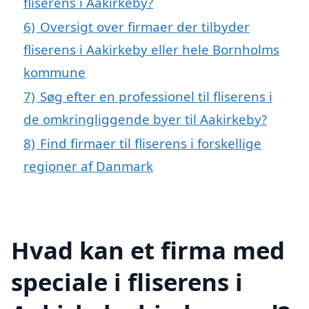
fliserens i Aakirkeby?
6)
Oversigt over firmaer der tilbyder
fliserens i Aakirkeby eller hele Bornholms
kommune
7)
Søg efter en professionel til fliserens i
de omkringliggende byer til Aakirkeby?
8)
Find firmaer til fliserens i forskellige
regioner af Danmark
Hvad kan et firma med
speciale i fliserens i