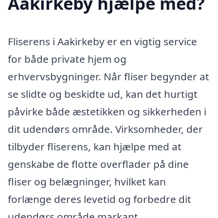
Aakirkeby hjælpe med?
Fliserens i Aakirkeby er en vigtig service
for både private hjem og
erhvervsbygninger. Når fliser begynder at
se slidte og beskidte ud, kan det hurtigt
påvirke både æstetikken og sikkerheden i
dit udendørs område. Virksomheder, der
tilbyder fliserens, kan hjælpe med at
genskabe de flotte overflader på dine
fliser og belægninger, hvilket kan
forlænge deres levetid og forbedre dit
udendørs område markant.