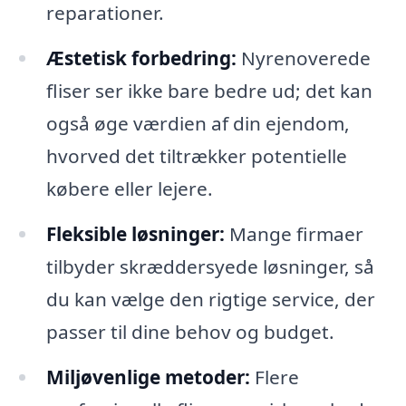
reparationer.
Æstetisk forbedring:
Nyrenoverede
fliser ser ikke bare bedre ud; det kan
også øge værdien af din ejendom,
hvorved det tiltrækker potentielle
købere eller lejere.
Fleksible løsninger:
Mange firmaer
tilbyder skræddersyede løsninger, så
du kan vælge den rigtige service, der
passer til dine behov og budget.
Miljøvenlige metoder:
Flere