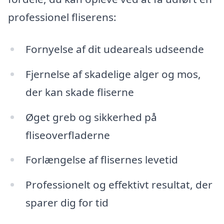
professionel fliserens:
Fornyelse af dit udeareals udseende
Fjernelse af skadelige alger og mos,
der kan skade fliserne
Øget greb og sikkerhed på
fliseoverfladerne
Forlængelse af flisernes levetid
Professionelt og effektivt resultat, der
sparer dig for tid