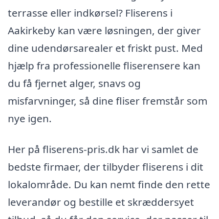
terrasse eller indkørsel? Fliserens i
Aakirkeby kan være løsningen, der giver
dine udendørsarealer et friskt pust. Med
hjælp fra professionelle fliserensere kan
du få fjernet alger, snavs og
misfarvninger, så dine fliser fremstår som
nye igen.
Her på fliserens-pris.dk har vi samlet de
bedste firmaer, der tilbyder fliserens i dit
lokalområde. Du kan nemt finde den rette
leverandør og bestille et skræddersyet