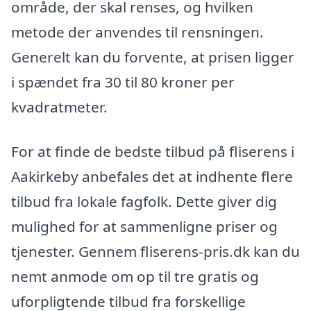
område, der skal renses, og hvilken
metode der anvendes til rensningen.
Generelt kan du forvente, at prisen ligger
i spændet fra 30 til 80 kroner per
kvadratmeter.
For at finde de bedste tilbud på fliserens i
Aakirkeby anbefales det at indhente flere
tilbud fra lokale fagfolk. Dette giver dig
mulighed for at sammenligne priser og
tjenester. Gennem fliserens-pris.dk kan du
nemt anmode om op til tre gratis og
uforpligtende tilbud fra forskellige