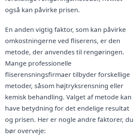
også kan påvirke prisen.
En anden vigtig faktor, som kan påvirke
omkostningerne ved fliserens, er den
metode, der anvendes til rengøringen.
Mange professionelle
fliserensningsfirmaer tilbyder forskellige
metoder, såsom højtryksrensning eller
kemisk behandling. Valget af metode kan
have betydning for det endelige resultat
og prisen. Her er nogle andre faktorer, du
bør overveje: