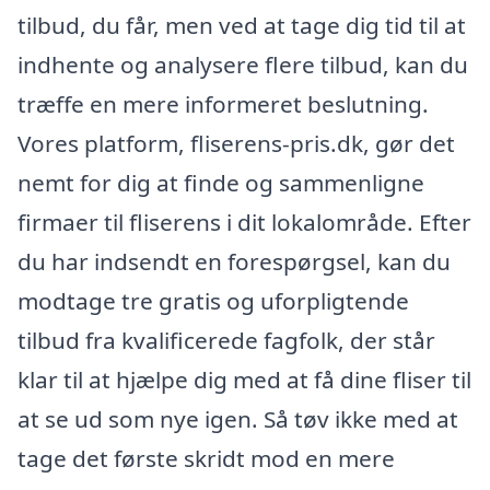
tilbud, du får, men ved at tage dig tid til at
indhente og analysere flere tilbud, kan du
træffe en mere informeret beslutning.
Vores platform, fliserens-pris.dk, gør det
nemt for dig at finde og sammenligne
firmaer til fliserens i dit lokalområde. Efter
du har indsendt en forespørgsel, kan du
modtage tre gratis og uforpligtende
tilbud fra kvalificerede fagfolk, der står
klar til at hjælpe dig med at få dine fliser til
at se ud som nye igen. Så tøv ikke med at
tage det første skridt mod en mere