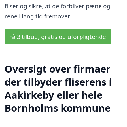
fliser og sikre, at de forbliver pæne og
rene i lang tid fremover.
Få 3 tilbud, gratis og uforpligtende
Oversigt over firmaer
der tilbyder fliserens i
Aakirkeby eller hele
Bornholms kommune