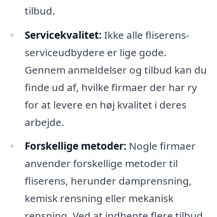
tilbud.
Servicekvalitet:
Ikke alle fliserens-
serviceudbydere er lige gode.
Gennem anmeldelser og tilbud kan du
finde ud af, hvilke firmaer der har ry
for at levere en høj kvalitet i deres
arbejde.
Forskellige metoder:
Nogle firmaer
anvender forskellige metoder til
fliserens, herunder damprensning,
kemisk rensning eller mekanisk
rensning. Ved at indhente flere tilbud