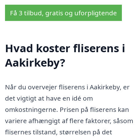
Få 3 tilbud, gratis og uforpligtende
Hvad koster fliserens i
Aakirkeby?
Når du overvejer fliserens i Aakirkeby, er
det vigtigt at have en idé om
omkostningerne. Prisen på fliserens kan
variere afhængigt af flere faktorer, såsom
flisernes tilstand, størrelsen på det