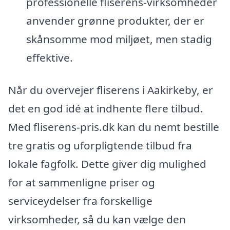
professionelle fliserens-virksomheder
anvender grønne produkter, der er
skånsomme mod miljøet, men stadig
effektive.
Når du overvejer fliserens i Aakirkeby, er
det en god idé at indhente flere tilbud.
Med fliserens-pris.dk kan du nemt bestille
tre gratis og uforpligtende tilbud fra
lokale fagfolk. Dette giver dig mulighed
for at sammenligne priser og
serviceydelser fra forskellige
virksomheder, så du kan vælge den