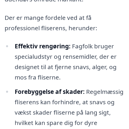
Der er mange fordele ved at få
professionel fliserens, herunder:
Effektiv rengøring:
Fagfolk bruger
specialudstyr og rensemidler, der er
designet til at fjerne snavs, alger, og
mos fra fliserne.
Forebyggelse af skader:
Regelmæssig
fliserens kan forhindre, at snavs og
vækst skader fliserne på lang sigt,
hvilket kan spare dig for dyre