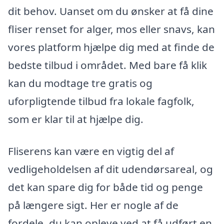
dit behov. Uanset om du ønsker at få dine
fliser renset for alger, mos eller snavs, kan
vores platform hjælpe dig med at finde de
bedste tilbud i området. Med bare få klik
kan du modtage tre gratis og
uforpligtende tilbud fra lokale fagfolk,
som er klar til at hjælpe dig.
Fliserens kan være en vigtig del af
vedligeholdelsen af dit udendørsareal, og
det kan spare dig for både tid og penge
på længere sigt. Her er nogle af de
fordele, du kan opleve ved at få udført en