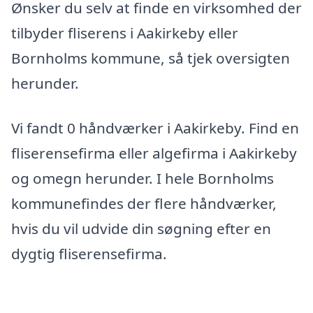
Ønsker du selv at finde en virksomhed der
tilbyder fliserens i Aakirkeby eller
Bornholms kommune, så tjek oversigten
herunder.
Vi fandt 0 håndværker i Aakirkeby. Find en
fliserensefirma eller algefirma i Aakirkeby
og omegn herunder. I hele Bornholms
kommunefindes der flere håndværker,
hvis du vil udvide din søgning efter en
dygtig fliserensefirma.