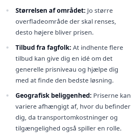
Størrelsen af området:
Jo større
overfladeområde der skal renses,
desto højere bliver prisen.
Tilbud fra fagfolk:
At indhente flere
tilbud kan give dig en idé om det
generelle prisniveau og hjælpe dig
med at finde den bedste løsning.
Geografisk beliggenhed:
Priserne kan
variere afhængigt af, hvor du befinder
dig, da transportomkostninger og
tilgængelighed også spiller en rolle.