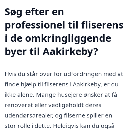
Søg efter en
professionel til fliserens
i de omkringliggende
byer til Aakirkeby?
Hvis du står over for udfordringen med at
finde hjælp til fliserens i Aakirkeby, er du
ikke alene. Mange husejere ønsker at få
renoveret eller vedligeholdt deres
udendørsarealer, og fliserne spiller en
stor rolle i dette. Heldigvis kan du også