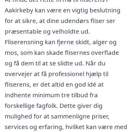
Aakirkeby kan være en vigtig beslutning
for at sikre, at dine udendørs fliser ser
præsentable og velholdte ud.
Fliserensning kan fjerne skidt, alger og
mos, som kan skade flisernes overflade
og få dem til at se slidte ud. Når du
overvejer at få professionel hjælp til
fliserens, er det altid en god idé at
indhente minimum tre tilbud fra
forskellige fagfolk. Dette giver dig
mulighed for at sammenligne priser,
services og erfaring, hvilket kan være med