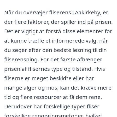
Når du overvejer fliserens i Aakirkeby, er
der flere faktorer, der spiller ind på prisen.
Det er vigtigt at forstå disse elementer for
at kunne træffe et informerede valg, når
du søger efter den bedste løsning til din
fliserensning. For det første afhænger
prisen af flisernes type og tilstand. Hvis
fliserne er meget beskidte eller har
mange alger og mos, kan det kræve mere
tid og flere ressourcer at få dem rene.
Derudover har forskellige typer fliser
forskellige rengøringsmetoder, hvilket