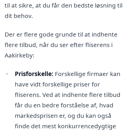
til at sikre, at du får den bedste løsning til
dit behov.
Der er flere gode grunde til at indhente
flere tilbud, når du ser efter fliserens i
Aakirkeby:
Prisforskelle:
Forskellige firmaer kan
have vidt forskellige priser for
fliserens. Ved at indhente flere tilbud
får du en bedre forståelse af, hvad
markedsprisen er, og du kan også
finde det mest konkurrencedygtige