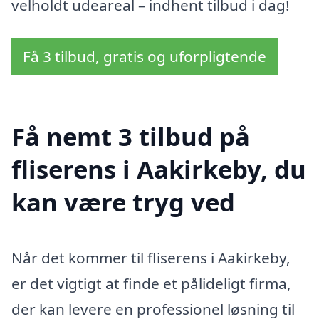
velholdt udeareal – indhent tilbud i dag!
Få 3 tilbud, gratis og uforpligtende
Få nemt 3 tilbud på
fliserens i Aakirkeby, du
kan være tryg ved
Når det kommer til fliserens i Aakirkeby,
er det vigtigt at finde et pålideligt firma,
der kan levere en professionel løsning til