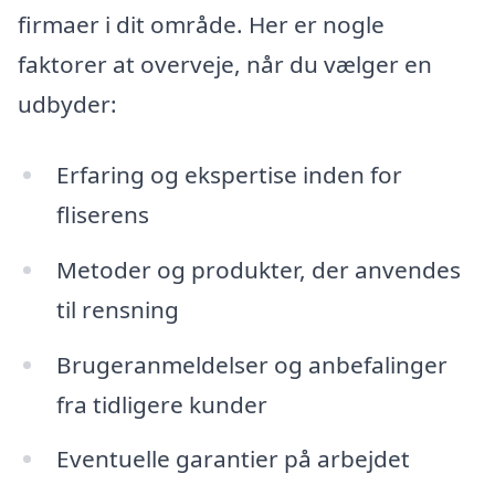
firmaer i dit område. Her er nogle
faktorer at overveje, når du vælger en
udbyder:
Erfaring og ekspertise inden for
fliserens
Metoder og produkter, der anvendes
til rensning
Brugeranmeldelser og anbefalinger
fra tidligere kunder
Eventuelle garantier på arbejdet