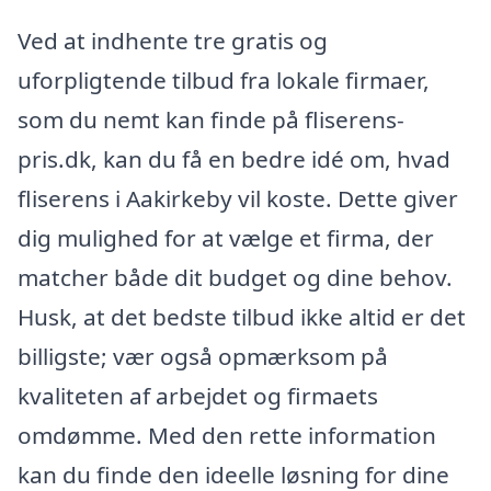
Ved at indhente tre gratis og
uforpligtende tilbud fra lokale firmaer,
som du nemt kan finde på fliserens-
pris.dk, kan du få en bedre idé om, hvad
fliserens i Aakirkeby vil koste. Dette giver
dig mulighed for at vælge et firma, der
matcher både dit budget og dine behov.
Husk, at det bedste tilbud ikke altid er det
billigste; vær også opmærksom på
kvaliteten af arbejdet og firmaets
omdømme. Med den rette information
kan du finde den ideelle løsning for dine