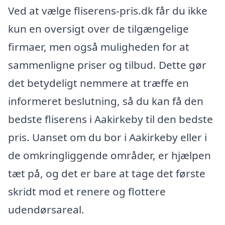
Ved at vælge fliserens-pris.dk får du ikke
kun en oversigt over de tilgængelige
firmaer, men også muligheden for at
sammenligne priser og tilbud. Dette gør
det betydeligt nemmere at træffe en
informeret beslutning, så du kan få den
bedste fliserens i Aakirkeby til den bedste
pris. Uanset om du bor i Aakirkeby eller i
de omkringliggende områder, er hjælpen
tæt på, og det er bare at tage det første
skridt mod et renere og flottere
udendørsareal.