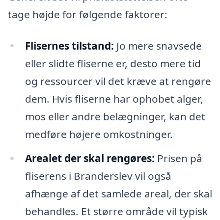
tage højde for følgende faktorer:
Flisernes tilstand:
Jo mere snavsede
eller slidte fliserne er, desto mere tid
og ressourcer vil det kræve at rengøre
dem. Hvis fliserne har ophobet alger,
mos eller andre belægninger, kan det
medføre højere omkostninger.
Arealet der skal rengøres:
Prisen på
fliserens i Branderslev vil også
afhænge af det samlede areal, der skal
behandles. Et større område vil typisk