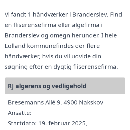
Vi fandt 1 håndværker i Branderslev. Find
en fliserensefirma eller algefirma i
Branderslev og omegn herunder. I hele
Lolland kommunefindes der flere
håndværker, hvis du vil udvide din
søgning efter en dygtig fliserensefirma.
RJ algerens og vedligehold
Bresemanns Allé 9, 4900 Nakskov
Ansatte:
Startdato: 19. februar 2025,