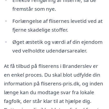
fremstår som nye.
Forlængelse af flisernes levetid ved at
fjerne skadelige stoffer.
Øget æstetik og værdi af din ejendom
ved velholdte udendørsarealer.
At få tilbud på fliserens i Branderslev er
en enkel proces. Du skal blot udfylde din
information på fliserens-pris.dk, og inden
længe kan du modtage svar fra lokale
fagfolk, der står klar til at hjælpe dig.