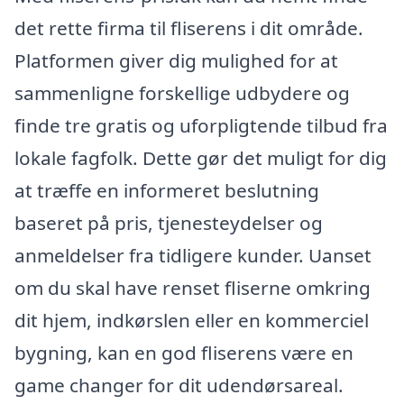
det rette firma til fliserens i dit område.
Platformen giver dig mulighed for at
sammenligne forskellige udbydere og
finde tre gratis og uforpligtende tilbud fra
lokale fagfolk. Dette gør det muligt for dig
at træffe en informeret beslutning
baseret på pris, tjenesteydelser og
anmeldelser fra tidligere kunder. Uanset
om du skal have renset fliserne omkring
dit hjem, indkørslen eller en kommerciel
bygning, kan en god fliserens være en
game changer for dit udendørsareal.