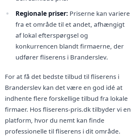
Regionale priser:
Priserne kan variere
fra et område til et andet, afhængigt
af lokal efterspørgsel og
konkurrencen blandt firmaerne, der
udfører fliserens i Branderslev.
For at få det bedste tilbud til fliserens i
Branderslev kan det være en god idé at
indhente flere forskellige tilbud fra lokale
firmaer. Hos fliserens-pris.dk tilbyder vi en
platform, hvor du nemt kan finde
professionelle til fliserens i dit område.