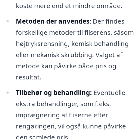
koste mere end et mindre område.
Metoden der anvendes:
Der findes
forskellige metoder til fliserens, såsom
højtryksrensning, kemisk behandling
eller mekanisk skrubbing. Valget af
metode kan påvirke både pris og
resultat.
Tilbehør og behandling:
Eventuelle
ekstra behandlinger, som f.eks.
imprægnering af fliserne efter
rengøringen, vil også kunne påvirke
den samlede pris.