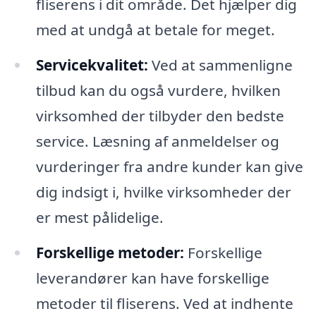
fliserens i dit område. Det hjælper dig
med at undgå at betale for meget.
Servicekvalitet:
Ved at sammenligne
tilbud kan du også vurdere, hvilken
virksomhed der tilbyder den bedste
service. Læsning af anmeldelser og
vurderinger fra andre kunder kan give
dig indsigt i, hvilke virksomheder der
er mest pålidelige.
Forskellige metoder:
Forskellige
leverandører kan have forskellige
metoder til fliserens. Ved at indhente