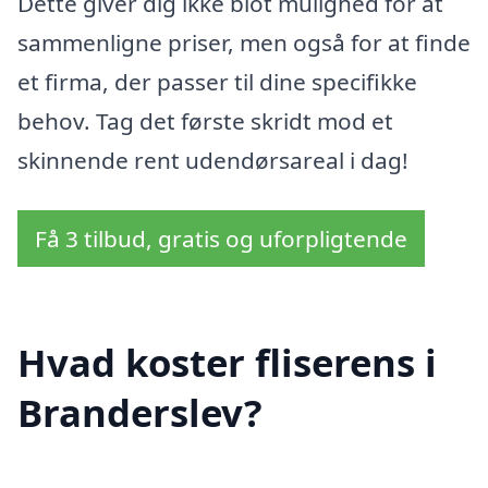
Dette giver dig ikke blot mulighed for at
sammenligne priser, men også for at finde
et firma, der passer til dine specifikke
behov. Tag det første skridt mod et
skinnende rent udendørsareal i dag!
Få 3 tilbud, gratis og uforpligtende
Hvad koster fliserens i
Branderslev?