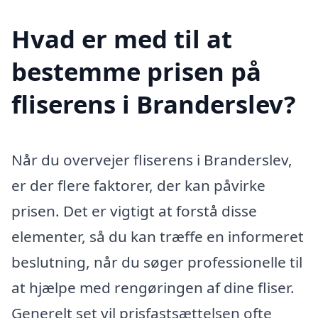
Hvad er med til at
bestemme prisen på
fliserens i Branderslev?
Når du overvejer fliserens i Branderslev,
er der flere faktorer, der kan påvirke
prisen. Det er vigtigt at forstå disse
elementer, så du kan træffe en informeret
beslutning, når du søger professionelle til
at hjælpe med rengøringen af dine fliser.
Generelt set vil prisfastsættelsen ofte