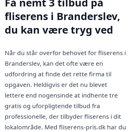
Få nemt 3 tilbud på
fliserens i Branderslev,
du kan være tryg ved
Når du står overfor behovet for fliserens i
Branderslev, kan det ofte være en
udfordring at finde det rette firma til
opgaven. Heldigvis er det nu blevet
lettere end nogensinde at indhente tre
gratis og uforpligtende tilbud fra
professionelle, der tilbyder fliserens i dit
lokalområde. Med fliserens-pris.dk har du