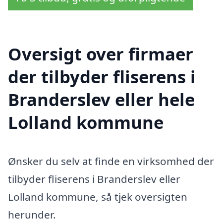
Oversigt over firmaer
der tilbyder fliserens i
Branderslev eller hele
Lolland kommune
Ønsker du selv at finde en virksomhed der
tilbyder fliserens i Branderslev eller
Lolland kommune, så tjek oversigten
herunder.