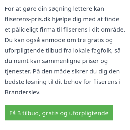
For at gøre din søgning lettere kan
fliserens-pris.dk hjælpe dig med at finde
et pålideligt firma til fliserens i dit område.
Du kan også anmode om tre gratis og
uforpligtende tilbud fra lokale fagfolk, så
du nemt kan sammenligne priser og
tjenester. På den måde sikrer du dig den
bedste løsning til dit behov for fliserens i
Branderslev.
Få 3 tilbud, gratis og uforpligtende