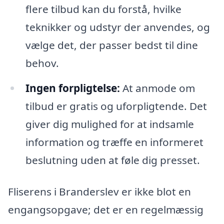
flere tilbud kan du forstå, hvilke
teknikker og udstyr der anvendes, og
vælge det, der passer bedst til dine
behov.
Ingen forpligtelse:
At anmode om
tilbud er gratis og uforpligtende. Det
giver dig mulighed for at indsamle
information og træffe en informeret
beslutning uden at føle dig presset.
Fliserens i Branderslev er ikke blot en
engangsopgave; det er en regelmæssig