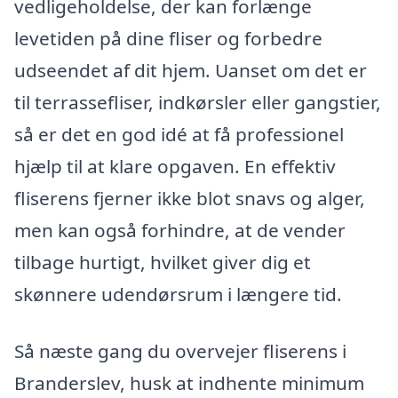
vedligeholdelse, der kan forlænge
levetiden på dine fliser og forbedre
udseendet af dit hjem. Uanset om det er
til terrassefliser, indkørsler eller gangstier,
så er det en god idé at få professionel
hjælp til at klare opgaven. En effektiv
fliserens fjerner ikke blot snavs og alger,
men kan også forhindre, at de vender
tilbage hurtigt, hvilket giver dig et
skønnere udendørsrum i længere tid.
Så næste gang du overvejer fliserens i
Branderslev, husk at indhente minimum