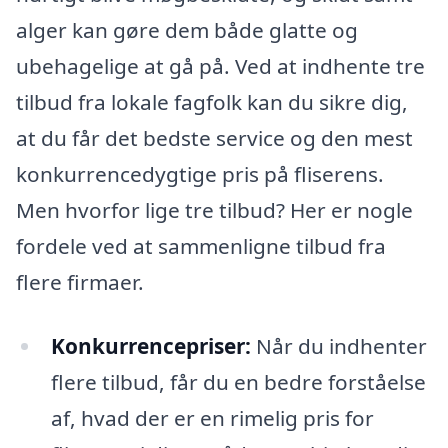
alger kan gøre dem både glatte og
ubehagelige at gå på. Ved at indhente tre
tilbud fra lokale fagfolk kan du sikre dig,
at du får det bedste service og den mest
konkurrencedygtige pris på fliserens.
Men hvorfor lige tre tilbud? Her er nogle
fordele ved at sammenligne tilbud fra
flere firmaer.
Konkurrencepriser:
Når du indhenter
flere tilbud, får du en bedre forståelse
af, hvad der er en rimelig pris for