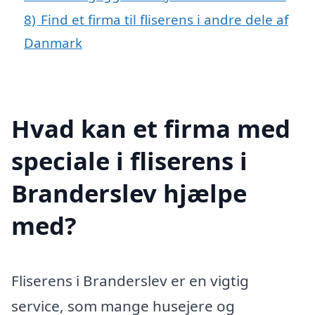
8)
Find et firma til fliserens i andre dele af
Danmark
Hvad kan et firma med
speciale i fliserens i
Branderslev hjælpe
med?
Fliserens i Branderslev er en vigtig
service, som mange husejere og