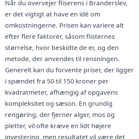
Når du overvejer fliserens i Branderslev,
er det vigtigt at have en idé om
omkostningerne. Prisen kan variere alt
efter flere faktorer, såsom flisternes
størrelse, hvor beskidte de er, og den
metode, der anvendes til rensningen.
Generelt kan du forvente priser, der ligger
i spændet fra 50 til 150 kroner per
kvadratmeter, afhængig af opgavens
kompleksitet og sæson. En grundig
rengøring, der fjerner alger, mos og
pletter, vil ofte kræve en lidt højere
investering, men resultatet vil være det