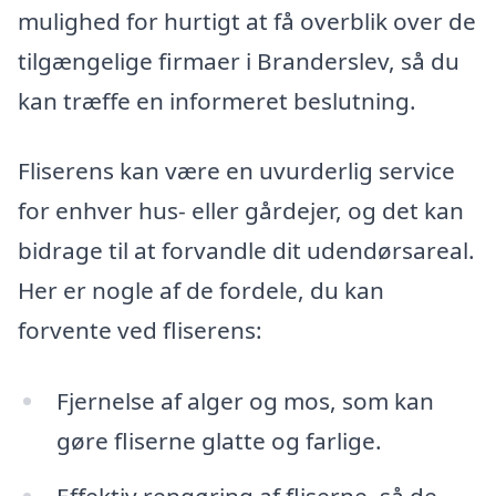
mulighed for hurtigt at få overblik over de
tilgængelige firmaer i Branderslev, så du
kan træffe en informeret beslutning.
Fliserens kan være en uvurderlig service
for enhver hus- eller gårdejer, og det kan
bidrage til at forvandle dit udendørsareal.
Her er nogle af de fordele, du kan
forvente ved fliserens:
Fjernelse af alger og mos, som kan
gøre fliserne glatte og farlige.
Effektiv rengøring af fliserne, så de