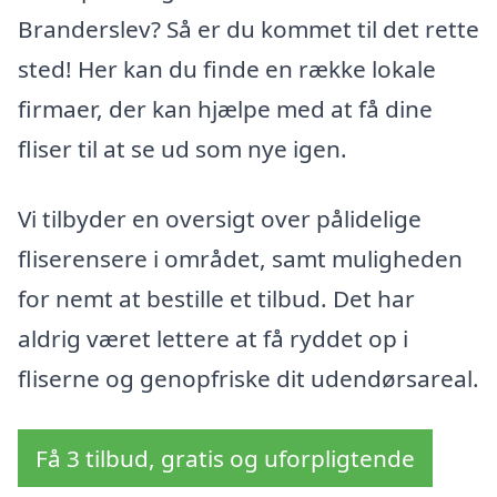
Branderslev? Så er du kommet til det rette
sted! Her kan du finde en række lokale
firmaer, der kan hjælpe med at få dine
fliser til at se ud som nye igen.
Vi tilbyder en oversigt over pålidelige
fliserensere i området, samt muligheden
for nemt at bestille et tilbud. Det har
aldrig været lettere at få ryddet op i
fliserne og genopfriske dit udendørsareal.
Få 3 tilbud, gratis og uforpligtende