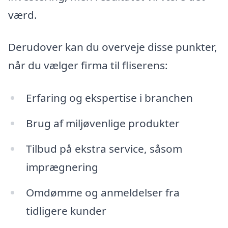
værd.
Derudover kan du overveje disse punkter,
når du vælger firma til fliserens:
Erfaring og ekspertise i branchen
Brug af miljøvenlige produkter
Tilbud på ekstra service, såsom
imprægnering
Omdømme og anmeldelser fra
tidligere kunder