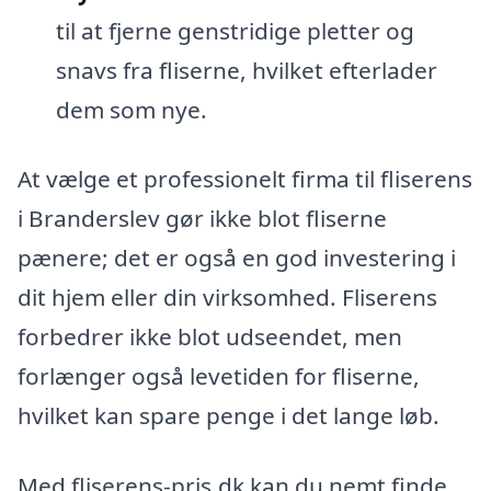
til at fjerne genstridige pletter og
snavs fra fliserne, hvilket efterlader
dem som nye.
At vælge et professionelt firma til fliserens
i Branderslev gør ikke blot fliserne
pænere; det er også en god investering i
dit hjem eller din virksomhed. Fliserens
forbedrer ikke blot udseendet, men
forlænger også levetiden for fliserne,
hvilket kan spare penge i det lange løb.
Med fliserens-pris.dk kan du nemt finde