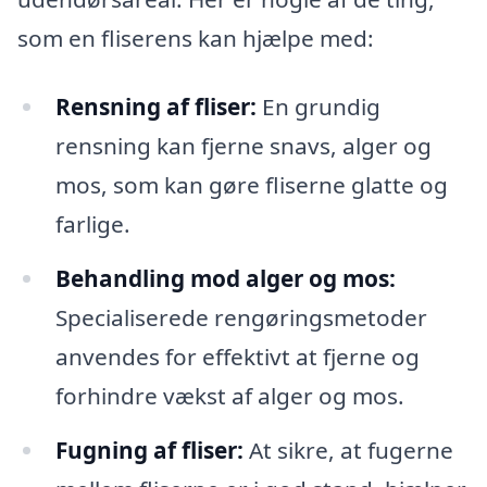
som en fliserens kan hjælpe med:
Rensning af fliser:
En grundig
rensning kan fjerne snavs, alger og
mos, som kan gøre fliserne glatte og
farlige.
Behandling mod alger og mos:
Specialiserede rengøringsmetoder
anvendes for effektivt at fjerne og
forhindre vækst af alger og mos.
Fugning af fliser:
At sikre, at fugerne