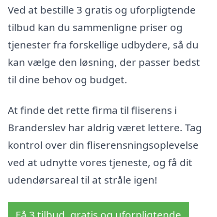
Ved at bestille 3 gratis og uforpligtende
tilbud kan du sammenligne priser og
tjenester fra forskellige udbydere, så du
kan vælge den løsning, der passer bedst
til dine behov og budget.
At finde det rette firma til fliserens i
Branderslev har aldrig været lettere. Tag
kontrol over din fliserensningsoplevelse
ved at udnytte vores tjeneste, og få dit
udendørsareal til at stråle igen!
Få 3 tilbud, gratis og uforpligtende