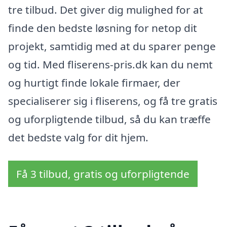
tre tilbud. Det giver dig mulighed for at
finde den bedste løsning for netop dit
projekt, samtidig med at du sparer penge
og tid. Med fliserens-pris.dk kan du nemt
og hurtigt finde lokale firmaer, der
specialiserer sig i fliserens, og få tre gratis
og uforpligtende tilbud, så du kan træffe
det bedste valg for dit hjem.
Få 3 tilbud, gratis og uforpligtende