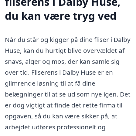
fliserens i Dalby Huse,
du kan være tryg ved
Når du står og kigger på dine fliser i Dalby
Huse, kan du hurtigt blive overvældet af
snavs, alger og mos, der kan samle sig
over tid. Fliserens i Dalby Huse er en
glimrende løsning til at få dine
belægninger til at se ud som nye igen. Det
er dog vigtigt at finde det rette firma til
opgaven, så du kan være sikker på, at
arbejdet udføres professionelt og