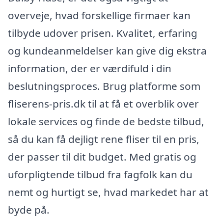
overveje, hvad forskellige firmaer kan
tilbyde udover prisen. Kvalitet, erfaring
og kundeanmeldelser kan give dig ekstra
information, der er værdifuld i din
beslutningsproces. Brug platforme som
fliserens-pris.dk til at få et overblik over
lokale services og finde de bedste tilbud,
så du kan få dejligt rene fliser til en pris,
der passer til dit budget. Med gratis og
uforpligtende tilbud fra fagfolk kan du
nemt og hurtigt se, hvad markedet har at
byde på.