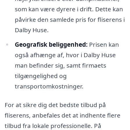
som kan være dyrere i drift. Dette kan
påvirke den samlede pris for fliserens i
Dalby Huse.
Geografisk beliggenhed:
Prisen kan
også afhænge af, hvor i Dalby Huse
man befinder sig, samt firmaets
tilgængelighed og
transportomkostninger.
For at sikre dig det bedste tilbud på
fliserens, anbefales det at indhente flere
tilbud fra lokale professionelle. På