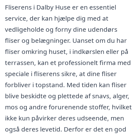
Fliserens i Dalby Huse er en essentiel
service, der kan hjælpe dig med at
vedligeholde og forny dine udendørs
fliser og belægninger. Uanset om du har
fliser omkring huset, i indkørslen eller på
terrassen, kan et professionelt firma med
speciale i fliserens sikre, at dine fliser
forbliver i topstand. Med tiden kan fliser
blive beskidte og plettede af snavs, alger,
mos og andre forurenende stoffer, hvilket
ikke kun påvirker deres udseende, men
også deres levetid. Derfor er det en god