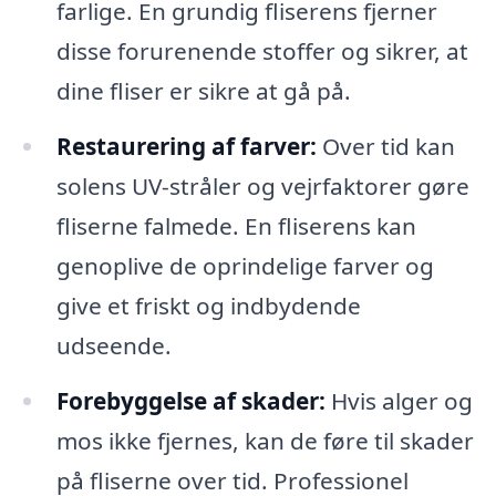
farlige. En grundig fliserens fjerner
disse forurenende stoffer og sikrer, at
dine fliser er sikre at gå på.
Restaurering af farver:
Over tid kan
solens UV-stråler og vejrfaktorer gøre
fliserne falmede. En fliserens kan
genoplive de oprindelige farver og
give et friskt og indbydende
udseende.
Forebyggelse af skader:
Hvis alger og
mos ikke fjernes, kan de føre til skader
på fliserne over tid. Professionel