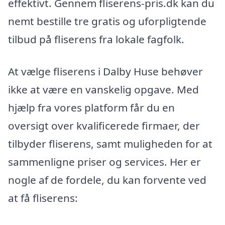
effektivt. Gennem fliserens-pris.dk kan du
nemt bestille tre gratis og uforpligtende
tilbud på fliserens fra lokale fagfolk.
At vælge fliserens i Dalby Huse behøver
ikke at være en vanskelig opgave. Med
hjælp fra vores platform får du en
oversigt over kvalificerede firmaer, der
tilbyder fliserens, samt muligheden for at
sammenligne priser og services. Her er
nogle af de fordele, du kan forvente ved
at få fliserens: