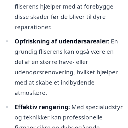
fliserens hjælper med at forebygge
disse skader før de bliver til dyre
reparationer.
Opfriskning af udendørsarealer:
En
grundig fliserens kan også være en
del af en større have- eller
udendørsrenovering, hvilket hjælper
med at skabe et indbydende
atmosfære.
Effektiv rengøring:
Med specialudstyr
og teknikker kan professionelle
firmaer sikre en dybdegående