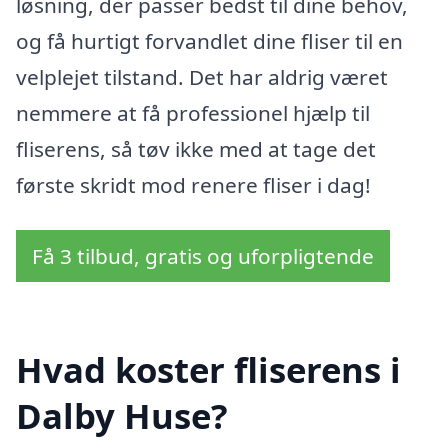
løsning, der passer bedst til dine behov,
og få hurtigt forvandlet dine fliser til en
velplejet tilstand. Det har aldrig været
nemmere at få professionel hjælp til
fliserens, så tøv ikke med at tage det
første skridt mod renere fliser i dag!
Få 3 tilbud, gratis og uforpligtende
Hvad koster fliserens i
Dalby Huse?