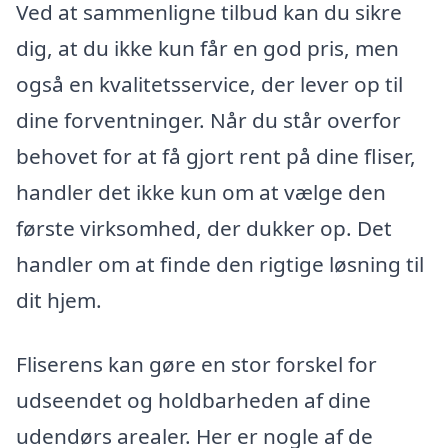
Ved at sammenligne tilbud kan du sikre
dig, at du ikke kun får en god pris, men
også en kvalitetsservice, der lever op til
dine forventninger. Når du står overfor
behovet for at få gjort rent på dine fliser,
handler det ikke kun om at vælge den
første virksomhed, der dukker op. Det
handler om at finde den rigtige løsning til
dit hjem.
Fliserens kan gøre en stor forskel for
udseendet og holdbarheden af dine
udendørs arealer. Her er nogle af de