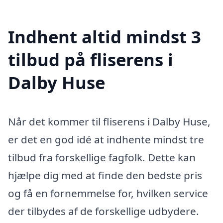
Indhent altid mindst 3
tilbud på fliserens i
Dalby Huse
Når det kommer til fliserens i Dalby Huse,
er det en god idé at indhente mindst tre
tilbud fra forskellige fagfolk. Dette kan
hjælpe dig med at finde den bedste pris
og få en fornemmelse for, hvilken service
der tilbydes af de forskellige udbydere.