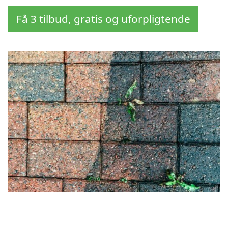
Få 3 tilbud, gratis og uforpligtende