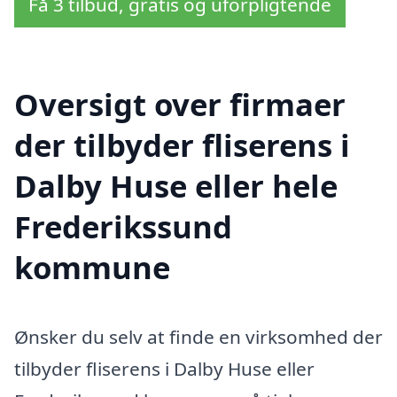
Få 3 tilbud, gratis og uforpligtende
Oversigt over firmaer
der tilbyder fliserens i
Dalby Huse eller hele
Frederikssund
kommune
Ønsker du selv at finde en virksomhed der
tilbyder fliserens i Dalby Huse eller