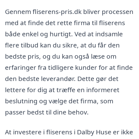
Gennem fliserens-pris.dk bliver processen
med at finde det rette firma til fliserens
både enkel og hurtigt. Ved at indsamle
flere tilbud kan du sikre, at du får den
bedste pris, og du kan også læse om
erfaringer fra tidligere kunder for at finde
den bedste leverandør. Dette gør det
lettere for dig at træffe en informeret
beslutning og vælge det firma, som
passer bedst til dine behov.
At investere i fliserens i Dalby Huse er ikke