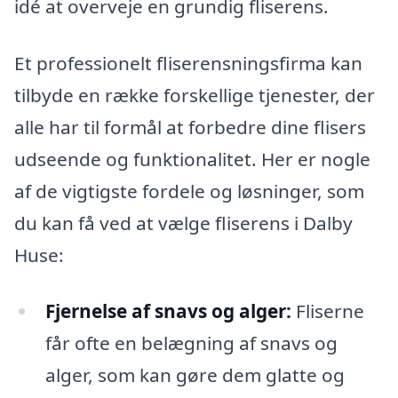
idé at overveje en grundig fliserens.
Et professionelt fliserensningsfirma kan
tilbyde en række forskellige tjenester, der
alle har til formål at forbedre dine flisers
udseende og funktionalitet. Her er nogle
af de vigtigste fordele og løsninger, som
du kan få ved at vælge fliserens i Dalby
Huse:
Fjernelse af snavs og alger:
Fliserne
får ofte en belægning af snavs og
alger, som kan gøre dem glatte og