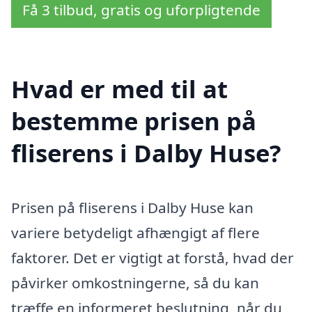
Få 3 tilbud, gratis og uforpligtende
Hvad er med til at
bestemme prisen på
fliserens i Dalby Huse?
Prisen på fliserens i Dalby Huse kan
variere betydeligt afhængigt af flere
faktorer. Det er vigtigt at forstå, hvad der
påvirker omkostningerne, så du kan
træffe en informeret beslutning, når du