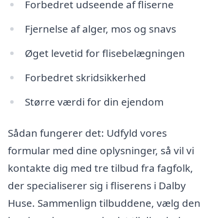
Forbedret udseende af fliserne
Fjernelse af alger, mos og snavs
Øget levetid for flisebelægningen
Forbedret skridsikkerhed
Større værdi for din ejendom
Sådan fungerer det: Udfyld vores
formular med dine oplysninger, så vil vi
kontakte dig med tre tilbud fra fagfolk,
der specialiserer sig i fliserens i Dalby
Huse. Sammenlign tilbuddene, vælg den