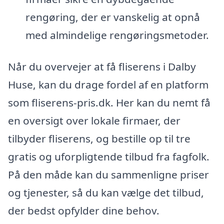
rengøring, der er vanskelig at opnå
med almindelige rengøringsmetoder.
Når du overvejer at få fliserens i Dalby
Huse, kan du drage fordel af en platform
som fliserens-pris.dk. Her kan du nemt få
en oversigt over lokale firmaer, der
tilbyder fliserens, og bestille op til tre
gratis og uforpligtende tilbud fra fagfolk.
På den måde kan du sammenligne priser
og tjenester, så du kan vælge det tilbud,
der bedst opfylder dine behov.