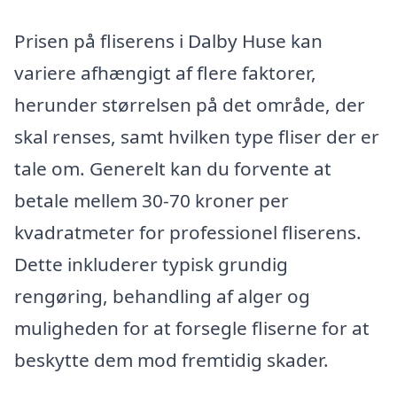
Prisen på fliserens i Dalby Huse kan
variere afhængigt af flere faktorer,
herunder størrelsen på det område, der
skal renses, samt hvilken type fliser der er
tale om. Generelt kan du forvente at
betale mellem 30-70 kroner per
kvadratmeter for professionel fliserens.
Dette inkluderer typisk grundig
rengøring, behandling af alger og
muligheden for at forsegle fliserne for at
beskytte dem mod fremtidig skader.