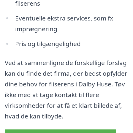
fliserens
Eventuelle ekstra services, som fx
imprægnering
Pris og tilgængelighed
Ved at sammenligne de forskellige forslag
kan du finde det firma, der bedst opfylder
dine behov for fliserens i Dalby Huse. Tøv
ikke med at tage kontakt til flere
virksomheder for at få et klart billede af,
hvad de kan tilbyde.