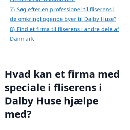
7)
Søg efter en professionel til fliserens i
de omkringliggende byer til Dalby Huse?
8)
Find et firma til fliserens i andre dele af
Danmark
Hvad kan et firma med
speciale i fliserens i
Dalby Huse hjælpe
med?