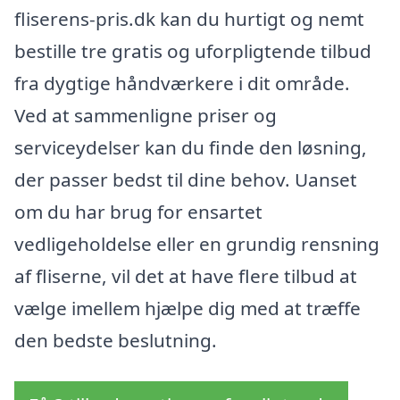
fliserens-pris.dk kan du hurtigt og nemt
bestille tre gratis og uforpligtende tilbud
fra dygtige håndværkere i dit område.
Ved at sammenligne priser og
serviceydelser kan du finde den løsning,
der passer bedst til dine behov. Uanset
om du har brug for ensartet
vedligeholdelse eller en grundig rensning
af fliserne, vil det at have flere tilbud at
vælge imellem hjælpe dig med at træffe
den bedste beslutning.