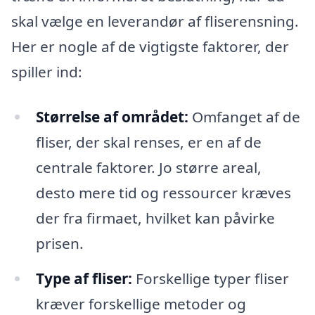
skal vælge en leverandør af fliserensning.
Her er nogle af de vigtigste faktorer, der
spiller ind:
Størrelse af området:
Omfanget af de
fliser, der skal renses, er en af de
centrale faktorer. Jo større areal,
desto mere tid og ressourcer kræves
der fra firmaet, hvilket kan påvirke
prisen.
Type af fliser:
Forskellige typer fliser
kræver forskellige metoder og