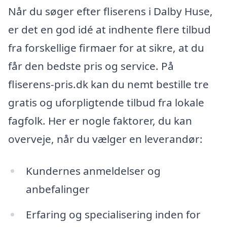
Når du søger efter fliserens i Dalby Huse,
er det en god idé at indhente flere tilbud
fra forskellige firmaer for at sikre, at du
får den bedste pris og service. På
fliserens-pris.dk kan du nemt bestille tre
gratis og uforpligtende tilbud fra lokale
fagfolk. Her er nogle faktorer, du kan
overveje, når du vælger en leverandør:
Kundernes anmeldelser og
anbefalinger
Erfaring og specialisering inden for