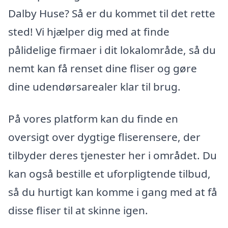
Dalby Huse? Så er du kommet til det rette
sted! Vi hjælper dig med at finde
pålidelige firmaer i dit lokalområde, så du
nemt kan få renset dine fliser og gøre
dine udendørsarealer klar til brug.
På vores platform kan du finde en
oversigt over dygtige fliserensere, der
tilbyder deres tjenester her i området. Du
kan også bestille et uforpligtende tilbud,
så du hurtigt kan komme i gang med at få
disse fliser til at skinne igen.