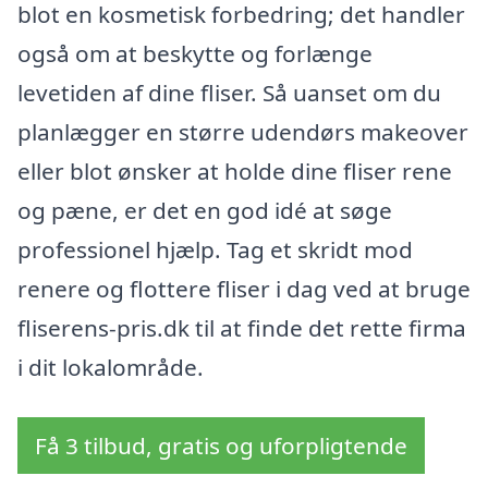
blot en kosmetisk forbedring; det handler
også om at beskytte og forlænge
levetiden af dine fliser. Så uanset om du
planlægger en større udendørs makeover
eller blot ønsker at holde dine fliser rene
og pæne, er det en god idé at søge
professionel hjælp. Tag et skridt mod
renere og flottere fliser i dag ved at bruge
fliserens-pris.dk til at finde det rette firma
i dit lokalområde.
Få 3 tilbud, gratis og uforpligtende