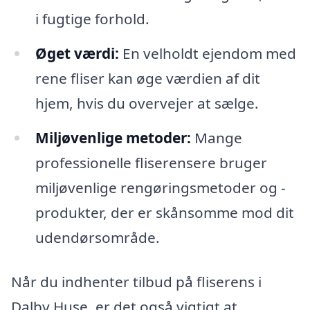
i fugtige forhold.
Øget værdi:
En velholdt ejendom med
rene fliser kan øge værdien af dit
hjem, hvis du overvejer at sælge.
Miljøvenlige metoder:
Mange
professionelle fliserensere bruger
miljøvenlige rengøringsmetoder og -
produkter, der er skånsomme mod dit
udendørsområde.
Når du indhenter tilbud på fliserens i
Dalby Huse, er det også vigtigt at