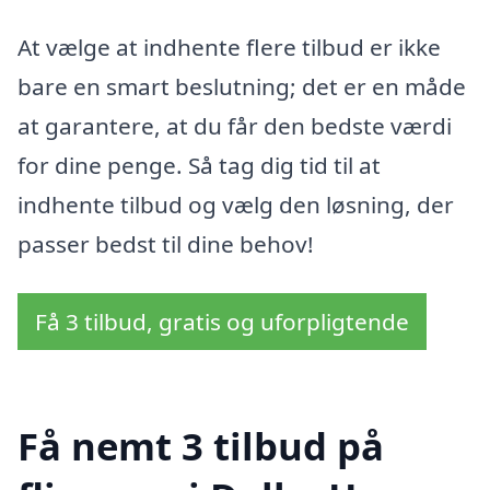
At vælge at indhente flere tilbud er ikke
bare en smart beslutning; det er en måde
at garantere, at du får den bedste værdi
for dine penge. Så tag dig tid til at
indhente tilbud og vælg den løsning, der
passer bedst til dine behov!
Få 3 tilbud, gratis og uforpligtende
Få nemt 3 tilbud på