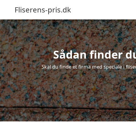
Fliserens-pris.dk
Sådan finder du 
Skal du finde et firma med speciale i flise