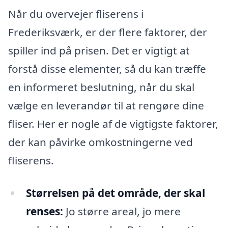
Når du overvejer fliserens i
Frederiksværk, er der flere faktorer, der
spiller ind på prisen. Det er vigtigt at
forstå disse elementer, så du kan træffe
en informeret beslutning, når du skal
vælge en leverandør til at rengøre dine
fliser. Her er nogle af de vigtigste faktorer,
der kan påvirke omkostningerne ved
fliserens.
Størrelsen på det område, der skal
renses:
Jo større areal, jo mere