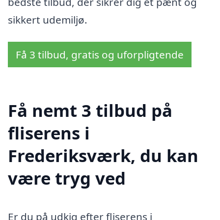
bedste tilbud, der sikrer dig et pænt og
sikkert udemiljø.
Få 3 tilbud, gratis og uforpligtende
Få nemt 3 tilbud på
fliserens i
Frederiksværk, du kan
være tryg ved
Er du på udkig efter fliserens i