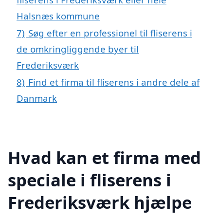
Halsnæs kommune
7)
Søg efter en professionel til fliserens i
de omkringliggende byer til
Frederiksværk
8)
Find et firma til fliserens i andre dele af
Danmark
Hvad kan et firma med
speciale i fliserens i
Frederiksværk hjælpe