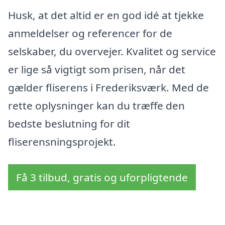
Husk, at det altid er en god idé at tjekke
anmeldelser og referencer for de
selskaber, du overvejer. Kvalitet og service
er lige så vigtigt som prisen, når det
gælder fliserens i Frederiksværk. Med de
rette oplysninger kan du træffe den
bedste beslutning for dit
fliserensningsprojekt.
Få 3 tilbud, gratis og uforpligtende