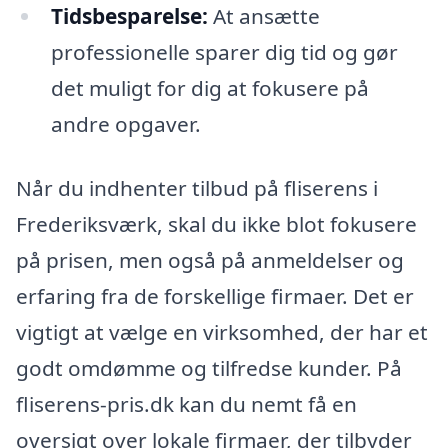
Tidsbesparelse:
At ansætte
professionelle sparer dig tid og gør
det muligt for dig at fokusere på
andre opgaver.
Når du indhenter tilbud på fliserens i
Frederiksværk, skal du ikke blot fokusere
på prisen, men også på anmeldelser og
erfaring fra de forskellige firmaer. Det er
vigtigt at vælge en virksomhed, der har et
godt omdømme og tilfredse kunder. På
fliserens-pris.dk kan du nemt få en
oversigt over lokale firmaer, der tilbyder