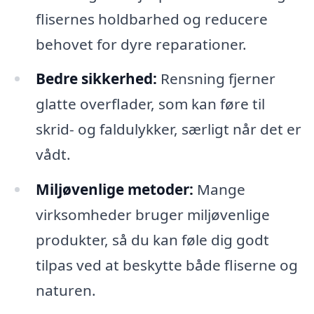
flisernes holdbarhed og reducere
behovet for dyre reparationer.
Bedre sikkerhed:
Rensning fjerner
glatte overflader, som kan føre til
skrid- og faldulykker, særligt når det er
vådt.
Miljøvenlige metoder:
Mange
virksomheder bruger miljøvenlige
produkter, så du kan føle dig godt
tilpas ved at beskytte både fliserne og
naturen.