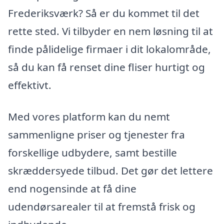
Frederiksværk? Så er du kommet til det
rette sted. Vi tilbyder en nem løsning til at
finde pålidelige firmaer i dit lokalområde,
så du kan få renset dine fliser hurtigt og
effektivt.
Med vores platform kan du nemt
sammenligne priser og tjenester fra
forskellige udbydere, samt bestille
skræddersyede tilbud. Det gør det lettere
end nogensinde at få dine
udendørsarealer til at fremstå frisk og