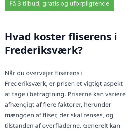
Få 3 tilbud, gratis og uforpligtende
Hvad koster fliserens i
Frederiksværk?
Når du overvejer fliserens i
Frederiksværk, er prisen et vigtigt aspekt
at tage i betragtning. Priserne kan variere
afhængigt af flere faktorer, herunder
mængden af fliser, der skal renses, og
tilstanden af overfladerne. Generelt kan