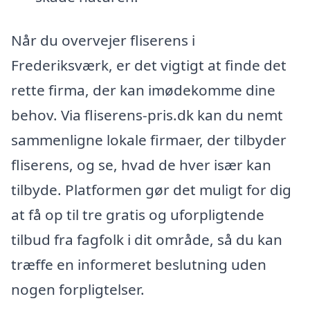
Når du overvejer fliserens i
Frederiksværk, er det vigtigt at finde det
rette firma, der kan imødekomme dine
behov. Via fliserens-pris.dk kan du nemt
sammenligne lokale firmaer, der tilbyder
fliserens, og se, hvad de hver især kan
tilbyde. Platformen gør det muligt for dig
at få op til tre gratis og uforpligtende
tilbud fra fagfolk i dit område, så du kan
træffe en informeret beslutning uden
nogen forpligtelser.