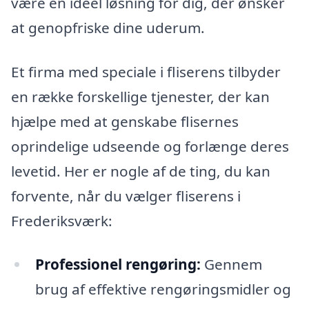
være en ideel løsning for dig, der ønsker
at genopfriske dine uderum.
Et firma med speciale i fliserens tilbyder
en række forskellige tjenester, der kan
hjælpe med at genskabe flisernes
oprindelige udseende og forlænge deres
levetid. Her er nogle af de ting, du kan
forvente, når du vælger fliserens i
Frederiksværk:
Professionel rengøring:
Gennem
brug af effektive rengøringsmidler og