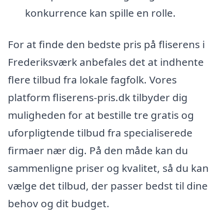
konkurrence kan spille en rolle.
For at finde den bedste pris på fliserens i
Frederiksværk anbefales det at indhente
flere tilbud fra lokale fagfolk. Vores
platform fliserens-pris.dk tilbyder dig
muligheden for at bestille tre gratis og
uforpligtende tilbud fra specialiserede
firmaer nær dig. På den måde kan du
sammenligne priser og kvalitet, så du kan
vælge det tilbud, der passer bedst til dine
behov og dit budget.