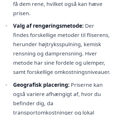
få dem rene, hvilket også kan hæve
prisen.
Valg af rengøringsmetode:
Der
findes forskellige metoder til fliserens,
herunder højtryksspulning, kemisk
rensning og damprensning. Hver
metode har sine fordele og ulemper,
samt forskellige omkostningsniveauer.
Geografisk placering:
Priserne kan
også variere afhængigt af, hvor du
befinder dig, da
transportomkostninger og lokal