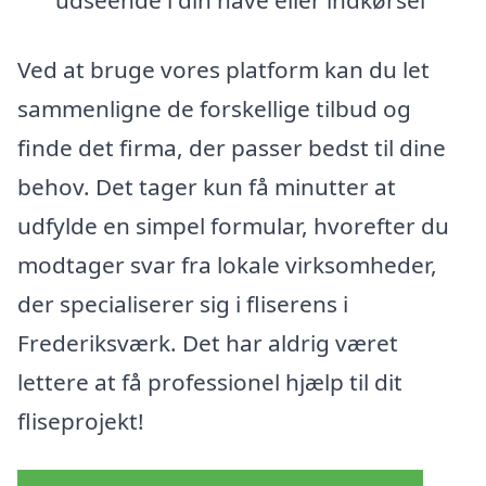
Ved at bruge vores platform kan du let
sammenligne de forskellige tilbud og
finde det firma, der passer bedst til dine
behov. Det tager kun få minutter at
udfylde en simpel formular, hvorefter du
modtager svar fra lokale virksomheder,
der specialiserer sig i fliserens i
Frederiksværk. Det har aldrig været
lettere at få professionel hjælp til dit
fliseprojekt!