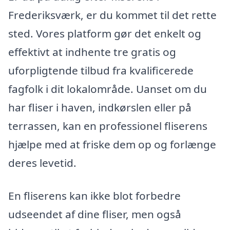
Frederiksværk, er du kommet til det rette
sted. Vores platform gør det enkelt og
effektivt at indhente tre gratis og
uforpligtende tilbud fra kvalificerede
fagfolk i dit lokalområde. Uanset om du
har fliser i haven, indkørslen eller på
terrassen, kan en professionel fliserens
hjælpe med at friske dem op og forlænge
deres levetid.
En fliserens kan ikke blot forbedre
udseendet af dine fliser, men også