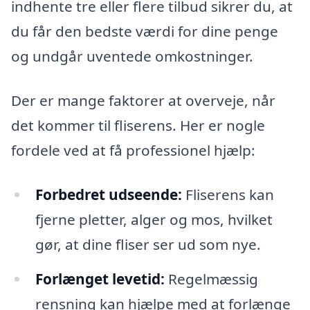
indhente tre eller flere tilbud sikrer du, at
du får den bedste værdi for dine penge
og undgår uventede omkostninger.
Der er mange faktorer at overveje, når
det kommer til fliserens. Her er nogle
fordele ved at få professionel hjælp:
Forbedret udseende:
Fliserens kan
fjerne pletter, alger og mos, hvilket
gør, at dine fliser ser ud som nye.
Forlænget levetid:
Regelmæssig
rensning kan hjælpe med at forlænge