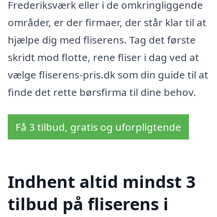
Frederiksværk eller i de omkringliggende
områder, er der firmaer, der står klar til at
hjælpe dig med fliserens. Tag det første
skridt mod flotte, rene fliser i dag ved at
vælge fliserens-pris.dk som din guide til at
finde det rette børsfirma til dine behov.
Få 3 tilbud, gratis og uforpligtende
Indhent altid mindst 3
tilbud på fliserens i