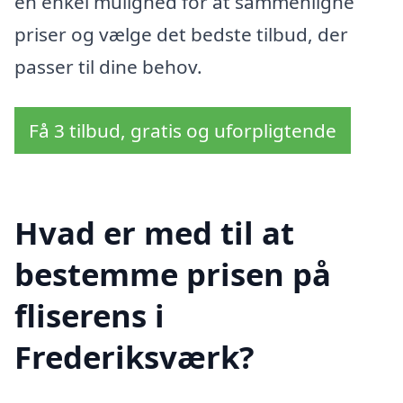
en enkel mulighed for at sammenligne
priser og vælge det bedste tilbud, der
passer til dine behov.
Få 3 tilbud, gratis og uforpligtende
Hvad er med til at
bestemme prisen på
fliserens i
Frederiksværk?