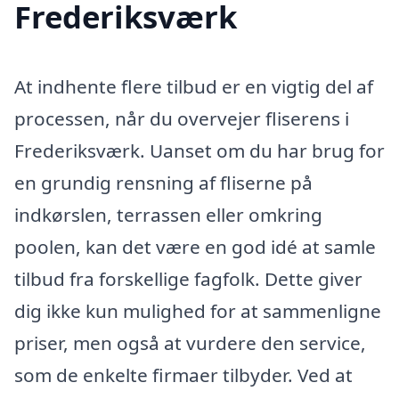
Frederiksværk
At indhente flere tilbud er en vigtig del af
processen, når du overvejer fliserens i
Frederiksværk. Uanset om du har brug for
en grundig rensning af fliserne på
indkørslen, terrassen eller omkring
poolen, kan det være en god idé at samle
tilbud fra forskellige fagfolk. Dette giver
dig ikke kun mulighed for at sammenligne
priser, men også at vurdere den service,
som de enkelte firmaer tilbyder. Ved at