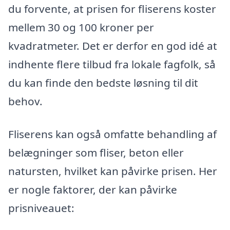
du forvente, at prisen for fliserens koster
mellem 30 og 100 kroner per
kvadratmeter. Det er derfor en god idé at
indhente flere tilbud fra lokale fagfolk, så
du kan finde den bedste løsning til dit
behov.
Fliserens kan også omfatte behandling af
belægninger som fliser, beton eller
natursten, hvilket kan påvirke prisen. Her
er nogle faktorer, der kan påvirke
prisniveauet: