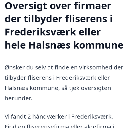
Oversigt over firmaer
der tilbyder fliserens i
Frederiksværk eller
hele Halsnæs kommune
Ønsker du selv at finde en virksomhed der
tilbyder fliserens i Frederiksværk eller
Halsnæs kommune, så tjek oversigten
herunder.
Vi fandt 2 håndværker i Frederiksværk.
Find en fliserensefirma eller algefirma i