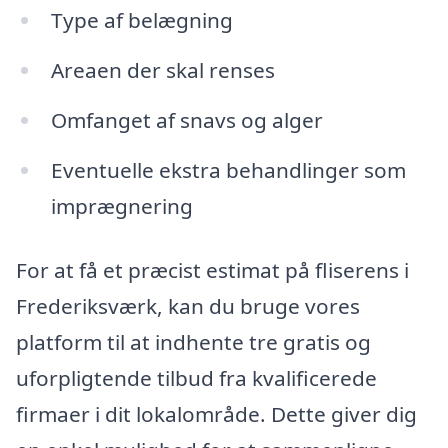
Type af belægning
Areaen der skal renses
Omfanget af snavs og alger
Eventuelle ekstra behandlinger som
imprægnering
For at få et præcist estimat på fliserens i
Frederiksværk, kan du bruge vores
platform til at indhente tre gratis og
uforpligtende tilbud fra kvalificerede
firmaer i dit lokalområde. Dette giver dig