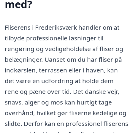
med?
Fliserens i Frederiksværk handler om at
tilbyde professionelle løsninger til
rengøring og vedligeholdelse af fliser og
belægninger. Uanset om du har fliser på
indkørslen, terrassen eller i haven, kan
det være en udfordring at holde dem
rene og pæne over tid. Det danske vejr,
snavs, alger og mos kan hurtigt tage
overhånd, hvilket gør fliserne kedelige og
slidte. Derfor kan en professionel fliserens