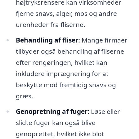
højtryksrensere kan virksomheder
fjerne snavs, alger, mos og andre
urenheder fra fliserne.
Behandling af fliser:
Mange firmaer
tilbyder også behandling af fliserne
efter rengøringen, hvilket kan
inkludere imprægnering for at
beskytte mod fremtidig snavs og
græs.
Genopretning af fuger:
Løse eller
slidte fuger kan også blive
genoprettet, hvilket ikke blot