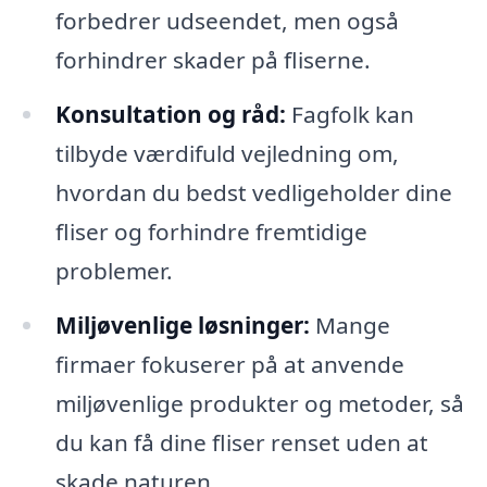
forbedrer udseendet, men også
forhindrer skader på fliserne.
Konsultation og råd:
Fagfolk kan
tilbyde værdifuld vejledning om,
hvordan du bedst vedligeholder dine
fliser og forhindre fremtidige
problemer.
Miljøvenlige løsninger:
Mange
firmaer fokuserer på at anvende
miljøvenlige produkter og metoder, så
du kan få dine fliser renset uden at
skade naturen.