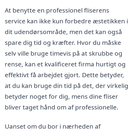
At benytte en professionel fliserens
service kan ikke kun forbedre æstetikken i
dit udendørsområde, men det kan også
spare dig tid og kræfter. Hvor du måske
selv ville bruge timevis på at skrubbe og
rense, kan et kvalificeret firma hurtigt og
effektivt få arbejdet gjort. Dette betyder,
at du kan bruge din tid på det, der virkelig
betyder noget for dig, mens dine fliser
bliver taget hånd om af professionelle.
Uanset om du bor i nærheden af