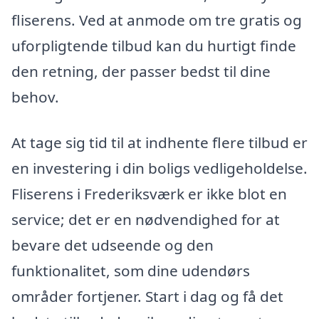
fliserens. Ved at anmode om tre gratis og
uforpligtende tilbud kan du hurtigt finde
den retning, der passer bedst til dine
behov.
At tage sig tid til at indhente flere tilbud er
en investering i din boligs vedligeholdelse.
Fliserens i Frederiksværk er ikke blot en
service; det er en nødvendighed for at
bevare det udseende og den
funktionalitet, som dine udendørs
områder fortjener. Start i dag og få det