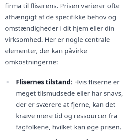
firma til fliserens. Prisen varierer ofte
afhængigt af de specifikke behov og
omstændigheder i dit hjem eller din
virksomhed. Her er nogle centrale
elementer, der kan påvirke
omkostningerne:
Flisernes tilstand:
Hvis fliserne er
meget tilsmudsede eller har snavs,
der er sværere at fjerne, kan det
kræve mere tid og ressourcer fra
fagfolkene, hvilket kan øge prisen.