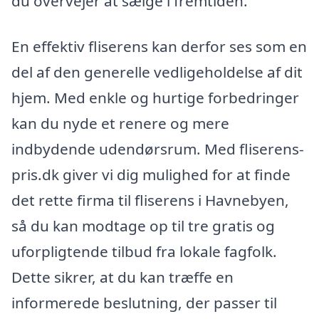
du overvejer at sælge i fremtiden.
En effektiv fliserens kan derfor ses som en
del af den generelle vedligeholdelse af dit
hjem. Med enkle og hurtige forbedringer
kan du nyde et renere og mere
indbydende udendørsrum. Med fliserens-
pris.dk giver vi dig mulighed for at finde
det rette firma til fliserens i Havnebyen,
så du kan modtage op til tre gratis og
uforpligtende tilbud fra lokale fagfolk.
Dette sikrer, at du kan træffe en
informerede beslutning, der passer til