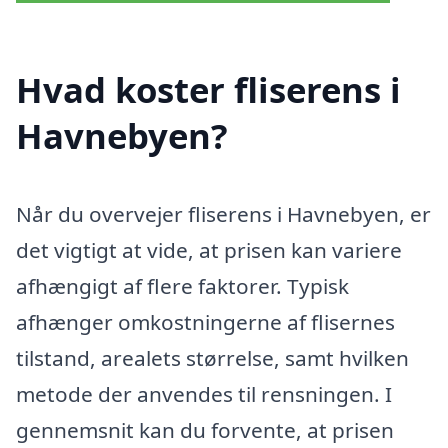
Hvad koster fliserens i
Havnebyen?
Når du overvejer fliserens i Havnebyen, er
det vigtigt at vide, at prisen kan variere
afhængigt af flere faktorer. Typisk
afhænger omkostningerne af flisernes
tilstand, arealets størrelse, samt hvilken
metode der anvendes til rensningen. I
gennemsnit kan du forvente, at prisen