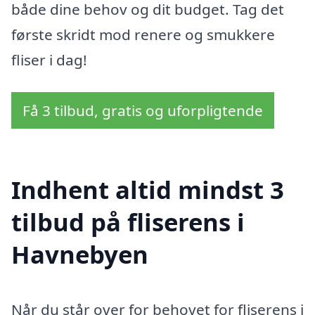
både dine behov og dit budget. Tag det
første skridt mod renere og smukkere
fliser i dag!
Få 3 tilbud, gratis og uforpligtende
Indhent altid mindst 3
tilbud på fliserens i
Havnebyen
Når du står over for behovet for fliserens i