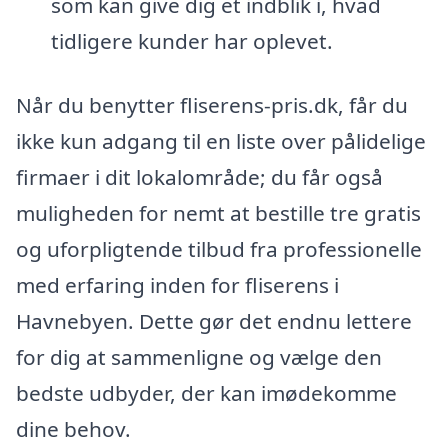
som kan give dig et indblik i, hvad
tidligere kunder har oplevet.
Når du benytter fliserens-pris.dk, får du
ikke kun adgang til en liste over pålidelige
firmaer i dit lokalområde; du får også
muligheden for nemt at bestille tre gratis
og uforpligtende tilbud fra professionelle
med erfaring inden for fliserens i
Havnebyen. Dette gør det endnu lettere
for dig at sammenligne og vælge den
bedste udbyder, der kan imødekomme
dine behov.