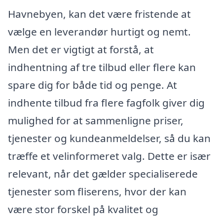
Havnebyen, kan det være fristende at
vælge en leverandør hurtigt og nemt.
Men det er vigtigt at forstå, at
indhentning af tre tilbud eller flere kan
spare dig for både tid og penge. At
indhente tilbud fra flere fagfolk giver dig
mulighed for at sammenligne priser,
tjenester og kundeanmeldelser, så du kan
træffe et velinformeret valg. Dette er især
relevant, når det gælder specialiserede
tjenester som fliserens, hvor der kan
være stor forskel på kvalitet og