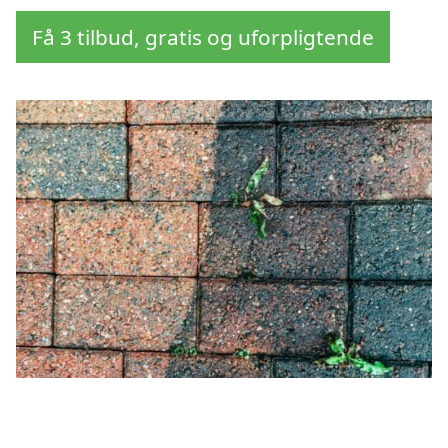
Få 3 tilbud, gratis og uforpligtende