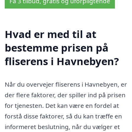
Få 3 tilbud, gratis og uforpligtende
Hvad er med til at
bestemme prisen på
fliserens i Havnebyen?
Når du overvejer fliserens i Havnebyen, er
der flere faktorer, der spiller ind på prisen
for tjenesten. Det kan være en fordel at
forstå disse faktorer, så du kan træffe en
informeret beslutning, når du vælger et