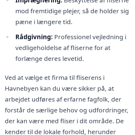
mod fremtidige plejer, så de holder sig
pæne i længere tid.
Rådgivning:
Professionel vejledning i
vedligeholdelse af fliserne for at
forlænge deres levetid.
Ved at vælge et firma til fliserens i
Havnebyen kan du være sikker på, at
arbejdet udføres af erfarne fagfolk, der
forstår de særlige behov og udfordringer,
der kan være med fliser i dit område. De
kender til de lokale forhold, herunder