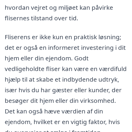
hvordan vejret og miljøet kan påvirke
flisernes tilstand over tid.
Fliserens er ikke kun en praktisk løsning;
det er også en informeret investering i dit
hjem eller din ejendom. Godt
vedligeholdte fliser kan være en værdifuld
hjælp til at skabe et indbydende udtryk,
især hvis du har gæster eller kunder, der
besøger dit hjem eller din virksomhed.
Det kan også hæve værdien af din
ejendom, hvilket er en vigtig faktor, hvis