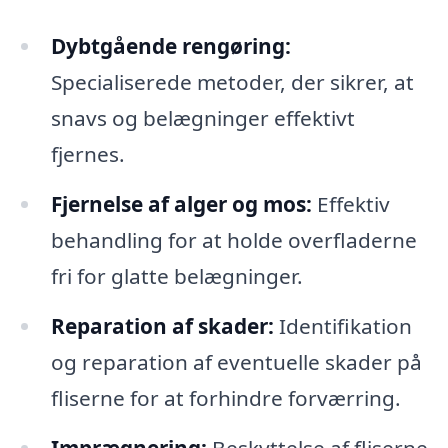
Dybtgående rengøring:
Specialiserede metoder, der sikrer, at
snavs og belægninger effektivt
fjernes.
Fjernelse af alger og mos:
Effektiv
behandling for at holde overfladerne
fri for glatte belægninger.
Reparation af skader:
Identifikation
og reparation af eventuelle skader på
fliserne for at forhindre forværring.
Imprægnering:
Beskyttelse af fliserne