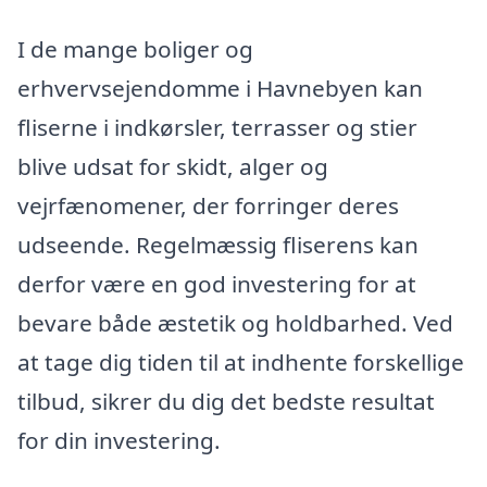
I de mange boliger og
erhvervsejendomme i Havnebyen kan
fliserne i indkørsler, terrasser og stier
blive udsat for skidt, alger og
vejrfænomener, der forringer deres
udseende. Regelmæssig fliserens kan
derfor være en god investering for at
bevare både æstetik og holdbarhed. Ved
at tage dig tiden til at indhente forskellige
tilbud, sikrer du dig det bedste resultat
for din investering.