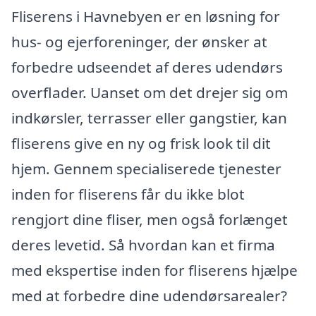
Fliserens i Havnebyen er en løsning for
hus- og ejerforeninger, der ønsker at
forbedre udseendet af deres udendørs
overflader. Uanset om det drejer sig om
indkørsler, terrasser eller gangstier, kan
fliserens give en ny og frisk look til dit
hjem. Gennem specialiserede tjenester
inden for fliserens får du ikke blot
rengjort dine fliser, men også forlænget
deres levetid. Så hvordan kan et firma
med ekspertise inden for fliserens hjælpe
med at forbedre dine udendørsarealer?