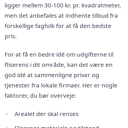
ligger mellem 30-100 kr. pr. kvadratmeter,
men det anbefales at indhente tilbud fra
forskellige fagfolk for at få den bedste
pris.
For at få en bedre idé om udgifterne til
fliserens i dit område, kan det være en
god idé at sammenligne priser og
tjenester fra lokale firmaer. Her er nogle
faktorer, du bør overveje:
Arealet der skal renses
Flisernes materiale og tilstand