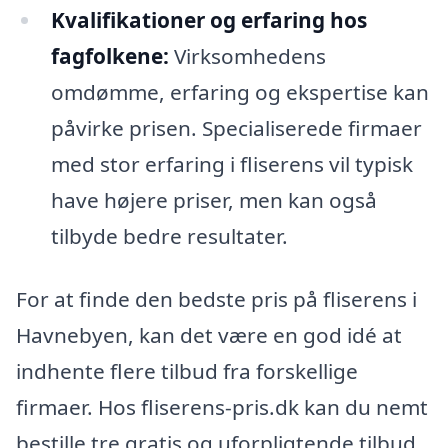
Kvalifikationer og erfaring hos
fagfolkene:
Virksomhedens
omdømme, erfaring og ekspertise kan
påvirke prisen. Specialiserede firmaer
med stor erfaring i fliserens vil typisk
have højere priser, men kan også
tilbyde bedre resultater.
For at finde den bedste pris på fliserens i
Havnebyen, kan det være en god idé at
indhente flere tilbud fra forskellige
firmaer. Hos fliserens-pris.dk kan du nemt
bestille tre gratis og uforpligtende tilbud