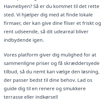
Havnebyen? Så er du kommet til det rette
sted. Vi hjælper dig med at finde lokale
firmaer, der kan give dine fliser et friskt og
rent udseende, så dit udeareal bliver
indbydende igen.
Vores platform giver dig mulighed for at
sammenligne priser og få skræddersyede
tilbud, så du nemt kan vælge den løsning,
der passer bedst til dine behov. Lad os
guide dig til en renere og smukkere
terrasse eller indkørsel!