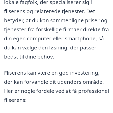
lokale fagfolk, der specialiserer sig i
fliserens og relaterede tjenester. Det
betyder, at du kan sammenligne priser og
tjenester fra forskellige firmaer direkte fra
din egen computer eller smartphone, så
du kan vælge den løsning, der passer
bedst til dine behov.
Fliserens kan være en god investering,
der kan forvandle dit udendørs område.
Her er nogle fordele ved at få professionel
fliserens: