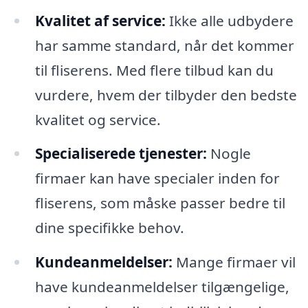
Kvalitet af service:
Ikke alle udbydere
har samme standard, når det kommer
til fliserens. Med flere tilbud kan du
vurdere, hvem der tilbyder den bedste
kvalitet og service.
Specialiserede tjenester:
Nogle
firmaer kan have specialer inden for
fliserens, som måske passer bedre til
dine specifikke behov.
Kundeanmeldelser:
Mange firmaer vil
have kundeanmeldelser tilgængelige,