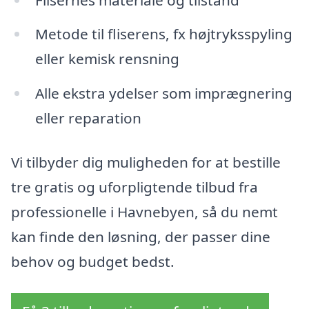
Metode til fliserens, fx højtryksspyling
eller kemisk rensning
Alle ekstra ydelser som imprægnering
eller reparation
Vi tilbyder dig muligheden for at bestille
tre gratis og uforpligtende tilbud fra
professionelle i Havnebyen, så du nemt
kan finde den løsning, der passer dine
behov og budget bedst.