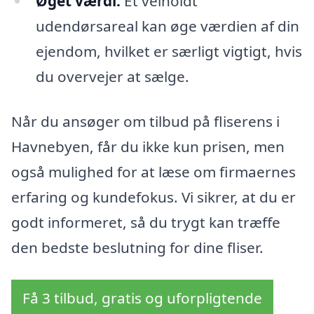
Øget værdi:
Et velholdt
udendørsareal kan øge værdien af din
ejendom, hvilket er særligt vigtigt, hvis
du overvejer at sælge.
Når du ansøger om tilbud på fliserens i
Havnebyen, får du ikke kun prisen, men
også mulighed for at læse om firmaernes
erfaring og kundefokus. Vi sikrer, at du er
godt informeret, så du trygt kan træffe
den bedste beslutning for dine fliser.
Få 3 tilbud, gratis og uforpligtende