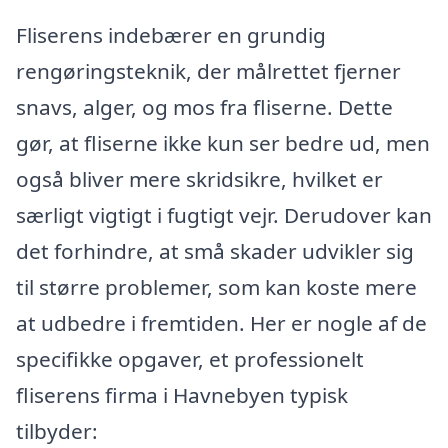
Fliserens indebærer en grundig
rengøringsteknik, der målrettet fjerner
snavs, alger, og mos fra fliserne. Dette
gør, at fliserne ikke kun ser bedre ud, men
også bliver mere skridsikre, hvilket er
særligt vigtigt i fugtigt vejr. Derudover kan
det forhindre, at små skader udvikler sig
til større problemer, som kan koste mere
at udbedre i fremtiden. Her er nogle af de
specifikke opgaver, et professionelt
fliserens firma i Havnebyen typisk
tilbyder: