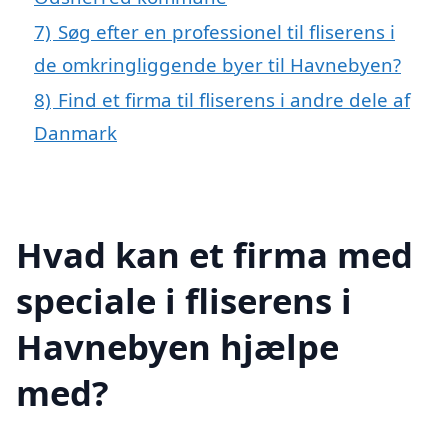
7)
Søg efter en professionel til fliserens i
de omkringliggende byer til Havnebyen?
8)
Find et firma til fliserens i andre dele af
Danmark
Hvad kan et firma med
speciale i fliserens i
Havnebyen hjælpe
med?