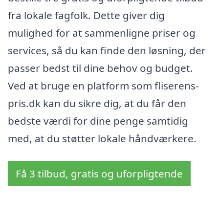
fra lokale fagfolk. Dette giver dig
mulighed for at sammenligne priser og
services, så du kan finde den løsning, der
passer bedst til dine behov og budget.
Ved at bruge en platform som fliserens-
pris.dk kan du sikre dig, at du får den
bedste værdi for dine penge samtidig
med, at du støtter lokale håndværkere.
Få 3 tilbud, gratis og uforpligtende