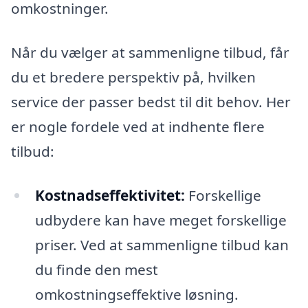
omkostninger.
Når du vælger at sammenligne tilbud, får
du et bredere perspektiv på, hvilken
service der passer bedst til dit behov. Her
er nogle fordele ved at indhente flere
tilbud:
Kostnadseffektivitet:
Forskellige
udbydere kan have meget forskellige
priser. Ved at sammenligne tilbud kan
du finde den mest
omkostningseffektive løsning.