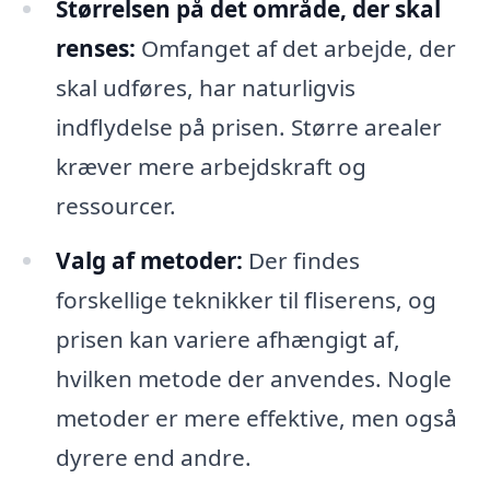
Størrelsen på det område, der skal
renses:
Omfanget af det arbejde, der
skal udføres, har naturligvis
indflydelse på prisen. Større arealer
kræver mere arbejdskraft og
ressourcer.
Valg af metoder:
Der findes
forskellige teknikker til fliserens, og
prisen kan variere afhængigt af,
hvilken metode der anvendes. Nogle
metoder er mere effektive, men også
dyrere end andre.