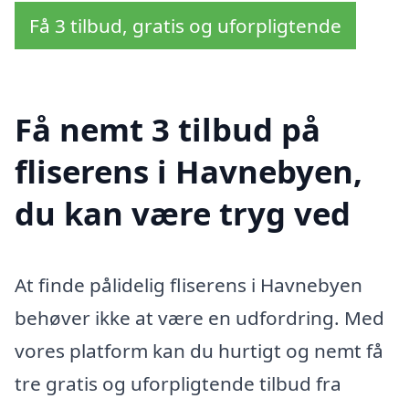
Få 3 tilbud, gratis og uforpligtende
Få nemt 3 tilbud på
fliserens i Havnebyen,
du kan være tryg ved
At finde pålidelig fliserens i Havnebyen
behøver ikke at være en udfordring. Med
vores platform kan du hurtigt og nemt få
tre gratis og uforpligtende tilbud fra