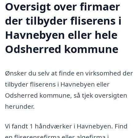
Oversigt over firmaer
der tilbyder fliserens i
Havnebyen eller hele
Odsherred kommune
Ønsker du selv at finde en virksomhed der
tilbyder fliserens i Havnebyen eller
Odsherred kommune, så tjek oversigten
herunder.
Vi fandt 1 håndværker i Havnebyen. Find
en fliserensefirma eller algefirma i