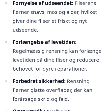
Fornyelse af udseendet:
Fliserens
fjerner snavs, mos og alger, hvilket
giver dine fliser et friskt og nyt
udseende.
Forlængelse af levetiden:
Regelmæssig rensning kan forlænge
levetiden på dine fliser og reducere
behovet for dyre reparationer.
Forbedret sikkerhed:
Rensning
fjerner glatte overflader, der kan
forårsage skrid og fald.