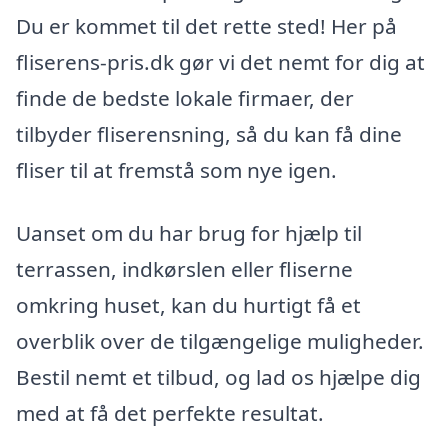
Du er kommet til det rette sted! Her på
fliserens-pris.dk gør vi det nemt for dig at
finde de bedste lokale firmaer, der
tilbyder fliserensning, så du kan få dine
fliser til at fremstå som nye igen.
Uanset om du har brug for hjælp til
terrassen, indkørslen eller fliserne
omkring huset, kan du hurtigt få et
overblik over de tilgængelige muligheder.
Bestil nemt et tilbud, og lad os hjælpe dig
med at få det perfekte resultat.