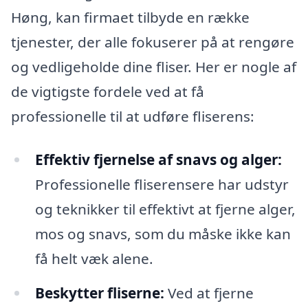
Høng, kan firmaet tilbyde en række
tjenester, der alle fokuserer på at rengøre
og vedligeholde dine fliser. Her er nogle af
de vigtigste fordele ved at få
professionelle til at udføre fliserens:
Effektiv fjernelse af snavs og alger:
Professionelle fliserensere har udstyr
og teknikker til effektivt at fjerne alger,
mos og snavs, som du måske ikke kan
få helt væk alene.
Beskytter fliserne:
Ved at fjerne