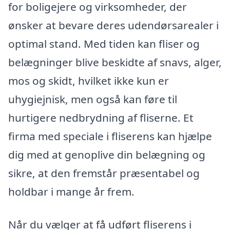
for boligejere og virksomheder, der
ønsker at bevare deres udendørsarealer i
optimal stand. Med tiden kan fliser og
belægninger blive beskidte af snavs, alger,
mos og skidt, hvilket ikke kun er
uhygiejnisk, men også kan føre til
hurtigere nedbrydning af fliserne. Et
firma med speciale i fliserens kan hjælpe
dig med at genoplive din belægning og
sikre, at den fremstår præsentabel og
holdbar i mange år frem.
Når du vælger at få udført fliserens i