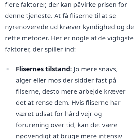
flere faktorer, der kan påvirke prisen for
denne tjeneste. At få fliserne til at se
nyrenoverede ud kræver kyndighed og de
rette metoder. Her er nogle af de vigtigste
faktorer, der spiller ind:
Flisernes tilstand:
Jo mere snavs,
alger eller mos der sidder fast på
fliserne, desto mere arbejde kræver
det at rense dem. Hvis fliserne har
været udsat for hård vejr og
forurening over tid, kan det være
nødvendigt at bruge mere intensiv