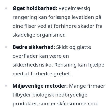
Øget holdbarhed:
Regelmæssig
rengøring kan forlænge levetiden på
dine fliser ved at forhindre skader fra
skadelige organismer.
Bedre sikkerhed:
Skidt og glatte
overflader kan være en
sikkerhedsrisiko. Rensning kan hjælpe
med at forbedre grebet.
Miljøvenlige metoder:
Mange firmaer
tilbyder biologisk nedbrydelige
produkter, som er skånsomme mod