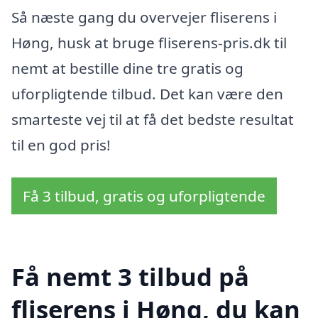
Så næste gang du overvejer fliserens i
Høng, husk at bruge fliserens-pris.dk til
nemt at bestille dine tre gratis og
uforpligtende tilbud. Det kan være den
smarteste vej til at få det bedste resultat
til en god pris!
Få 3 tilbud, gratis og uforpligtende
Få nemt 3 tilbud på
fliserens i Høng, du kan