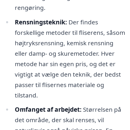
rengøring.
Rensningsteknik:
Der findes
forskellige metoder til fliserens, såsom
højtryksrensning, kemisk rensning
eller damp- og skuremetoder. Hver
metode har sin egen pris, og det er
vigtigt at vælge den teknik, der bedst
passer til flisernes materiale og
tilstand.
Omfanget af arbejdet:
Størrelsen på
det område, der skal renses, vil