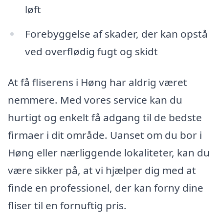
løft
Forebyggelse af skader, der kan opstå
ved overflødig fugt og skidt
At få fliserens i Høng har aldrig været
nemmere. Med vores service kan du
hurtigt og enkelt få adgang til de bedste
firmaer i dit område. Uanset om du bor i
Høng eller nærliggende lokaliteter, kan du
være sikker på, at vi hjælper dig med at
finde en professionel, der kan forny dine
fliser til en fornuftig pris.