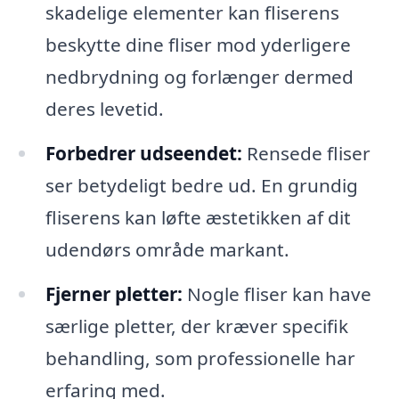
skadelige elementer kan fliserens
beskytte dine fliser mod yderligere
nedbrydning og forlænger dermed
deres levetid.
Forbedrer udseendet:
Rensede fliser
ser betydeligt bedre ud. En grundig
fliserens kan løfte æstetikken af dit
udendørs område markant.
Fjerner pletter:
Nogle fliser kan have
særlige pletter, der kræver specifik
behandling, som professionelle har
erfaring med.