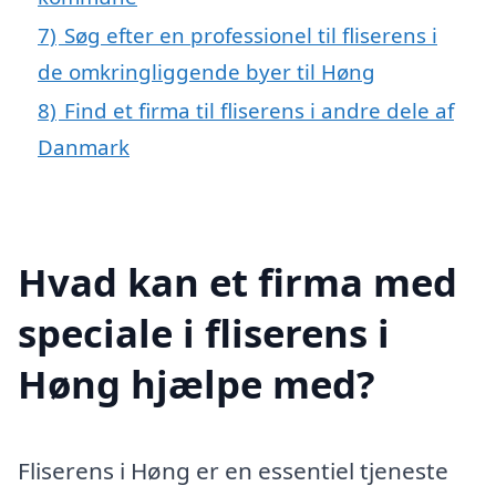
7)
Søg efter en professionel til fliserens i
de omkringliggende byer til Høng
8)
Find et firma til fliserens i andre dele af
Danmark
Hvad kan et firma med
speciale i fliserens i
Høng hjælpe med?
Fliserens i Høng er en essentiel tjeneste