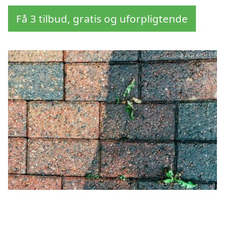
Få 3 tilbud, gratis og uforpligtende