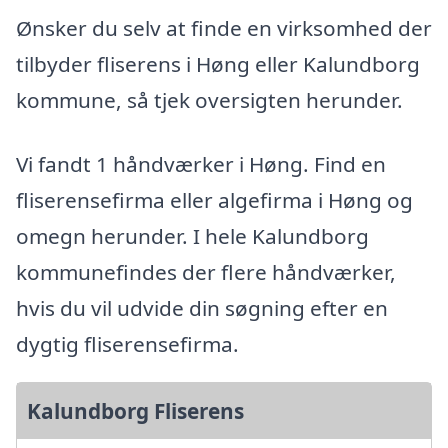
Ønsker du selv at finde en virksomhed der
tilbyder fliserens i Høng eller Kalundborg
kommune, så tjek oversigten herunder.
Vi fandt 1 håndværker i Høng. Find en
fliserensefirma eller algefirma i Høng og
omegn herunder. I hele Kalundborg
kommunefindes der flere håndværker,
hvis du vil udvide din søgning efter en
dygtig fliserensefirma.
Kalundborg Fliserens