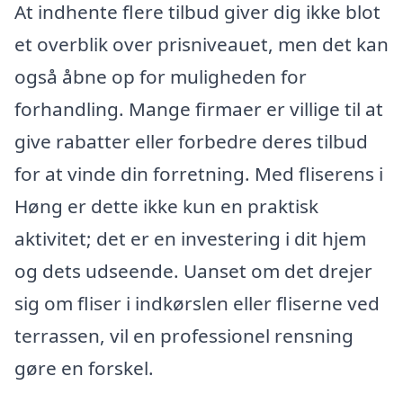
At indhente flere tilbud giver dig ikke blot
et overblik over prisniveauet, men det kan
også åbne op for muligheden for
forhandling. Mange firmaer er villige til at
give rabatter eller forbedre deres tilbud
for at vinde din forretning. Med fliserens i
Høng er dette ikke kun en praktisk
aktivitet; det er en investering i dit hjem
og dets udseende. Uanset om det drejer
sig om fliser i indkørslen eller fliserne ved
terrassen, vil en professionel rensning
gøre en forskel.