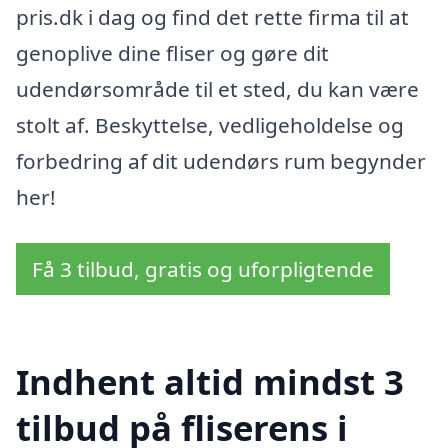
pris.dk i dag og find det rette firma til at
genoplive dine fliser og gøre dit
udendørsområde til et sted, du kan være
stolt af. Beskyttelse, vedligeholdelse og
forbedring af dit udendørs rum begynder
her!
Få 3 tilbud, gratis og uforpligtende
Indhent altid mindst 3
tilbud på fliserens i