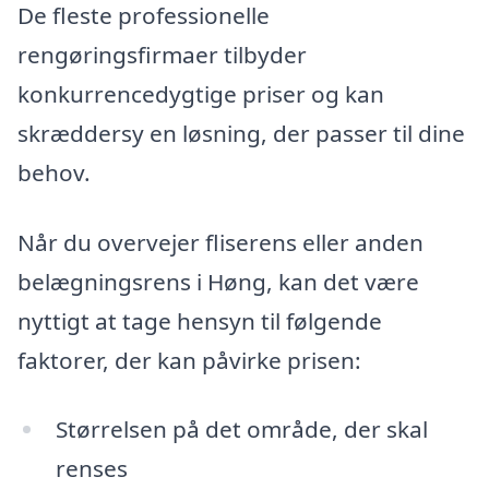
De fleste professionelle
rengøringsfirmaer tilbyder
konkurrencedygtige priser og kan
skræddersy en løsning, der passer til dine
behov.
Når du overvejer fliserens eller anden
belægningsrens i Høng, kan det være
nyttigt at tage hensyn til følgende
faktorer, der kan påvirke prisen:
Størrelsen på det område, der skal
renses