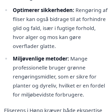
Optimerer sikkerheden:
Rengøring af
fliser kan også bidrage til at forhindre
glid og fald, især i fugtige forhold,
hvor alger og mos kan gøre
overflader glatte.
Miljøvenlige metoder:
Mange
professionelle bruger grønne
rengøringsmidler, som er sikre for
planter og dyreliv, hvilket er en fordel
for miljøbevidste forbrugere.
Fliserens i Høng kræver både ekspertise