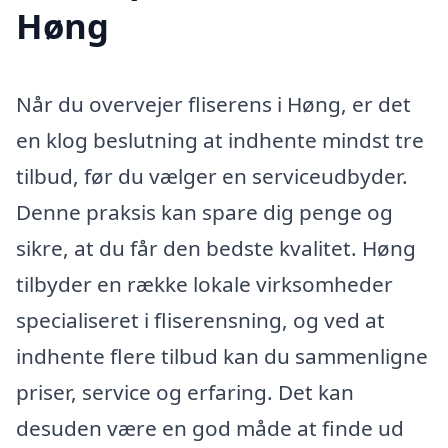
Høng
Når du overvejer fliserens i Høng, er det
en klog beslutning at indhente mindst tre
tilbud, før du vælger en serviceudbyder.
Denne praksis kan spare dig penge og
sikre, at du får den bedste kvalitet. Høng
tilbyder en række lokale virksomheder
specialiseret i fliserensning, og ved at
indhente flere tilbud kan du sammenligne
priser, service og erfaring. Det kan
desuden være en god måde at finde ud