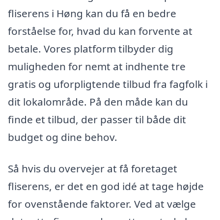
fliserens i Høng kan du få en bedre
forståelse for, hvad du kan forvente at
betale. Vores platform tilbyder dig
muligheden for nemt at indhente tre
gratis og uforpligtende tilbud fra fagfolk i
dit lokalområde. På den måde kan du
finde et tilbud, der passer til både dit
budget og dine behov.
Så hvis du overvejer at få foretaget
fliserens, er det en god idé at tage højde
for ovenstående faktorer. Ved at vælge