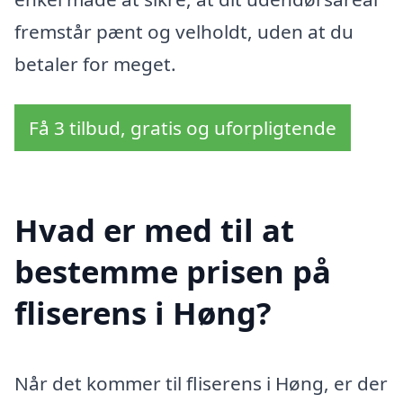
fremstår pænt og velholdt, uden at du
betaler for meget.
Få 3 tilbud, gratis og uforpligtende
Hvad er med til at
bestemme prisen på
fliserens i Høng?
Når det kommer til fliserens i Høng, er der