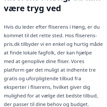
være tryg ved
Hvis du leder efter fliserens i Høng, er du
kommet til det rette sted. Hos fliserens-
pris.dk tilbyder vi en enkel og hurtig måde
at finde lokale fagfolk, der kan hjælpe
med at genoplive dine fliser. Vores
platform gør det muligt at indhente tre
gratis og uforpligtende tilbud fra
eksperter i fliserens, hvilket giver dig
mulighed for at vælge det bedste tilbud,
der passer til dine behov og budget.