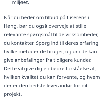
miljøet.
Når du beder om tilbud på fliserens i
Høng, bør du også overveje at stille
relevante spørgsmål til de virksomheder,
du kontakter. Spørg ind til deres erfaring,
hvilke metoder de bruger, og om de kan
give anbefalinger fra tidligere kunder.
Dette vil give dig en bedre forståelse af,
hvilken kvalitet du kan forvente, og hvem
der er den bedste leverandør for dit
projekt.