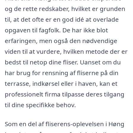
og de rette redskaber, hvilket er grunden
til, at det ofte er en god idé at overlade
opgaven til fagfolk. De har ikke blot
erfaringen, men også den nødvendige
viden til at vurdere, hvilken metode der er
bedst til netop dine fliser. Uanset om du
har brug for rensning af fliserne på din
terrasse, indkørsel eller i haven, kan et
professionelt firma tilpasse deres tilgang
til dine specifikke behov.
Som en del af fliserens-oplevelsen i Høng