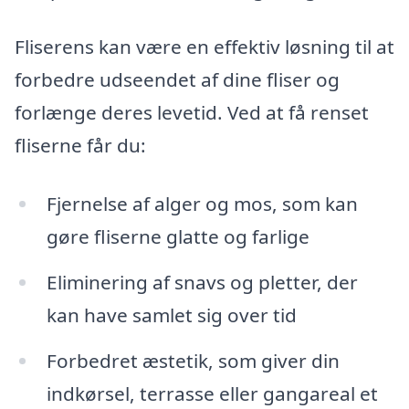
Fliserens kan være en effektiv løsning til at
forbedre udseendet af dine fliser og
forlænge deres levetid. Ved at få renset
fliserne får du:
Fjernelse af alger og mos, som kan
gøre fliserne glatte og farlige
Eliminering af snavs og pletter, der
kan have samlet sig over tid
Forbedret æstetik, som giver din
indkørsel, terrasse eller gangareal et