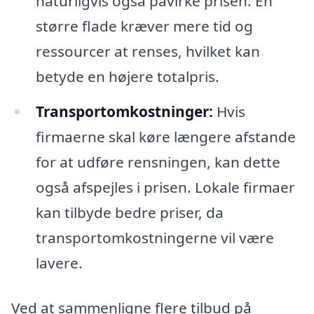
naturligvis også påvirke prisen. En
større flade kræver mere tid og
ressourcer at renses, hvilket kan
betyde en højere totalpris.
Transportomkostninger:
Hvis
firmaerne skal køre længere afstande
for at udføre rensningen, kan dette
også afspejles i prisen. Lokale firmaer
kan tilbyde bedre priser, da
transportomkostningerne vil være
lavere.
Ved at sammenligne flere tilbud på