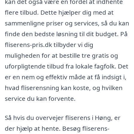
kan det også være en fordel at indhente
flere tilbud. Dette hjælper dig med at
sammenligne priser og services, så du kan
finde den bedste løsning til dit budget. På
fliserens-pris.dk tilbyder vi dig
muligheden for at bestille tre gratis og
uforpligtende tilbud fra lokale fagfolk. Det
er en nem og effektiv måde at få indsigt i,
hvad fliserensning kan koste, og hvilken
service du kan forvente.
Så hvis du overvejer fliserens i Høng, er
der hjælp at hente. Besøg fliserens-