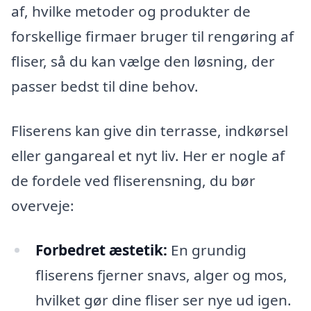
af, hvilke metoder og produkter de
forskellige firmaer bruger til rengøring af
fliser, så du kan vælge den løsning, der
passer bedst til dine behov.
Fliserens kan give din terrasse, indkørsel
eller gangareal et nyt liv. Her er nogle af
de fordele ved fliserensning, du bør
overveje:
Forbedret æstetik:
En grundig
fliserens fjerner snavs, alger og mos,
hvilket gør dine fliser ser nye ud igen.