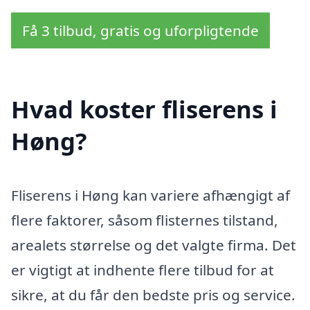
Få 3 tilbud, gratis og uforpligtende
Hvad koster fliserens i
Høng?
Fliserens i Høng kan variere afhængigt af
flere faktorer, såsom flisternes tilstand,
arealets størrelse og det valgte firma. Det
er vigtigt at indhente flere tilbud for at
sikre, at du får den bedste pris og service.