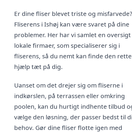
Er dine fliser blevet triste og misfarvede
Fliserens i Ishøj kan være svaret på dine
problemer. Her har vi samlet en oversigt
lokale firmaer, som specialiserer sig i
fliserens, så du nemt kan finde den rette
hjælp tæt på dig.
Uanset om det drejer sig om fliserne i
indkørslen, på terrassen eller omkring
poolen, kan du hurtigt indhente tilbud o
vælge den løsning, der passer bedst til d
behov. Gør dine fliser flotte igen med