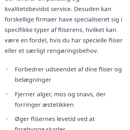
kvalitetsbevidst service. Desuden kan
forskellige firmaer have specialiseret sig i
specifikke typer af fliserens, hvilket kan
være en fordel, hvis du har specielle fliser
eller et særligt rengøringsbehov.
Forbedrer udseendet af dine fliser og
belægninger
Fjerner alger, mos og snavs, der
forringer æstetikken
Øger flisernes levetid ved at
forebygge skader