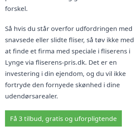
forskel.
Så hvis du står overfor udfordringen med
snavsede eller slidte fliser, så tøv ikke med
at finde et firma med speciale i fliserens i
Lynge via fliserens-pris.dk. Det er en
investering i din ejendom, og du vil ikke
fortryde den fornyede skønhed i dine
udendørsarealer.
Få 3 tilbud, gratis og uforpligtende