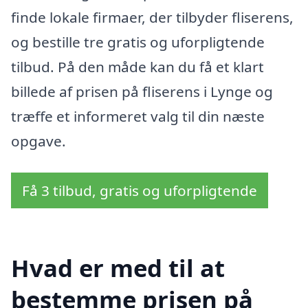
finde lokale firmaer, der tilbyder fliserens,
og bestille tre gratis og uforpligtende
tilbud. På den måde kan du få et klart
billede af prisen på fliserens i Lynge og
træffe et informeret valg til din næste
opgave.
Få 3 tilbud, gratis og uforpligtende
Hvad er med til at
bestemme prisen på