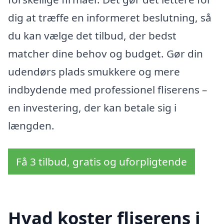
dig at træffe en informeret beslutning, så
du kan vælge det tilbud, der bedst
matcher dine behov og budget. Gør din
udendørs plads smukkere og mere
indbydende med professionel fliserens –
en investering, der kan betale sig i
længden.
Få 3 tilbud, gratis og uforpligtende
Hvad koster fliserens i