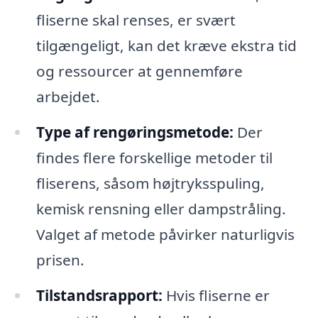
fliserne skal renses, er svært
tilgængeligt, kan det kræve ekstra tid
og ressourcer at gennemføre
arbejdet.
Type af rengøringsmetode:
Der
findes flere forskellige metoder til
fliserens, såsom højtryksspuling,
kemisk rensning eller dampstråling.
Valget af metode påvirker naturligvis
prisen.
Tilstandsrapport:
Hvis fliserne er