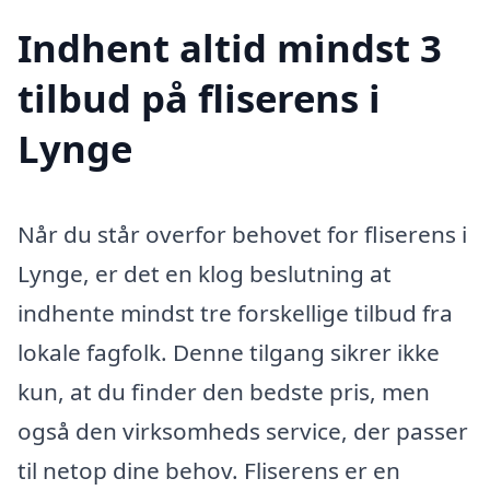
Indhent altid mindst 3
tilbud på fliserens i
Lynge
Når du står overfor behovet for fliserens i
Lynge, er det en klog beslutning at
indhente mindst tre forskellige tilbud fra
lokale fagfolk. Denne tilgang sikrer ikke
kun, at du finder den bedste pris, men
også den virksomheds service, der passer
til netop dine behov. Fliserens er en