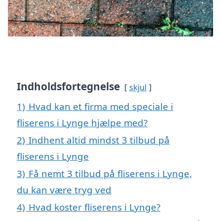
Indholdsfortegnelse
skjul
1)
Hvad kan et firma med speciale i
fliserens i Lynge hjælpe med?
2)
Indhent altid mindst 3 tilbud på
fliserens i Lynge
3)
Få nemt 3 tilbud på fliserens i Lynge,
du kan være tryg ved
4)
Hvad koster fliserens i Lynge?