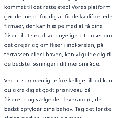
kommet til det rette sted! Vores platform
gør det nemt for dig at finde kvalificerede
firmaer, der kan hjælpe med at få dine
fliser til at se ud som nye igen. Uanset om
det drejer sig om fliser i indkørslen, på
terrassen eller i haven, kan vi guide dig til
de bedste løsninger i dit nærområde.
Ved at sammenligne forskellige tilbud kan
du sikre dig et godt prisniveau på
fliserens og vælge den leverandør, der
bedst opfylder dine behov. Tag det første