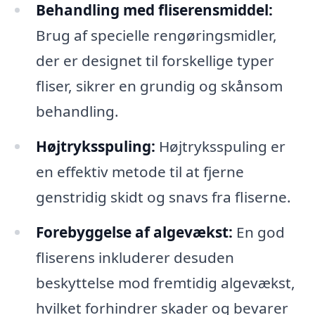
Behandling med fliserensmiddel:
Brug af specielle rengøringsmidler,
der er designet til forskellige typer
fliser, sikrer en grundig og skånsom
behandling.
Højtryksspuling:
Højtryksspuling er
en effektiv metode til at fjerne
genstridig skidt og snavs fra fliserne.
Forebyggelse af algevækst:
En god
fliserens inkluderer desuden
beskyttelse mod fremtidig algevækst,
hvilket forhindrer skader og bevarer