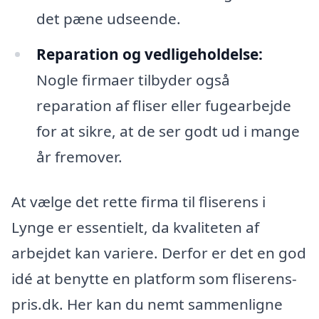
det pæne udseende.
Reparation og vedligeholdelse:
Nogle firmaer tilbyder også
reparation af fliser eller fugearbejde
for at sikre, at de ser godt ud i mange
år fremover.
At vælge det rette firma til fliserens i
Lynge er essentielt, da kvaliteten af
arbejdet kan variere. Derfor er det en god
idé at benytte en platform som fliserens-
pris.dk. Her kan du nemt sammenligne