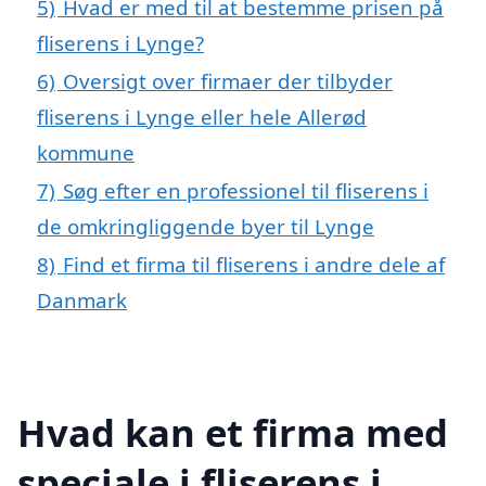
5)
Hvad er med til at bestemme prisen på
fliserens i Lynge?
6)
Oversigt over firmaer der tilbyder
fliserens i Lynge eller hele Allerød
kommune
7)
Søg efter en professionel til fliserens i
de omkringliggende byer til Lynge
8)
Find et firma til fliserens i andre dele af
Danmark
Hvad kan et firma med
speciale i fliserens i