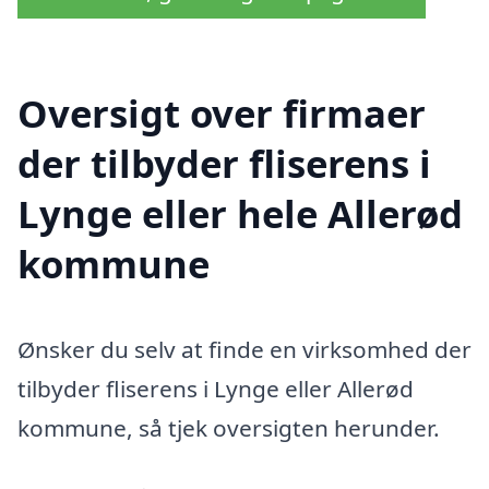
Oversigt over firmaer
der tilbyder fliserens i
Lynge eller hele Allerød
kommune
Ønsker du selv at finde en virksomhed der
tilbyder fliserens i Lynge eller Allerød
kommune, så tjek oversigten herunder.