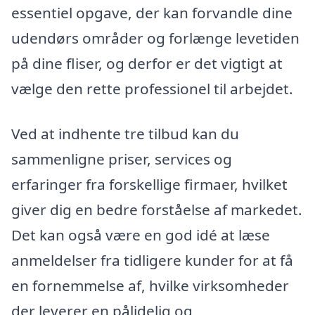
essentiel opgave, der kan forvandle dine
udendørs områder og forlænge levetiden
på dine fliser, og derfor er det vigtigt at
vælge den rette professionel til arbejdet.
Ved at indhente tre tilbud kan du
sammenligne priser, services og
erfaringer fra forskellige firmaer, hvilket
giver dig en bedre forståelse af markedet.
Det kan også være en god idé at læse
anmeldelser fra tidligere kunder for at få
en fornemmelse af, hvilke virksomheder
der leverer en pålidelig og