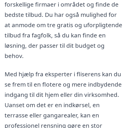
forskellige firmaer i området og finde de
bedste tilbud. Du har også mulighed for
at anmode om tre gratis og uforpligtende
tilbud fra fagfolk, så du kan finde en
løsning, der passer til dit budget og
behov.
Med hjælp fra eksperter i fliserens kan du
se frem til en flotere og mere indbydende
indgang til dit hjem eller din virksomhed.
Uanset om det er en indkørsel, en
terrasse eller gangarealer, kan en
professionel rensning gøre en stor