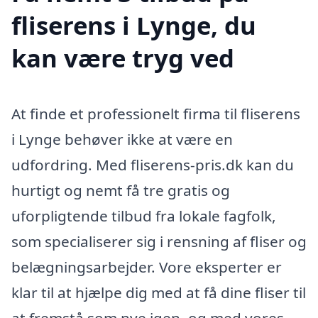
fliserens i Lynge, du
kan være tryg ved
At finde et professionelt firma til fliserens
i Lynge behøver ikke at være en
udfordring. Med fliserens-pris.dk kan du
hurtigt og nemt få tre gratis og
uforpligtende tilbud fra lokale fagfolk,
som specialiserer sig i rensning af fliser og
belægningsarbejder. Vore eksperter er
klar til at hjælpe dig med at få dine fliser til