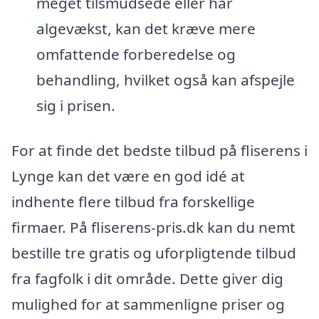
meget tilsmudsede eller har
algevækst, kan det kræve mere
omfattende forberedelse og
behandling, hvilket også kan afspejle
sig i prisen.
For at finde det bedste tilbud på fliserens i
Lynge kan det være en god idé at
indhente flere tilbud fra forskellige
firmaer. På fliserens-pris.dk kan du nemt
bestille tre gratis og uforpligtende tilbud
fra fagfolk i dit område. Dette giver dig
mulighed for at sammenligne priser og