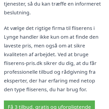
tjenester, så du kan træffe en informeret
beslutning.
At vælge det rigtige firma til fliserens i
Lynge handler ikke kun om at finde den
laveste pris, men også om at sikre
kvaliteten af arbejdet. Ved at bruge
fliserens-pris.dk sikrer du dig, at du får
professionelle tilbud og rådgivning fra
eksperter, der har erfaring med netop
den type fliserens, du har brug for.
Få 3 tilbud, gratis og uforpligtende