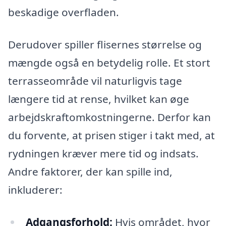
beskadige overfladen.
Derudover spiller flisernes størrelse og
mængde også en betydelig rolle. Et stort
terrasseområde vil naturligvis tage
længere tid at rense, hvilket kan øge
arbejdskraftomkostningerne. Derfor kan
du forvente, at prisen stiger i takt med, at
rydningen kræver mere tid og indsats.
Andre faktorer, der kan spille ind,
inkluderer:
Adgangsforhold:
Hvis området, hvor