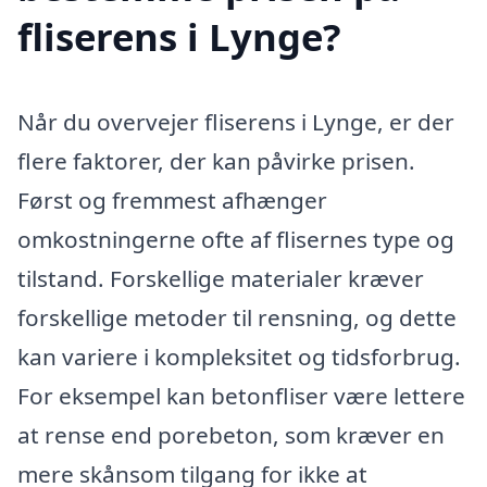
fliserens i Lynge?
Når du overvejer fliserens i Lynge, er der
flere faktorer, der kan påvirke prisen.
Først og fremmest afhænger
omkostningerne ofte af flisernes type og
tilstand. Forskellige materialer kræver
forskellige metoder til rensning, og dette
kan variere i kompleksitet og tidsforbrug.
For eksempel kan betonfliser være lettere
at rense end porebeton, som kræver en
mere skånsom tilgang for ikke at