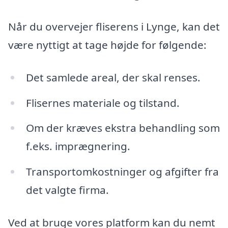
Når du overvejer fliserens i Lynge, kan det
være nyttigt at tage højde for følgende:
Det samlede areal, der skal renses.
Flisernes materiale og tilstand.
Om der kræves ekstra behandling som
f.eks. imprægnering.
Transportomkostninger og afgifter fra
det valgte firma.
Ved at bruge vores platform kan du nemt