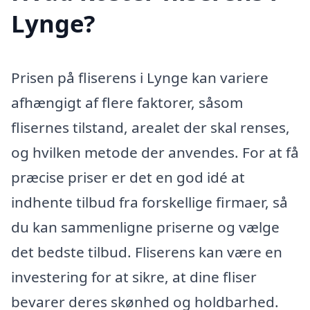
Lynge?
Prisen på fliserens i Lynge kan variere
afhængigt af flere faktorer, såsom
flisernes tilstand, arealet der skal renses,
og hvilken metode der anvendes. For at få
præcise priser er det en god idé at
indhente tilbud fra forskellige firmaer, så
du kan sammenligne priserne og vælge
det bedste tilbud. Fliserens kan være en
investering for at sikre, at dine fliser
bevarer deres skønhed og holdbarhed.