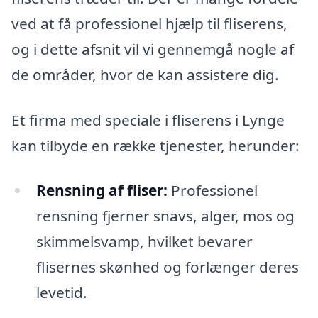
ved at få professionel hjælp til fliserens,
og i dette afsnit vil vi gennemgå nogle af
de områder, hvor de kan assistere dig.
Et firma med speciale i fliserens i Lynge
kan tilbyde en række tjenester, herunder:
Rensning af fliser:
Professionel
rensning fjerner snavs, alger, mos og
skimmelsvamp, hvilket bevarer
flisernes skønhed og forlænger deres
levetid.