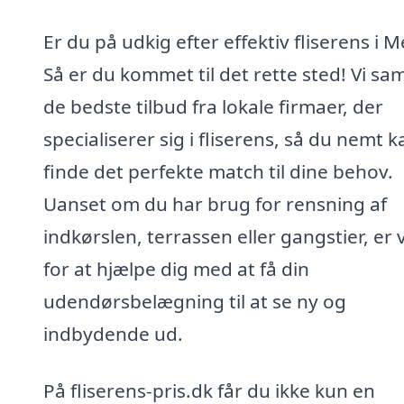
Er du på udkig efter effektiv fliserens i M
Så er du kommet til det rette sted! Vi sa
de bedste tilbud fra lokale firmaer, der
specialiserer sig i fliserens, så du nemt k
finde det perfekte match til dine behov.
Uanset om du har brug for rensning af
indkørslen, terrassen eller gangstier, er 
for at hjælpe dig med at få din
udendørsbelægning til at se ny og
indbydende ud.
På fliserens-pris.dk får du ikke kun en