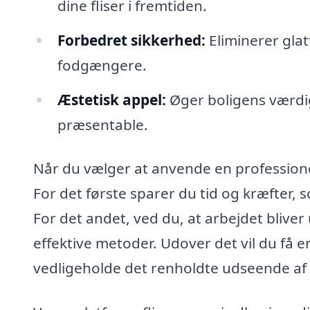
dine fliser i fremtiden.
Forbedret sikkerhed:
Eliminerer glat
fodgængere.
Æstetisk appel:
Øger boligens værdig
præsentable.
Når du vælger at anvende en professionel 
For det første sparer du tid og kræfter,
For det andet, ved du, at arbejdet blive
effektive metoder. Udover det vil du få 
vedligeholde det renholdte udseende af 