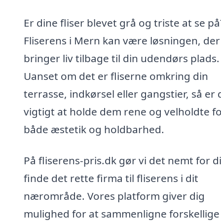
Er dine fliser blevet grå og triste at se på
Fliserens i Mern kan være løsningen, der
bringer liv tilbage til din udendørs plads.
Uanset om det er fliserne omkring din
terrasse, indkørsel eller gangstier, så er 
vigtigt at holde dem rene og velholdte f
både æstetik og holdbarhed.
På fliserens-pris.dk gør vi det nemt for d
finde det rette firma til fliserens i dit
nærområde. Vores platform giver dig
mulighed for at sammenligne forskellige