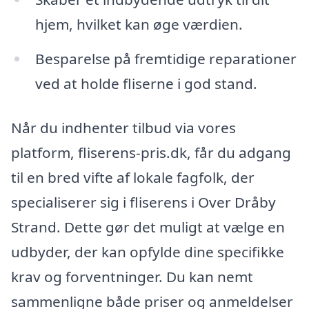
hjem, hvilket kan øge værdien.
Besparelse på fremtidige reparationer
ved at holde fliserne i god stand.
Når du indhenter tilbud via vores
platform, fliserens-pris.dk, får du adgang
til en bred vifte af lokale fagfolk, der
specialiserer sig i fliserens i Over Dråby
Strand. Dette gør det muligt at vælge en
udbyder, der kan opfylde dine specifikke
krav og forventninger. Du kan nemt
sammenligne både priser og anmeldelser