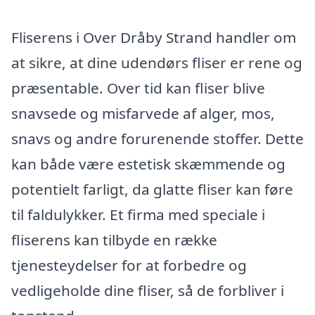
Fliserens i Over Dråby Strand handler om
at sikre, at dine udendørs fliser er rene og
præsentable. Over tid kan fliser blive
snavsede og misfarvede af alger, mos,
snavs og andre forurenende stoffer. Dette
kan både være estetisk skæmmende og
potentielt farligt, da glatte fliser kan føre
til faldulykker. Et firma med speciale i
fliserens kan tilbyde en række
tjenesteydelser for at forbedre og
vedligeholde dine fliser, så de forbliver i