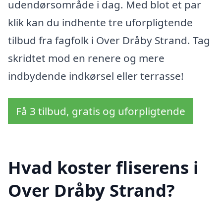
udendørsområde i dag. Med blot et par
klik kan du indhente tre uforpligtende
tilbud fra fagfolk i Over Dråby Strand. Tag
skridtet mod en renere og mere
indbydende indkørsel eller terrasse!
Få 3 tilbud, gratis og uforpligtende
Hvad koster fliserens i
Over Dråby Strand?