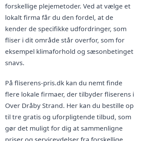
forskellige plejemetoder. Ved at vælge et
lokalt firma får du den fordel, at de
kender de specifikke udfordringer, som
fliser i dit område står overfor, som for
eksempel klimaforhold og sæsonbetinget
snavs.
På fliserens-pris.dk kan du nemt finde
flere lokale firmaer, der tilbyder fliserens i
Over Dråby Strand. Her kan du bestille op
til tre gratis og uforpligtende tilbud, som
gør det muligt for dig at sammenligne
priser og serviceydelser fra forskellige