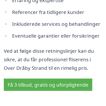
Erfaring og ekspertise
Referencer fra tidligere kunder
Inkluderede services og behandlinger
Eventuelle garantier eller forsikringer
Ved at følge disse retningslinjer kan du
sikre, at du får professionel fliserens i
Over Dråby Strand til en rimelig pris.
Få 3 tilbud, gratis og uforpligtende