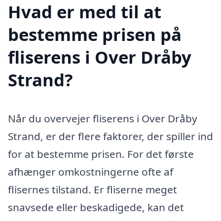
Hvad er med til at
bestemme prisen på
fliserens i Over Dråby
Strand?
Når du overvejer fliserens i Over Dråby
Strand, er der flere faktorer, der spiller ind
for at bestemme prisen. For det første
afhænger omkostningerne ofte af
flisernes tilstand. Er fliserne meget
snavsede eller beskadigede, kan det