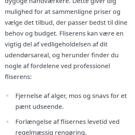
dygtige håndværkere. Dette giver dig
mulighed for at sammenligne priser og
vælge det tilbud, der passer bedst til dine
behov og budget. Fliserens kan være en
vigtig del af vedligeholdelsen af dit
udendørsareal, og herunder finder du
nogle af fordelene ved professionel
fliserens:
Fjernelse af alger, mos og snavs for et
pænt udseende.
Forlængelse af flisernes levetid ved
regelmæssig rengøring.