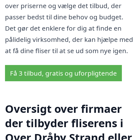
over priserne og vælge det tilbud, der
passer bedst til dine behov og budget.
Det gør det enklere for dig at finde en
pålidelig virksomhed, der kan hjælpe med
at få dine fliser til at se ud som nye igen.
Få 3 tilbud, gratis og uforpligtende
Oversigt over firmaer
der tilbyder fliserens i
Over Dråby Strand eller