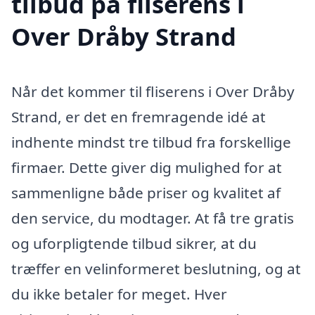
tilbud på fliserens i
Over Dråby Strand
Når det kommer til fliserens i Over Dråby
Strand, er det en fremragende idé at
indhente mindst tre tilbud fra forskellige
firmaer. Dette giver dig mulighed for at
sammenligne både priser og kvalitet af
den service, du modtager. At få tre gratis
og uforpligtende tilbud sikrer, at du
træffer en velinformeret beslutning, og at
du ikke betaler for meget. Hver