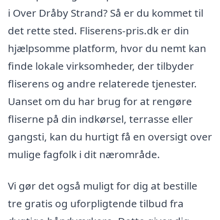
i Over Dråby Strand? Så er du kommet til
det rette sted. Fliserens-pris.dk er din
hjælpsomme platform, hvor du nemt kan
finde lokale virksomheder, der tilbyder
fliserens og andre relaterede tjenester.
Uanset om du har brug for at rengøre
fliserne på din indkørsel, terrasse eller
gangsti, kan du hurtigt få en oversigt over
mulige fagfolk i dit nærområde.
Vi gør det også muligt for dig at bestille
tre gratis og uforpligtende tilbud fra