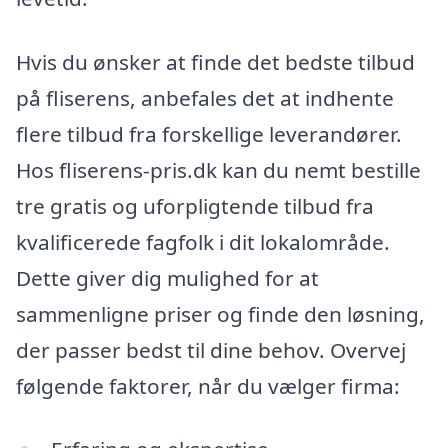
Hvis du ønsker at finde det bedste tilbud
på fliserens, anbefales det at indhente
flere tilbud fra forskellige leverandører.
Hos fliserens-pris.dk kan du nemt bestille
tre gratis og uforpligtende tilbud fra
kvalificerede fagfolk i dit lokalområde.
Dette giver dig mulighed for at
sammenligne priser og finde den løsning,
der passer bedst til dine behov. Overvej
følgende faktorer, når du vælger firma: