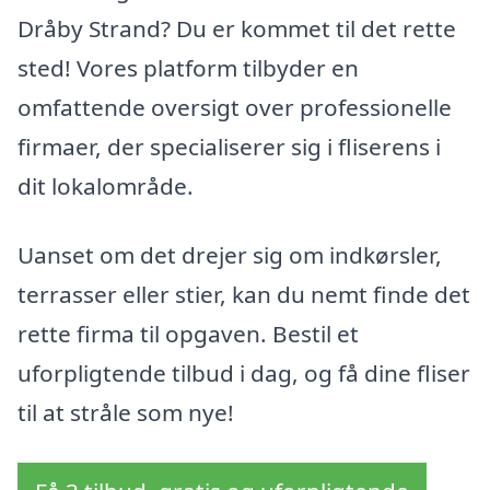
Dråby Strand? Du er kommet til det rette
sted! Vores platform tilbyder en
omfattende oversigt over professionelle
firmaer, der specialiserer sig i fliserens i
dit lokalområde.
Uanset om det drejer sig om indkørsler,
terrasser eller stier, kan du nemt finde det
rette firma til opgaven. Bestil et
uforpligtende tilbud i dag, og få dine fliser
til at stråle som nye!