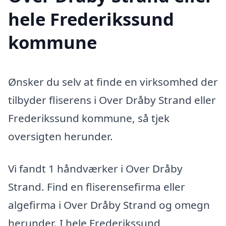
hele Frederikssund
kommune
Ønsker du selv at finde en virksomhed der
tilbyder fliserens i Over Dråby Strand eller
Frederikssund kommune, så tjek
oversigten herunder.
Vi fandt 1 håndværker i Over Dråby
Strand. Find en fliserensefirma eller
algefirma i Over Dråby Strand og omegn
herunder. I hele Frederikssund