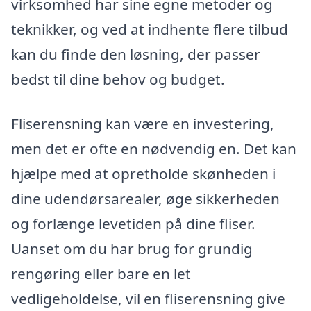
virksomhed har sine egne metoder og
teknikker, og ved at indhente flere tilbud
kan du finde den løsning, der passer
bedst til dine behov og budget.
Fliserensning kan være en investering,
men det er ofte en nødvendig en. Det kan
hjælpe med at opretholde skønheden i
dine udendørsarealer, øge sikkerheden
og forlænge levetiden på dine fliser.
Uanset om du har brug for grundig
rengøring eller bare en let
vedligeholdelse, vil en fliserensning give