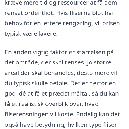
kræve mere tid og ressourcer at få dem
renset ordentligt. Hvis fliserne blot har
behov for en lettere rengøring, vil prisen
typisk være lavere.
En anden vigtig faktor er størrelsen på
det område, der skal renses. Jo større
areal der skal behandles, desto mere vil
du typisk skulle betale. Det er derfor en
god idé at få et præcist måltal, så du kan
få et realistisk overblik over, hvad
fliserensningen vil koste. Endelig kan det
også have betydning, hvilken type fliser