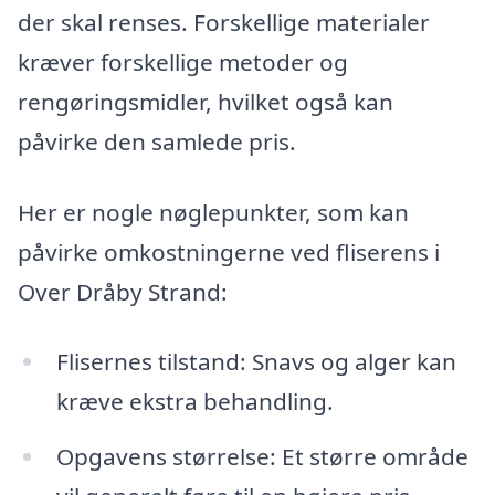
der skal renses. Forskellige materialer
kræver forskellige metoder og
rengøringsmidler, hvilket også kan
påvirke den samlede pris.
Her er nogle nøglepunkter, som kan
påvirke omkostningerne ved fliserens i
Over Dråby Strand:
Flisernes tilstand: Snavs og alger kan
kræve ekstra behandling.
Opgavens størrelse: Et større område