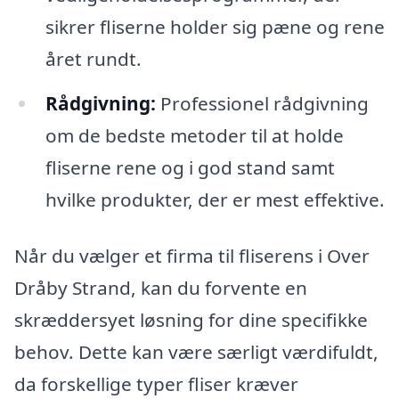
sikrer fliserne holder sig pæne og rene
året rundt.
Rådgivning:
Professionel rådgivning
om de bedste metoder til at holde
fliserne rene og i god stand samt
hvilke produkter, der er mest effektive.
Når du vælger et firma til fliserens i Over
Dråby Strand, kan du forvente en
skræddersyet løsning for dine specifikke
behov. Dette kan være særligt værdifuldt,
da forskellige typer fliser kræver