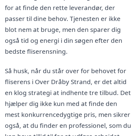
for at finde den rette leverandør, der
passer til dine behov. Tjenesten er ikke
blot nem at bruge, men den sparer dig
også tid og energi i din søgen efter den
bedste fliserensning.
Så husk, når du står over for behovet for
fliserens i Over Dråby Strand, er det altid
en klog strategi at indhente tre tilbud. Det
hjælper dig ikke kun med at finde den
mest konkurrencedygtige pris, men sikrer
også, at du finder en professionel, som du