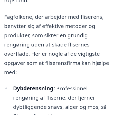
topstand.
Fagfolkene, der arbejder med fliserens,
benytter sig af effektive metoder og
produkter, som sikrer en grundig
rengøring uden at skade flisernes
overflade. Her er nogle af de vigtigste
opgaver som et fliserensfirma kan hjælpe
med:
Dybderensning:
Professionel
rengøring af fliserne, der fjerner
dybtliggende snavs, alger og mos, så