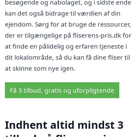
besøgende og nabolaget, og i sidste ende
kan det også bidrage til værdien af din
ejendom. Sørg for at bruge de ressourcer,
der er tilgængelige på fliserens-pris.dk for
at finde en pålidelig og erfaren tjeneste i
dit lokalområde, så du kan få dine fliser til
at skinne som nye igen.
Få 3 tilbud, gratis og uforpligtende
Indhent altid mindst 3