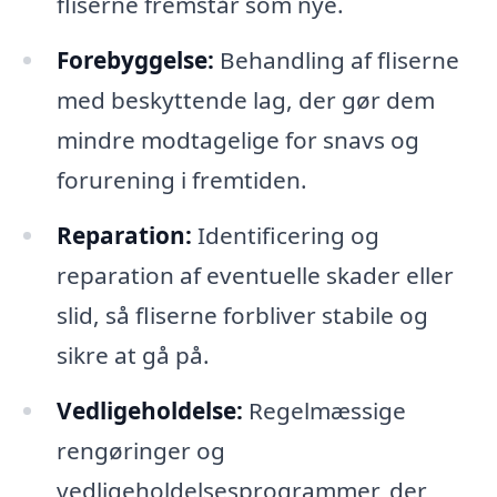
fliserne fremstår som nye.
Forebyggelse:
Behandling af fliserne
med beskyttende lag, der gør dem
mindre modtagelige for snavs og
forurening i fremtiden.
Reparation:
Identificering og
reparation af eventuelle skader eller
slid, så fliserne forbliver stabile og
sikre at gå på.
Vedligeholdelse:
Regelmæssige
rengøringer og
vedligeholdelsesprogrammer, der