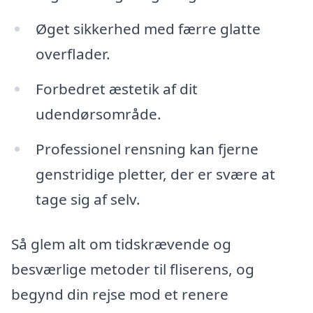
Øget sikkerhed med færre glatte
overflader.
Forbedret æstetik af dit
udendørsområde.
Professionel rensning kan fjerne
genstridige pletter, der er svære at
tage sig af selv.
Så glem alt om tidskrævende og
besværlige metoder til fliserens, og
begynd din rejse mod et renere