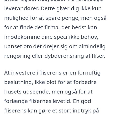
leverandører. Dette giver dig ikke kun
mulighed for at spare penge, men også
for at finde det firma, der bedst kan
imødekomme dine specifikke behov,
uanset om det drejer sig om almindelig
rengøring eller dybderensning af fliser.
At investere i fliserens er en fornuftig
beslutning, ikke blot for at forbedre
husets udseende, men også for at
forlænge flisernes levetid. En god
fliserens kan gøre et stort indtryk på