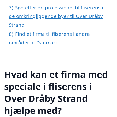
7)
Søg efter en professionel til fliserens i
de omkringliggende byer til Over Dråby
Strand
8)
Find et firma til fliserens i andre
områder af Danmark
Hvad kan et firma med
speciale i fliserens i
Over Dråby Strand
hjælpe med?