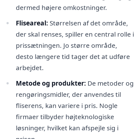
dermed højere omkostninger.
Fliseareal:
Størrelsen af det område,
der skal renses, spiller en central rolle i
prissætningen. Jo større område,
desto længere tid tager det at udføre
arbejdet.
Metode og produkter:
De metoder og
rengøringsmidler, der anvendes til
fliserens, kan variere i pris. Nogle
firmaer tilbyder højteknologiske
løsninger, hvilket kan afspejle sig i