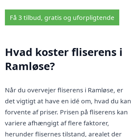
Få 3 tilbud, gratis og uforpligtende
Hvad koster fliserens i
Ramløse?
Når du overvejer fliserens i Ramløse, er
det vigtigt at have en idé om, hvad du kan
forvente af priser. Prisen på fliserens kan
variere afhængigt af flere faktorer,
herunder flisernes tilstand, arealet der