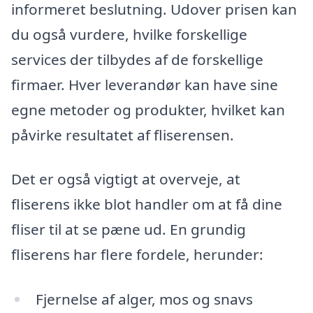
informeret beslutning. Udover prisen kan
du også vurdere, hvilke forskellige
services der tilbydes af de forskellige
firmaer. Hver leverandør kan have sine
egne metoder og produkter, hvilket kan
påvirke resultatet af fliserensen.
Det er også vigtigt at overveje, at
fliserens ikke blot handler om at få dine
fliser til at se pæne ud. En grundig
fliserens har flere fordele, herunder:
Fjernelse af alger, mos og snavs