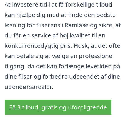
At investere tid i at få forskellige tilbud
kan hjælpe dig med at finde den bedste
løsning for fliserens i Ramløse og sikre, at
du får en service af høj kvalitet til en
konkurrencedygtig pris. Husk, at det ofte
kan betale sig at vælge en professionel
tilgang, da det kan forlænge levetiden på
dine fliser og forbedre udseendet af dine
udendørsarealer.
Få 3 tilbud, gratis og uforpligtende