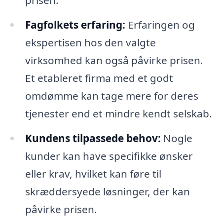
prisen.
Fagfolkets erfaring:
Erfaringen og
ekspertisen hos den valgte
virksomhed kan også påvirke prisen.
Et etableret firma med et godt
omdømme kan tage mere for deres
tjenester end et mindre kendt selskab.
Kundens tilpassede behov:
Nogle
kunder kan have specifikke ønsker
eller krav, hvilket kan føre til
skræddersyede løsninger, der kan
påvirke prisen.