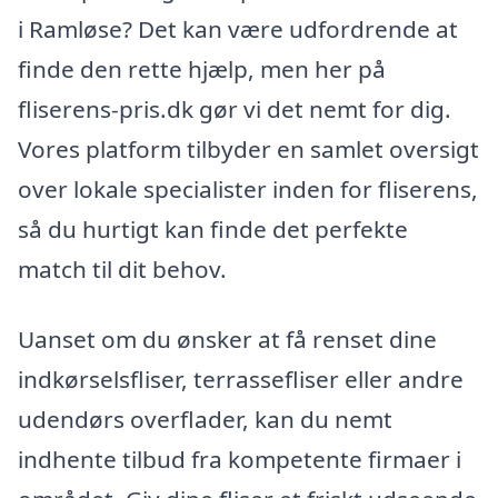
i Ramløse? Det kan være udfordrende at
finde den rette hjælp, men her på
fliserens-pris.dk gør vi det nemt for dig.
Vores platform tilbyder en samlet oversigt
over lokale specialister inden for fliserens,
så du hurtigt kan finde det perfekte
match til dit behov.
Uanset om du ønsker at få renset dine
indkørselsfliser, terrassefliser eller andre
udendørs overflader, kan du nemt
indhente tilbud fra kompetente firmaer i