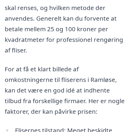
skal renses, og hvilken metode der
anvendes. Generelt kan du forvente at
betale mellem 25 og 100 kroner per
kvadratmeter for professionel rengøring
af fliser.
For at få et klart billede af
omkostningerne til fliserens i Ramløse,
kan det være en god idé at indhente
tilbud fra forskellige firmaer. Her er nogle
faktorer, der kan påvirke prisen:
Flisernes tilstand: Meget beskidte