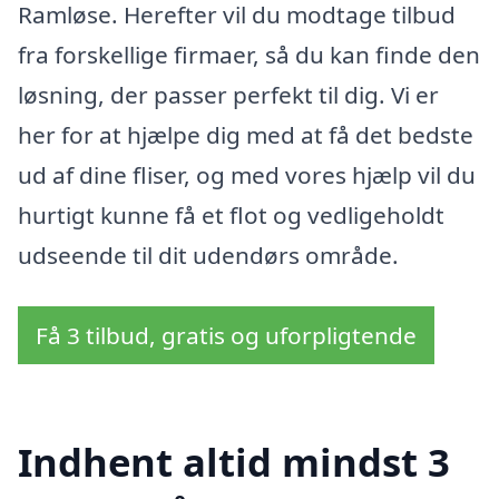
Ramløse. Herefter vil du modtage tilbud
fra forskellige firmaer, så du kan finde den
løsning, der passer perfekt til dig. Vi er
her for at hjælpe dig med at få det bedste
ud af dine fliser, og med vores hjælp vil du
hurtigt kunne få et flot og vedligeholdt
udseende til dit udendørs område.
Få 3 tilbud, gratis og uforpligtende
Indhent altid mindst 3