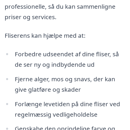
professionelle, så du kan sammenligne
priser og services.
Fliserens kan hjælpe med at:
Forbedre udseendet af dine fliser, så
de ser ny og indbydende ud
Fjerne alger, mos og snavs, der kan
give glatføre og skader
Forlænge levetiden på dine fliser ved
regelmæssig vedligeholdelse
Genskabe den oprindelige farve og