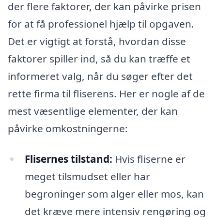
der flere faktorer, der kan påvirke prisen
for at få professionel hjælp til opgaven.
Det er vigtigt at forstå, hvordan disse
faktorer spiller ind, så du kan træffe et
informeret valg, når du søger efter det
rette firma til fliserens. Her er nogle af de
mest væsentlige elementer, der kan
påvirke omkostningerne:
Flisernes tilstand:
Hvis fliserne er
meget tilsmudset eller har
begroninger som alger eller mos, kan
det kræve mere intensiv rengøring og