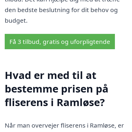
den bedste beslutning for dit behov og
budget.
Få 3 tilbud, gratis og uforpligtende
Hvad er med til at
bestemme prisen på
fliserens i Ramløse?
Når man overvejer fliserens i Ramløse, er