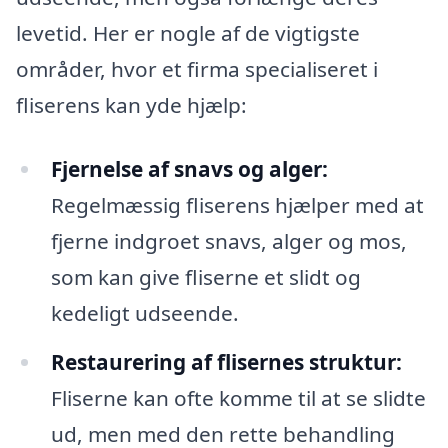
levetid. Her er nogle af de vigtigste
områder, hvor et firma specialiseret i
fliserens kan yde hjælp:
Fjernelse af snavs og alger:
Regelmæssig fliserens hjælper med at
fjerne indgroet snavs, alger og mos,
som kan give fliserne et slidt og
kedeligt udseende.
Restaurering af flisernes struktur:
Fliserne kan ofte komme til at se slidte
ud, men med den rette behandling