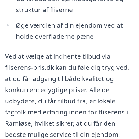
struktur af fliserne
Øge værdien af din ejendom ved at
holde overfladerne pæne
Ved at vælge at indhente tilbud via
fliserens-pris.dk kan du føle dig tryg ved,
at du får adgang til både kvalitet og
konkurrencedygtige priser. Alle de
udbydere, du får tilbud fra, er lokale
fagfolk med erfaring inden for fliserens i
Ramløse, hvilket sikrer, at du får den
bedste mulige service til din ejendom.