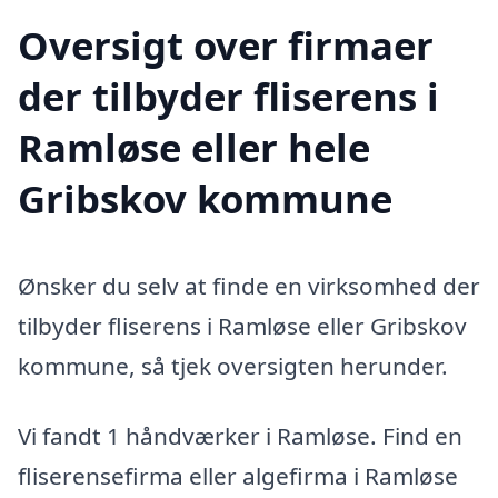
Oversigt over firmaer
der tilbyder fliserens i
Ramløse eller hele
Gribskov kommune
Ønsker du selv at finde en virksomhed der
tilbyder fliserens i Ramløse eller Gribskov
kommune, så tjek oversigten herunder.
Vi fandt 1 håndværker i Ramløse. Find en
fliserensefirma eller algefirma i Ramløse