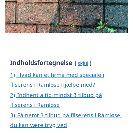
Indholdsfortegnelse
skjul
1)
Hvad kan et firma med speciale i
fliserens i Ramløse hjælpe med?
2)
Indhent altid mindst 3 tilbud på
fliserens i Ramløse
3)
Få nemt 3 tilbud på fliserens i Ramløse,
du kan være tryg ved