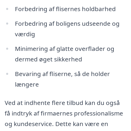
Forbedring af flisernes holdbarhed
Forbedring af boligens udseende og
værdig
Minimering af glatte overflader og
dermed øget sikkerhed
Bevaring af fliserne, så de holder
længere
Ved at indhente flere tilbud kan du også
få indtryk af firmaernes professionalisme
og kundeservice. Dette kan være en