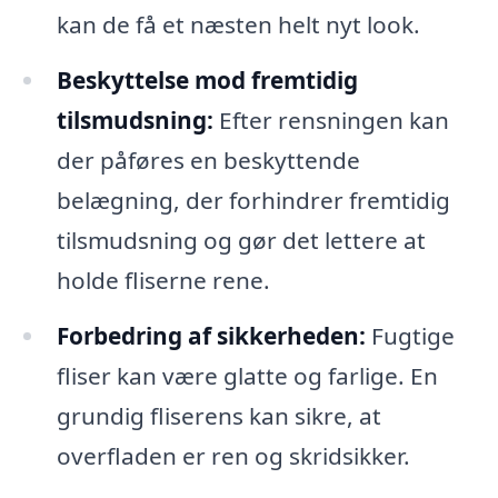
kan de få et næsten helt nyt look.
Beskyttelse mod fremtidig
tilsmudsning:
Efter rensningen kan
der påføres en beskyttende
belægning, der forhindrer fremtidig
tilsmudsning og gør det lettere at
holde fliserne rene.
Forbedring af sikkerheden:
Fugtige
fliser kan være glatte og farlige. En
grundig fliserens kan sikre, at
overfladen er ren og skridsikker.