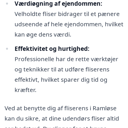
Værdiøgning af ejendommen:
Velholdte fliser bidrager til et pænere
udseende af hele ejendommen, hvilket
kan øge dens værdi.
Effektivitet og hurtighed:
Professionelle har de rette værktøjer
og teknikker til at udføre fliserens
effektivt, hvilket sparer dig tid og
kræfter.
Ved at benytte dig af fliserens i Ramløse
kan du sikre, at dine udendørs fliser altid