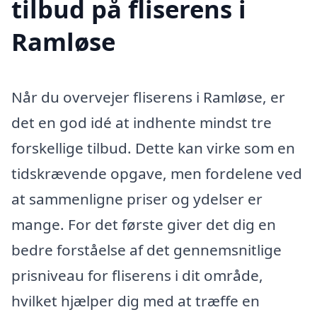
tilbud på fliserens i
Ramløse
Når du overvejer fliserens i Ramløse, er
det en god idé at indhente mindst tre
forskellige tilbud. Dette kan virke som en
tidskrævende opgave, men fordelene ved
at sammenligne priser og ydelser er
mange. For det første giver det dig en
bedre forståelse af det gennemsnitlige
prisniveau for fliserens i dit område,
hvilket hjælper dig med at træffe en