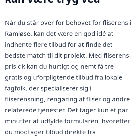
Når du står over for behovet for fliserens i
Ramløse, kan det være en god idé at
indhente flere tilbud for at finde det
bedste match til dit projekt. Med fliserens-
pris.dk kan du hurtigt og nemt få tre
gratis og uforpligtende tilbud fra lokale
fagfolk, der specialiserer sig i
fliserensning, rengøring af fliser og andre
relaterede tjenester. Det tager kun et par
minutter at udfylde formularen, hvorefter
du modtager tilbud direkte fra