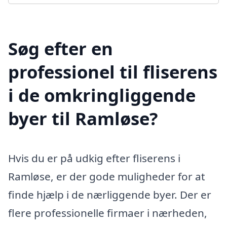
Søg efter en
professionel til fliserens
i de omkringliggende
byer til Ramløse?
Hvis du er på udkig efter fliserens i
Ramløse, er der gode muligheder for at
finde hjælp i de nærliggende byer. Der er
flere professionelle firmaer i nærheden,