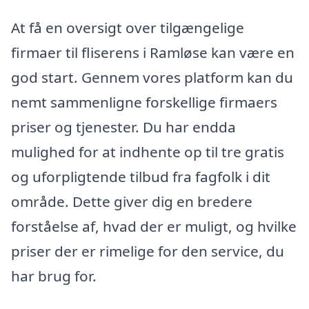
At få en oversigt over tilgængelige
firmaer til fliserens i Ramløse kan være en
god start. Gennem vores platform kan du
nemt sammenligne forskellige firmaers
priser og tjenester. Du har endda
mulighed for at indhente op til tre gratis
og uforpligtende tilbud fra fagfolk i dit
område. Dette giver dig en bredere
forståelse af, hvad der er muligt, og hvilke
priser der er rimelige for den service, du
har brug for.