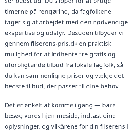
ser bedst ud. Du slipper for at bruge
timerne på rengøring, da fagfolkene
tager sig af arbejdet med den nødvendige
ekspertise og udstyr. Desuden tilbyder vi
gennem fliserens-pris.dk en praktisk
mulighed for at indhente tre gratis og
uforpligtende tilbud fra lokale fagfolk, så
du kan sammenligne priser og vælge det
bedste tilbud, der passer til dine behov.
Det er enkelt at komme i gang — bare
besøg vores hjemmeside, indtast dine
oplysninger, og vilkårene for din fliserens i