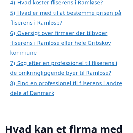
4)
Hvad koster fliserens i Ramløse?
5)
Hvad er med til at bestemme prisen på
fliserens i Ramløse?
6)
Oversigt over firmaer der tilbyder
fliserens i Ramløse eller hele Gribskov
kommune
7)
Søg efter en professionel til fliserens i
de omkringliggende byer til Ramløse?
8)
Find en professionel til fliserens i andre
dele af Danmark
Hvad kan et firma med