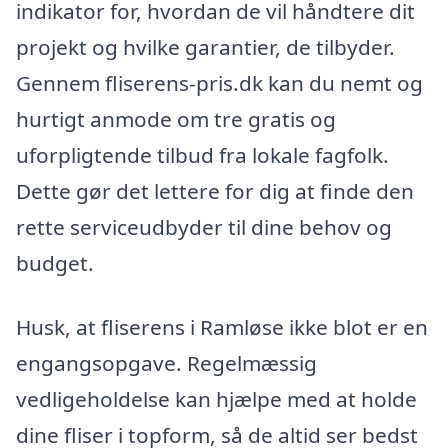
indikator for, hvordan de vil håndtere dit
projekt og hvilke garantier, de tilbyder.
Gennem fliserens-pris.dk kan du nemt og
hurtigt anmode om tre gratis og
uforpligtende tilbud fra lokale fagfolk.
Dette gør det lettere for dig at finde den
rette serviceudbyder til dine behov og
budget.
Husk, at fliserens i Ramløse ikke blot er en
engangsopgave. Regelmæssig
vedligeholdelse kan hjælpe med at holde
dine fliser i topform, så de altid ser bedst