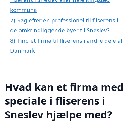
kommune
7)
Søg efter en professionel til fliserens i
de omkringliggende byer til Sneslev?
8)
Find et firma til fliserens i andre dele af
Danmark
Hvad kan et firma med
speciale i fliserens i
Sneslev hjælpe med?