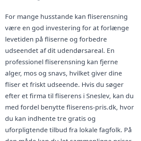
For mange husstande kan fliserensning
være en god investering for at forlænge
levetiden på fliserne og forbedre
udseendet af dit udendørsareal. En
professionel fliserensning kan fjerne
alger, mos og snavs, hvilket giver dine
fliser et friskt udseende. Hvis du søger
efter et firma til fliserens i Sneslev, kan du
med fordel benytte fliserens-pris.dk, hvor
du kan indhente tre gratis og
uforpligtende tilbud fra lokale fagfolk. På