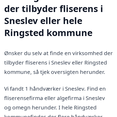
der tilbyder fliserens i
Sneslev eller hele
Ringsted kommune
Ønsker du selv at finde en virksomhed der
tilbyder fliserens i Sneslev eller Ringsted
kommune, så tjek oversigten herunder.
Vi fandt 1 håndværker i Sneslev. Find en
fliserensefirma eller algefirma i Sneslev
og omegn herunder. I hele Ringsted
kommunefindes der flere håndværker,