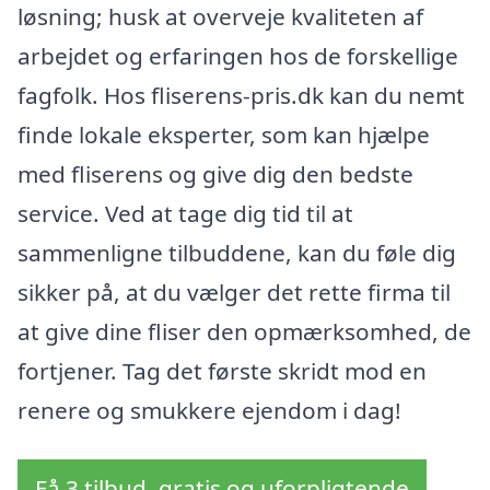
løsning; husk at overveje kvaliteten af
arbejdet og erfaringen hos de forskellige
fagfolk. Hos fliserens-pris.dk kan du nemt
finde lokale eksperter, som kan hjælpe
med fliserens og give dig den bedste
service. Ved at tage dig tid til at
sammenligne tilbuddene, kan du føle dig
sikker på, at du vælger det rette firma til
at give dine fliser den opmærksomhed, de
fortjener. Tag det første skridt mod en
renere og smukkere ejendom i dag!
Få 3 tilbud, gratis og uforpligtende