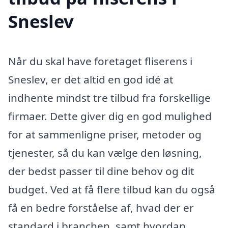
Sneslev
Når du skal have foretaget fliserens i
Sneslev, er det altid en god idé at
indhente mindst tre tilbud fra forskellige
firmaer. Dette giver dig en god mulighed
for at sammenligne priser, metoder og
tjenester, så du kan vælge den løsning,
der bedst passer til dine behov og dit
budget. Ved at få flere tilbud kan du også
få en bedre forståelse af, hvad der er
standard i branchen, samt hvordan