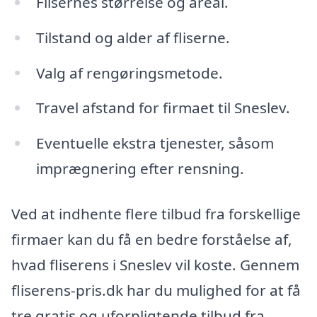
Flisernes størrelse og areal.
Tilstand og alder af fliserne.
Valg af rengøringsmetode.
Travel afstand for firmaet til Sneslev.
Eventuelle ekstra tjenester, såsom
imprægnering efter rensning.
Ved at indhente flere tilbud fra forskellige
firmaer kan du få en bedre forståelse af,
hvad fliserens i Sneslev vil koste. Gennem
fliserens-pris.dk har du mulighed for at få
tre gratis og uforpligtende tilbud fra