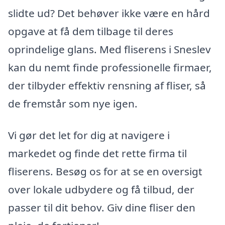
slidte ud? Det behøver ikke være en hård
opgave at få dem tilbage til deres
oprindelige glans. Med fliserens i Sneslev
kan du nemt finde professionelle firmaer,
der tilbyder effektiv rensning af fliser, så
de fremstår som nye igen.
Vi gør det let for dig at navigere i
markedet og finde det rette firma til
fliserens. Besøg os for at se en oversigt
over lokale udbydere og få tilbud, der
passer til dit behov. Giv dine fliser den