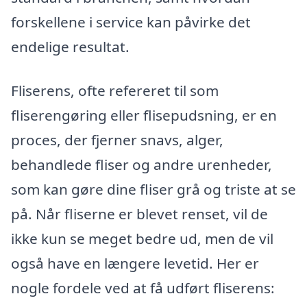
forskellene i service kan påvirke det
endelige resultat.
Fliserens, ofte refereret til som
fliserengøring eller flisepudsning, er en
proces, der fjerner snavs, alger,
behandlede fliser og andre urenheder,
som kan gøre dine fliser grå og triste at se
på. Når fliserne er blevet renset, vil de
ikke kun se meget bedre ud, men de vil
også have en længere levetid. Her er
nogle fordele ved at få udført fliserens: