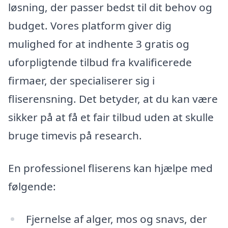
løsning, der passer bedst til dit behov og
budget. Vores platform giver dig
mulighed for at indhente 3 gratis og
uforpligtende tilbud fra kvalificerede
firmaer, der specialiserer sig i
fliserensning. Det betyder, at du kan være
sikker på at få et fair tilbud uden at skulle
bruge timevis på research.
En professionel fliserens kan hjælpe med
følgende:
Fjernelse af alger, mos og snavs, der