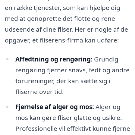
en række tjenester, som kan hjælpe dig
med at genoprette det flotte og rene
udseende af dine fliser. Her er nogle af de
opgaver, et fliserens-firma kan udføre:
Affedtning og rengøring:
Grundig
rengøring fjerner snavs, fedt og andre
forureninger, der kan sætte sig i
fliserne over tid.
Fjernelse af alger og mos:
Alger og
mos kan gøre fliser glatte og usikre.
Professionelle vil effektivt kunne fjerne