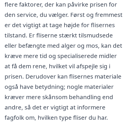
flere faktorer, der kan påvirke prisen for
den service, du vælger. Først og fremmest
er det vigtigt at tage højde for flisernes
tilstand. Er fliserne stærkt tilsmudsede
eller befængte med alger og mos, kan det
kræve mere tid og specialiserede midler
at få dem rene, hvilket vil afspejle sig i
prisen. Derudover kan flisernes materiale
også have betydning; nogle materialer
kræver mere skånsom behandling end
andre, så det er vigtigt at informere
fagfolk om, hvilken type fliser du har.