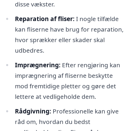
disse vækster.
Reparation af fliser:
I nogle tilfælde
kan fliserne have brug for reparation,
hvor sprækker eller skader skal
udbedres.
Imprægnering:
Efter rengjøring kan
imprægnering af fliserne beskytte
mod fremtidige pletter og gøre det
lettere at vedligeholde dem.
Rådgivning:
Professionelle kan give
råd om, hvordan du bedst