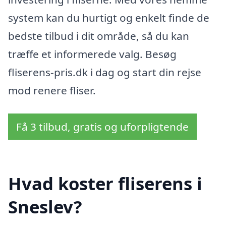
system kan du hurtigt og enkelt finde de
bedste tilbud i dit område, så du kan
træffe et informerede valg. Besøg
fliserens-pris.dk i dag og start din rejse
mod renere fliser.
Få 3 tilbud, gratis og uforpligtende
Hvad koster fliserens i
Sneslev?