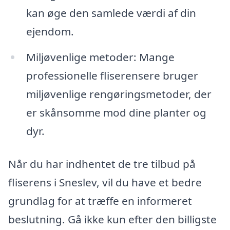
kan øge den samlede værdi af din
ejendom.
Miljøvenlige metoder: Mange
professionelle fliserensere bruger
miljøvenlige rengøringsmetoder, der
er skånsomme mod dine planter og
dyr.
Når du har indhentet de tre tilbud på
fliserens i Sneslev, vil du have et bedre
grundlag for at træffe en informeret
beslutning. Gå ikke kun efter den billigste