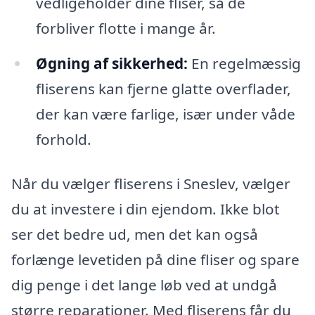
vedligeholder dine fliser, så de
forbliver flotte i mange år.
Øgning af sikkerhed:
En regelmæssig
fliserens kan fjerne glatte overflader,
der kan være farlige, især under våde
forhold.
Når du vælger fliserens i Sneslev, vælger
du at investere i din ejendom. Ikke blot
ser det bedre ud, men det kan også
forlænge levetiden på dine fliser og spare
dig penge i det lange løb ved at undgå
større reparationer. Med fliserens får du