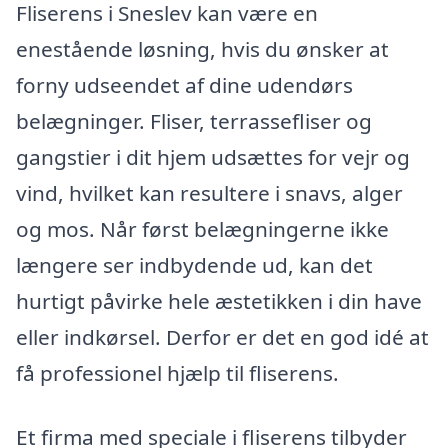
Fliserens i Sneslev kan være en
enestående løsning, hvis du ønsker at
forny udseendet af dine udendørs
belægninger. Fliser, terrassefliser og
gangstier i dit hjem udsættes for vejr og
vind, hvilket kan resultere i snavs, alger
og mos. Når først belægningerne ikke
længere ser indbydende ud, kan det
hurtigt påvirke hele æstetikken i din have
eller indkørsel. Derfor er det en god idé at
få professionel hjælp til fliserens.
Et firma med speciale i fliserens tilbyder