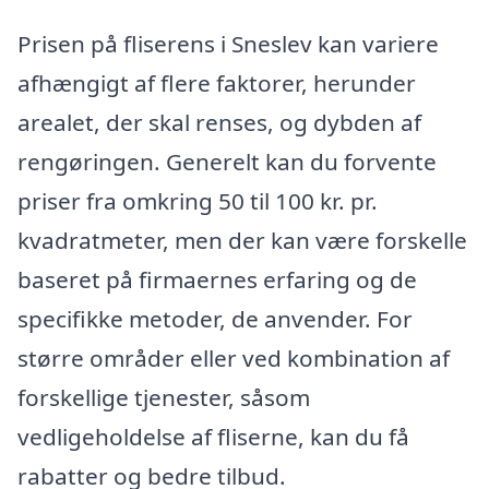
Prisen på fliserens i Sneslev kan variere
afhængigt af flere faktorer, herunder
arealet, der skal renses, og dybden af
rengøringen. Generelt kan du forvente
priser fra omkring 50 til 100 kr. pr.
kvadratmeter, men der kan være forskelle
baseret på firmaernes erfaring og de
specifikke metoder, de anvender. For
større områder eller ved kombination af
forskellige tjenester, såsom
vedligeholdelse af fliserne, kan du få
rabatter og bedre tilbud.