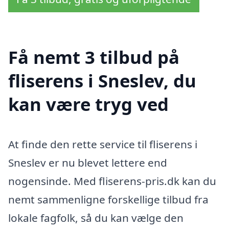
Få nemt 3 tilbud på
fliserens i Sneslev, du
kan være tryg ved
At finde den rette service til fliserens i
Sneslev er nu blevet lettere end
nogensinde. Med fliserens-pris.dk kan du
nemt sammenligne forskellige tilbud fra
lokale fagfolk, så du kan vælge den