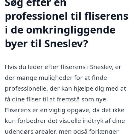
Søg efter en
professionel til fliserens
i de omkringliggende
byer til Sneslev?
Hvis du leder efter fliserens i Sneslev, er
der mange muligheder for at finde
professionelle, der kan hjælpe dig med at
få dine fliser til at fremstå som nye.
Fliserens er en vigtig opgave, da det ikke
kun forbedrer det visuelle indtryk af dine
udendørs arealer, men også forlænger