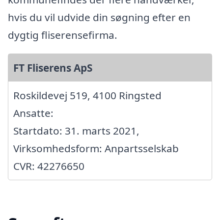
hvis du vil udvide din søgning efter en
dygtig fliserensefirma.
FT Fliserens ApS
Roskildevej 519, 4100 Ringsted
Ansatte:
Startdato: 31. marts 2021,
Virksomhedsform: Anpartsselskab
CVR: 42276650