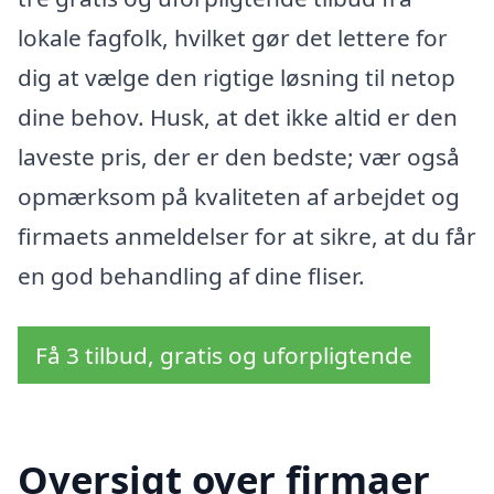
lokale fagfolk, hvilket gør det lettere for
dig at vælge den rigtige løsning til netop
dine behov. Husk, at det ikke altid er den
laveste pris, der er den bedste; vær også
opmærksom på kvaliteten af arbejdet og
firmaets anmeldelser for at sikre, at du får
en god behandling af dine fliser.
Få 3 tilbud, gratis og uforpligtende
Oversigt over firmaer