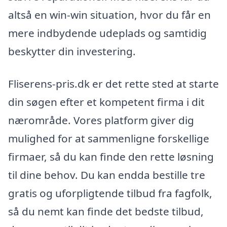
altså en win-win situation, hvor du får en
mere indbydende udeplads og samtidig
beskytter din investering.
Fliserens-pris.dk er det rette sted at starte
din søgen efter et kompetent firma i dit
nærområde. Vores platform giver dig
mulighed for at sammenligne forskellige
firmaer, så du kan finde den rette løsning
til dine behov. Du kan endda bestille tre
gratis og uforpligtende tilbud fra fagfolk,
så du nemt kan finde det bedste tilbud,