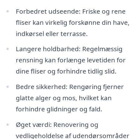
Forbedret udseende: Friske og rene
fliser kan virkelig forskønne din have,
indkørsel eller terrasse.
Langere holdbarhed: Regelmæssig
rensning kan forlænge levetiden for
dine fliser og forhindre tidlig slid.
Bedre sikkerhed: Rengøring fjerner
glatte alger og mos, hvilket kan
forhindre glidninger og fald.
Øget værdi: Renovering og
vedligeholdelse af udendørsområder