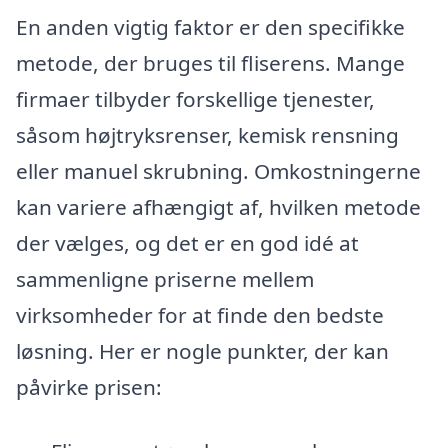
En anden vigtig faktor er den specifikke
metode, der bruges til fliserens. Mange
firmaer tilbyder forskellige tjenester,
såsom højtryksrenser, kemisk rensning
eller manuel skrubning. Omkostningerne
kan variere afhængigt af, hvilken metode
der vælges, og det er en god idé at
sammenligne priserne mellem
virksomheder for at finde den bedste
løsning. Her er nogle punkter, der kan
påvirke prisen: