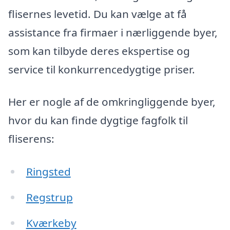
flisernes levetid. Du kan vælge at få
assistance fra firmaer i nærliggende byer,
som kan tilbyde deres ekspertise og
service til konkurrencedygtige priser.
Her er nogle af de omkringliggende byer,
hvor du kan finde dygtige fagfolk til
fliserens:
Ringsted
Regstrup
Kværkeby