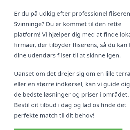
Er du på udkig efter professionel fliseren
Svinninge? Du er kommet til den rette
platform! Vi hjælper dig med at finde lok
firmaer, der tilbyder fliserens, så du kan 
dine udendørs fliser til at skinne igen.
Uanset om det drejer sig om en lille terr
eller en større indkørsel, kan vi guide dig 
de bedste løsninger og priser i området.
Bestil dit tilbud i dag og lad os finde det
perfekte match til dit behov!