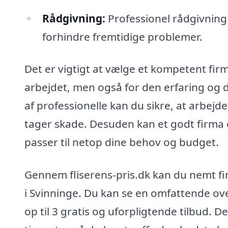
Rådgivning:
Professionel rådgivning 
forhindre fremtidige problemer.
Det er vigtigt at vælge et kompetent firma 
arbejdet, men også for den erfaring og d
af professionelle kan du sikre, at arbejd
tager skade. Desuden kan et godt firma 
passer til netop dine behov og budget.
Gennem fliserens-pris.dk kan du nemt fin
i Svinninge. Du kan se en omfattende ove
op til 3 gratis og uforpligtende tilbud. 