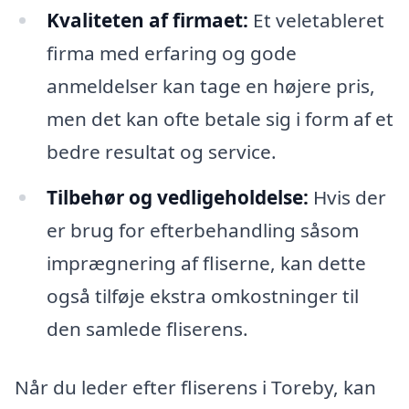
Kvaliteten af firmaet:
Et veletableret
firma med erfaring og gode
anmeldelser kan tage en højere pris,
men det kan ofte betale sig i form af et
bedre resultat og service.
Tilbehør og vedligeholdelse:
Hvis der
er brug for efterbehandling såsom
imprægnering af fliserne, kan dette
også tilføje ekstra omkostninger til
den samlede fliserens.
Når du leder efter fliserens i Toreby, kan