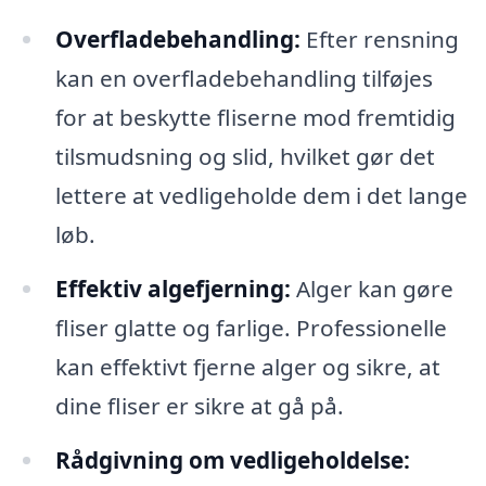
Overfladebehandling:
Efter rensning
kan en overfladebehandling tilføjes
for at beskytte fliserne mod fremtidig
tilsmudsning og slid, hvilket gør det
lettere at vedligeholde dem i det lange
løb.
Effektiv algefjerning:
Alger kan gøre
fliser glatte og farlige. Professionelle
kan effektivt fjerne alger og sikre, at
dine fliser er sikre at gå på.
Rådgivning om vedligeholdelse: