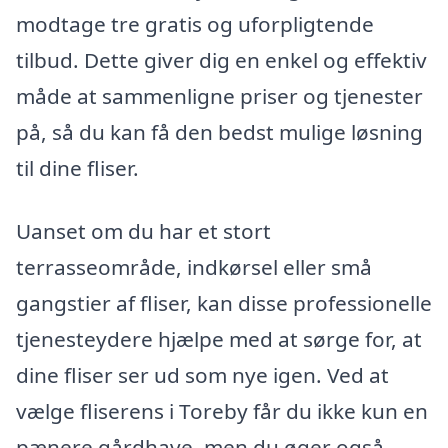
modtage tre gratis og uforpligtende
tilbud. Dette giver dig en enkel og effektiv
måde at sammenligne priser og tjenester
på, så du kan få den bedst mulige løsning
til dine fliser.
Uanset om du har et stort
terrasseområde, indkørsel eller små
gangstier af fliser, kan disse professionelle
tjenesteydere hjælpe med at sørge for, at
dine fliser ser ud som nye igen. Ved at
vælge fliserens i Toreby får du ikke kun en
pænere gårdhave, men du øger også