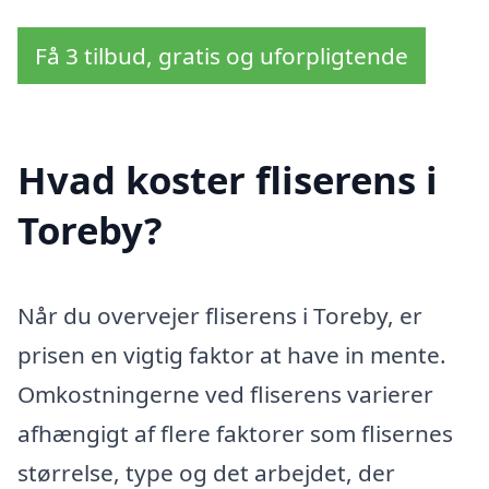
Få 3 tilbud, gratis og uforpligtende
Hvad koster fliserens i
Toreby?
Når du overvejer fliserens i Toreby, er
prisen en vigtig faktor at have in mente.
Omkostningerne ved fliserens varierer
afhængigt af flere faktorer som flisernes
størrelse, type og det arbejdet, der