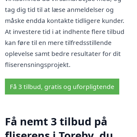
tag dig tid til at læse anmeldelser og
måske endda kontakte tidligere kunder.
At investere tid i at indhente flere tilbud
kan føre til en mere tilfredsstillende
oplevelse samt bedre resultater for dit
fliserensningsprojekt.
Få 3 tilbud, gratis og uforpligtende
Få nemt 3 tilbud på
fliserens i Toreby, du