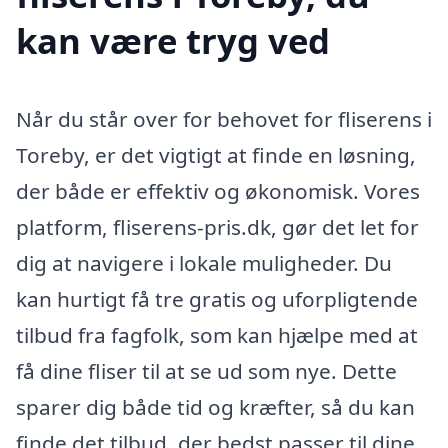
kan være tryg ved
Når du står over for behovet for fliserens i
Toreby, er det vigtigt at finde en løsning,
der både er effektiv og økonomisk. Vores
platform, fliserens-pris.dk, gør det let for
dig at navigere i lokale muligheder. Du
kan hurtigt få tre gratis og uforpligtende
tilbud fra fagfolk, som kan hjælpe med at
få dine fliser til at se ud som nye. Dette
sparer dig både tid og kræfter, så du kan
finde det tilbud, der bedst passer til dine