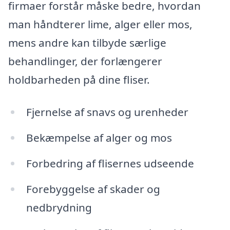
firmaer forstår måske bedre, hvordan
man håndterer lime, alger eller mos,
mens andre kan tilbyde særlige
behandlinger, der forlængerer
holdbarheden på dine fliser.
Fjernelse af snavs og urenheder
Bekæmpelse af alger og mos
Forbedring af flisernes udseende
Forebyggelse af skader og
nedbrydning