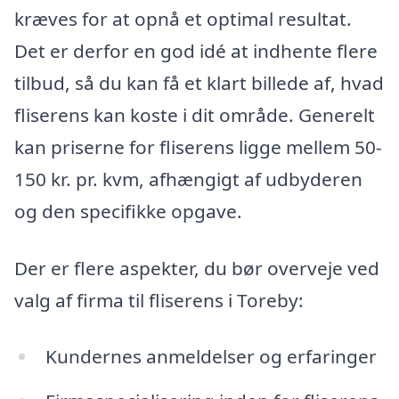
kræves for at opnå et optimal resultat.
Det er derfor en god idé at indhente flere
tilbud, så du kan få et klart billede af, hvad
fliserens kan koste i dit område. Generelt
kan priserne for fliserens ligge mellem 50-
150 kr. pr. kvm, afhængigt af udbyderen
og den specifikke opgave.
Der er flere aspekter, du bør overveje ved
valg af firma til fliserens i Toreby:
Kundernes anmeldelser og erfaringer