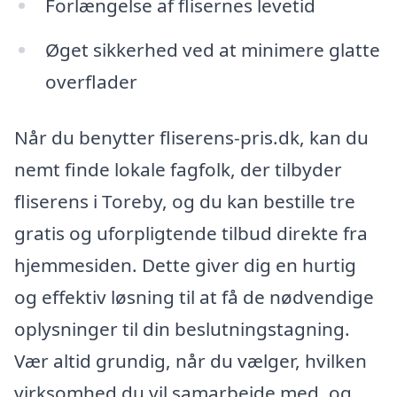
Forlængelse af flisernes levetid
Øget sikkerhed ved at minimere glatte
overflader
Når du benytter fliserens-pris.dk, kan du
nemt finde lokale fagfolk, der tilbyder
fliserens i Toreby, og du kan bestille tre
gratis og uforpligtende tilbud direkte fra
hjemmesiden. Dette giver dig en hurtig
og effektiv løsning til at få de nødvendige
oplysninger til din beslutningstagning.
Vær altid grundig, når du vælger, hvilken
virksomhed du vil samarbejde med, og