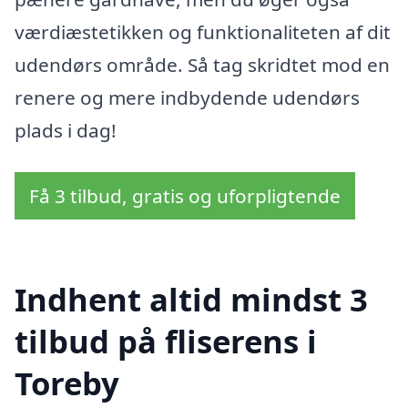
værdiæstetikken og funktionaliteten af dit
udendørs område. Så tag skridtet mod en
renere og mere indbydende udendørs
plads i dag!
Få 3 tilbud, gratis og uforpligtende
Indhent altid mindst 3
tilbud på fliserens i
Toreby