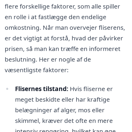
flere forskellige faktorer, som alle spiller
en rolle i at fastlægge den endelige
omkostning. Når man overvejer fliserens,
er det vigtigt at forstå, hvad der påvirker
prisen, så man kan træffe en informeret
beslutning. Her er nogle af de
væsentligste faktorer:
Flisernes tilstand:
Hvis fliserne er
meget beskidte eller har kraftige
belægninger af alger, mos eller
skimmel, kræver det ofte en mere
intensiv rengøring, hvilket kan øge