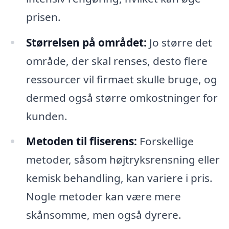
prisen.
Størrelsen på området:
Jo større det
område, der skal renses, desto flere
ressourcer vil firmaet skulle bruge, og
dermed også større omkostninger for
kunden.
Metoden til fliserens:
Forskellige
metoder, såsom højtryksrensning eller
kemisk behandling, kan variere i pris.
Nogle metoder kan være mere
skånsomme, men også dyrere.