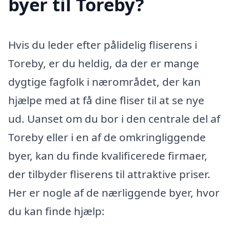
byer til Toreby?
Hvis du leder efter pålidelig fliserens i
Toreby, er du heldig, da der er mange
dygtige fagfolk i nærområdet, der kan
hjælpe med at få dine fliser til at se nye
ud. Uanset om du bor i den centrale del af
Toreby eller i en af de omkringliggende
byer, kan du finde kvalificerede firmaer,
der tilbyder fliserens til attraktive priser.
Her er nogle af de nærliggende byer, hvor
du kan finde hjælp: