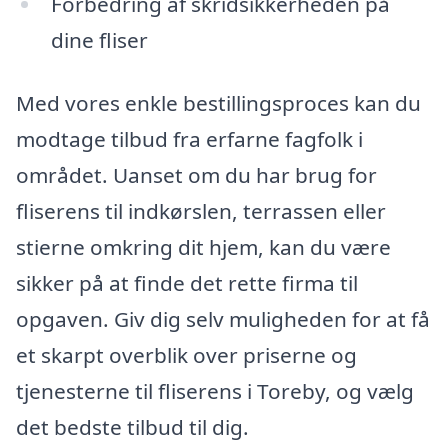
Forbedring af skridsikkerheden på
dine fliser
Med vores enkle bestillingsproces kan du
modtage tilbud fra erfarne fagfolk i
området. Uanset om du har brug for
fliserens til indkørslen, terrassen eller
stierne omkring dit hjem, kan du være
sikker på at finde det rette firma til
opgaven. Giv dig selv muligheden for at få
et skarpt overblik over priserne og
tjenesterne til fliserens i Toreby, og vælg
det bedste tilbud til dig.