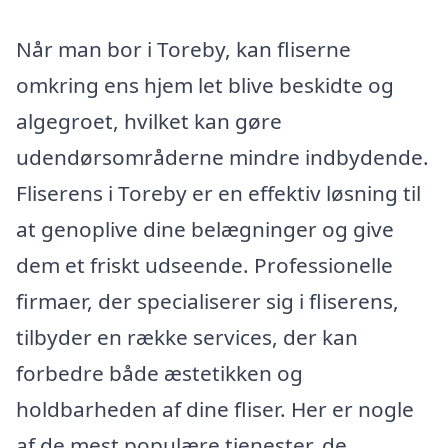
Når man bor i Toreby, kan fliserne
omkring ens hjem let blive beskidte og
algegroet, hvilket kan gøre
udendørsområderne mindre indbydende.
Fliserens i Toreby er en effektiv løsning til
at genoplive dine belægninger og give
dem et friskt udseende. Professionelle
firmaer, der specialiserer sig i fliserens,
tilbyder en række services, der kan
forbedre både æstetikken og
holdbarheden af dine fliser. Her er nogle
af de mest populære tjenester, de