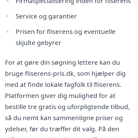
Firmaspecialisering inden for fliserens
Service og garantier
Prisen for fliserens og eventuelle
skjulte gebyrer
For at gøre din søgning lettere kan du
bruge fliserens-pris.dk, som hjælper dig
med at finde lokale fagfolk til fliserens.
Platformen giver dig mulighed for at
bestille tre gratis og uforpligtende tilbud,
så du nemt kan sammenligne priser og
ydelser, før du træffer dit valg. På den