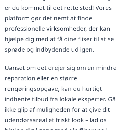
er du kommet til det rette sted! Vores
platform gør det nemt at finde
professionelle virksomheder, der kan
hjælpe dig med at få dine fliser til at se
sprøde og indbydende ud igen.
Uanset om det drejer sig om en mindre
reparation eller en større
rengøringsopgave, kan du hurtigt
indhente tilbud fra lokale eksperter. Gå
ikke glip af muligheden for at give dit
udendørsareal et friskt look – lad os