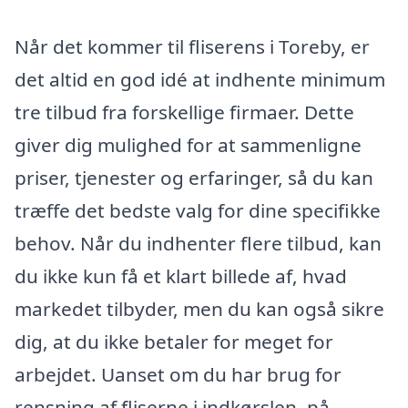
Når det kommer til fliserens i Toreby, er
det altid en god idé at indhente minimum
tre tilbud fra forskellige firmaer. Dette
giver dig mulighed for at sammenligne
priser, tjenester og erfaringer, så du kan
træffe det bedste valg for dine specifikke
behov. Når du indhenter flere tilbud, kan
du ikke kun få et klart billede af, hvad
markedet tilbyder, men du kan også sikre
dig, at du ikke betaler for meget for
arbejdet. Uanset om du har brug for
rensning af fliserne i indkørslen, på