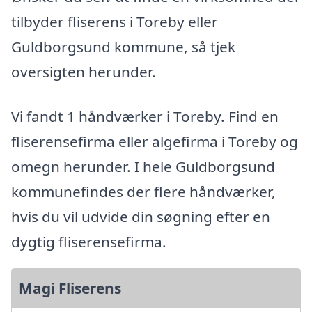
tilbyder fliserens i Toreby eller
Guldborgsund kommune, så tjek
oversigten herunder.
Vi fandt 1 håndværker i Toreby. Find en
fliserensefirma eller algefirma i Toreby og
omegn herunder. I hele Guldborgsund
kommunefindes der flere håndværker,
hvis du vil udvide din søgning efter en
dygtig fliserensefirma.
Magi Fliserens