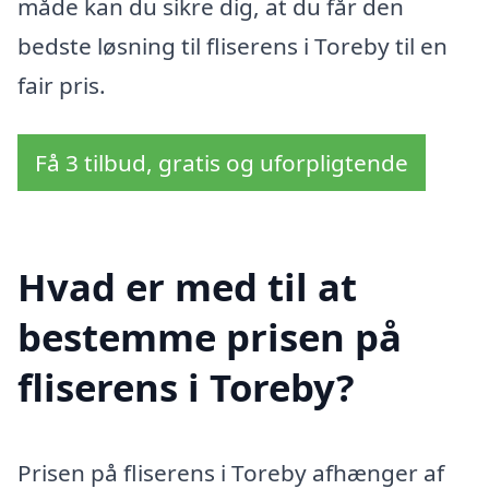
måde kan du sikre dig, at du får den
bedste løsning til fliserens i Toreby til en
fair pris.
Få 3 tilbud, gratis og uforpligtende
Hvad er med til at
bestemme prisen på
fliserens i Toreby?
Prisen på fliserens i Toreby afhænger af