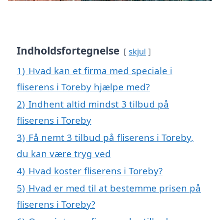
Indholdsfortegnelse
skjul
1)
Hvad kan et firma med speciale i
fliserens i Toreby hjælpe med?
2)
Indhent altid mindst 3 tilbud på
fliserens i Toreby
3)
Få nemt 3 tilbud på fliserens i Toreby,
du kan være tryg ved
4)
Hvad koster fliserens i Toreby?
5)
Hvad er med til at bestemme prisen på
fliserens i Toreby?