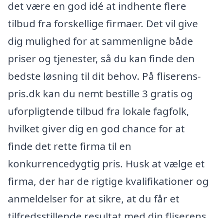
det være en god idé at indhente flere
tilbud fra forskellige firmaer. Det vil give
dig mulighed for at sammenligne både
priser og tjenester, så du kan finde den
bedste løsning til dit behov. På fliserens-
pris.dk kan du nemt bestille 3 gratis og
uforpligtende tilbud fra lokale fagfolk,
hvilket giver dig en god chance for at
finde det rette firma til en
konkurrencedygtig pris. Husk at vælge et
firma, der har de rigtige kvalifikationer og
anmeldelser for at sikre, at du får et
tilfredsstillende resultat med din fliserens.