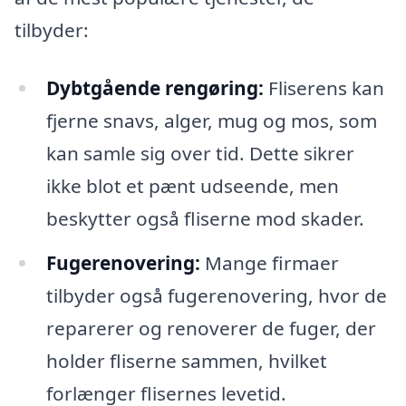
tilbyder:
Dybtgående rengøring:
Fliserens kan
fjerne snavs, alger, mug og mos, som
kan samle sig over tid. Dette sikrer
ikke blot et pænt udseende, men
beskytter også fliserne mod skader.
Fugerenovering:
Mange firmaer
tilbyder også fugerenovering, hvor de
reparerer og renoverer de fuger, der
holder fliserne sammen, hvilket
forlænger flisernes levetid.