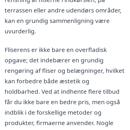
terrassen eller andre udendørs områder,
kan en grundig sammenligning være
uvurderlig.
Fliserens er ikke bare en overfladisk
opgave; det indebærer en grundig
rengøring af fliser og belægninger, hvilket
kan forbedre både æstetik og
holdbarhed. Ved at indhente flere tilbud
får du ikke bare en bedre pris, men også
indblik i de forskellige metoder og
produkter, firmaerne anvender. Nogle