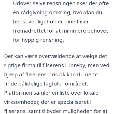
Udover selve rensningen sker der ofte
en rådgivning omkring, hvordan du
bedst vedligeholder dine fliser
fremadrettet for at minimere behovet
for hyppig rensning.
Det kan være overvældende at vælge det
rigtige firma til fliserens i Toreby, men ved
hjælp af fliserens-pris.dk kan du nemt
finde pålidelige fagfolk i området.
Platformen samler en liste over lokale
virksomheder, der er specialiseret i
fliserens, samt tilbyder muligheden for at