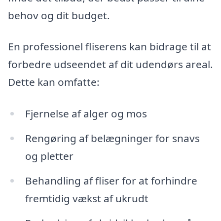
behov og dit budget.
En professionel fliserens kan bidrage til at
forbedre udseendet af dit udendørs areal.
Dette kan omfatte:
Fjernelse af alger og mos
Rengøring af belægninger for snavs
og pletter
Behandling af fliser for at forhindre
fremtidig vækst af ukrudt