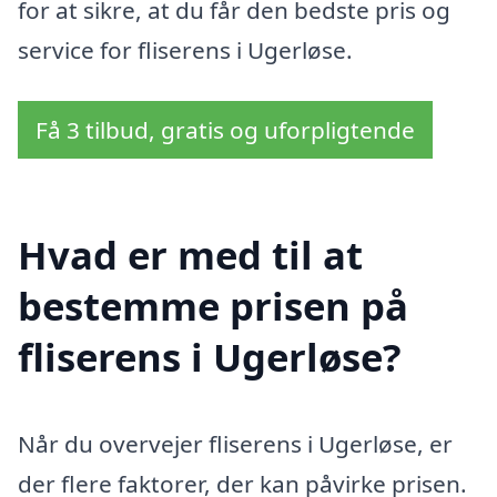
for at sikre, at du får den bedste pris og
service for fliserens i Ugerløse.
Få 3 tilbud, gratis og uforpligtende
Hvad er med til at
bestemme prisen på
fliserens i Ugerløse?
Når du overvejer fliserens i Ugerløse, er
der flere faktorer, der kan påvirke prisen.