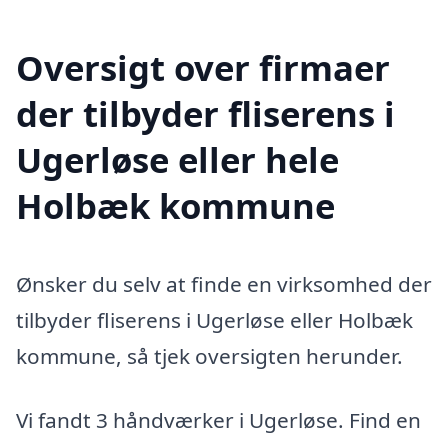
Oversigt over firmaer
der tilbyder fliserens i
Ugerløse eller hele
Holbæk kommune
Ønsker du selv at finde en virksomhed der
tilbyder fliserens i Ugerløse eller Holbæk
kommune, så tjek oversigten herunder.
Vi fandt 3 håndværker i Ugerløse. Find en