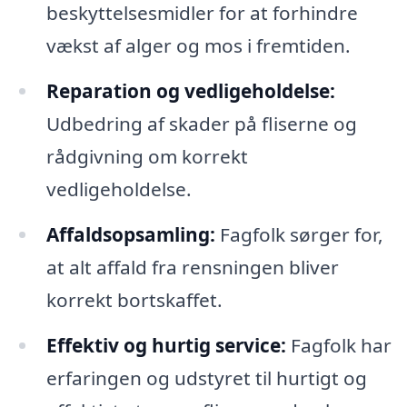
beskyttelsesmidler for at forhindre
vækst af alger og mos i fremtiden.
Reparation og vedligeholdelse:
Udbedring af skader på fliserne og
rådgivning om korrekt
vedligeholdelse.
Affaldsopsamling:
Fagfolk sørger for,
at alt affald fra rensningen bliver
korrekt bortskaffet.
Effektiv og hurtig service:
Fagfolk har
erfaringen og udstyret til hurtigt og