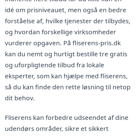
idé om prisniveauet, men også en bedre
forståelse af, hvilke tjenester der tilbydes,
og hvordan forskellige virksomheder
vurderer opgaven. På fliserens-pris.dk
kan du nemt og hurtigt bestille tre gratis
og uforpligtende tilbud fra lokale
eksperter, som kan hjælpe med fliserens,
så du kan finde den rette løsning til netop
dit behov.
Fliserens kan forbedre udseendet af dine
udendørs områder, sikre et sikkert