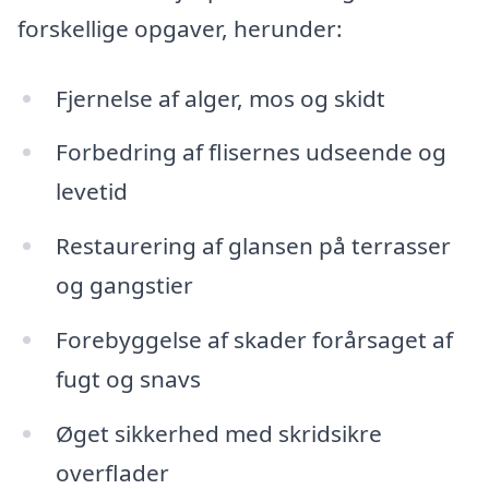
forskellige opgaver, herunder:
Fjernelse af alger, mos og skidt
Forbedring af flisernes udseende og
levetid
Restaurering af glansen på terrasser
og gangstier
Forebyggelse af skader forårsaget af
fugt og snavs
Øget sikkerhed med skridsikre
overflader