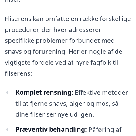
Fliserens kan omfatte en række forskellige
procedurer, der hver adresserer
specifikke problemer forbundet med
snavs og forurening. Her er nogle af de
vigtigste fordele ved at hyre fagfolk til
fliserens:
Komplet rensning:
Effektive metoder
til at fjerne snavs, alger og mos, så
dine fliser ser nye ud igen.
Præventiv behandling:
Påføring af