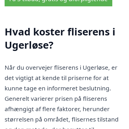
Hvad koster fliserens i
Ugerløse?
Når du overvejer fliserens i Ugerløse, er
det vigtigt at kende til priserne for at
kunne tage en informeret beslutning.
Generelt varierer prisen på fliserens
afhængigt af flere faktorer, herunder
størrelsen på området, flisernes tilstand