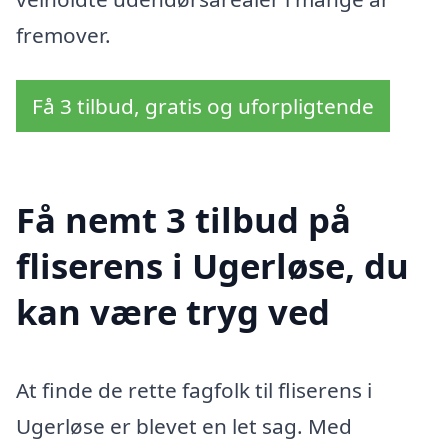
fremover.
Få 3 tilbud, gratis og uforpligtende
Få nemt 3 tilbud på
fliserens i Ugerløse, du
kan være tryg ved
At finde de rette fagfolk til fliserens i
Ugerløse er blevet en let sag. Med