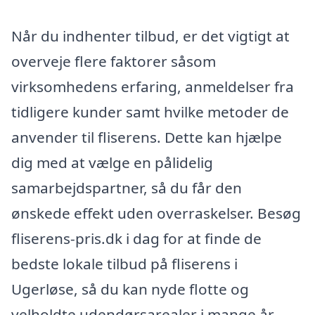
Når du indhenter tilbud, er det vigtigt at
overveje flere faktorer såsom
virksomhedens erfaring, anmeldelser fra
tidligere kunder samt hvilke metoder de
anvender til fliserens. Dette kan hjælpe
dig med at vælge en pålidelig
samarbejdspartner, så du får den
ønskede effekt uden overraskelser. Besøg
fliserens-pris.dk i dag for at finde de
bedste lokale tilbud på fliserens i
Ugerløse, så du kan nyde flotte og
velholdte udendørsarealer i mange år