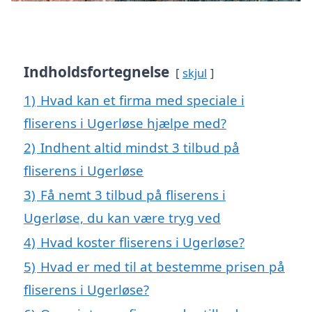
Indholdsfortegnelse
skjul
1)
Hvad kan et firma med speciale i
fliserens i Ugerløse hjælpe med?
2)
Indhent altid mindst 3 tilbud på
fliserens i Ugerløse
3)
Få nemt 3 tilbud på fliserens i
Ugerløse, du kan være tryg ved
4)
Hvad koster fliserens i Ugerløse?
5)
Hvad er med til at bestemme prisen på
fliserens i Ugerløse?