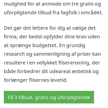
mulighed for at anmode om tre gratis og
uforpligtende tilbud fra fagfolk i området.
Det gør det lettere for dig at vælge det
firma, der bedst opfylder dine krav uden
at sprænge budgettet. En grundig
research og sammenligning af priser kan
resultere i en vellykket fliserensning, der
både forbedrer dit udeareal æstetisk og
forlænger flisernes levetid.
Få 3 tilbud, gratis og uforpligtende