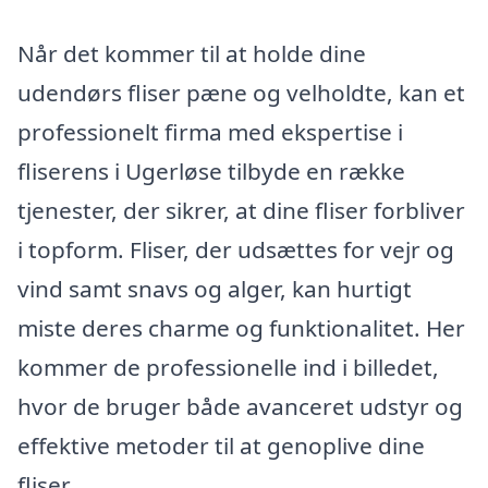
Når det kommer til at holde dine
udendørs fliser pæne og velholdte, kan et
professionelt firma med ekspertise i
fliserens i Ugerløse tilbyde en række
tjenester, der sikrer, at dine fliser forbliver
i topform. Fliser, der udsættes for vejr og
vind samt snavs og alger, kan hurtigt
miste deres charme og funktionalitet. Her
kommer de professionelle ind i billedet,
hvor de bruger både avanceret udstyr og
effektive metoder til at genoplive dine
fliser.