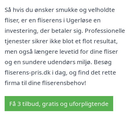
Så hvis du ønsker smukke og velholdte
fliser, er en fliserens i Ugerløse en
investering, der betaler sig. Professionelle
tjenester sikrer ikke blot et flot resultat,
men også længere levetid for dine fliser
og en sundere udendørs miljø. Besøg
fliserens-pris.dk i dag, og find det rette
firma til dine fliserensbehov!
Få 3 tilbud, gratis og uforpligtende