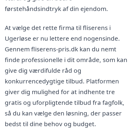
førstehåndsindtryk af din ejendom.
At vælge det rette firma til fliserens i
Ugerløse er nu lettere end nogensinde.
Gennem fliserens-pris.dk kan du nemt
finde professionelle i dit område, som kan
give dig værdifulde råd og
konkurrencedygtige tilbud. Platformen
giver dig mulighed for at indhente tre
gratis og uforpligtende tilbud fra fagfolk,
så du kan vælge den løsning, der passer
bedst til dine behov og budget.