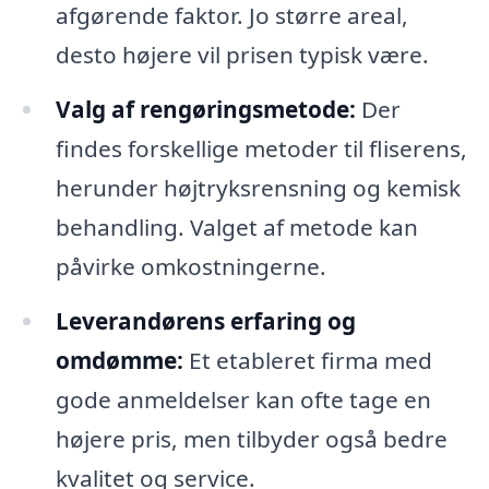
afgørende faktor. Jo større areal,
desto højere vil prisen typisk være.
Valg af rengøringsmetode:
Der
findes forskellige metoder til fliserens,
herunder højtryksrensning og kemisk
behandling. Valget af metode kan
påvirke omkostningerne.
Leverandørens erfaring og
omdømme:
Et etableret firma med
gode anmeldelser kan ofte tage en
højere pris, men tilbyder også bedre
kvalitet og service.