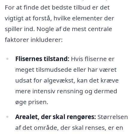
For at finde det bedste tilbud er det
vigtigt at forstå, hvilke elementer der
spiller ind. Nogle af de mest centrale
faktorer inkluderer:
Flisernes tilstand:
Hvis fliserne er
meget tilsmudsede eller har været
udsat for algevækst, kan det kræve
mere intensiv rensning og dermed
øge prisen.
Arealet, der skal rengøres:
Størrelsen
af det område, der skal renses, er en