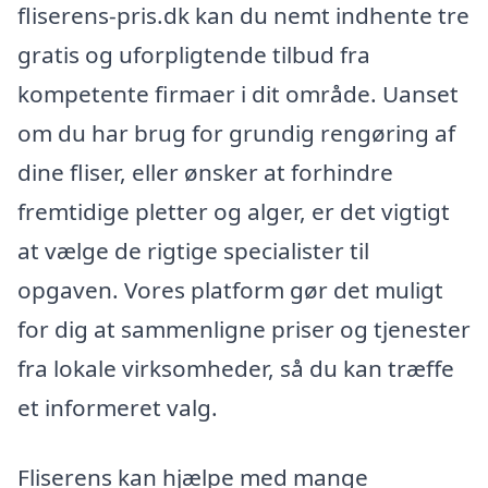
fliserens-pris.dk kan du nemt indhente tre
gratis og uforpligtende tilbud fra
kompetente firmaer i dit område. Uanset
om du har brug for grundig rengøring af
dine fliser, eller ønsker at forhindre
fremtidige pletter og alger, er det vigtigt
at vælge de rigtige specialister til
opgaven. Vores platform gør det muligt
for dig at sammenligne priser og tjenester
fra lokale virksomheder, så du kan træffe
et informeret valg.
Fliserens kan hjælpe med mange