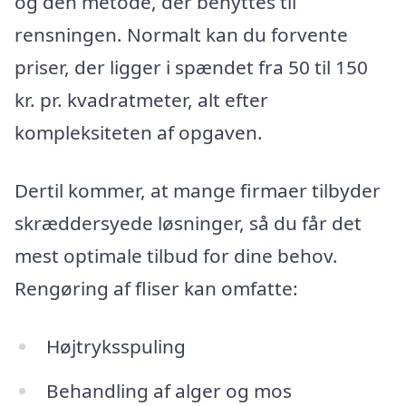
og den metode, der benyttes til
rensningen. Normalt kan du forvente
priser, der ligger i spændet fra 50 til 150
kr. pr. kvadratmeter, alt efter
kompleksiteten af opgaven.
Dertil kommer, at mange firmaer tilbyder
skræddersyede løsninger, så du får det
mest optimale tilbud for dine behov.
Rengøring af fliser kan omfatte:
Højtryksspuling
Behandling af alger og mos