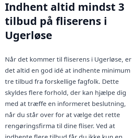
Indhent altid mindst 3
tilbud på fliserens i
Ugerløse
Når det kommer til fliserens i Ugerløse, er
det altid en god idé at indhente minimum
tre tilbud fra forskellige fagfolk. Dette
skyldes flere forhold, der kan hjælpe dig
med at træffe en informeret beslutning,
når du står over for at vælge det rette
rengøringsfirma til dine fliser. Ved at
indhente flere tilbud får du ikke kun en