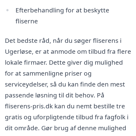
Efterbehandling for at beskytte
fliserne
Det bedste råd, når du søger fliserens i
Ugerløse, er at anmode om tilbud fra flere
lokale firmaer. Dette giver dig mulighed
for at sammenligne priser og
serviceydelser, så du kan finde den mest
passende løsning til dit behov. På
fliserens-pris.dk kan du nemt bestille tre
gratis og uforpligtende tilbud fra fagfolk i
dit område. Gør brug af denne mulighed