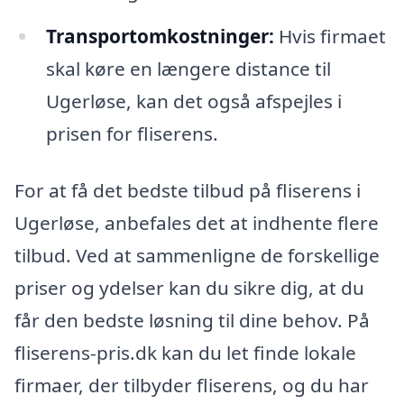
Transportomkostninger:
Hvis firmaet
skal køre en længere distance til
Ugerløse, kan det også afspejles i
prisen for fliserens.
For at få det bedste tilbud på fliserens i
Ugerløse, anbefales det at indhente flere
tilbud. Ved at sammenligne de forskellige
priser og ydelser kan du sikre dig, at du
får den bedste løsning til dine behov. På
fliserens-pris.dk kan du let finde lokale
firmaer, der tilbyder fliserens, og du har