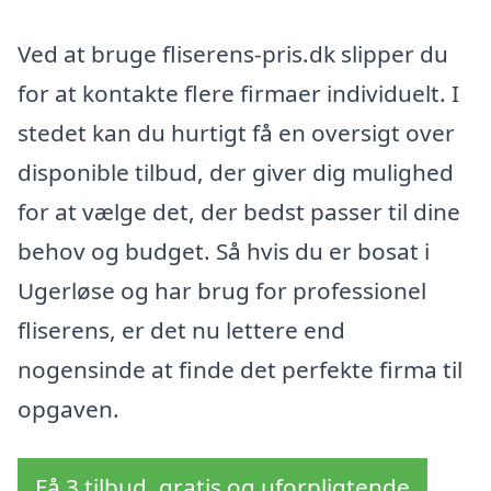
Ved at bruge fliserens-pris.dk slipper du
for at kontakte flere firmaer individuelt. I
stedet kan du hurtigt få en oversigt over
disponible tilbud, der giver dig mulighed
for at vælge det, der bedst passer til dine
behov og budget. Så hvis du er bosat i
Ugerløse og har brug for professionel
fliserens, er det nu lettere end
nogensinde at finde det perfekte firma til
opgaven.
Få 3 tilbud, gratis og uforpligtende