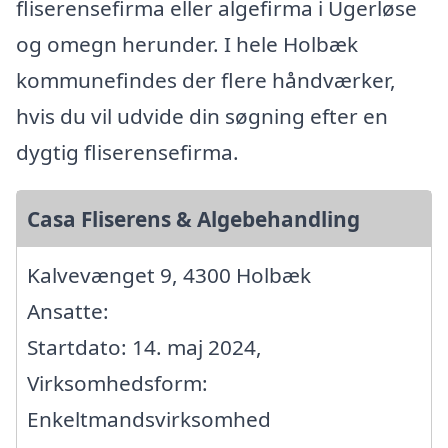
fliserensefirma eller algefirma i Ugerløse
og omegn herunder. I hele Holbæk
kommunefindes der flere håndværker,
hvis du vil udvide din søgning efter en
dygtig fliserensefirma.
Casa Fliserens & Algebehandling
Kalvevænget 9, 4300 Holbæk
Ansatte:
Startdato: 14. maj 2024,
Virksomhedsform:
Enkeltmandsvirksomhed