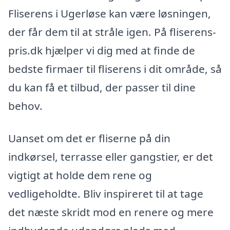
Fliserens i Ugerløse kan være løsningen,
der får dem til at stråle igen. På fliserens-
pris.dk hjælper vi dig med at finde de
bedste firmaer til fliserens i dit område, så
du kan få et tilbud, der passer til dine
behov.
Uanset om det er fliserne på din
indkørsel, terrasse eller gangstier, er det
vigtigt at holde dem rene og
vedligeholdte. Bliv inspireret til at tage
det næste skridt mod en renere og mere