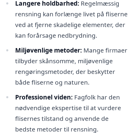
Langere holdbarhed:
Regelmæssig
rensning kan forlænge livet på fliserne
ved at fjerne skadelige elementer, der
kan forårsage nedbrydning.
Miljøvenlige metoder:
Mange firmaer
tilbyder skånsomme, miljøvenlige
rengøringsmetoder, der beskytter
både fliserne og naturen.
Professionel viden:
Fagfolk har den
nødvendige ekspertise til at vurdere
flisernes tilstand og anvende de
bedste metoder til rensning.