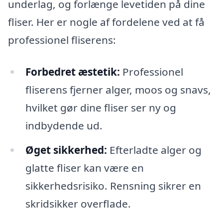
underlag, og forlænge levetiden på dine
fliser. Her er nogle af fordelene ved at få
professionel fliserens:
Forbedret æstetik:
Professionel
fliserens fjerner alger, moos og snavs,
hvilket gør dine fliser ser ny og
indbydende ud.
Øget sikkerhed:
Efterladte alger og
glatte fliser kan være en
sikkerhedsrisiko. Rensning sikrer en
skridsikker overflade.