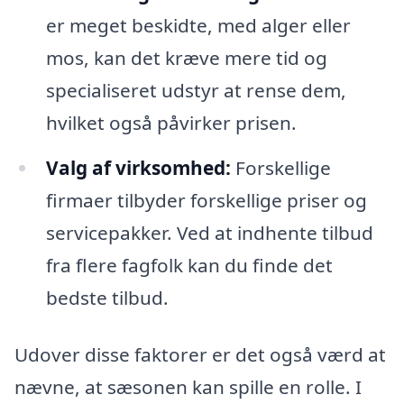
er meget beskidte, med alger eller
mos, kan det kræve mere tid og
specialiseret udstyr at rense dem,
hvilket også påvirker prisen.
Valg af virksomhed:
Forskellige
firmaer tilbyder forskellige priser og
servicepakker. Ved at indhente tilbud
fra flere fagfolk kan du finde det
bedste tilbud.
Udover disse faktorer er det også værd at
nævne, at sæsonen kan spille en rolle. I