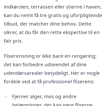
indkørslen, terrassen eller stierne i haven,
kan du nemt få tre gratis og uforpligtende
tilbud, der matcher dine behov. Dette
sikrer, at du får den rette ekspertise til en
fair pris.
Fliserensning er ikke bare en rengøring;
det kan forbedre udseendet af dine
udendørsarealer betydeligt. Her er nogle
fordele ved at få professionel fliserens:
Fjerner alger, mos og andre
belægninger, der kan gøre fliserne