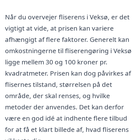
Når du overvejer fliserens i Veksø, er det
vigtigt at vide, at prisen kan variere
afhængigt af flere faktorer. Generelt kan
omkostningerne til fliserengøring i Veksø
ligge mellem 30 og 100 kroner pr.
kvadratmeter. Prisen kan dog påvirkes af
flisernes tilstand, størrelsen på det
område, der skal renses, og hvilke
metoder der anvendes. Det kan derfor
være en god idé at indhente flere tilbud
for at få et klart billede af, hvad fliserens