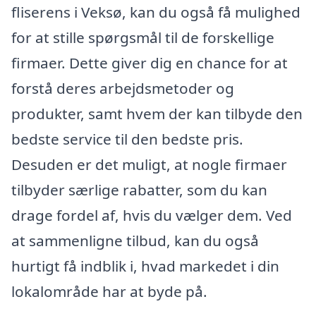
fliserens i Veksø, kan du også få mulighed
for at stille spørgsmål til de forskellige
firmaer. Dette giver dig en chance for at
forstå deres arbejdsmetoder og
produkter, samt hvem der kan tilbyde den
bedste service til den bedste pris.
Desuden er det muligt, at nogle firmaer
tilbyder særlige rabatter, som du kan
drage fordel af, hvis du vælger dem. Ved
at sammenligne tilbud, kan du også
hurtigt få indblik i, hvad markedet i din
lokalområde har at byde på.