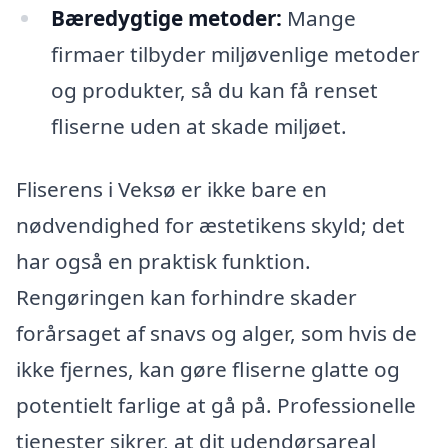
Bæredygtige metoder:
Mange
firmaer tilbyder miljøvenlige metoder
og produkter, så du kan få renset
fliserne uden at skade miljøet.
Fliserens i Veksø er ikke bare en
nødvendighed for æstetikens skyld; det
har også en praktisk funktion.
Rengøringen kan forhindre skader
forårsaget af snavs og alger, som hvis de
ikke fjernes, kan gøre fliserne glatte og
potentielt farlige at gå på. Professionelle
tjenester sikrer, at dit udendørsareal