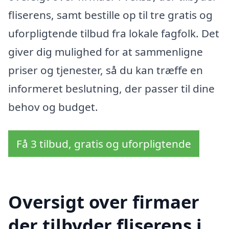
fliserens, samt bestille op til tre gratis og
uforpligtende tilbud fra lokale fagfolk. Det
giver dig mulighed for at sammenligne
priser og tjenester, så du kan træffe en
informeret beslutning, der passer til dine
behov og budget.
Få 3 tilbud, gratis og uforpligtende
Oversigt over firmaer
der tilbyder fliserens i