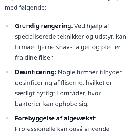
med følgende:
Grundig rengøring:
Ved hjælp af
specialiserede teknikker og udstyr, kan
firmaet fjerne snavs, alger og pletter
fra dine fliser.
Desinficering:
Nogle firmaer tilbyder
desinficering af fliserne, hvilket er
særligt nyttigt i områder, hvor
bakterier kan ophobe sig.
Forebyggelse af algevækst:
Professionelle kan også anvende