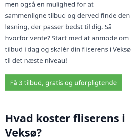
men også en mulighed for at
sammenligne tilbud og derved finde den
løsning, der passer bedst til dig. Så
hvorfor vente? Start med at anmode om
tilbud i dag og skalér din fliserens i Veksø
til det næste niveau!
Få 3 tilbud, gratis og uforpligtende
Hvad koster fliserens i
Veksø?