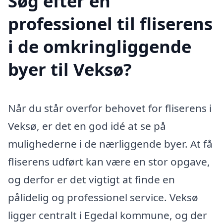
Søg efter en
professionel til fliserens
i de omkringliggende
byer til Veksø?
Når du står overfor behovet for fliserens i
Veksø, er det en god idé at se på
mulighederne i de nærliggende byer. At få
fliserens udført kan være en stor opgave,
og derfor er det vigtigt at finde en
pålidelig og professionel service. Veksø
ligger centralt i Egedal kommune, og der