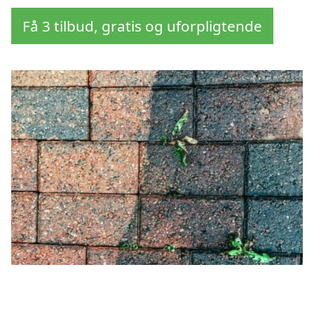
Få 3 tilbud, gratis og uforpligtende