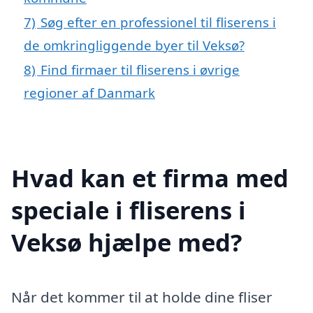
7)
Søg efter en professionel til fliserens i
de omkringliggende byer til Veksø?
8)
Find firmaer til fliserens i øvrige
regioner af Danmark
Hvad kan et firma med
speciale i fliserens i
Veksø hjælpe med?
Når det kommer til at holde dine fliser