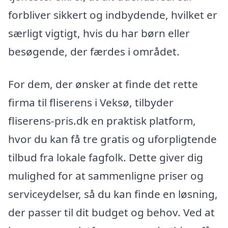
forbliver sikkert og indbydende, hvilket er
særligt vigtigt, hvis du har børn eller
besøgende, der færdes i området.
For dem, der ønsker at finde det rette
firma til fliserens i Veksø, tilbyder
fliserens-pris.dk en praktisk platform,
hvor du kan få tre gratis og uforpligtende
tilbud fra lokale fagfolk. Dette giver dig
mulighed for at sammenligne priser og
serviceydelser, så du kan finde en løsning,
der passer til dit budget og behov. Ved at