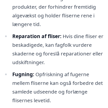
produkter, der forhindrer fremtidig
algevækst og holder fliserne rene i
længere tid.
Reparation af fliser:
Hvis dine fliser er
beskadigede, kan fagfolk vurdere
skaderne og foreslå reparationer eller
udskiftninger.
Fugning:
Opfriskning af fugerne
mellem fliserne kan også forbedre det
samlede udseende og forlænge
flisernes levetid.