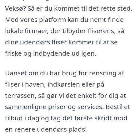
Veksø? Så er du kommet til det rette sted.
Med vores platform kan du nemt finde
lokale firmaer, der tilbyder fliserens, så
dine udendørs fliser kommer til at se
friske og indbydende ud igen.
Uanset om du har brug for rensning af
fliser i haven, indkørslen eller på
terrassen, så gør vi det enkelt for dig at
sammenligne priser og services. Bestil et
tilbud i dag og tag det første skridt mod
en renere udendørs plads!