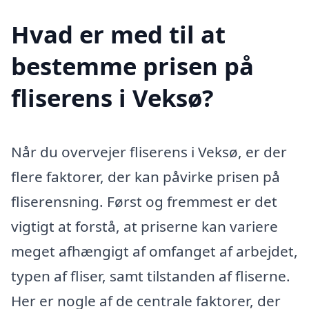
Hvad er med til at
bestemme prisen på
fliserens i Veksø?
Når du overvejer fliserens i Veksø, er der
flere faktorer, der kan påvirke prisen på
fliserensning. Først og fremmest er det
vigtigt at forstå, at priserne kan variere
meget afhængigt af omfanget af arbejdet,
typen af fliser, samt tilstanden af fliserne.
Her er nogle af de centrale faktorer, der