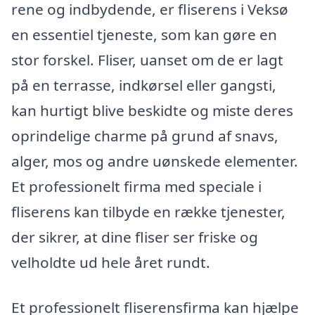
rene og indbydende, er fliserens i Veksø
en essentiel tjeneste, som kan gøre en
stor forskel. Fliser, uanset om de er lagt
på en terrasse, indkørsel eller gangsti,
kan hurtigt blive beskidte og miste deres
oprindelige charme på grund af snavs,
alger, mos og andre uønskede elementer.
Et professionelt firma med speciale i
fliserens kan tilbyde en række tjenester,
der sikrer, at dine fliser ser friske og
velholdte ud hele året rundt.
Et professionelt fliserensfirma kan hjælpe