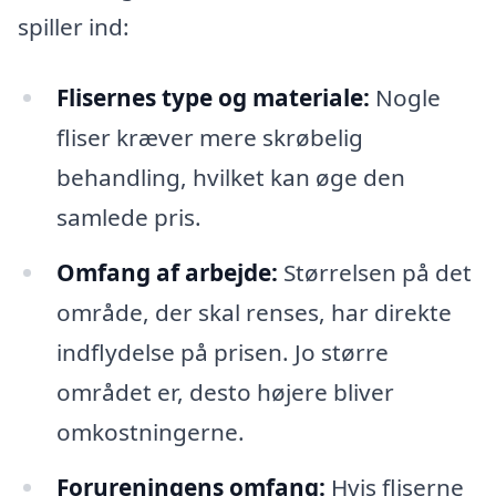
spiller ind:
Flisernes type og materiale:
Nogle
fliser kræver mere skrøbelig
behandling, hvilket kan øge den
samlede pris.
Omfang af arbejde:
Størrelsen på det
område, der skal renses, har direkte
indflydelse på prisen. Jo større
området er, desto højere bliver
omkostningerne.
Forureningens omfang:
Hvis fliserne