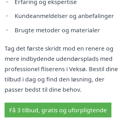
Erfaring og ekspertise
Kundeanmeldelser og anbefalinger
Brugte metoder og materialer
Tag det første skridt mod en renere og
mere indbydende udendørsplads med
professionel fliserens i Veksø. Bestil dine
tilbud i dag og find den løsning, der
passer bedst til dine behov.
Få 3 tilbud, gratis og uforpligtende