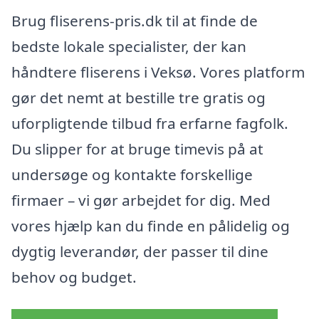
Brug fliserens-pris.dk til at finde de
bedste lokale specialister, der kan
håndtere fliserens i Veksø. Vores platform
gør det nemt at bestille tre gratis og
uforpligtende tilbud fra erfarne fagfolk.
Du slipper for at bruge timevis på at
undersøge og kontakte forskellige
firmaer – vi gør arbejdet for dig. Med
vores hjælp kan du finde en pålidelig og
dygtig leverandør, der passer til dine
behov og budget.