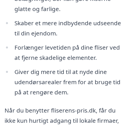
glatte og farlige.
Skaber et mere indbydende udseende
til din ejendom.
Forlænger levetiden på dine fliser ved
at fjerne skadelige elementer.
Giver dig mere tid til at nyde dine
udendørsarealer frem for at bruge tid
på at rengøre dem.
Når du benytter fliserens-pris.dk, får du
ikke kun hurtigt adgang til lokale firmaer,