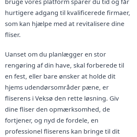
bruge vores platform sparer du tid og får
hurtigere adgang til kvalificerede firmaer,
som kan hjælpe med at revitalisere dine
fliser.
Uanset om du planlægger en stor
rengøring af din have, skal forberede til
en fest, eller bare ønsker at holde dit
hjems udendørsområder pæne, er
fliserens i Veksø den rette løsning. Giv
dine fliser den opmærksomhed, de
fortjener, og nyd de fordele, en
professionel fliserens kan bringe til dit