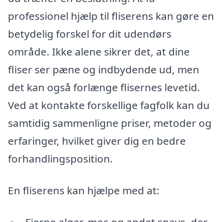
professionel hjælp til fliserens kan gøre en
betydelig forskel for dit udendørs
område. Ikke alene sikrer det, at dine
fliser ser pæne og indbydende ud, men
det kan også forlænge flisernes levetid.
Ved at kontakte forskellige fagfolk kan du
samtidig sammenligne priser, metoder og
erfaringer, hvilket giver dig en bedre
forhandlingsposition.
En fliserens kan hjælpe med at:
Fjerne alger, mos og andet snavs, der