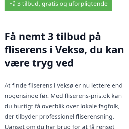
Få 3 tilbud, gratis og uforpligtende
Få nemt 3 tilbud på
fliserens i Veksø, du kan
være tryg ved
At finde fliserens i Veksø er nu lettere end
nogensinde før. Med fliserens-pris.dk kan
du hurtigt få overblik over lokale fagfolk,
der tilbyder professionel fliserensning.
Uanset om du har brug for at få renset