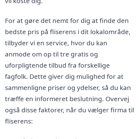
vil koste dig.
For at gøre det nemt for dig at finde den
bedste pris på fliserens i dit lokalområde,
tilbyder vi en service, hvor du kan
anmode om op til tre gratis og
uforpligtende tilbud fra forskellige
fagfolk. Dette giver dig mulighed for at
sammenligne priser og ydelser, så du kan
træffe en informeret beslutning. Overvej
også disse faktorer, når du vælger firma til
fliserens: