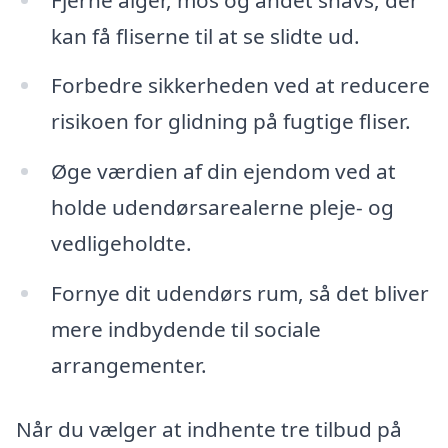
kan få fliserne til at se slidte ud.
Forbedre sikkerheden ved at reducere
risikoen for glidning på fugtige fliser.
Øge værdien af din ejendom ved at
holde udendørsarealerne pleje- og
vedligeholdte.
Fornye dit udendørs rum, så det bliver
mere indbydende til sociale
arrangementer.
Når du vælger at indhente tre tilbud på