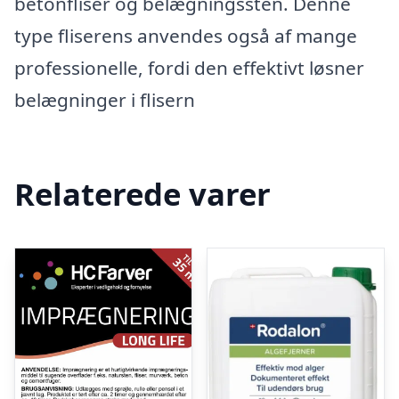
betonfliser og belægningssten. Denne
type fliserens anvendes også af mange
professionelle, fordi den effektivt løsner
belægninger i flisern
Relaterede varer