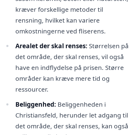
kræver forskellige metoder til
rensning, hvilket kan variere
omkostningerne ved fliserens.
Arealet der skal renses:
Størrelsen på
det område, der skal renses, vil også
have en indflydelse på prisen. Større
områder kan kræve mere tid og
ressourcer.
Beliggenhed:
Beliggenheden i
Christiansfeld, herunder let adgang til
det område, der skal renses, kan også