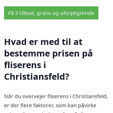
Få 3 tilbud, gratis og uforpligtende
Hvad er med til at
bestemme prisen på
fliserens i
Christiansfeld?
Når du overvejer fliserens i Christiansfeld,
er der flere faktorer, som kan påvirke