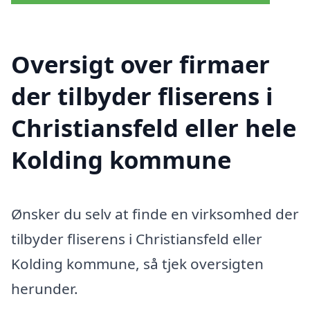
Oversigt over firmaer
der tilbyder fliserens i
Christiansfeld eller hele
Kolding kommune
Ønsker du selv at finde en virksomhed der
tilbyder fliserens i Christiansfeld eller
Kolding kommune, så tjek oversigten
herunder.