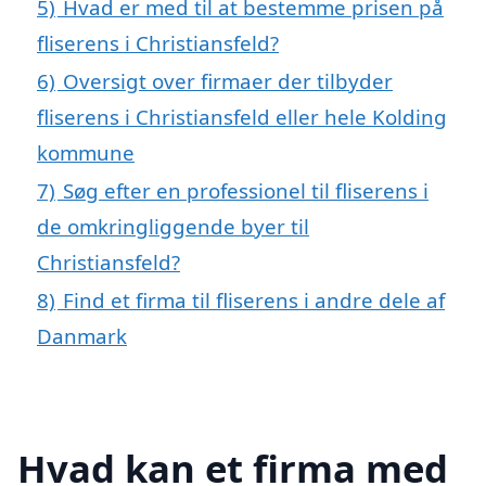
5)
Hvad er med til at bestemme prisen på
fliserens i Christiansfeld?
6)
Oversigt over firmaer der tilbyder
fliserens i Christiansfeld eller hele Kolding
kommune
7)
Søg efter en professionel til fliserens i
de omkringliggende byer til
Christiansfeld?
8)
Find et firma til fliserens i andre dele af
Danmark
Hvad kan et firma med