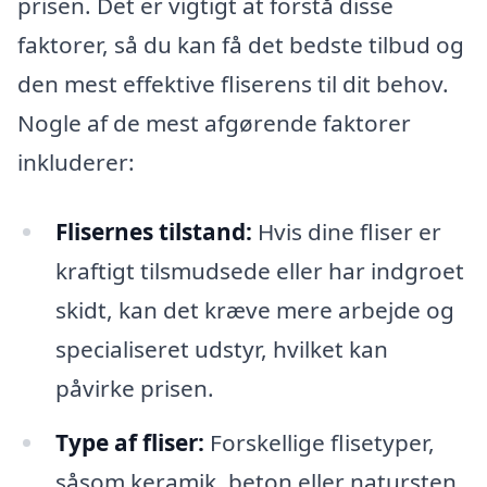
prisen. Det er vigtigt at forstå disse
faktorer, så du kan få det bedste tilbud og
den mest effektive fliserens til dit behov.
Nogle af de mest afgørende faktorer
inkluderer:
Flisernes tilstand:
Hvis dine fliser er
kraftigt tilsmudsede eller har indgroet
skidt, kan det kræve mere arbejde og
specialiseret udstyr, hvilket kan
påvirke prisen.
Type af fliser:
Forskellige flisetyper,
såsom keramik, beton eller natursten,