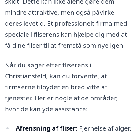
skidt. Dette kan ikke alene gøre dem
mindre attraktive, men også påvirke
deres levetid. Et professionelt firma med
speciale i fliserens kan hjælpe dig med at
få dine fliser til at fremstå som nye igen.
Når du søger efter fliserens i
Christiansfeld, kan du forvente, at
firmaerne tilbyder en bred vifte af
tjenester. Her er nogle af de områder,
hvor de kan yde assistance:
Afrensning af fliser:
Fjernelse af alger,