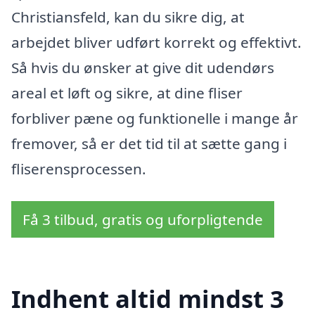
Christiansfeld, kan du sikre dig, at
arbejdet bliver udført korrekt og effektivt.
Så hvis du ønsker at give dit udendørs
areal et løft og sikre, at dine fliser
forbliver pæne og funktionelle i mange år
fremover, så er det tid til at sætte gang i
fliserensprocessen.
Få 3 tilbud, gratis og uforpligtende
Indhent altid mindst 3