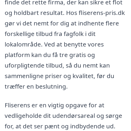
finde det rette firma, der kan sikre et flot
og holdbart resultat. Hos fliserens-pris.dk
gør vi det nemt for dig at indhente flere
forskellige tilbud fra fagfolk i dit
lokalområde. Ved at benytte vores
platform kan du få tre gratis og
uforpligtende tilbud, så du nemt kan
sammenligne priser og kvalitet, før du
træffer en beslutning.
Fliserens er en vigtig opgave for at
vedligeholde dit udendørsareal og sørge
for, at det ser pænt og indbydende ud.