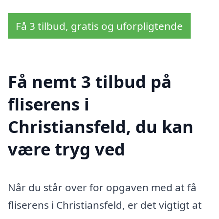
Få 3 tilbud, gratis og uforpligtende
Få nemt 3 tilbud på
fliserens i
Christiansfeld, du kan
være tryg ved
Når du står over for opgaven med at få
fliserens i Christiansfeld, er det vigtigt at