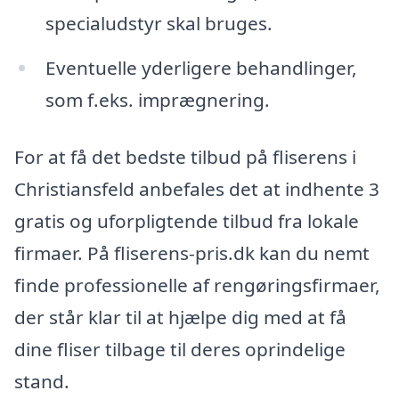
specialudstyr skal bruges.
Eventuelle yderligere behandlinger,
som f.eks. imprægnering.
For at få det bedste tilbud på fliserens i
Christiansfeld anbefales det at indhente 3
gratis og uforpligtende tilbud fra lokale
firmaer. På fliserens-pris.dk kan du nemt
finde professionelle af rengøringsfirmaer,
der står klar til at hjælpe dig med at få
dine fliser tilbage til deres oprindelige
stand.