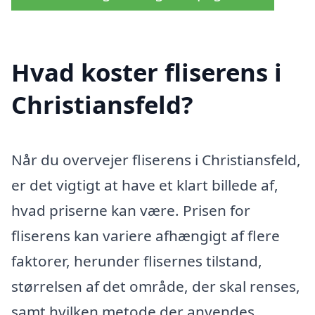
Hvad koster fliserens i
Christiansfeld?
Når du overvejer fliserens i Christiansfeld,
er det vigtigt at have et klart billede af,
hvad priserne kan være. Prisen for
fliserens kan variere afhængigt af flere
faktorer, herunder flisernes tilstand,
størrelsen af det område, der skal renses,
samt hvilken metode der anvendes.