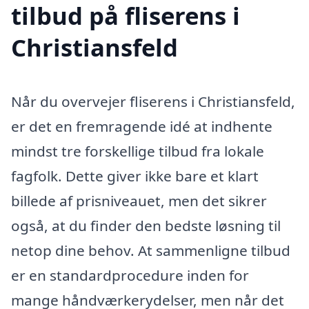
tilbud på fliserens i
Christiansfeld
Når du overvejer fliserens i Christiansfeld,
er det en fremragende idé at indhente
mindst tre forskellige tilbud fra lokale
fagfolk. Dette giver ikke bare et klart
billede af prisniveauet, men det sikrer
også, at du finder den bedste løsning til
netop dine behov. At sammenligne tilbud
er en standardprocedure inden for
mange håndværkerydelser, men når det