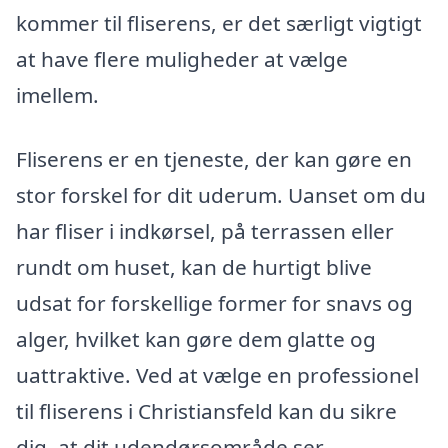
kommer til fliserens, er det særligt vigtigt
at have flere muligheder at vælge
imellem.
Fliserens er en tjeneste, der kan gøre en
stor forskel for dit uderum. Uanset om du
har fliser i indkørsel, på terrassen eller
rundt om huset, kan de hurtigt blive
udsat for forskellige former for snavs og
alger, hvilket kan gøre dem glatte og
uattraktive. Ved at vælge en professionel
til fliserens i Christiansfeld kan du sikre
dig, at dit udendørsområde ser