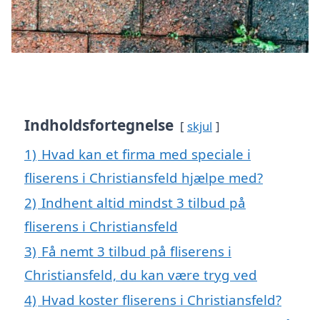
Indholdsfortegnelse
skjul
1)
Hvad kan et firma med speciale i
fliserens i Christiansfeld hjælpe med?
2)
Indhent altid mindst 3 tilbud på
fliserens i Christiansfeld
3)
Få nemt 3 tilbud på fliserens i
Christiansfeld, du kan være tryg ved
4)
Hvad koster fliserens i Christiansfeld?