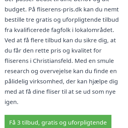
budget. På fliserens-pris.dk kan du nemt
bestille tre gratis og uforpligtende tilbud
fra kvalificerede fagfolk i lokalområdet.
Ved at få flere tilbud kan du sikre dig, at
du får den rette pris og kvalitet for
fliserens i Christiansfeld. Med en smule
research og overvejelse kan du finde en
pålidelig virksomhed, der kan hjælpe dig
med at få dine fliser til at se ud som nye
igen.
Få 3 tilbud, gratis og uforpligtende