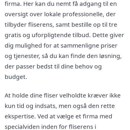
firma. Her kan du nemt få adgang til en
oversigt over lokale professionelle, der
tilbyder fliserens, samt bestille op til tre
gratis og uforpligtende tilbud. Dette giver
dig mulighed for at sammenligne priser
og tjenester, så du kan finde den løsning,
der passer bedst til dine behov og
budget.
At holde dine fliser velholdte kræver ikke
kun tid og indsats, men også den rette
ekspertise. Ved at vælge et firma med
specialviden inden for fliserens i