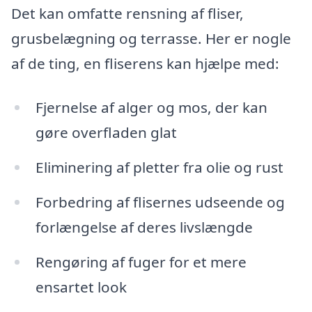
Det kan omfatte rensning af fliser,
grusbelægning og terrasse. Her er nogle
af de ting, en fliserens kan hjælpe med:
Fjernelse af alger og mos, der kan
gøre overfladen glat
Eliminering af pletter fra olie og rust
Forbedring af flisernes udseende og
forlængelse af deres livslængde
Rengøring af fuger for et mere
ensartet look