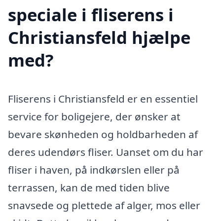
speciale i fliserens i
Christiansfeld hjælpe
med?
Fliserens i Christiansfeld er en essentiel
service for boligejere, der ønsker at
bevare skønheden og holdbarheden af
deres udendørs fliser. Uanset om du har
fliser i haven, på indkørslen eller på
terrassen, kan de med tiden blive
snavsede og plettede af alger, mos eller