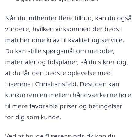
Når du indhenter flere tilbud, kan du også
vurdere, hvilken virksomhed der bedst
matcher dine krav til kvalitet og service.
Du kan stille spørgsmål om metoder,
materialer og tidsplaner, så du sikrer dig,
at du får den bedste oplevelse med
fliserens i Christiansfeld. Desuden kan
konkurrencen mellem håndværkerne føre
til mere favorable priser og betingelser
for dig som kunde.
Ved at bruge fliserens-pris.dk kan du