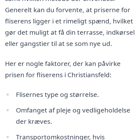
Generelt kan du forvente, at priserne for
fliserens ligger i et rimeligt spænd, hvilket
gør det muligt at få din terrasse, indkørsel
eller gangstier til at se som nye ud.
Her er nogle faktorer, der kan påvirke
prisen for fliserens i Christiansfeld:
Flisernes type og størrelse.
Omfanget af pleje og vedligeholdelse
der kræves.
Transportomkostninger, hvis