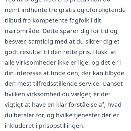
nemt indhente tre gratis og uforpligtende
tilbud fra kompetente fagfolk i dit
nærområde. Dette sparer dig for tid og
besvær, samtidig med at du sikrer dig et
godt resultat til den rette pris. Husk, at
alle virksomheder ikke er lige, og det er i
din interesse at finde den, der kan tilbyde
den mest tilfredsstillende service. Uanset
hvilken virksomhed du vælger, er det
vigtigt at have en klar forståelse af, hvad
du betaler for, og hvilke tjenester der er
inkluderet i prisopstillingen.