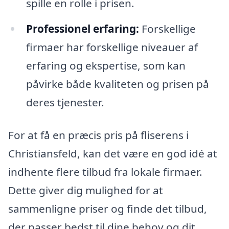
spille en rolle i prisen.
Professionel erfaring:
Forskellige
firmaer har forskellige niveauer af
erfaring og ekspertise, som kan
påvirke både kvaliteten og prisen på
deres tjenester.
For at få en præcis pris på fliserens i
Christiansfeld, kan det være en god idé at
indhente flere tilbud fra lokale firmaer.
Dette giver dig mulighed for at
sammenligne priser og finde det tilbud,
der passer bedst til dine behov og dit