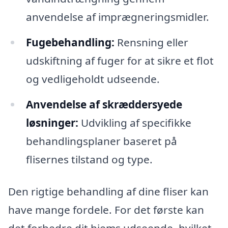
anvendelse af imprægneringsmidler.
Fugebehandling:
Rensning eller
udskiftning af fuger for at sikre et flot
og vedligeholdt udseende.
Anvendelse af skræddersyede
løsninger:
Udvikling af specifikke
behandlingsplaner baseret på
flisernes tilstand og type.
Den rigtige behandling af dine fliser kan
have mange fordele. For det første kan