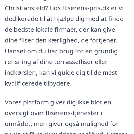
Christiansfeld? Hos fliserens-pris.dk er vi
dedikerede til at hjælpe dig med at finde
de bedste lokale firmaer, der kan give
dine fliser den kærlighed, de fortjener.
Uanset om du har brug for en grundig
rensning af dine terrassefliser eller
indkørslen, kan vi guide dig til de mest
kvalificerede tilbydere.
Vores platform giver dig ikke blot en
oversigt over fliserens-tjenester i
området, men giver også mulighed for