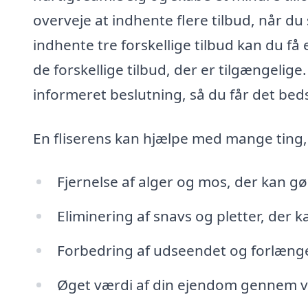
overveje at indhente flere tilbud, når du 
indhente tre forskellige tilbud kan du f
de forskellige tilbud, der er tilgængelige
informeret beslutning, så du får det beds
En fliserens kan hjælpe med mange ting
Fjernelse af alger og mos, der kan gør
Eliminering af snavs og pletter, der k
Forbedring af udseendet og forlængels
Øget værdi af din ejendom gennem 