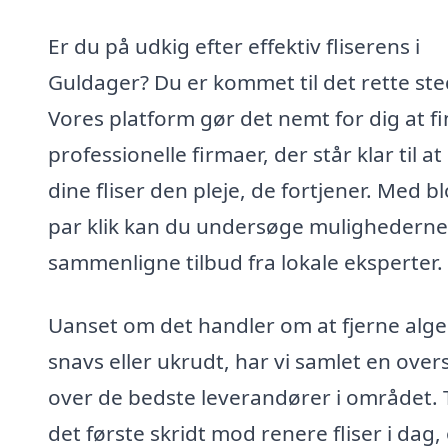
Er du på udkig efter effektiv fliserens i
Guldager? Du er kommet til det rette ste
Vores platform gør det nemt for dig at f
professionelle firmaer, der står klar til at
dine fliser den pleje, de fortjener. Med bl
par klik kan du undersøge mulighederne
sammenligne tilbud fra lokale eksperter.
Uanset om det handler om at fjerne alge
snavs eller ukrudt, har vi samlet en over
over de bedste leverandører i området. 
det første skridt mod renere fliser i dag,