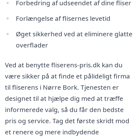
Forbedring af udseendet af dine fliser
Forlængelse af flisernes levetid
Øget sikkerhed ved at eliminere glatte
overflader
Ved at benytte fliserens-pris.dk kan du
være sikker på at finde et pålideligt firma
til fliserens i Nørre Bork. Tjenesten er
designet til at hjælpe dig med at træffe
informerede valg, så du får den bedste
pris og service. Tag det første skridt mod
et renere og mere indbydende