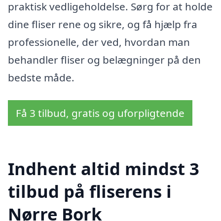
praktisk vedligeholdelse. Sørg for at holde
dine fliser rene og sikre, og få hjælp fra
professionelle, der ved, hvordan man
behandler fliser og belægninger på den
bedste måde.
Få 3 tilbud, gratis og uforpligtende
Indhent altid mindst 3
tilbud på fliserens i
Nørre Bork