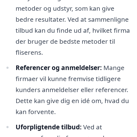
metoder og udstyr, som kan give
bedre resultater. Ved at sammenligne
tilbud kan du finde ud af, hvilket firma
der bruger de bedste metoder til
fliserens.
Referencer og anmeldelser:
Mange
firmaer vil kunne fremvise tidligere
kunders anmeldelser eller referencer.
Dette kan give dig en idé om, hvad du
kan forvente.
Uforpligtende tilbud:
Ved at