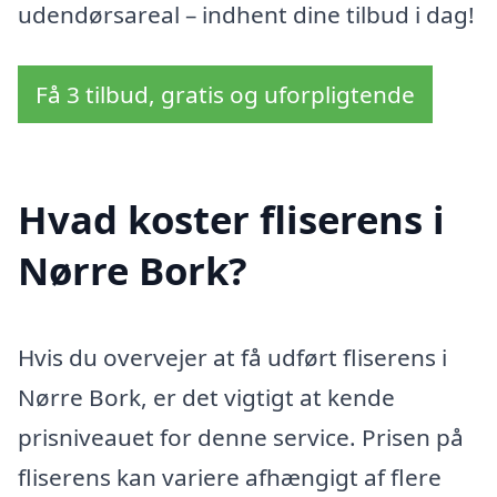
udendørsareal – indhent dine tilbud i dag!
Få 3 tilbud, gratis og uforpligtende
Hvad koster fliserens i
Nørre Bork?
Hvis du overvejer at få udført fliserens i
Nørre Bork, er det vigtigt at kende
prisniveauet for denne service. Prisen på
fliserens kan variere afhængigt af flere