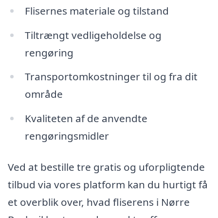
Flisernes materiale og tilstand
Tiltrængt vedligeholdelse og
rengøring
Transportomkostninger til og fra dit
område
Kvaliteten af de anvendte
rengøringsmidler
Ved at bestille tre gratis og uforpligtende
tilbud via vores platform kan du hurtigt få
et overblik over, hvad fliserens i Nørre