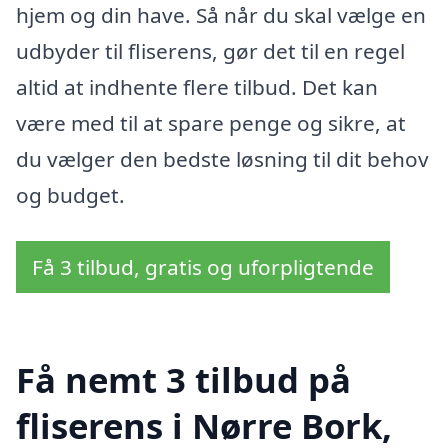
hjem og din have. Så når du skal vælge en
udbyder til fliserens, gør det til en regel
altid at indhente flere tilbud. Det kan
være med til at spare penge og sikre, at
du vælger den bedste løsning til dit behov
og budget.
Få 3 tilbud, gratis og uforpligtende
Få nemt 3 tilbud på
fliserens i Nørre Bork,