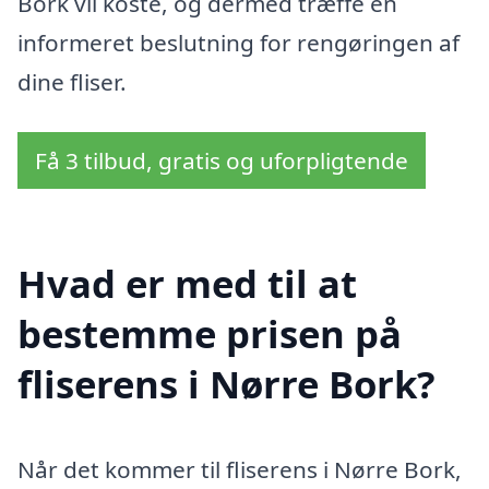
Bork vil koste, og dermed træffe en
informeret beslutning for rengøringen af
dine fliser.
Få 3 tilbud, gratis og uforpligtende
Hvad er med til at
bestemme prisen på
fliserens i Nørre Bork?
Når det kommer til fliserens i Nørre Bork,