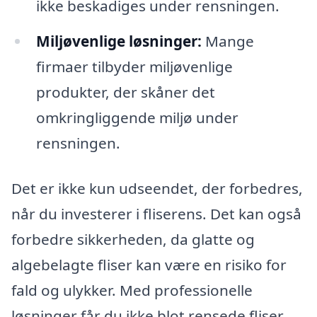
ikke beskadiges under rensningen.
Miljøvenlige løsninger:
Mange
firmaer tilbyder miljøvenlige
produkter, der skåner det
omkringliggende miljø under
rensningen.
Det er ikke kun udseendet, der forbedres,
når du investerer i fliserens. Det kan også
forbedre sikkerheden, da glatte og
algebelagte fliser kan være en risiko for
fald og ulykker. Med professionelle
løsninger får du ikke blot rensede fliser,