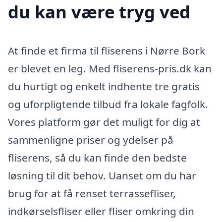
du kan være tryg ved
At finde et firma til fliserens i Nørre Bork
er blevet en leg. Med fliserens-pris.dk kan
du hurtigt og enkelt indhente tre gratis
og uforpligtende tilbud fra lokale fagfolk.
Vores platform gør det muligt for dig at
sammenligne priser og ydelser på
fliserens, så du kan finde den bedste
løsning til dit behov. Uanset om du har
brug for at få renset terrassefliser,
indkørselsfliser eller fliser omkring din