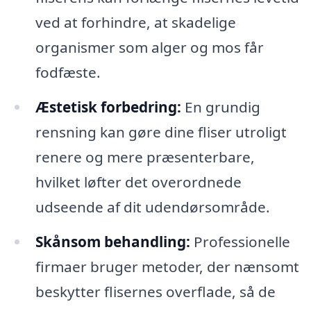
ved at forhindre, at skadelige
organismer som alger og mos får
fodfæste.
Æstetisk forbedring:
En grundig
rensning kan gøre dine fliser utroligt
renere og mere præsenterbare,
hvilket løfter det overordnede
udseende af dit udendørsområde.
Skånsom behandling:
Professionelle
firmaer bruger metoder, der nænsomt
beskytter flisernes overflade, så de