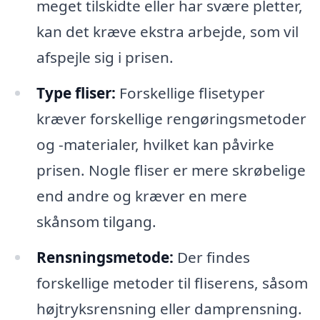
meget tilskidte eller har svære pletter,
kan det kræve ekstra arbejde, som vil
afspejle sig i prisen.
Type fliser:
Forskellige flisetyper
kræver forskellige rengøringsmetoder
og -materialer, hvilket kan påvirke
prisen. Nogle fliser er mere skrøbelige
end andre og kræver en mere
skånsom tilgang.
Rensningsmetode:
Der findes
forskellige metoder til fliserens, såsom
højtryksrensning eller damprensning.