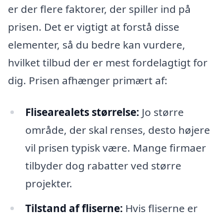
er der flere faktorer, der spiller ind på
prisen. Det er vigtigt at forstå disse
elementer, så du bedre kan vurdere,
hvilket tilbud der er mest fordelagtigt for
dig. Prisen afhænger primært af:
Flisearealets størrelse:
Jo større
område, der skal renses, desto højere
vil prisen typisk være. Mange firmaer
tilbyder dog rabatter ved større
projekter.
Tilstand af fliserne:
Hvis fliserne er