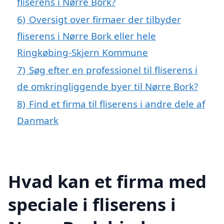
fliserens i Nørre Bork?
6)
Oversigt over firmaer der tilbyder
fliserens i Nørre Bork eller hele
Ringkøbing-Skjern Kommune
7)
Søg efter en professionel til fliserens i
de omkringliggende byer til Nørre Bork?
8)
Find et firma til fliserens i andre dele af
Danmark
Hvad kan et firma med
speciale i fliserens i