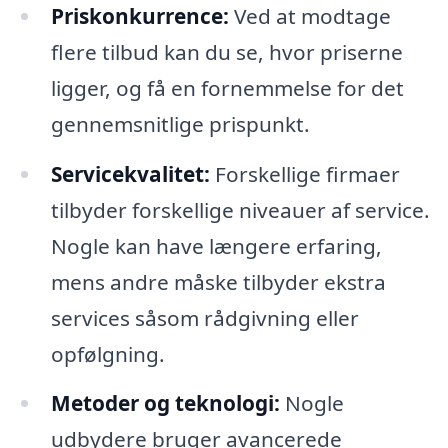
Priskonkurrence:
Ved at modtage
flere tilbud kan du se, hvor priserne
ligger, og få en fornemmelse for det
gennemsnitlige prispunkt.
Servicekvalitet:
Forskellige firmaer
tilbyder forskellige niveauer af service.
Nogle kan have længere erfaring,
mens andre måske tilbyder ekstra
services såsom rådgivning eller
opfølgning.
Metoder og teknologi:
Nogle
udbydere bruger avancerede