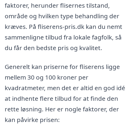
faktorer, herunder flisernes tilstand,
område og hvilken type behandling der
kræves. På fliserens-pris.dk kan du nemt
sammenligne tilbud fra lokale fagfolk, så
du får den bedste pris og kvalitet.
Generelt kan priserne for fliserens ligge
mellem 30 og 100 kroner per
kvadratmeter, men det er altid en god idé
at indhente flere tilbud for at finde den
rette løsning. Her er nogle faktorer, der
kan påvirke prisen: