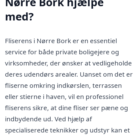
Nørre Bork hjælpe
med?
Fliserens i Nørre Bork er en essentiel
service for både private boligejere og
virksomheder, der ønsker at vedligeholde
deres udendørs arealer. Uanset om det er
fliserne omkring indkørslen, terrassen
eller stierne i haven, vil en professionel
fliserens sikre, at dine fliser ser pæne og
indbydende ud. Ved hjælp af
specialiserede teknikker og udstyr kan et