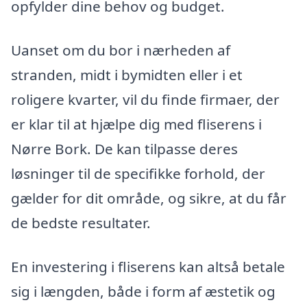
opfylder dine behov og budget.
Uanset om du bor i nærheden af
stranden, midt i bymidten eller i et
roligere kvarter, vil du finde firmaer, der
er klar til at hjælpe dig med fliserens i
Nørre Bork. De kan tilpasse deres
løsninger til de specifikke forhold, der
gælder for dit område, og sikre, at du får
de bedste resultater.
En investering i fliserens kan altså betale
sig i længden, både i form af æstetik og