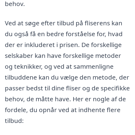
behov.
Ved at søge efter tilbud på fliserens kan
du også få en bedre forståelse for, hvad
der er inkluderet i prisen. De forskellige
selskaber kan have forskellige metoder
og teknikker, og ved at sammenligne
tilbuddene kan du vælge den metode, der
passer bedst til dine fliser og de specifikke
behov, de måtte have. Her er nogle af de
fordele, du opnår ved at indhente flere
tilbud: