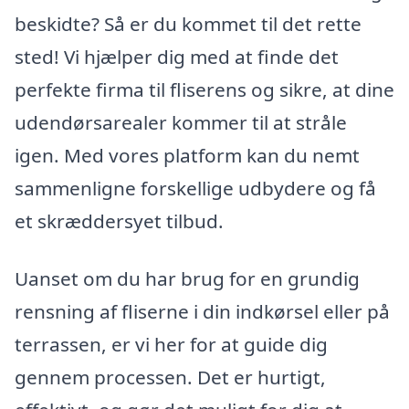
beskidte? Så er du kommet til det rette
sted! Vi hjælper dig med at finde det
perfekte firma til fliserens og sikre, at dine
udendørsarealer kommer til at stråle
igen. Med vores platform kan du nemt
sammenligne forskellige udbydere og få
et skræddersyet tilbud.
Uanset om du har brug for en grundig
rensning af fliserne i din indkørsel eller på
terrassen, er vi her for at guide dig
gennem processen. Det er hurtigt,