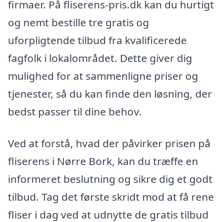
firmaer. På fliserens-pris.dk kan du hurtigt
og nemt bestille tre gratis og
uforpligtende tilbud fra kvalificerede
fagfolk i lokalområdet. Dette giver dig
mulighed for at sammenligne priser og
tjenester, så du kan finde den løsning, der
bedst passer til dine behov.
Ved at forstå, hvad der påvirker prisen på
fliserens i Nørre Bork, kan du træffe en
informeret beslutning og sikre dig et godt
tilbud. Tag det første skridt mod at få rene
fliser i dag ved at udnytte de gratis tilbud