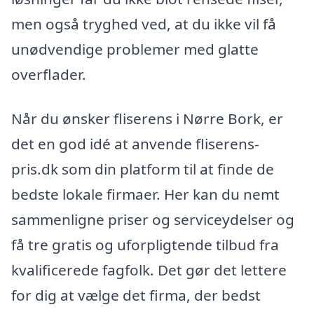
men også tryghed ved, at du ikke vil få
unødvendige problemer med glatte
overflader.
Når du ønsker fliserens i Nørre Bork, er
det en god idé at anvende fliserens-
pris.dk som din platform til at finde de
bedste lokale firmaer. Her kan du nemt
sammenligne priser og serviceydelser og
få tre gratis og uforpligtende tilbud fra
kvalificerede fagfolk. Det gør det lettere
for dig at vælge det firma, der bedst