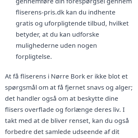
gennemføre din forespørgsel gennem
fliserens-pris.dk kan du indhente
gratis og uforpligtende tilbud, hvilket
betyder, at du kan udforske
mulighederne uden nogen
forpligtelse.
At få fliserens i Nørre Bork er ikke blot et
spørgsmål om at få fjernet snavs og alger;
det handler også om at beskytte dine
flisers overflade og forlænge deres liv. I
takt med at de bliver renset, kan du også
forbedre det samlede udseende af dit