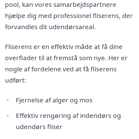
pool, kan vores samarbejdspartnere
hjælpe dig med professionel fliserens, der
forvandles dit udendørsareal.
Fliserens er en effektiv måde at få dine
overflader til at fremstå som nye. Her er
nogle af fordelene ved at få fliserens
udført:
Fjernelse af alger og mos
Effektiv rengøring af indendørs og
udendørs fliser