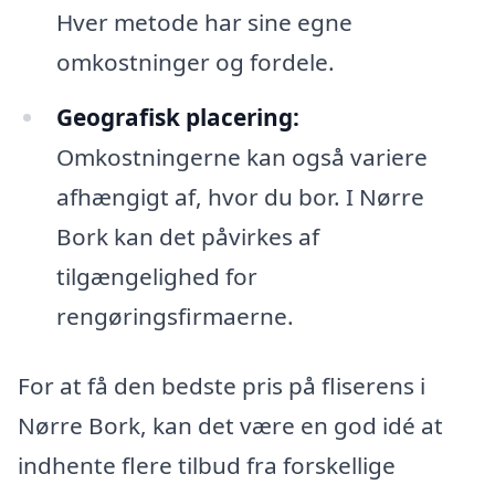
Hver metode har sine egne
omkostninger og fordele.
Geografisk placering:
Omkostningerne kan også variere
afhængigt af, hvor du bor. I Nørre
Bork kan det påvirkes af
tilgængelighed for
rengøringsfirmaerne.
For at få den bedste pris på fliserens i
Nørre Bork, kan det være en god idé at
indhente flere tilbud fra forskellige