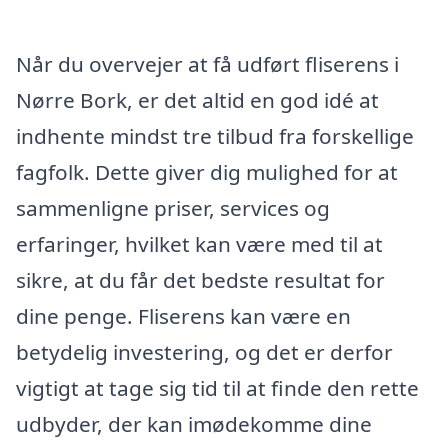
Når du overvejer at få udført fliserens i
Nørre Bork, er det altid en god idé at
indhente mindst tre tilbud fra forskellige
fagfolk. Dette giver dig mulighed for at
sammenligne priser, services og
erfaringer, hvilket kan være med til at
sikre, at du får det bedste resultat for
dine penge. Fliserens kan være en
betydelig investering, og det er derfor
vigtigt at tage sig tid til at finde den rette
udbyder, der kan imødekomme dine