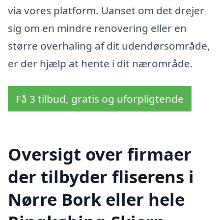
via vores platform. Uanset om det drejer
sig om en mindre renovering eller en
større overhaling af dit udendørsområde,
er der hjælp at hente i dit nærområde.
Få 3 tilbud, gratis og uforpligtende
Oversigt over firmaer
der tilbyder fliserens i
Nørre Bork eller hele