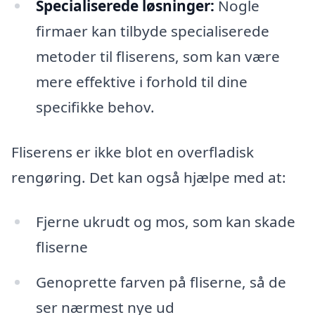
Specialiserede løsninger:
Nogle
firmaer kan tilbyde specialiserede
metoder til fliserens, som kan være
mere effektive i forhold til dine
specifikke behov.
Fliserens er ikke blot en overfladisk
rengøring. Det kan også hjælpe med at:
Fjerne ukrudt og mos, som kan skade
fliserne
Genoprette farven på fliserne, så de
ser nærmest nye ud