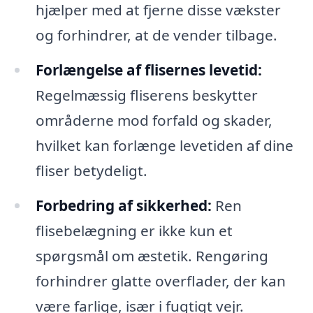
hjælper med at fjerne disse vækster
og forhindrer, at de vender tilbage.
Forlængelse af flisernes levetid:
Regelmæssig fliserens beskytter
områderne mod forfald og skader,
hvilket kan forlænge levetiden af dine
fliser betydeligt.
Forbedring af sikkerhed:
Ren
flisebelægning er ikke kun et
spørgsmål om æstetik. Rengøring
forhindrer glatte overflader, der kan
være farlige, især i fugtigt vejr.