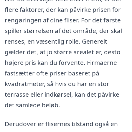
flere faktorer, der kan påvirke prisen for
rengøringen af dine fliser. For det første
spiller størrelsen af det område, der skal
renses, en væsentlig rolle. Generelt
gælder det, at jo større arealet er, desto
højere pris kan du forvente. Firmaerne
fastsætter ofte priser baseret på
kvadratmeter, så hvis du har en stor
terrasse eller indkørsel, kan det påvirke
det samlede beløb.
Derudover er flisernes tilstand også en