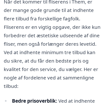
Når det kommer til fliserens i Them, er
der mange gode grunde til at indhente
flere tilbud fra forskellige fagfolk.
Fliserens er en vigtig opgave, der ikke kun
forbedrer det æstetiske udseende af dine
fliser, men også forlænger deres levetid.
Ved at indhente minimum tre tilbud kan
du sikre, at du får den bedste pris og
kvalitet for den service, du vælger. Her er
nogle af fordelene ved at sammenligne
tilbud:
Bedre prisoverblik:
Ved at indhente