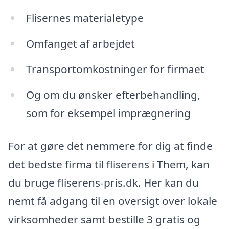
Flisernes materialetype
Omfanget af arbejdet
Transportomkostninger for firmaet
Og om du ønsker efterbehandling,
som for eksempel imprægnering
For at gøre det nemmere for dig at finde
det bedste firma til fliserens i Them, kan
du bruge fliserens-pris.dk. Her kan du
nemt få adgang til en oversigt over lokale
virksomheder samt bestille 3 gratis og