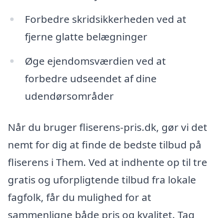
Forbedre skridsikkerheden ved at
fjerne glatte belægninger
Øge ejendomsværdien ved at
forbedre udseendet af dine
udendørsområder
Når du bruger fliserens-pris.dk, gør vi det
nemt for dig at finde de bedste tilbud på
fliserens i Them. Ved at indhente op til tre
gratis og uforpligtende tilbud fra lokale
fagfolk, får du mulighed for at
sammenligne både pris og kvalitet. Tag