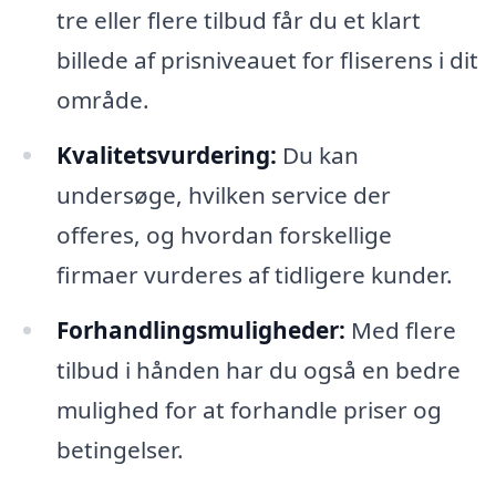
tre eller flere tilbud får du et klart
billede af prisniveauet for fliserens i dit
område.
Kvalitetsvurdering:
Du kan
undersøge, hvilken service der
offeres, og hvordan forskellige
firmaer vurderes af tidligere kunder.
Forhandlingsmuligheder:
Med flere
tilbud i hånden har du også en bedre
mulighed for at forhandle priser og
betingelser.