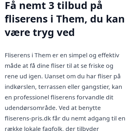
Få nemt 3 tilbud på
fliserens i Them, du kan
være tryg ved
Fliserens i Them er en simpel og effektiv
måde at få dine fliser til at se friske og
rene ud igen. Uanset om du har fliser på
indkørslen, terrassen eller gangstier, kan
en professionel fliserens forvandle dit
udendørsområde. Ved at benytte
fliserens-pris.dk får du nemt adgang til en
række lokale fagfolk, der tilbyder