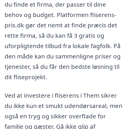
du finde et firma, der passer til dine
behov og budget. Platformen fliserens-
pris.dk gør det nemt at finde præcis det
rette firma, så du kan få 3 gratis og
uforpligtende tilbud fra lokale fagfolk. På
den måde kan du sammenligne priser og
tjenester, så du får den bedste løsning til
dit fliseprojekt.
Ved at investere i fliserens i Them sikrer
du ikke kun et smukt udendørsareal, men
også en tryg og sikker overflade for
familie og gæster. Gå ikke glip af