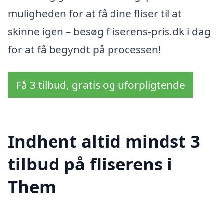
muligheden for at få dine fliser til at
skinne igen – besøg fliserens-pris.dk i dag
for at få begyndt på processen!
Få 3 tilbud, gratis og uforpligtende
Indhent altid mindst 3
tilbud på fliserens i
Them