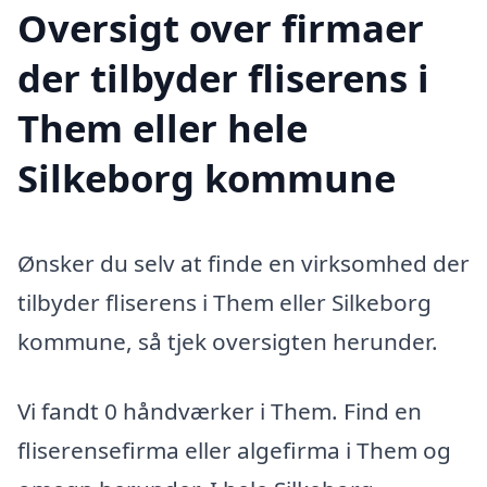
Oversigt over firmaer
der tilbyder fliserens i
Them eller hele
Silkeborg kommune
Ønsker du selv at finde en virksomhed der
tilbyder fliserens i Them eller Silkeborg
kommune, så tjek oversigten herunder.
Vi fandt 0 håndværker i Them. Find en
fliserensefirma eller algefirma i Them og