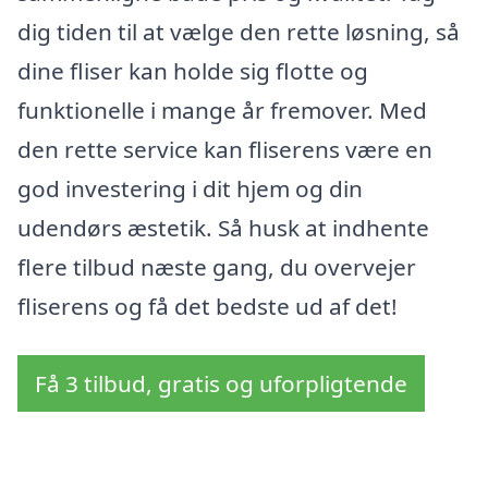
dig tiden til at vælge den rette løsning, så
dine fliser kan holde sig flotte og
funktionelle i mange år fremover. Med
den rette service kan fliserens være en
god investering i dit hjem og din
udendørs æstetik. Så husk at indhente
flere tilbud næste gang, du overvejer
fliserens og få det bedste ud af det!
Få 3 tilbud, gratis og uforpligtende