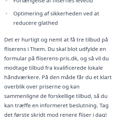
Forlængelse af flisernes levetid
Optimering af sikkerheden ved at
reducere glathed
Det er hurtigt og nemt at få tre tilbud på
fliserens i Them. Du skal blot udfylde en
formular på fliserens-pris.dk, og så vil du
modtage tilbud fra kvalificerede lokale
håndværkere. På den måde får du et klart
overblik over priserne og kan
sammenligne de forskellige tilbud, så du
kan træffe en informeret beslutning. Tag
det første skridt mod renere fliser i dag!