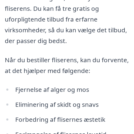
fliserens. Du kan få tre gratis og
uforpligtende tilbud fra erfarne
virksomheder, så du kan vælge det tilbud,
der passer dig bedst.
Når du bestiller fliserens, kan du forvente,
at det hjælper med følgende:
Fjernelse af alger og mos
Eliminering af skidt og snavs
Forbedring af flisernes æstetik