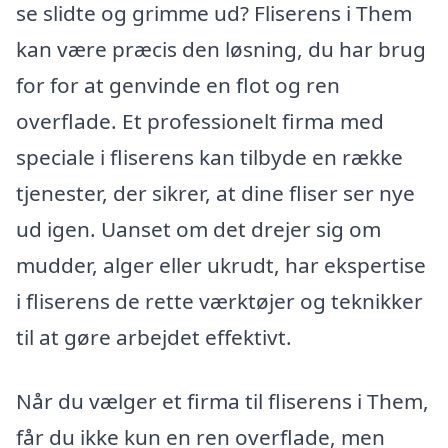
se slidte og grimme ud? Fliserens i Them
kan være præcis den løsning, du har brug
for for at genvinde en flot og ren
overflade. Et professionelt firma med
speciale i fliserens kan tilbyde en række
tjenester, der sikrer, at dine fliser ser nye
ud igen. Uanset om det drejer sig om
mudder, alger eller ukrudt, har ekspertise
i fliserens de rette værktøjer og teknikker
til at gøre arbejdet effektivt.
Når du vælger et firma til fliserens i Them,
får du ikke kun en ren overflade, men