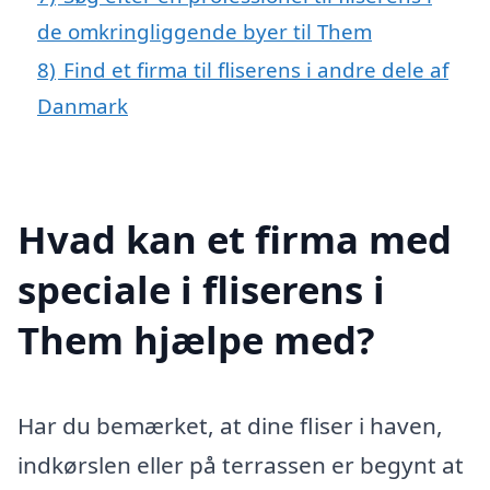
de omkringliggende byer til Them
8)
Find et firma til fliserens i andre dele af
Danmark
Hvad kan et firma med
speciale i fliserens i
Them hjælpe med?
Har du bemærket, at dine fliser i haven,
indkørslen eller på terrassen er begynt at