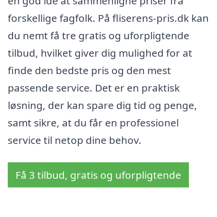
en god idé at sammenligne priser fra
forskellige fagfolk. På fliserens-pris.dk kan
du nemt få tre gratis og uforpligtende
tilbud, hvilket giver dig mulighed for at
finde den bedste pris og den mest
passende service. Det er en praktisk
løsning, der kan spare dig tid og penge,
samt sikre, at du får en professionel
service til netop dine behov.
Få 3 tilbud, gratis og uforpligtende