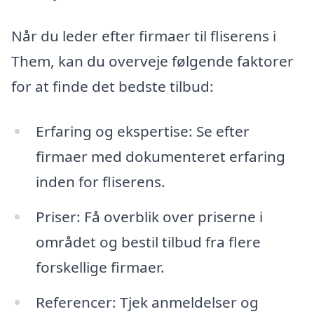
Når du leder efter firmaer til fliserens i
Them, kan du overveje følgende faktorer
for at finde det bedste tilbud:
Erfaring og ekspertise: Se efter
firmaer med dokumenteret erfaring
inden for fliserens.
Priser: Få overblik over priserne i
området og bestil tilbud fra flere
forskellige firmaer.
Referencer: Tjek anmeldelser og