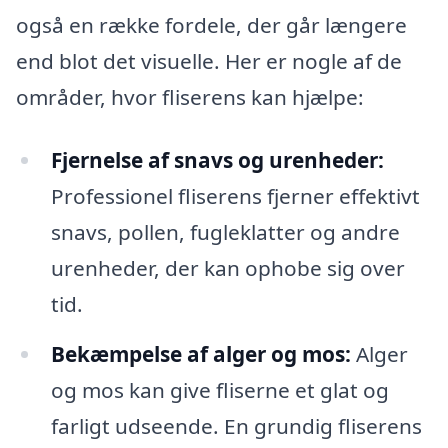
også en række fordele, der går længere
end blot det visuelle. Her er nogle af de
områder, hvor fliserens kan hjælpe:
Fjernelse af snavs og urenheder:
Professionel fliserens fjerner effektivt
snavs, pollen, fugleklatter og andre
urenheder, der kan ophobe sig over
tid.
Bekæmpelse af alger og mos:
Alger
og mos kan give fliserne et glat og
farligt udseende. En grundig fliserens