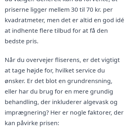
priserne ligger mellem 30 til 70 kr. per
kvadratmeter, men det er altid en god idé
at indhente flere tilbud for at få den
bedste pris.
Når du overvejer fliserens, er det vigtigt
at tage højde for, hvilket service du
ønsker. Er det blot en grundrensning,
eller har du brug for en mere grundig
behandling, der inkluderer algevask og
imprægnering? Her er nogle faktorer, der
kan påvirke prisen: