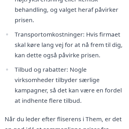
behandling, og valget heraf påvirker
prisen.
Transportomkostninger: Hvis firmaet
skal køre lang vej for at nå frem til dig,
kan dette også påvirke prisen.
Tilbud og rabatter: Nogle
virksomheder tilbyder særlige
kampagner, så det kan være en fordel
at indhente flere tilbud.
Når du leder efter fliserens i Them, er det