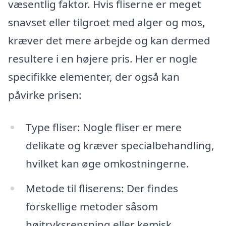
væsentlig faktor. Hvis fliserne er meget
snavset eller tilgroet med alger og mos,
kræver det mere arbejde og kan dermed
resultere i en højere pris. Her er nogle
specifikke elementer, der også kan
påvirke prisen:
Type fliser: Nogle fliser er mere
delikate og kræver specialbehandling,
hvilket kan øge omkostningerne.
Metode til fliserens: Der findes
forskellige metoder såsom
højtryksrensning eller kemisk