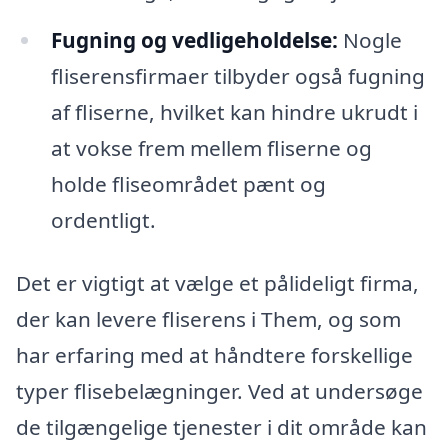
Fugning og vedligeholdelse:
Nogle
fliserensfirmaer tilbyder også fugning
af fliserne, hvilket kan hindre ukrudt i
at vokse frem mellem fliserne og
holde fliseområdet pænt og
ordentligt.
Det er vigtigt at vælge et pålideligt firma,
der kan levere fliserens i Them, og som
har erfaring med at håndtere forskellige
typer flisebelægninger. Ved at undersøge
de tilgængelige tjenester i dit område kan