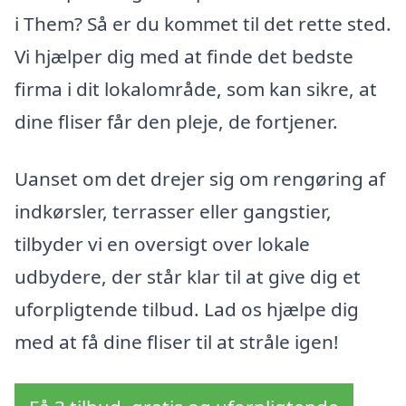
i Them? Så er du kommet til det rette sted.
Vi hjælper dig med at finde det bedste
firma i dit lokalområde, som kan sikre, at
dine fliser får den pleje, de fortjener.
Uanset om det drejer sig om rengøring af
indkørsler, terrasser eller gangstier,
tilbyder vi en oversigt over lokale
udbydere, der står klar til at give dig et
uforpligtende tilbud. Lad os hjælpe dig
med at få dine fliser til at stråle igen!