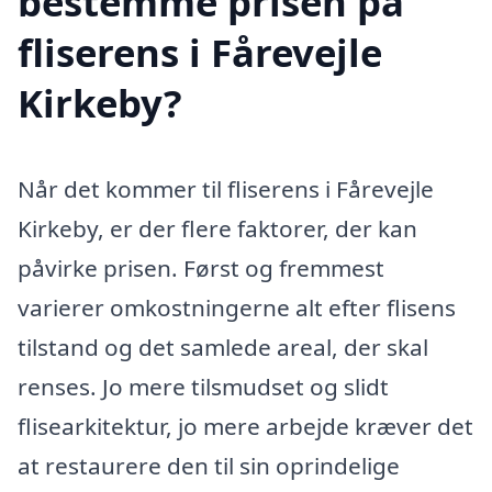
bestemme prisen på
fliserens i Fårevejle
Kirkeby?
Når det kommer til fliserens i Fårevejle
Kirkeby, er der flere faktorer, der kan
påvirke prisen. Først og fremmest
varierer omkostningerne alt efter flisens
tilstand og det samlede areal, der skal
renses. Jo mere tilsmudset og slidt
flisearkitektur, jo mere arbejde kræver det
at restaurere den til sin oprindelige