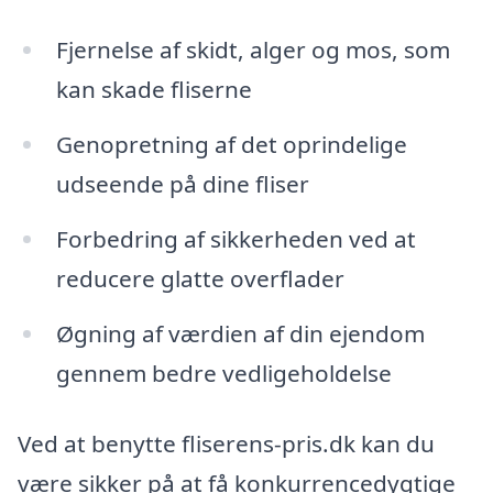
Fjernelse af skidt, alger og mos, som
kan skade fliserne
Genopretning af det oprindelige
udseende på dine fliser
Forbedring af sikkerheden ved at
reducere glatte overflader
Øgning af værdien af din ejendom
gennem bedre vedligeholdelse
Ved at benytte fliserens-pris.dk kan du
være sikker på at få konkurrencedygtige