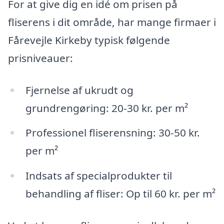
For at give dig en idé om prisen på
fliserens i dit område, har mange firmaer i
Fårevejle Kirkeby typisk følgende
prisniveauer:
Fjernelse af ukrudt og
grundrengøring: 20-30 kr. per m²
Professionel fliserensning: 30-50 kr.
per m²
Indsats af specialprodukter til
behandling af fliser: Op til 60 kr. per m²