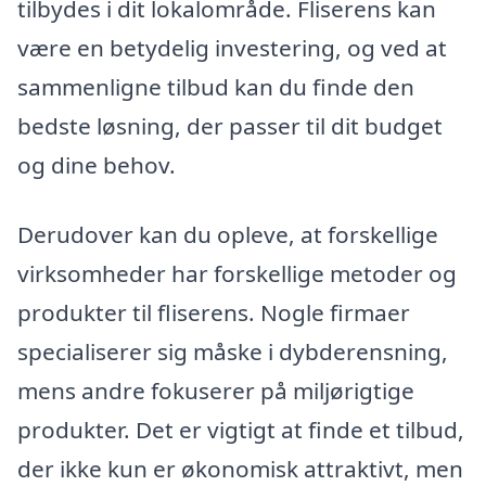
tilbydes i dit lokalområde. Fliserens kan
være en betydelig investering, og ved at
sammenligne tilbud kan du finde den
bedste løsning, der passer til dit budget
og dine behov.
Derudover kan du opleve, at forskellige
virksomheder har forskellige metoder og
produkter til fliserens. Nogle firmaer
specialiserer sig måske i dybderensning,
mens andre fokuserer på miljørigtige
produkter. Det er vigtigt at finde et tilbud,
der ikke kun er økonomisk attraktivt, men