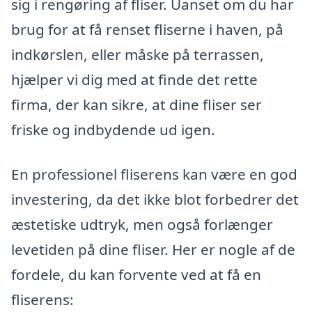
sig i rengøring af fliser. Uanset om du har
brug for at få renset fliserne i haven, på
indkørslen, eller måske på terrassen,
hjælper vi dig med at finde det rette
firma, der kan sikre, at dine fliser ser
friske og indbydende ud igen.
En professionel fliserens kan være en god
investering, da det ikke blot forbedrer det
æstetiske udtryk, men også forlænger
levetiden på dine fliser. Her er nogle af de
fordele, du kan forvente ved at få en
fliserens: