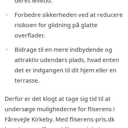
deres levetid.
Forbedre sikkerheden ved at reducere
risikoen for glidning på glatte
overflader.
Bidrage til en mere indbydende og
attraktiv udendørs plads, hvad enten
det er indgangen til dit hjem eller en
terrasse.
Derfor er det klogt at tage sig tid til at
undersøge mulighederne for fliserens i
Fårevejle Kirkeby. Med fliserens-pris.dk