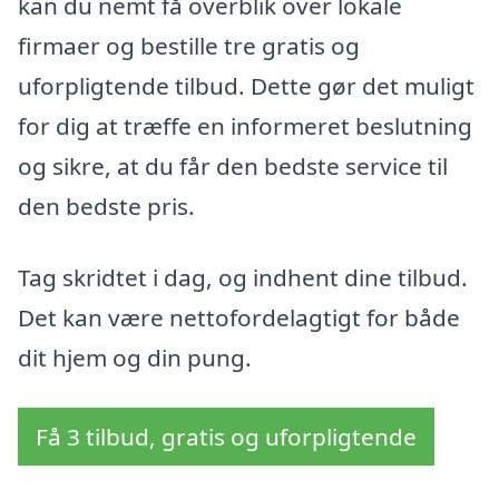
kan du nemt få overblik over lokale
firmaer og bestille tre gratis og
uforpligtende tilbud. Dette gør det muligt
for dig at træffe en informeret beslutning
og sikre, at du får den bedste service til
den bedste pris.
Tag skridtet i dag, og indhent dine tilbud.
Det kan være nettofordelagtigt for både
dit hjem og din pung.
Få 3 tilbud, gratis og uforpligtende