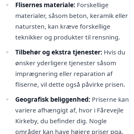
Flisernes materiale:
Forskellige
materialer, såsom beton, keramik eller
natursten, kan kræve forskellige
teknikker og produkter til rensning.
Tilbehør og ekstra tjenester:
Hvis du
ønsker yderligere tjenester såsom
imprægnering eller reparation af
fliserne, vil dette også påvirke prisen.
Geografisk beliggenhed:
Priserne kan
variere afhængigt af, hvor i Fårevejle
Kirkeby, du befinder dig. Nogle
områder kan have højere priser pga.