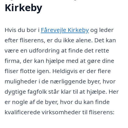
Kirkeby
Hvis du bor i
Fårevejle Kirkeby
og leder
efter fliserens, er du ikke alene. Det kan
være en udfordring at finde det rette
firma, der kan hjælpe med at gøre dine
fliser flotte igen. Heldigvis er der flere
muligheder i de nærliggende byer, hvor
dygtige fagfolk står klar til at hjælpe. Her
er nogle af de byer, hvor du kan finde
kvalificerede virksomheder til fliserens: