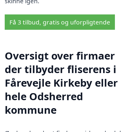
skinne igen.
Få 3 tilbud, gratis og uforpligtende
Oversigt over firmaer
der tilbyder fliserens i
Fårevejle Kirkeby eller
hele Odsherred
kommune