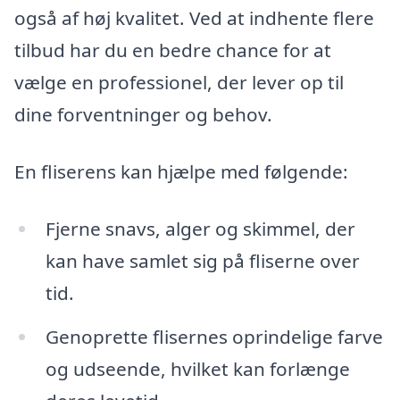
også af høj kvalitet. Ved at indhente flere
tilbud har du en bedre chance for at
vælge en professionel, der lever op til
dine forventninger og behov.
En fliserens kan hjælpe med følgende:
Fjerne snavs, alger og skimmel, der
kan have samlet sig på fliserne over
tid.
Genoprette flisernes oprindelige farve
og udseende, hvilket kan forlænge