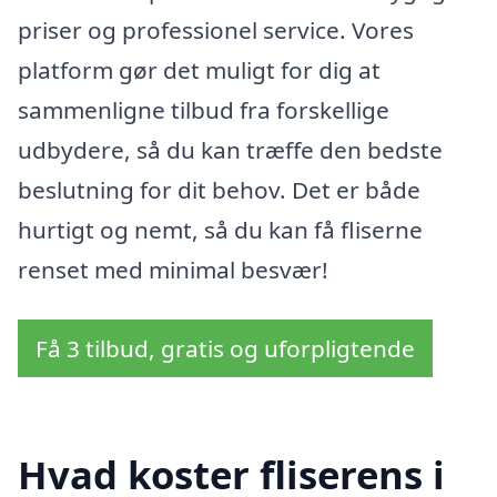
priser og professionel service. Vores
platform gør det muligt for dig at
sammenligne tilbud fra forskellige
udbydere, så du kan træffe den bedste
beslutning for dit behov. Det er både
hurtigt og nemt, så du kan få fliserne
renset med minimal besvær!
Få 3 tilbud, gratis og uforpligtende
Hvad koster fliserens i