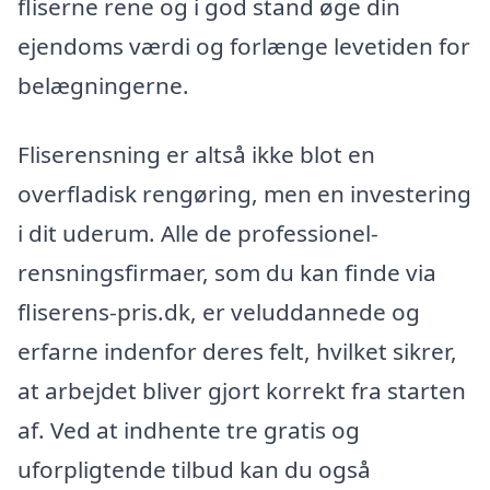
fliserne rene og i god stand øge din
ejendoms værdi og forlænge levetiden for
belægningerne.
Fliserensning er altså ikke blot en
overfladisk rengøring, men en investering
i dit uderum. Alle de professionel-
rensningsfirmaer, som du kan finde via
fliserens-pris.dk, er veluddannede og
erfarne indenfor deres felt, hvilket sikrer,
at arbejdet bliver gjort korrekt fra starten
af. Ved at indhente tre gratis og
uforpligtende tilbud kan du også