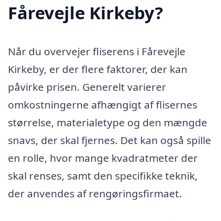
Fårevejle Kirkeby?
Når du overvejer fliserens i Fårevejle
Kirkeby, er der flere faktorer, der kan
påvirke prisen. Generelt varierer
omkostningerne afhængigt af flisernes
størrelse, materialetype og den mængde
snavs, der skal fjernes. Det kan også spille
en rolle, hvor mange kvadratmeter der
skal renses, samt den specifikke teknik,
der anvendes af rengøringsfirmaet.