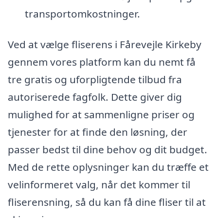
transportomkostninger.
Ved at vælge fliserens i Fårevejle Kirkeby
gennem vores platform kan du nemt få
tre gratis og uforpligtende tilbud fra
autoriserede fagfolk. Dette giver dig
mulighed for at sammenligne priser og
tjenester for at finde den løsning, der
passer bedst til dine behov og dit budget.
Med de rette oplysninger kan du træffe et
velinformeret valg, når det kommer til
fliserensning, så du kan få dine fliser til at