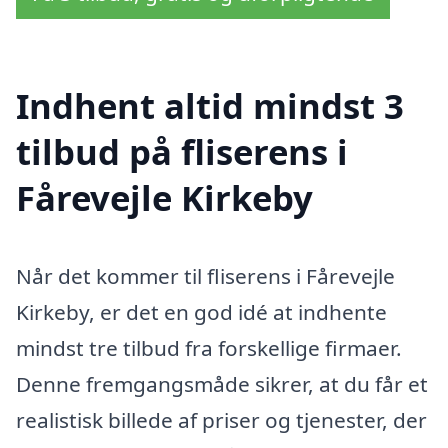
Indhent altid mindst 3
tilbud på fliserens i
Fårevejle Kirkeby
Når det kommer til fliserens i Fårevejle
Kirkeby, er det en god idé at indhente
mindst tre tilbud fra forskellige firmaer.
Denne fremgangsmåde sikrer, at du får et
realistisk billede af priser og tjenester, der