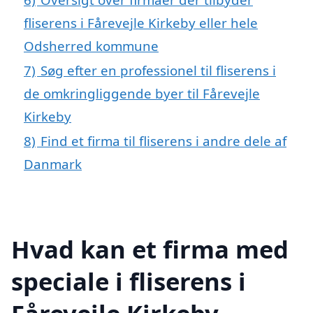
fliserens i Fårevejle Kirkeby eller hele
Odsherred kommune
7)
Søg efter en professionel til fliserens i
de omkringliggende byer til Fårevejle
Kirkeby
8)
Find et firma til fliserens i andre dele af
Danmark
Hvad kan et firma med
speciale i fliserens i