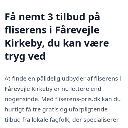
Få nemt 3 tilbud på
fliserens i Fårevejle
Kirkeby, du kan være
tryg ved
At finde en pålidelig udbyder af fliserens i
Fårevejle Kirkeby er nu lettere end
nogensinde. Med fliserens-pris.dk kan du
hurtigt få tre gratis og uforpligtende
tilbud fra lokale fagfolk, der specialiserer