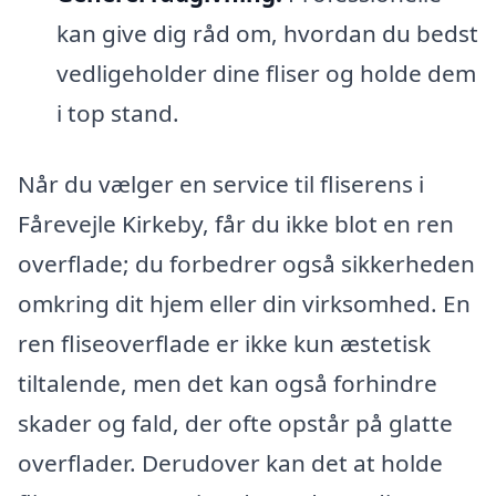
kan give dig råd om, hvordan du bedst
vedligeholder dine fliser og holde dem
i top stand.
Når du vælger en service til fliserens i
Fårevejle Kirkeby, får du ikke blot en ren
overflade; du forbedrer også sikkerheden
omkring dit hjem eller din virksomhed. En
ren fliseoverflade er ikke kun æstetisk
tiltalende, men det kan også forhindre
skader og fald, der ofte opstår på glatte
overflader. Derudover kan det at holde