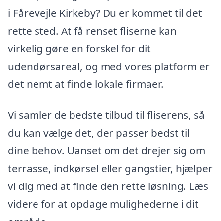
i Fårevejle Kirkeby? Du er kommet til det
rette sted. At få renset fliserne kan
virkelig gøre en forskel for dit
udendørsareal, og med vores platform er
det nemt at finde lokale firmaer.
Vi samler de bedste tilbud til fliserens, så
du kan vælge det, der passer bedst til
dine behov. Uanset om det drejer sig om
terrasse, indkørsel eller gangstier, hjælper
vi dig med at finde den rette løsning. Læs
videre for at opdage mulighederne i dit