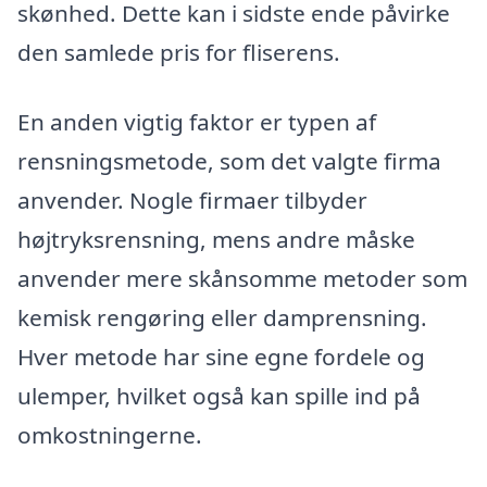
skønhed. Dette kan i sidste ende påvirke
den samlede pris for fliserens.
En anden vigtig faktor er typen af
rensningsmetode, som det valgte firma
anvender. Nogle firmaer tilbyder
højtryksrensning, mens andre måske
anvender mere skånsomme metoder som
kemisk rengøring eller damprensning.
Hver metode har sine egne fordele og
ulemper, hvilket også kan spille ind på
omkostningerne.