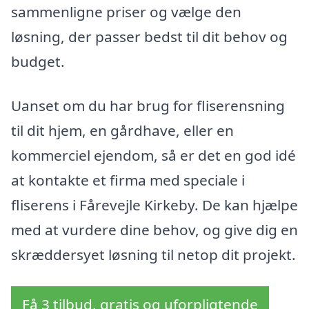
sammenligne priser og vælge den
løsning, der passer bedst til dit behov og
budget.
Uanset om du har brug for fliserensning
til dit hjem, en gårdhave, eller en
kommerciel ejendom, så er det en god idé
at kontakte et firma med speciale i
fliserens i Fårevejle Kirkeby. De kan hjælpe
med at vurdere dine behov, og give dig en
skræddersyet løsning til netop dit projekt.
Få 3 tilbud, gratis og uforpligtende