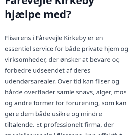
Fårevejle Kirkeby
hjælpe med?
Fliserens i Fårevejle Kirkeby er en
essentiel service for både private hjem og
virksomheder, der ønsker at bevare og
forbedre udseendet af deres
udendørsarealer. Over tid kan fliser og
hårde overflader samle snavs, alger, mos
og andre former for forurening, som kan
gøre dem både usikre og mindre
tiltalende. Et professionelt firma, der