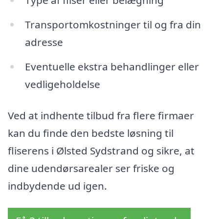
Type af fliser eller belægning
Transportomkostninger til og fra din
adresse
Eventuelle ekstra behandlinger eller
vedligeholdelse
Ved at indhente tilbud fra flere firmaer
kan du finde den bedste løsning til
fliserens i Ølsted Sydstrand og sikre, at
dine udendørsarealer ser friske og
indbydende ud igen.