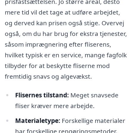
prisfastsættelsen. Jo større areal, desto
mere tid vil det tage at udføre arbejdet,
og derved kan prisen også stige. Overvej
også, om du har brug for ekstra tjenester,
såsom imprægnering efter fliserens,
hvilket typisk er en service, mange fagfolk
tilbyder for at beskytte fliserne mod
fremtidig snavs og algevækst.
Flisernes tilstand:
Meget snavsede
fliser kræver mere arbejde.
Materialetype:
Forskellige materialer
har forskellige rengøringsmetoder.