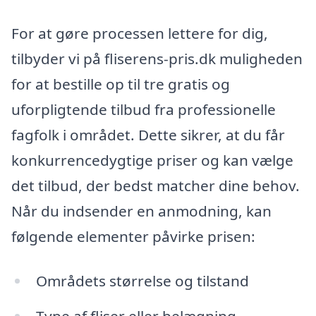
For at gøre processen lettere for dig,
tilbyder vi på fliserens-pris.dk muligheden
for at bestille op til tre gratis og
uforpligtende tilbud fra professionelle
fagfolk i området. Dette sikrer, at du får
konkurrencedygtige priser og kan vælge
det tilbud, der bedst matcher dine behov.
Når du indsender en anmodning, kan
følgende elementer påvirke prisen:
Områdets størrelse og tilstand