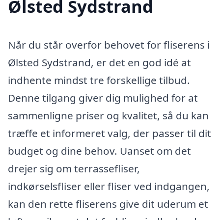
Ølsted Sydstrand
Når du står overfor behovet for fliserens i
Ølsted Sydstrand, er det en god idé at
indhente mindst tre forskellige tilbud.
Denne tilgang giver dig mulighed for at
sammenligne priser og kvalitet, så du kan
træffe et informeret valg, der passer til dit
budget og dine behov. Uanset om det
drejer sig om terrassefliser,
indkørselsfliser eller fliser ved indgangen,
kan den rette fliserens give dit uderum et