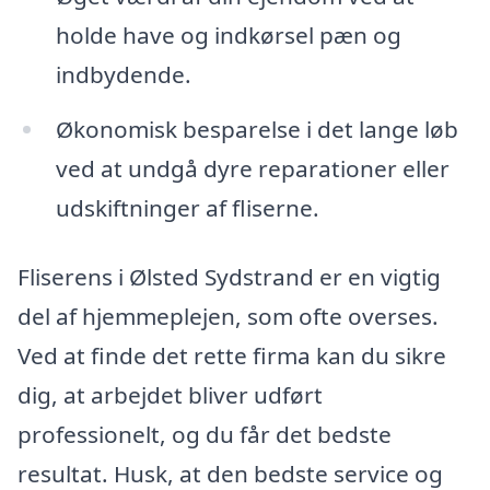
holde have og indkørsel pæn og
indbydende.
Økonomisk besparelse i det lange løb
ved at undgå dyre reparationer eller
udskiftninger af fliserne.
Fliserens i Ølsted Sydstrand er en vigtig
del af hjemmeplejen, som ofte overses.
Ved at finde det rette firma kan du sikre
dig, at arbejdet bliver udført
professionelt, og du får det bedste
resultat. Husk, at den bedste service og