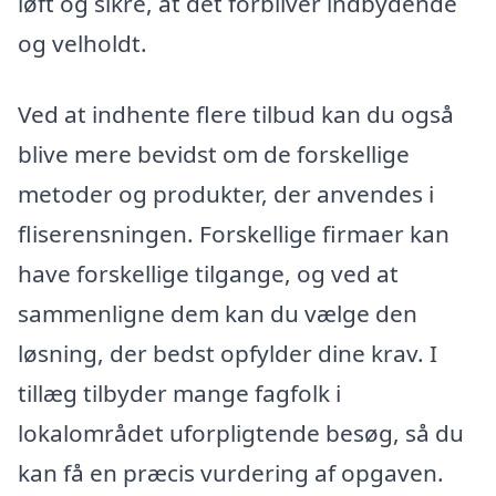
løft og sikre, at det forbliver indbydende
og velholdt.
Ved at indhente flere tilbud kan du også
blive mere bevidst om de forskellige
metoder og produkter, der anvendes i
fliserensningen. Forskellige firmaer kan
have forskellige tilgange, og ved at
sammenligne dem kan du vælge den
løsning, der bedst opfylder dine krav. I
tillæg tilbyder mange fagfolk i
lokalområdet uforpligtende besøg, så du
kan få en præcis vurdering af opgaven.