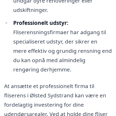
undgår dyre renoveringer eller
udskiftninger.
Professionelt udstyr:
Fliserensningsfirmaer har adgang til
specialiseret udstyr, der sikrer en
mere effektiv og grundig rensning end
du kan opnå med almindelig
rengøring derhjemme.
At ansætte et professionelt firma til
fliserens i Ølsted Sydstrand kan være en
fordelagtig investering for dine
udendørsarealer. Ved at holde dine fliser