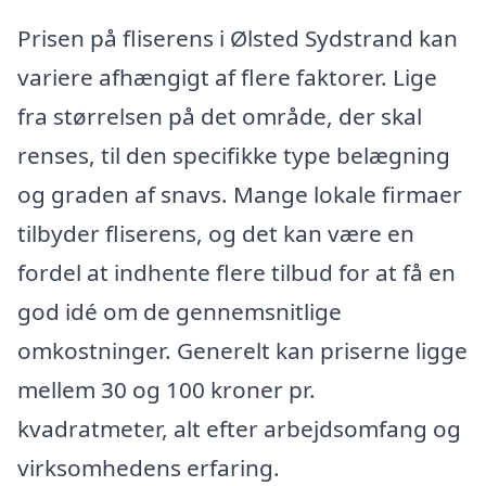
Prisen på fliserens i Ølsted Sydstrand kan
variere afhængigt af flere faktorer. Lige
fra størrelsen på det område, der skal
renses, til den specifikke type belægning
og graden af snavs. Mange lokale firmaer
tilbyder fliserens, og det kan være en
fordel at indhente flere tilbud for at få en
god idé om de gennemsnitlige
omkostninger. Generelt kan priserne ligge
mellem 30 og 100 kroner pr.
kvadratmeter, alt efter arbejdsomfang og
virksomhedens erfaring.