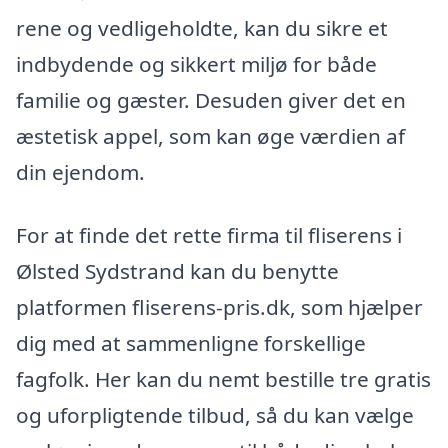
rene og vedligeholdte, kan du sikre et
indbydende og sikkert miljø for både
familie og gæster. Desuden giver det en
æstetisk appel, som kan øge værdien af
din ejendom.
For at finde det rette firma til fliserens i
Ølsted Sydstrand kan du benytte
platformen fliserens-pris.dk, som hjælper
dig med at sammenligne forskellige
fagfolk. Her kan du nemt bestille tre gratis
og uforpligtende tilbud, så du kan vælge