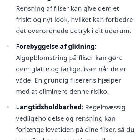
Rensning af fliser kan give dem et
friskt og nyt look, hvilket kan forbedre
det overordnede udtryk i dit uderum.
Forebyggelse af glidning:
Algopblomstring på fliser kan gøre
dem glatte og farlige, især når de er
våde. En grundig fliserens hjælper
med at eliminere denne risiko.
Langtidsholdbarhed:
Regelmæssig
vedligeholdelse og rensning kan
forlænge levetiden på dine fliser, så du