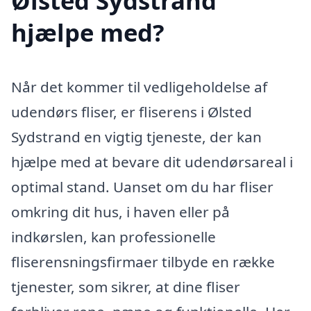
Ølsted Sydstrand
hjælpe med?
Når det kommer til vedligeholdelse af
udendørs fliser, er fliserens i Ølsted
Sydstrand en vigtig tjeneste, der kan
hjælpe med at bevare dit udendørsareal i
optimal stand. Uanset om du har fliser
omkring dit hus, i haven eller på
indkørslen, kan professionelle
fliserensningsfirmaer tilbyde en række
tjenester, som sikrer, at dine fliser