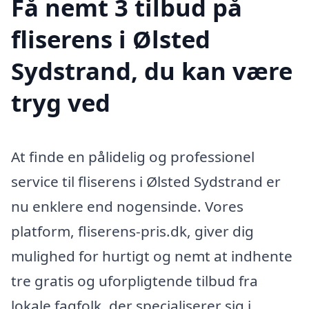
Få nemt 3 tilbud på
fliserens i Ølsted
Sydstrand, du kan være
tryg ved
At finde en pålidelig og professionel
service til fliserens i Ølsted Sydstrand er
nu enklere end nogensinde. Vores
platform, fliserens-pris.dk, giver dig
mulighed for hurtigt og nemt at indhente
tre gratis og uforpligtende tilbud fra
lokale fagfolk, der specialiserer sig i