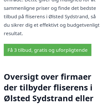
sammenligne priser og finde det bedste
tilbud på fliserens i Ølsted Sydstrand, så
du sikrer dig et effektivt og budgetvenligt
resultat.
Få 3 tilbud, gratis og uforpligtende
Oversigt over firmaer
der tilbyder fliserens i
Ølsted Sydstrand eller