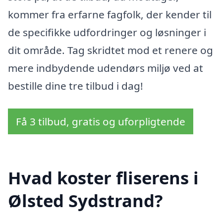
kommer fra erfarne fagfolk, der kender til
de specifikke udfordringer og løsninger i
dit område. Tag skridtet mod et renere og
mere indbydende udendørs miljø ved at
bestille dine tre tilbud i dag!
Få 3 tilbud, gratis og uforpligtende
Hvad koster fliserens i
Ølsted Sydstrand?