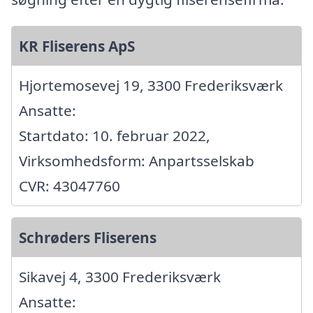
KR Fliserens ApS
Hjortemosevej 19, 3300 Frederiksværk
Ansatte:
Startdato: 10. februar 2022,
Virksomhedsform: Anpartsselskab
CVR: 43047760
Schrøders Fliserens
Sikavej 4, 3300 Frederiksværk
Ansatte: