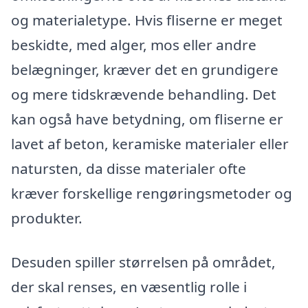
og materialetype. Hvis fliserne er meget
beskidte, med alger, mos eller andre
belægninger, kræver det en grundigere
og mere tidskrævende behandling. Det
kan også have betydning, om fliserne er
lavet af beton, keramiske materialer eller
natursten, da disse materialer ofte
kræver forskellige rengøringsmetoder og
produkter.
Desuden spiller størrelsen på området,
der skal renses, en væsentlig rolle i