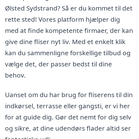
Ølsted Sydstrand? Så er du kommet til det
rette sted! Vores platform hjælper dig
med at finde kompetente firmaer, der kan
give dine fliser nyt liv. Med et enkelt klik
kan du sammenligne forskellige tilbud og
vælge det, der passer bedst til dine
behov.
Uanset om du har brug for fliserens til din
indkørsel, terrasse eller gangsti, er vi her
for at guide dig. Gør det nemt for dig selv
og sikre, at dine udendørs flader altid ser