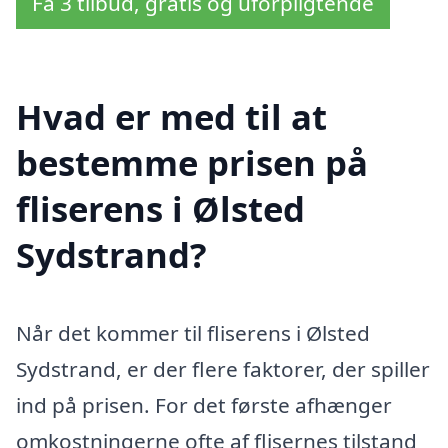
Få 3 tilbud, gratis og uforpligtende
Hvad er med til at
bestemme prisen på
fliserens i Ølsted
Sydstrand?
Når det kommer til fliserens i Ølsted
Sydstrand, er der flere faktorer, der spiller
ind på prisen. For det første afhænger
omkostningerne ofte af flisernes tilstand