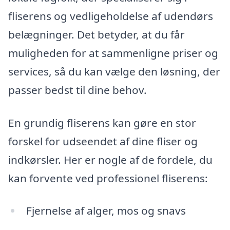
fliserens og vedligeholdelse af udendørs
belægninger. Det betyder, at du får
muligheden for at sammenligne priser og
services, så du kan vælge den løsning, der
passer bedst til dine behov.
En grundig fliserens kan gøre en stor
forskel for udseendet af dine fliser og
indkørsler. Her er nogle af de fordele, du
kan forvente ved professionel fliserens:
Fjernelse af alger, mos og snavs