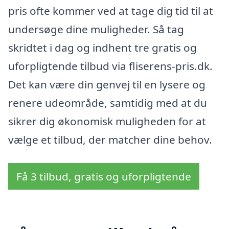
pris ofte kommer ved at tage dig tid til at
undersøge dine muligheder. Så tag
skridtet i dag og indhent tre gratis og
uforpligtende tilbud via fliserens-pris.dk.
Det kan være din genvej til en lysere og
renere udeområde, samtidig med at du
sikrer dig økonomisk muligheden for at
vælge et tilbud, der matcher dine behov.
Få 3 tilbud, gratis og uforpligtende