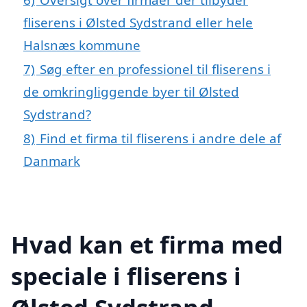
fliserens i Ølsted Sydstrand eller hele
Halsnæs kommune
7)
Søg efter en professionel til fliserens i
de omkringliggende byer til Ølsted
Sydstrand?
8)
Find et firma til fliserens i andre dele af
Danmark
Hvad kan et firma med
speciale i fliserens i