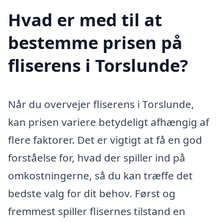
Hvad er med til at
bestemme prisen på
fliserens i Torslunde?
Når du overvejer fliserens i Torslunde,
kan prisen variere betydeligt afhængig af
flere faktorer. Det er vigtigt at få en god
forståelse for, hvad der spiller ind på
omkostningerne, så du kan træffe det
bedste valg for dit behov. Først og
fremmest spiller flisernes tilstand en