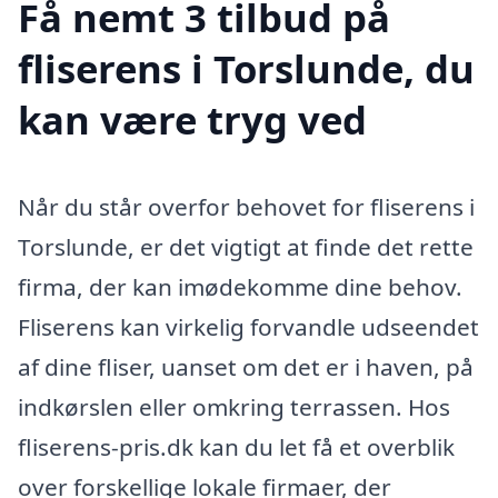
Få nemt 3 tilbud på
fliserens i Torslunde, du
kan være tryg ved
Når du står overfor behovet for fliserens i
Torslunde, er det vigtigt at finde det rette
firma, der kan imødekomme dine behov.
Fliserens kan virkelig forvandle udseendet
af dine fliser, uanset om det er i haven, på
indkørslen eller omkring terrassen. Hos
fliserens-pris.dk kan du let få et overblik
over forskellige lokale firmaer, der