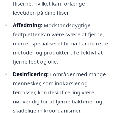
fliserne, hvilket kan forlænge
levetiden på dine fliser.
Affedtning:
Modstandsdygtige
fedtpletter kan være svære at fjerne,
men et specialiseret firma har de rette
metoder og produkter til effektivt at
fjerne fedt og olie.
Desinficering:
I områder med mange
mennesker, som indkørsler og
terrasser, kan desinficering være
nødvendig for at fjerne bakterier og
skadelige mikroorganismer.