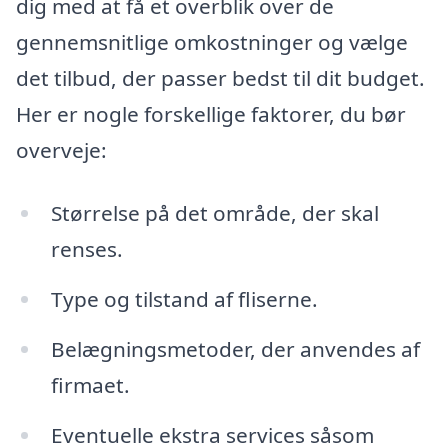
dig med at få et overblik over de
gennemsnitlige omkostninger og vælge
det tilbud, der passer bedst til dit budget.
Her er nogle forskellige faktorer, du bør
overveje:
Størrelse på det område, der skal
renses.
Type og tilstand af fliserne.
Belægningsmetoder, der anvendes af
firmaet.
Eventuelle ekstra services såsom