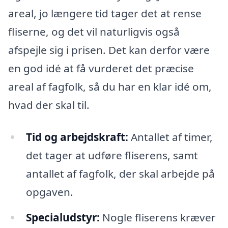
areal, jo længere tid tager det at rense
fliserne, og det vil naturligvis også
afspejle sig i prisen. Det kan derfor være
en god idé at få vurderet det præcise
areal af fagfolk, så du har en klar idé om,
hvad der skal til.
Tid og arbejdskraft:
Antallet af timer,
det tager at udføre fliserens, samt
antallet af fagfolk, der skal arbejde på
opgaven.
Specialudstyr:
Nogle fliserens kræver