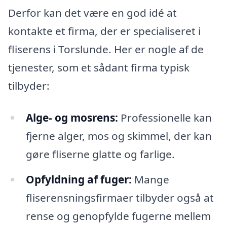
Derfor kan det være en god idé at
kontakte et firma, der er specialiseret i
fliserens i Torslunde. Her er nogle af de
tjenester, som et sådant firma typisk
tilbyder:
Alge- og mosrens:
Professionelle kan
fjerne alger, mos og skimmel, der kan
gøre fliserne glatte og farlige.
Opfyldning af fuger:
Mange
fliserensningsfirmaer tilbyder også at
rense og genopfylde fugerne mellem