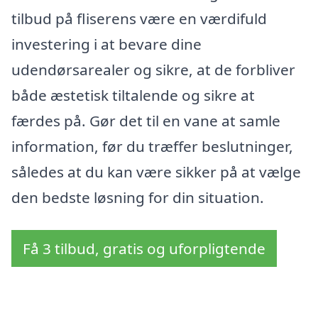
tilbud på fliserens være en værdifuld
investering i at bevare dine
udendørsarealer og sikre, at de forbliver
både æstetisk tiltalende og sikre at
færdes på. Gør det til en vane at samle
information, før du træffer beslutninger,
således at du kan være sikker på at vælge
den bedste løsning for din situation.
Få 3 tilbud, gratis og uforpligtende