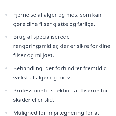
Fjernelse af alger og mos, som kan
gøre dine fliser glatte og farlige.
Brug af specialiserede
rengøringsmidler, der er sikre for dine
fliser og miljøet.
Behandling, der forhindrer fremtidig
vækst af alger og moss.
Professionel inspektion af fliserne for
skader eller slid.
Mulighed for imprægnering for at