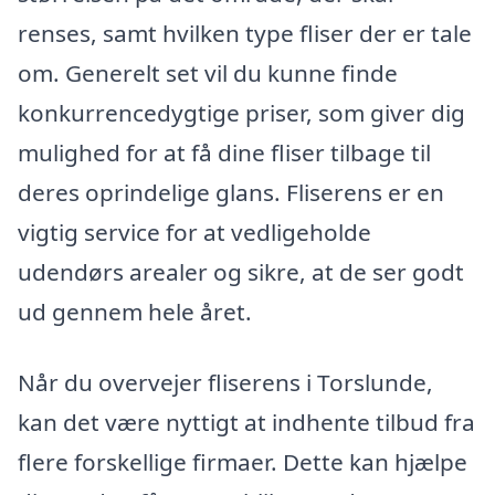
renses, samt hvilken type fliser der er tale
om. Generelt set vil du kunne finde
konkurrencedygtige priser, som giver dig
mulighed for at få dine fliser tilbage til
deres oprindelige glans. Fliserens er en
vigtig service for at vedligeholde
udendørs arealer og sikre, at de ser godt
ud gennem hele året.
Når du overvejer fliserens i Torslunde,
kan det være nyttigt at indhente tilbud fra
flere forskellige firmaer. Dette kan hjælpe