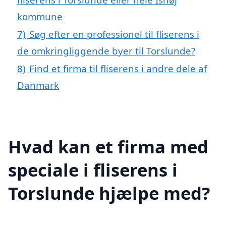
kommune
7)
Søg efter en professionel til fliserens i
de omkringliggende byer til Torslunde?
8)
Find et firma til fliserens i andre dele af
Danmark
Hvad kan et firma med
speciale i fliserens i
Torslunde hjælpe med?