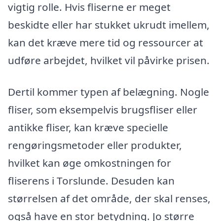
vigtig rolle. Hvis fliserne er meget
beskidte eller har stukket ukrudt imellem,
kan det kræve mere tid og ressourcer at
udføre arbejdet, hvilket vil påvirke prisen.
Dertil kommer typen af belægning. Nogle
fliser, som eksempelvis brugsfliser eller
antikke fliser, kan kræve specielle
rengøringsmetoder eller produkter,
hvilket kan øge omkostningen for
fliserens i Torslunde. Desuden kan
størrelsen af det område, der skal renses,
også have en stor betydning. Jo større