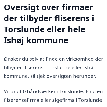
Oversigt over firmaer
der tilbyder fliserens i
Torslunde eller hele
Ishøj kommune
Ønsker du selv at finde en virksomhed der
tilbyder fliserens i Torslunde eller Ishøj
kommune, så tjek oversigten herunder.
Vi fandt 0 håndværker i Torslunde. Find en
fliserensefirma eller algefirma i Torslunde