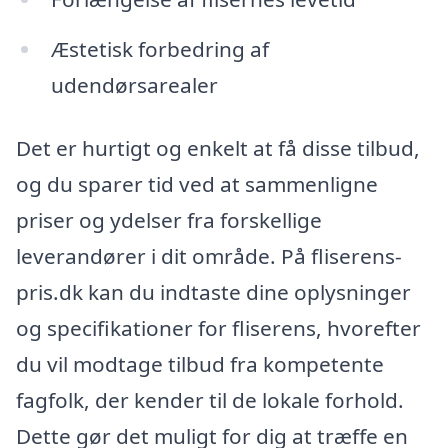
Æstetisk forbedring af
udendørsarealer
Det er hurtigt og enkelt at få disse tilbud,
og du sparer tid ved at sammenligne
priser og ydelser fra forskellige
leverandører i dit område. På fliserens-
pris.dk kan du indtaste dine oplysninger
og specifikationer for fliserens, hvorefter
du vil modtage tilbud fra kompetente
fagfolk, der kender til de lokale forhold.
Dette gør det muligt for dig at træffe en