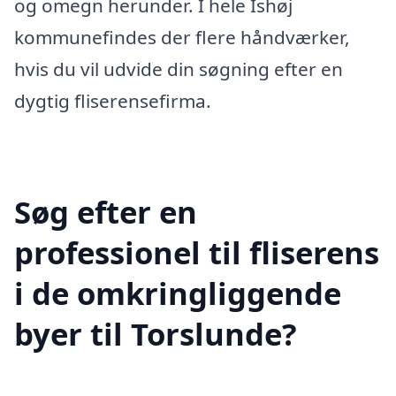
og omegn herunder. I hele Ishøj
kommunefindes der flere håndværker,
hvis du vil udvide din søgning efter en
dygtig fliserensefirma.
Søg efter en
professionel til fliserens
i de omkringliggende
byer til Torslunde?