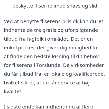
beskytte fliserne imod snavs og slid.
Ved at benytte fliserens-pris.dk kan du let
indhente de tre gratis og uforpligtende
tilbud fra fagfolk i området. Det er en
enkel proces, der giver dig mulighed for
at finde den bedste løsning til dit behov
for fliserens i Torslunde. De virksomheder,
du får tilbud fra, er lokale og kvalificerede,
hvilket sikrer, at du får service af høj
kvalitet.
I sidste ende kan indhentning af flere