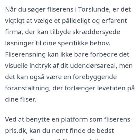
Når du søger fliserens i Torslunde, er det
vigtigt at vælge et pålideligt og erfarent
firma, der kan tilbyde skræddersyede
løsninger til dine specifikke behov.
Fliserensning kan ikke bare forbedre det
visuelle indtryk af dit udendørsareal, men
det kan også være en forebyggende
foranstaltning, der forlænger levetiden på
dine fliser.
Ved at benytte en platform som fliserens-
pris.dk, kan du nemt finde de bedst