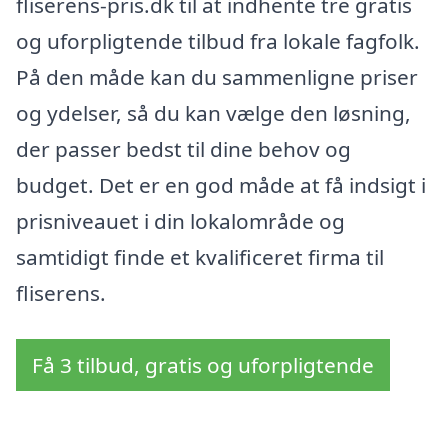
fliserens-pris.dk til at indhente tre gratis
og uforpligtende tilbud fra lokale fagfolk.
På den måde kan du sammenligne priser
og ydelser, så du kan vælge den løsning,
der passer bedst til dine behov og
budget. Det er en god måde at få indsigt i
prisniveauet i din lokalområde og
samtidigt finde et kvalificeret firma til
fliserens.
Få 3 tilbud, gratis og uforpligtende