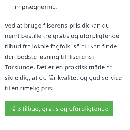
imprægnering.
Ved at bruge fliserens-pris.dk kan du
nemt bestille tre gratis og uforpligtende
tilbud fra lokale fagfolk, så du kan finde
den bedste løsning til fliserens i
Torslunde. Det er en praktisk måde at
sikre dig, at du får kvalitet og god service
til en rimelig pris.
Få 3 tilbud, gratis og uforpligtende