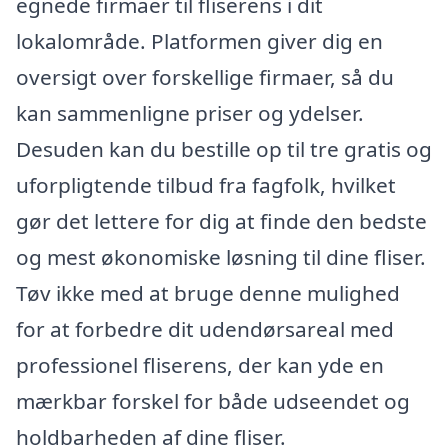
egnede firmaer til fliserens i dit
lokalområde. Platformen giver dig en
oversigt over forskellige firmaer, så du
kan sammenligne priser og ydelser.
Desuden kan du bestille op til tre gratis og
uforpligtende tilbud fra fagfolk, hvilket
gør det lettere for dig at finde den bedste
og mest økonomiske løsning til dine fliser.
Tøv ikke med at bruge denne mulighed
for at forbedre dit udendørsareal med
professionel fliserens, der kan yde en
mærkbar forskel for både udseendet og
holdbarheden af dine fliser.