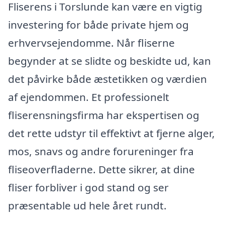
Fliserens i Torslunde kan være en vigtig
investering for både private hjem og
erhvervsejendomme. Når fliserne
begynder at se slidte og beskidte ud, kan
det påvirke både æstetikken og værdien
af ejendommen. Et professionelt
fliserensningsfirma har ekspertisen og
det rette udstyr til effektivt at fjerne alger,
mos, snavs og andre forureninger fra
fliseoverfladerne. Dette sikrer, at dine
fliser forbliver i god stand og ser
præsentable ud hele året rundt.