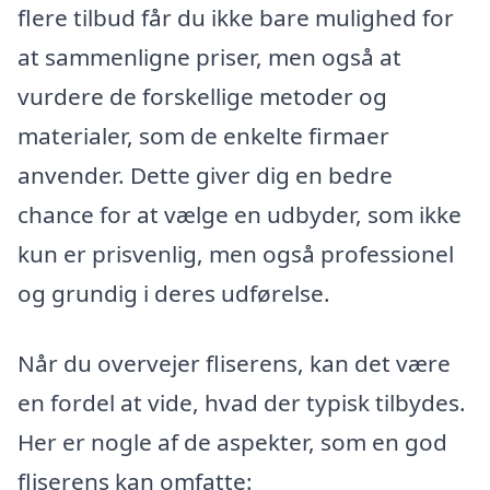
flere tilbud får du ikke bare mulighed for
at sammenligne priser, men også at
vurdere de forskellige metoder og
materialer, som de enkelte firmaer
anvender. Dette giver dig en bedre
chance for at vælge en udbyder, som ikke
kun er prisvenlig, men også professionel
og grundig i deres udførelse.
Når du overvejer fliserens, kan det være
en fordel at vide, hvad der typisk tilbydes.
Her er nogle af de aspekter, som en god
fliserens kan omfatte: