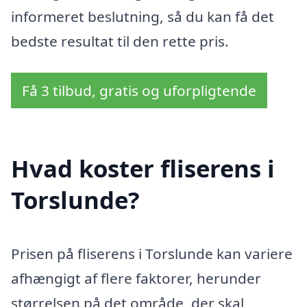
informeret beslutning, så du kan få det
bedste resultat til den rette pris.
Få 3 tilbud, gratis og uforpligtende
Hvad koster fliserens i
Torslunde?
Prisen på fliserens i Torslunde kan variere
afhængigt af flere faktorer, herunder
størrelsen på det område, der skal