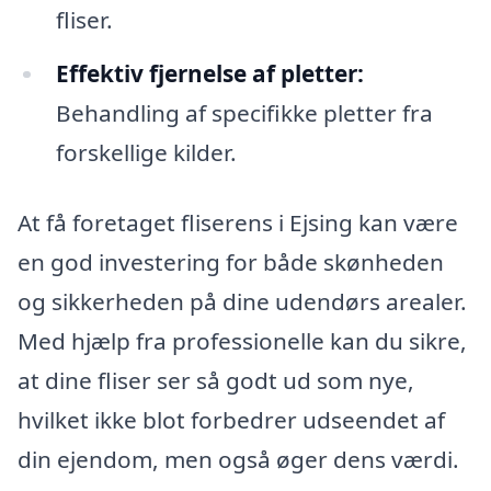
fliser.
Effektiv fjernelse af pletter:
Behandling af specifikke pletter fra
forskellige kilder.
At få foretaget fliserens i Ejsing kan være
en god investering for både skønheden
og sikkerheden på dine udendørs arealer.
Med hjælp fra professionelle kan du sikre,
at dine fliser ser så godt ud som nye,
hvilket ikke blot forbedrer udseendet af
din ejendom, men også øger dens værdi.