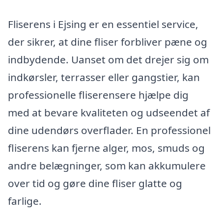
Fliserens i Ejsing er en essentiel service,
der sikrer, at dine fliser forbliver pæne og
indbydende. Uanset om det drejer sig om
indkørsler, terrasser eller gangstier, kan
professionelle fliserensere hjælpe dig
med at bevare kvaliteten og udseendet af
dine udendørs overflader. En professionel
fliserens kan fjerne alger, mos, smuds og
andre belægninger, som kan akkumulere
over tid og gøre dine fliser glatte og
farlige.