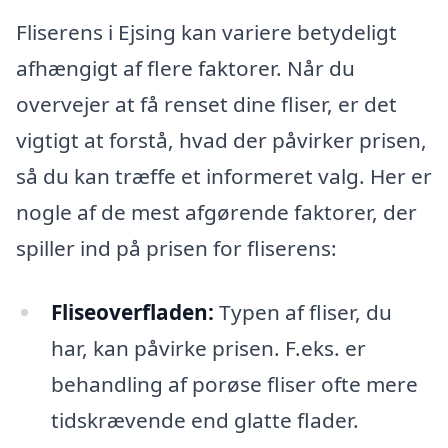
Fliserens i Ejsing kan variere betydeligt
afhængigt af flere faktorer. Når du
overvejer at få renset dine fliser, er det
vigtigt at forstå, hvad der påvirker prisen,
så du kan træffe et informeret valg. Her er
nogle af de mest afgørende faktorer, der
spiller ind på prisen for fliserens:
Fliseoverfladen:
Typen af fliser, du
har, kan påvirke prisen. F.eks. er
behandling af porøse fliser ofte mere
tidskrævende end glatte flader.