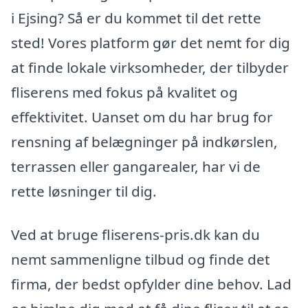
i Ejsing? Så er du kommet til det rette
sted! Vores platform gør det nemt for dig
at finde lokale virksomheder, der tilbyder
fliserens med fokus på kvalitet og
effektivitet. Uanset om du har brug for
rensning af belægninger på indkørslen,
terrassen eller gangarealer, har vi de
rette løsninger til dig.
Ved at bruge fliserens-pris.dk kan du
nemt sammenligne tilbud og finde det
firma, der bedst opfylder dine behov. Lad