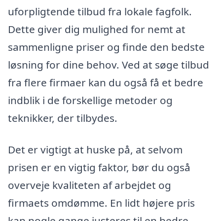
uforpligtende tilbud fra lokale fagfolk.
Dette giver dig mulighed for nemt at
sammenligne priser og finde den bedste
løsning for dine behov. Ved at søge tilbud
fra flere firmaer kan du også få et bedre
indblik i de forskellige metoder og
teknikker, der tilbydes.
Det er vigtigt at huske på, at selvom
prisen er en vigtig faktor, bør du også
overveje kvaliteten af arbejdet og
firmaets omdømme. En lidt højere pris
kan nogle gange justeres til en bedre