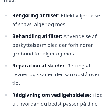
med:
Rengøring af fliser:
Effektiv fjernelse
af snavs, alger og mos.
Behandling af fliser:
Anvendelse af
beskyttelsesmidler, der forhindrer
grobund for alger og mos.
Reparation af skader:
Retting af
revner og skader, der kan opstå over
tid.
Rådgivning om vedligeholdelse:
Tips
til, hvordan du bedst passer på dine