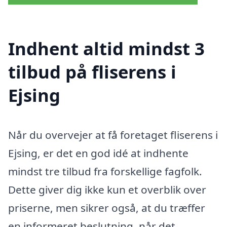
Indhent altid mindst 3
tilbud på fliserens i
Ejsing
Når du overvejer at få foretaget fliserens i
Ejsing, er det en god idé at indhente
mindst tre tilbud fra forskellige fagfolk.
Dette giver dig ikke kun et overblik over
priserne, men sikrer også, at du træffer
en informeret beslutning, når det