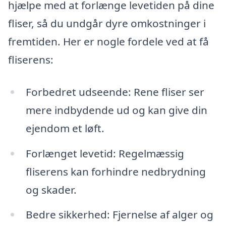
hjælpe med at forlænge levetiden på dine
fliser, så du undgår dyre omkostninger i
fremtiden. Her er nogle fordele ved at få
fliserens:
Forbedret udseende: Rene fliser ser
mere indbydende ud og kan give din
ejendom et løft.
Forlænget levetid: Regelmæssig
fliserens kan forhindre nedbrydning
og skader.
Bedre sikkerhed: Fjernelse af alger og