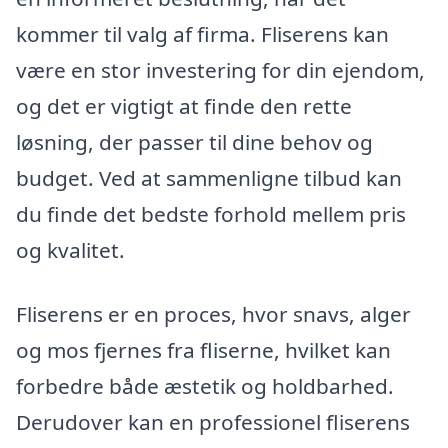
kommer til valg af firma. Fliserens kan
være en stor investering for din ejendom,
og det er vigtigt at finde den rette
løsning, der passer til dine behov og
budget. Ved at sammenligne tilbud kan
du finde det bedste forhold mellem pris
og kvalitet.
Fliserens er en proces, hvor snavs, alger
og mos fjernes fra fliserne, hvilket kan
forbedre både æstetik og holdbarhed.
Derudover kan en professionel fliserens