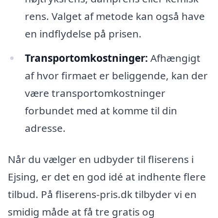
rens. Valget af metode kan også have
en indflydelse på prisen.
Transportomkostninger:
Afhængigt
af hvor firmaet er beliggende, kan der
være transportomkostninger
forbundet med at komme til din
adresse.
Når du vælger en udbyder til fliserens i
Ejsing, er det en god idé at indhente flere
tilbud. På fliserens-pris.dk tilbyder vi en
smidig måde at få tre gratis og