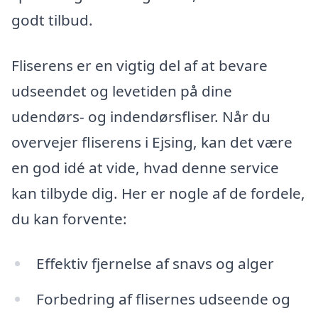
godt tilbud.
Fliserens er en vigtig del af at bevare
udseendet og levetiden på dine
udendørs- og indendørsfliser. Når du
overvejer fliserens i Ejsing, kan det være
en god idé at vide, hvad denne service
kan tilbyde dig. Her er nogle af de fordele,
du kan forvente:
Effektiv fjernelse af snavs og alger
Forbedring af flisernes udseende og