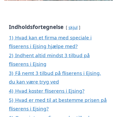
Indholdsfortegnelse
skjul
1)
Hvad kan et firma med speciale i
fliserens i Ejsing hjælpe med?
2)
Indhent altid mindst 3 tilbud på
fliserens i Ejsing
3)
Få nemt 3 tilbud på fliserens i Ejsing,
du kan være tryg ved
4)
Hvad koster fliserens i Ejsing?
5)
Hvad er med til at bestemme prisen på
fliserens i Ejsing?