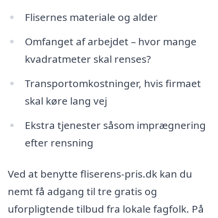
Flisernes materiale og alder
Omfanget af arbejdet – hvor mange
kvadratmeter skal renses?
Transportomkostninger, hvis firmaet
skal køre lang vej
Ekstra tjenester såsom imprægnering
efter rensning
Ved at benytte fliserens-pris.dk kan du
nemt få adgang til tre gratis og
uforpligtende tilbud fra lokale fagfolk. På