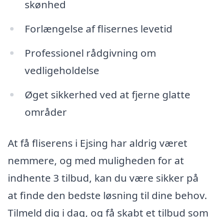
skønhed
Forlængelse af flisernes levetid
Professionel rådgivning om
vedligeholdelse
Øget sikkerhed ved at fjerne glatte
områder
At få fliserens i Ejsing har aldrig været
nemmere, og med muligheden for at
indhente 3 tilbud, kan du være sikker på
at finde den bedste løsning til dine behov.
Tilmeld dig i dag, og få skabt et tilbud som