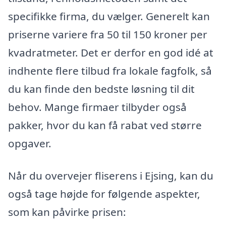
specifikke firma, du vælger. Generelt kan
priserne variere fra 50 til 150 kroner per
kvadratmeter. Det er derfor en god idé at
indhente flere tilbud fra lokale fagfolk, så
du kan finde den bedste løsning til dit
behov. Mange firmaer tilbyder også
pakker, hvor du kan få rabat ved større
opgaver.
Når du overvejer fliserens i Ejsing, kan du
også tage højde for følgende aspekter,
som kan påvirke prisen: