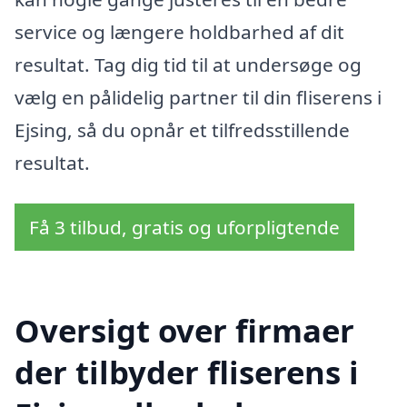
service og længere holdbarhed af dit
resultat. Tag dig tid til at undersøge og
vælg en pålidelig partner til din fliserens i
Ejsing, så du opnår et tilfredsstillende
resultat.
Få 3 tilbud, gratis og uforpligtende
Oversigt over firmaer
der tilbyder fliserens i