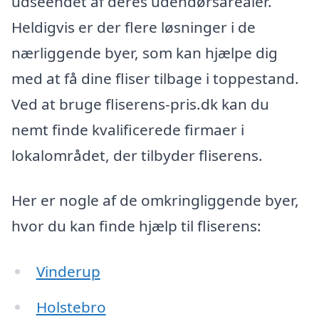
udseendet af deres udendørsarealer.
Heldigvis er der flere løsninger i de
nærliggende byer, som kan hjælpe dig
med at få dine fliser tilbage i toppestand.
Ved at bruge fliserens-pris.dk kan du
nemt finde kvalificerede firmaer i
lokalområdet, der tilbyder fliserens.
Her er nogle af de omkringliggende byer,
hvor du kan finde hjælp til fliserens:
Vinderup
Holstebro