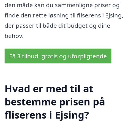
den måde kan du sammenligne priser og
finde den rette løsning til fliserens i Ejsing,
der passer til både dit budget og dine
behov.
Få 3 tilbud, gratis og uforpligtende
Hvad er med til at
bestemme prisen på
fliserens i Ejsing?