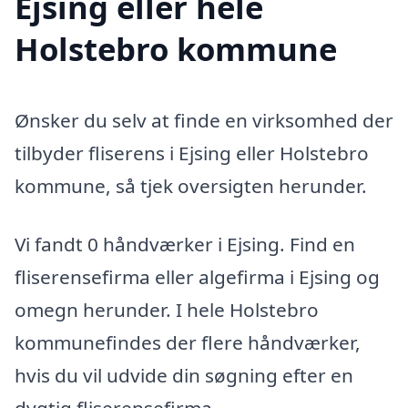
Ejsing eller hele
Holstebro kommune
Ønsker du selv at finde en virksomhed der
tilbyder fliserens i Ejsing eller Holstebro
kommune, så tjek oversigten herunder.
Vi fandt 0 håndværker i Ejsing. Find en
fliserensefirma eller algefirma i Ejsing og
omegn herunder. I hele Holstebro
kommunefindes der flere håndværker,
hvis du vil udvide din søgning efter en
dygtig fliserensefirma.