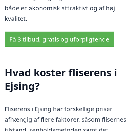
både er økonomisk attraktivt og af høj
kvalitet.
Få 3 tilbud, gratis og uforpligtende
Hvad koster fliserens i
Ejsing?
Fliserens i Ejsing har forskellige priser
afhængig af flere faktorer, såsom flisernes
tilstand, renholdsmetoden samt det