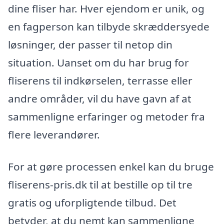
dine fliser har. Hver ejendom er unik, og
en fagperson kan tilbyde skræddersyede
løsninger, der passer til netop din
situation. Uanset om du har brug for
fliserens til indkørselen, terrasse eller
andre områder, vil du have gavn af at
sammenligne erfaringer og metoder fra
flere leverandører.
For at gøre processen enkel kan du bruge
fliserens-pris.dk til at bestille op til tre
gratis og uforpligtende tilbud. Det
betyder, at du nemt kan sammenligne