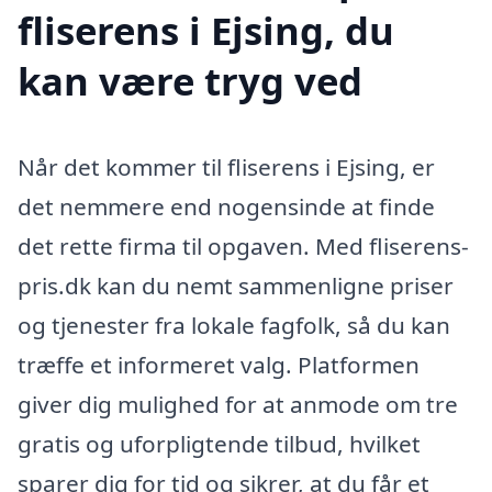
fliserens i Ejsing, du
kan være tryg ved
Når det kommer til fliserens i Ejsing, er
det nemmere end nogensinde at finde
det rette firma til opgaven. Med fliserens-
pris.dk kan du nemt sammenligne priser
og tjenester fra lokale fagfolk, så du kan
træffe et informeret valg. Platformen
giver dig mulighed for at anmode om tre
gratis og uforpligtende tilbud, hvilket
sparer dig for tid og sikrer, at du får et