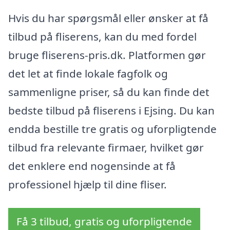
Hvis du har spørgsmål eller ønsker at få
tilbud på fliserens, kan du med fordel
bruge fliserens-pris.dk. Platformen gør
det let at finde lokale fagfolk og
sammenligne priser, så du kan finde det
bedste tilbud på fliserens i Ejsing. Du kan
endda bestille tre gratis og uforpligtende
tilbud fra relevante firmaer, hvilket gør
det enklere end nogensinde at få
professionel hjælp til dine fliser.
Få 3 tilbud, gratis og uforpligtende