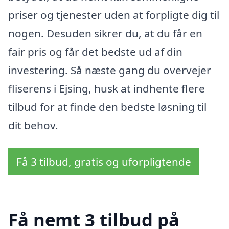
priser og tjenester uden at forpligte dig til
nogen. Desuden sikrer du, at du får en
fair pris og får det bedste ud af din
investering. Så næste gang du overvejer
fliserens i Ejsing, husk at indhente flere
tilbud for at finde den bedste løsning til
dit behov.
Få 3 tilbud, gratis og uforpligtende
Få nemt 3 tilbud på