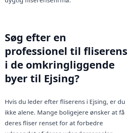
Søg efter en
professionel til fliserens
i de omkringliggende
byer til Ejsing?
Hvis du leder efter fliserens i Ejsing, er du
ikke alene. Mange boligejere ønsker at få
deres fliser renset for at forbedre