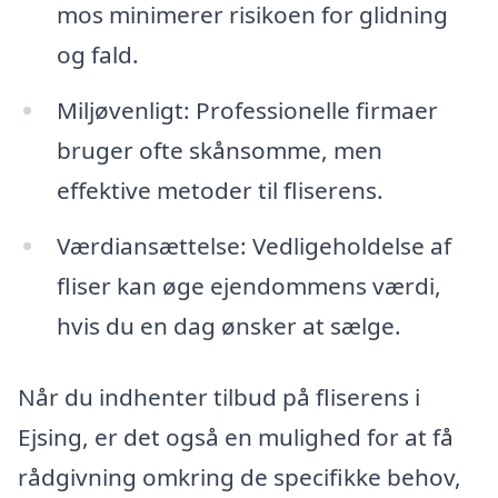
mos minimerer risikoen for glidning
og fald.
Miljøvenligt: Professionelle firmaer
bruger ofte skånsomme, men
effektive metoder til fliserens.
Værdiansættelse: Vedligeholdelse af
fliser kan øge ejendommens værdi,
hvis du en dag ønsker at sælge.
Når du indhenter tilbud på fliserens i
Ejsing, er det også en mulighed for at få
rådgivning omkring de specifikke behov,