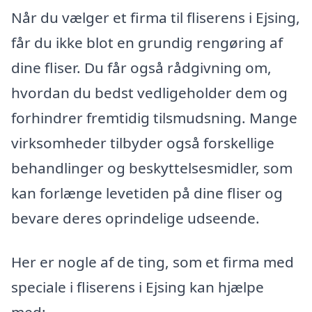
Når du vælger et firma til fliserens i Ejsing,
får du ikke blot en grundig rengøring af
dine fliser. Du får også rådgivning om,
hvordan du bedst vedligeholder dem og
forhindrer fremtidig tilsmudsning. Mange
virksomheder tilbyder også forskellige
behandlinger og beskyttelsesmidler, som
kan forlænge levetiden på dine fliser og
bevare deres oprindelige udseende.
Her er nogle af de ting, som et firma med
speciale i fliserens i Ejsing kan hjælpe